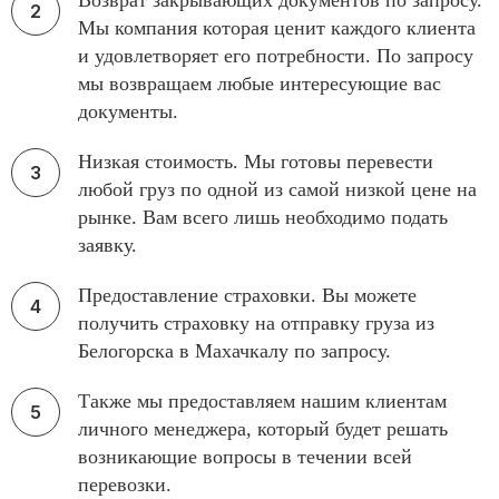
Возврат закрывающих документов по запросу.
Мы компания которая ценит каждого клиента
и удовлетворяет его потребности. По запросу
мы возвращаем любые интересующие вас
документы.
Низкая стоимость. Мы готовы перевести
любой груз по одной из самой низкой цене на
рынке. Вам всего лишь необходимо подать
заявку.
Предоставление страховки. Вы можете
получить страховку на отправку груза из
Белогорска в Махачкалу по запросу.
Также мы предоставляем нашим клиентам
личного менеджера, который будет решать
возникающие вопросы в течении всей
перевозки.