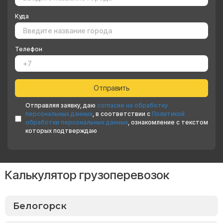
Куда
Телефон
Отправляя заявку, даю
согласие на обработку
персональных данных
, в соответствии с
Политикой
обработки персональных данных
, ознакомление с текстом
которых подтверждаю
Калькулятор грузоперевозок