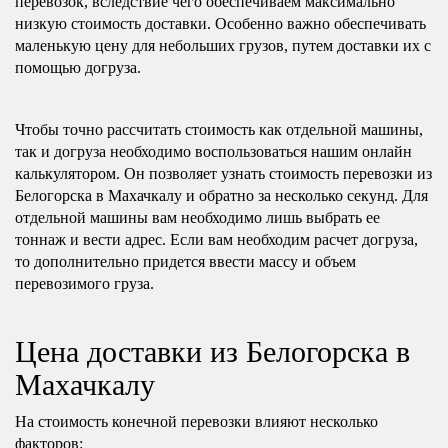
перевозок, вследствие чего обеспечиваем максимально
низкую стоимость доставки. Особенно важно обеспечивать
маленькую цену для небольших грузов, путем доставки их с
помощью догруза.
Чтобы точно рассчитать стоимость как отдельной машины,
так и догруза необходимо воспользоваться нашим онлайн
калькулятором. Он позволяет узнать стоимость перевозки из
Белогорска в Махачкалу и обратно за несколько секунд. Для
отдельной машины вам необходимо лишь выбрать ее
тоннаж и вести адрес. Если вам необходим расчет догруза,
то дополнительно придется ввести массу и объем
перевозимого груза.
Цена доставки из Белогорска в
Махачкалу
На стоимость конечной перевозки влияют несколько
факторов: