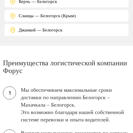
Керчь — Белогорск
Сланцы — Белогорск (Крым)
Джанкой — Белогорск
Преимущества логистической компании
Форус
Мы обеспечиваем максимальные сроки
доставки по направлению Белогорск –
Махачкала – Белогорск.
Это возможно благодаря нашей собственной
системе перевозки и опыта водителей.