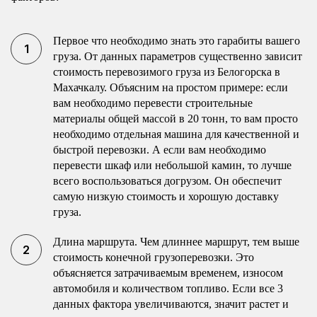
Первое что необходимо знать это гарабиты вашего
груза. От данных параметров существенно зависит
стоимость перевозимого груза из Белогорска в
Махачкалу. Объясним на простом примере: если
вам необходимо перевести строительные
материалы общей массой в 20 тонн, то вам просто
необходимо отдельная машина для качественной и
быстрой перевозки. А если вам необходимо
перевести шкаф или небольшой камин, то лучше
всего воспользоваться догрузом. Он обеспечит
самую низкую стоимость и хорошую доставку
груза.
Длина маршрута. Чем длиннее маршрут, тем выше
стоимость конечной грузоперевозки. Это
объясняется затрачиваемым временем, износом
автомобиля и количеством топливо. Если все 3
данных фактора увеличиваются, значит растет и