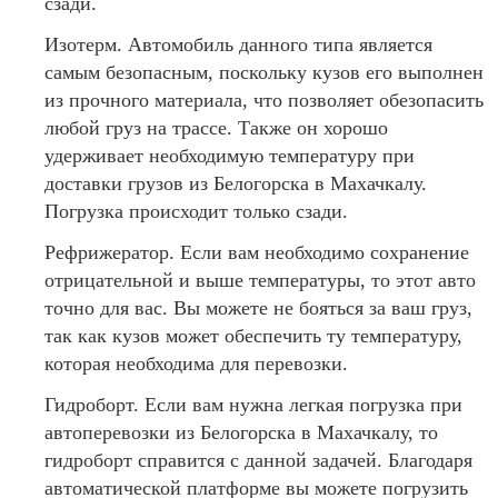
сзади.
Изотерм. Автомобиль данного типа является
самым безопасным, поскольку кузов его выполнен
из прочного материала, что позволяет обезопасить
любой груз на трассе. Также он хорошо
удерживает необходимую температуру при
доставки грузов из Белогорска в Махачкалу.
Погрузка происходит только сзади.
Рефрижератор. Если вам необходимо сохранение
отрицательной и выше температуры, то этот авто
точно для вас. Вы можете не бояться за ваш груз,
так как кузов может обеспечить ту температуру,
которая необходима для перевозки.
Гидроборт. Если вам нужна легкая погрузка при
автоперевозки из Белогорска в Махачкалу, то
гидроборт справится с данной задачей. Благодаря
автоматической платформе вы можете погрузить