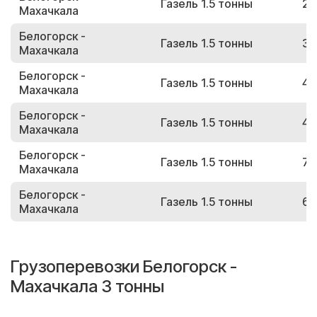
Газель 1.5 тонны
20
Махачкала
Белогорск -
Газель 1.5 тонны
34
Махачкала
Белогорск -
Газель 1.5 тонны
40
Махачкала
Белогорск -
Газель 1.5 тонны
41
Махачкала
Белогорск -
Газель 1.5 тонны
73
Махачкала
Белогорск -
Газель 1.5 тонны
69
Махачкала
Грузоперевозки Белогорск -
Махачкала 3 тонны