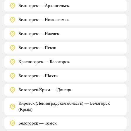
Белогорск — Архангельск
Белогорск — Нижнекамск
Белогорск — Ижевск
Белогорск — Псков
Красногорск — Белогорск
Белогорск — Шахты
Белогорск Крым — Донецк
Кировск (Ленинградская область) — Белогорск
(Крым)
Белогорск — Томск