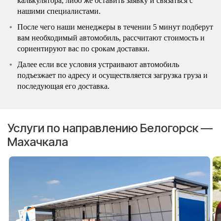
калькулятора, либо же оставить заявку и связаться с
нашими специалистами.
После чего наши менеджеры в течении 5 минут подберут
вам необходимый автомобиль, рассчитают стоимость и
сориентируют вас по срокам доставки.
Далее если все условия устраивают автомобиль
подъезжает по адресу и осуществляется загрузка груза и
последующая его доставка.
Услуги по направлению Белогорск —
Махачкала