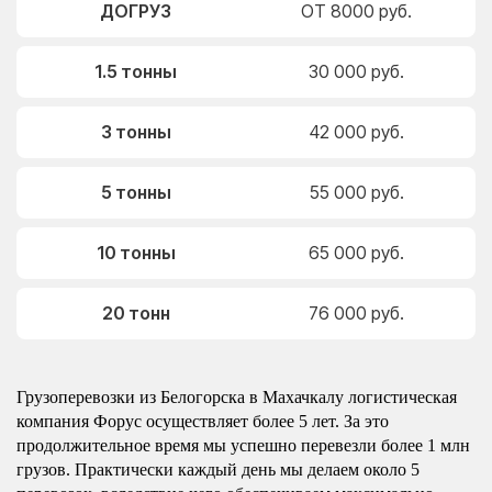
ДОГРУЗ
ОТ 8000 руб.
1.5 тонны
30 000 руб.
3 тонны
42 000 руб.
5 тонны
55 000 руб.
10 тонны
65 000 руб.
20 тонн
76 000 руб.
Грузоперевозки из Белогорска в Махачкалу логистическая
компания Форус осуществляет более 5 лет. За это
продолжительное время мы успешно перевезли более 1 млн
грузов. Практически каждый день мы делаем около 5