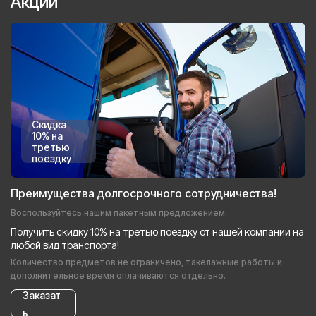
Акции
Скидка
10% на
третью
поездку
Преимущества долгосрочного сотрудничества!
Воспользуйтесь нашим пакетным предложением:
Получить скидку 10% на третью поездку от нашей компании на
любой вид транспорта!
Количество предметов не ограничено, такелажные работы и
дополнительное время оплачиваются отдельно.
Заказат
ь