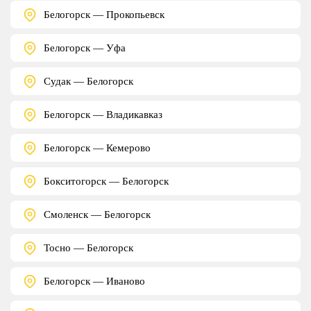
Белогорск — Прокопьевск
Белогорск — Уфа
Судак — Белогорск
Белогорск — Владикавказ
Белогорск — Кемерово
Бокситогорск — Белогорск
Смоленск — Белогорск
Тосно — Белогорск
Белогорск — Иваново