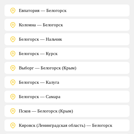
Евпатория — Белогорск
Коломна — Белогорск
Белогорск — Нальчик
Белогорск — Курск
Выборг — Белогорск (Крым)
Белогорск — Калуга
Белогорск — Самара
Псков — Белогорск (Крым)
Кировск (Ленинградская область) — Белогорск