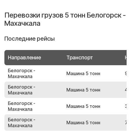
Перевозки грузов 5 тонн Белогорск -
Махачкала
Последние рейсы
Направление
Транспорт
Но
Белогорск -
Машина 5 тонн
96
Махачкала
Белогорск -
Машина 5 тонн
40
Махачкала
Белогорск -
Машина 5 тонн
30
Махачкала
Белогорск -
Машина 5 тонн
71
Махачкала