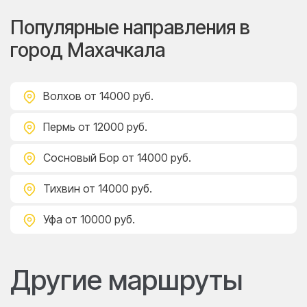
Популярные направления в
город Махачкала
Волхов
от 14000 руб.
Пермь
от 12000 руб.
Сосновый Бор
от 14000 руб.
Тихвин
от 14000 руб.
Уфа
от 10000 руб.
Другие маршруты