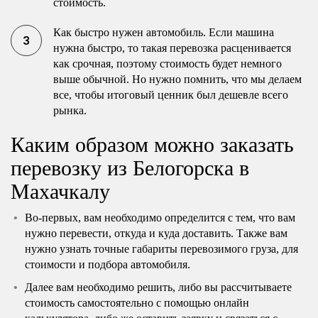
стоимость.
Как быстро нужен автомобиль. Если машина
нужна быстро, то такая перевозка расценивается
как срочная, поэтому стоимость будет немного
выше обычной. Но нужно помнить, что мы делаем
все, чтобы итоговый ценник был дешевле всего
рынка.
Каким образом можно заказать
перевозку из Белогорска в
Махачкалу
Во-первых, вам необходимо определится с тем, что вам
нужно перевести, откуда и куда доставить. Также вам
нужно узнать точные габариты перевозимого груза, для
стоимости и подбора автомобиля.
Далее вам необходимо решить, либо вы рассчитываете
стоимость самостоятельно с помощью онлайн