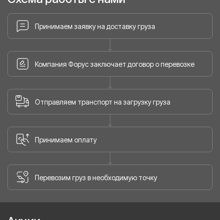
Принимаем заявку на доставку груза
Компания Форус заключает договор о перевозке
Отправляем транспорт на загрузку груза
Принимаем оплату
Перевозим груз в необходимую точку