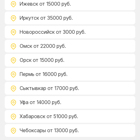
Ижевск
от 15000 руб.
Иркутск
от 35000 руб.
Новороссийск
от 3000 руб.
Омск
от 22000 руб.
Орск
от 15000 руб.
Пермь
от 16000 руб.
Сыктывкар
от 17000 руб.
Уфа
от 14000 руб.
Хабаровск
от 51000 руб.
Чебоксары
от 13000 руб.