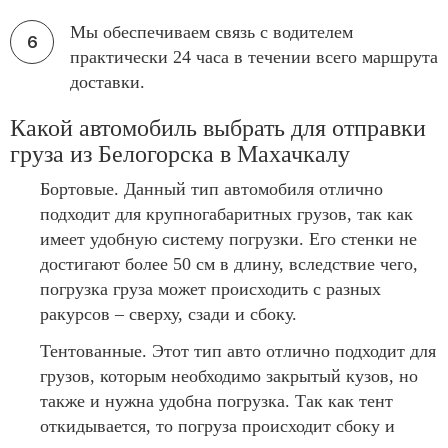
Мы обеспечиваем связь с водителем
практически 24 часа в течении всего маршрута
доставки.
Какой автомобиль выбрать для отправки
груза из Белогорска в Махачкалу
Бортовые. Данный тип автомобиля отлично
подходит для крупногабаритных грузов, так как
имеет удобную систему погрузки. Его стенки не
достигают более 50 см в длину, вследствие чего,
погрузка груза может происходить с разных
ракурсов – сверху, сзади и сбоку.
Тентованные. Этот тип авто отлично подходит для
грузов, которым необходимо закрытый кузов, но
также и нужна удобна погрузка. Так как тент
откидывается, то погруза происходит сбоку и