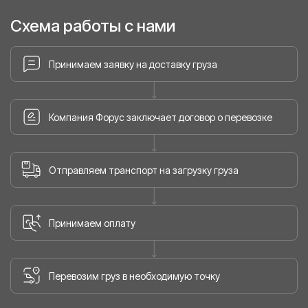
Схема работы с нами
Принимаем заявку на доставку груза
Компания Форус заключает договор о перевозке
Отправляем транспорт на загрузку груза
Принимаем оплату
Перевозим груз в необходимую точку