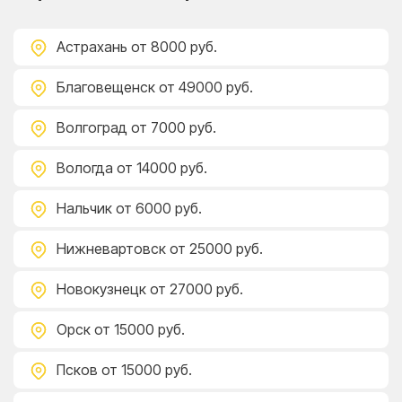
Астрахань
от 8000 руб.
Благовещенск
от 49000 руб.
Волгоград
от 7000 руб.
Вологда
от 14000 руб.
Нальчик
от 6000 руб.
Нижневартовск
от 25000 руб.
Новокузнецк
от 27000 руб.
Орск
от 15000 руб.
Псков
от 15000 руб.