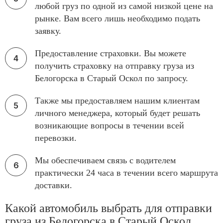
любой груз по одной из самой низкой цене на
рынке. Вам всего лишь необходимо подать
заявку.
Предоставление страховки. Вы можете
получить страховку на отправку груза из
Белогорска в Старый Оскол по запросу.
Также мы предоставляем нашим клиентам
личного менеджера, который будет решать
возникающие вопросы в течении всей
перевозки.
Мы обеспечиваем связь с водителем
практически 24 часа в течении всего маршрута
доставки.
Какой автомобиль выбрать для отправки
груза из Белогорска в Старый Оскол