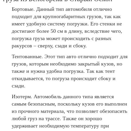
Бортовые. Данный тип автомобиля отлично
подходит для крупногабаритных грузов, так как
имеет удобную систему погрузки. Его стенки не
достигают более 50 см в длину, вследствие чего,
погрузка груза может происходить с разных
ракурсов – сверху, сзади и сбоку.
Тентованные. Этот тип авто отлично подходит для
грузов, которым необходимо закрытый кузов, но
также и нужна удобна погрузка. Так как тент
откидывается, то погруза происходит сбоку и
сзади.
Изотерм. Автомобиль данного типа является
самым безопасным, поскольку кузов его выполнен
из прочного материала, что позволяет обезопасить
любой груз на трассе. Также он хорошо
удерживает необходимую температуру при