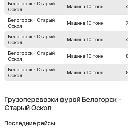
Белогорск - Старый
Машина 10 тонн
46
Оскол
Белогорск - Старый
Машина 10 тонн
77
Оскол
Белогорск - Старый
Машина 10 тонн
42
Оскол
Белогорск - Старый
Машина 10 тонн
83
Оскол
Белогорск - Старый
Машина 10 тонн
89
Оскол
Грузоперевозки фурой Белогорск -
Старый Оскол
Последние рейсы