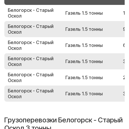
Белогорск - Старый
Газель 1.5 тонны
13
Оскол
Белогорск - Старый
Газель 1.5 тонны
98
Оскол
Белогорск - Старый
Газель 1.5 тонны
62
Оскол
Белогорск - Старый
Газель 1.5 тонны
39
Оскол
Белогорск - Старый
Газель 1.5 тонны
28
Оскол
Белогорск - Старый
Газель 1.5 тонны
32
Оскол
Грузоперевозки Белогорск - Старый
Оскол 3 тонны