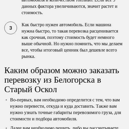
данных фактора увеличиваются, значит растет и
стоимость.
Как быстро нужен автомобиль. Если машина
нужна быстро, то такая перевозка расценивается
как срочная, поэтому стоимость будет немного
выше обычной. Но нужно помнить, что мы делаем
все, чтобы итоговый ценник был дешевле всего
рынка.
Каким образом можно заказать
перевозку из Белогорска в
Старый Оскол
Во-первых, вам необходимо определится с тем, что вам
нужно перевести, откуда и куда доставить. Также вам
нужно узнать точные габариты перевозимого груза, для
стоимости и подбора автомобиля.
Далее вам необходимо решить, либо вы рассчитываете