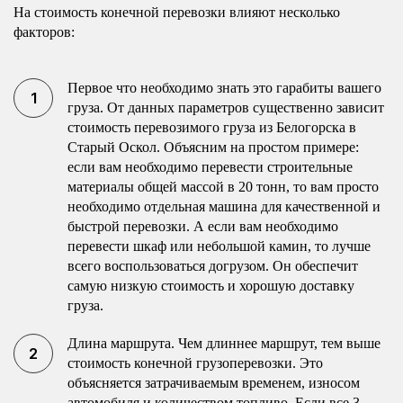
На стоимость конечной перевозки влияют несколько
факторов:
Первое что необходимо знать это гарабиты вашего
груза. От данных параметров существенно зависит
стоимость перевозимого груза из Белогорска в
Старый Оскол. Объясним на простом примере:
если вам необходимо перевести строительные
материалы общей массой в 20 тонн, то вам просто
необходимо отдельная машина для качественной и
быстрой перевозки. А если вам необходимо
перевести шкаф или небольшой камин, то лучше
всего воспользоваться догрузом. Он обеспечит
самую низкую стоимость и хорошую доставку
груза.
Длина маршрута. Чем длиннее маршрут, тем выше
стоимость конечной грузоперевозки. Это
объясняется затрачиваемым временем, износом
автомобиля и количеством топливо. Если все 3