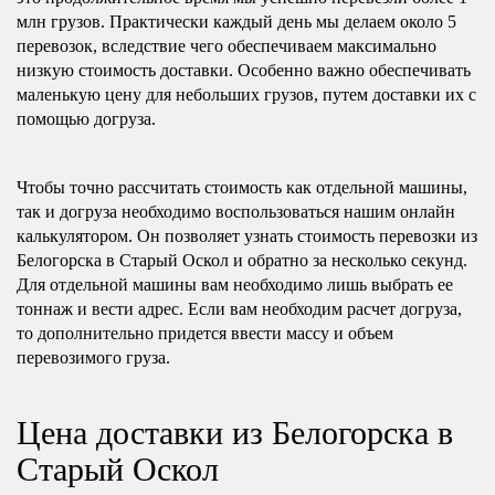
млн грузов. Практически каждый день мы делаем около 5
перевозок, вследствие чего обеспечиваем максимально
низкую стоимость доставки. Особенно важно обеспечивать
маленькую цену для небольших грузов, путем доставки их с
помощью догруза.
Чтобы точно рассчитать стоимость как отдельной машины,
так и догруза необходимо воспользоваться нашим онлайн
калькулятором. Он позволяет узнать стоимость перевозки из
Белогорска в Старый Оскол и обратно за несколько секунд.
Для отдельной машины вам необходимо лишь выбрать ее
тоннаж и вести адрес. Если вам необходим расчет догруза,
то дополнительно придется ввести массу и объем
перевозимого груза.
Цена доставки из Белогорска в
Старый Оскол