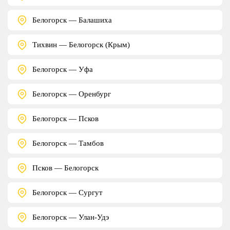
Белогорск — Балашиха
Тихвин — Белогорск (Крым)
Белогорск — Уфа
Белогорск — Оренбург
Белогорск — Псков
Белогорск — Тамбов
Псков — Белогорск
Белогорск — Сургут
Белогорск — Улан-Удэ