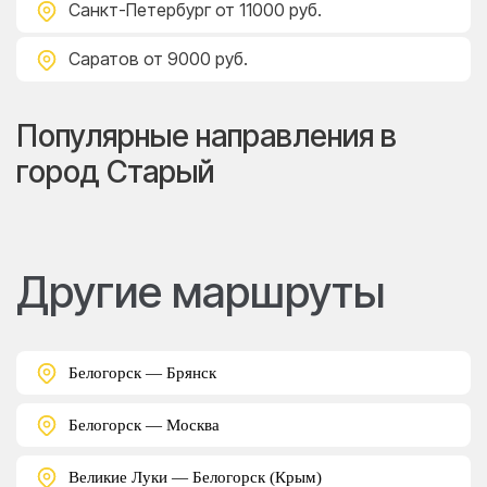
Санкт-Петербург
от 11000 руб.
Саратов
от 9000 руб.
Популярные направления в
город Старый
Другие маршруты
Белогорск — Брянск
Белогорск — Москва
Великие Луки — Белогорск (Крым)