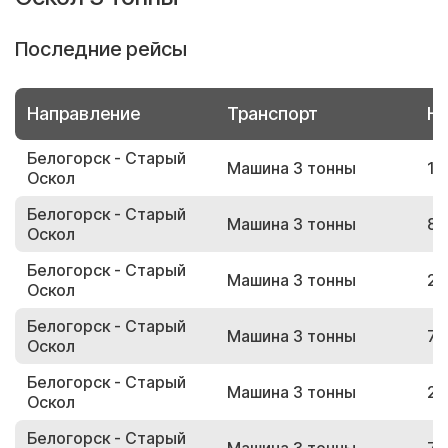
Последние рейсы
Направление
Транспорт
Но
Белогорск - Старый
Машина 3 тонны
10
Оскол
Белогорск - Старый
Машина 3 тонны
84
Оскол
Белогорск - Старый
Машина 3 тонны
25
Оскол
Белогорск - Старый
Машина 3 тонны
78
Оскол
Белогорск - Старый
Машина 3 тонны
21
Оскол
Белогорск - Старый