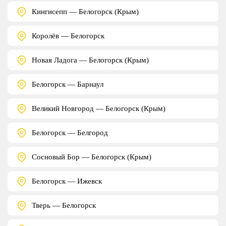
Кингисепп — Белогорск (Крым)
Королёв — Белогорск
Новая Ладога — Белогорск (Крым)
Белогорск — Барнаул
Великий Новгород — Белогорск (Крым)
Белогорск — Белгород
Сосновый Бор — Белогорск (Крым)
Белогорск — Ижевск
Тверь — Белогорск