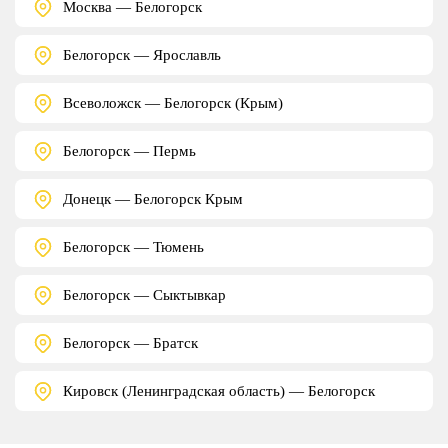
Москва — Белогорск
Белогорск — Ярославль
Всеволожск — Белогорск (Крым)
Белогорск — Пермь
Донецк — Белогорск Крым
Белогорск — Тюмень
Белогорск — Сыктывкар
Белогорск — Братск
Кировск (Ленинградская область) — Белогорск