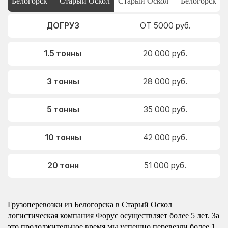
Белогорск — Старый Оскол
Старый Оскол — Белогорск
ДОГРУЗ
ОТ 5000 руб.
1.5 тонны
20 000 руб.
3 тонны
28 000 руб.
5 тонны
35 000 руб.
10 тонны
42 000 руб.
20 тонн
51 000 руб.
Грузоперевозки из Белогорска в Старый Оскол
логистическая компания Форус осуществляет более 5 лет. За
это продолжительное время мы успешно перевезли более 1