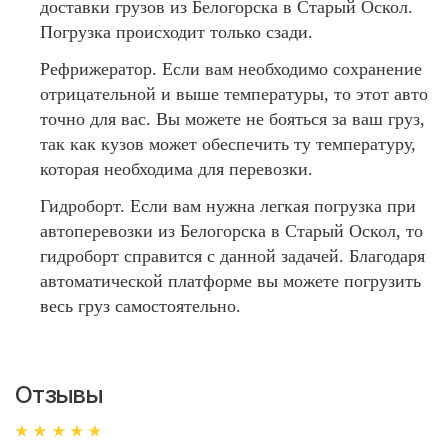
доставки грузов из Белогорска в Старый Оскол.
Погрузка происходит только сзади.
Рефрижератор. Если вам необходимо сохранение
отрицательной и выше температуры, то этот авто
точно для вас. Вы можете не бояться за ваш груз,
так как кузов может обеспечить ту температуру,
которая необходима для перевозки.
Гидроборт. Если вам нужна легкая погрузка при
автоперевозки из Белогорска в Старый Оскол, то
гидроборт справится с данной задачей. Благодаря
автоматической платформе вы можете погрузить
весь груз самостоятельно.
Отзывы