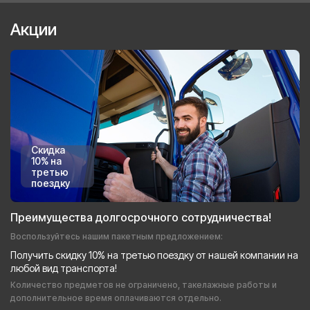
Акции
Скидка
10% на
третью
поездку
Преимущества долгосрочного сотрудничества!
Воспользуйтесь нашим пакетным предложением:
Получить скидку 10% на третью поездку от нашей компании на
любой вид транспорта!
Количество предметов не ограничено, такелажные работы и
дополнительное время оплачиваются отдельно.