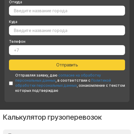
Откуда
Куда
Телефон
Отправляя заявку, даю
согласие на обработку
персональных данных
, в соответствии с
Политикой
обработки персональных данных
, ознакомление с текстом
которых подтверждаю
Калькулятор грузоперевозок