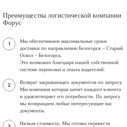
Преимущества логистической компании
Форус
Мы обеспечиваем максимальные сроки
доставки по направлению Белогорск – Старый
Оскол – Белогорск.
Это возможно благодаря нашей собственной
системе перевозки и опыта водителей.
Возврат закрывающих документов по запросу.
Мы компания которая ценит каждого клиента
и удовлетворяет его потребности. По запросу
мы возвращаем любые интересующие вас
документы.
Низкая стоимость. Мы готовы перевести