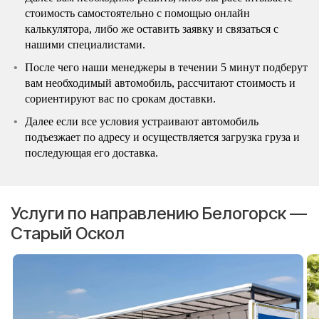
стоимость самостоятельно с помощью онлайн
калькулятора, либо же оставить заявку и связаться с
нашими специалистами.
После чего наши менеджеры в течении 5 минут подберут
вам необходимый автомобиль, рассчитают стоимость и
сориентируют вас по срокам доставки.
Далее если все условия устраивают автомобиль
подъезжает по адресу и осуществляется загрузка груза и
последующая его доставка.
Услуги по направлению Белогорск —
Старый Оскол