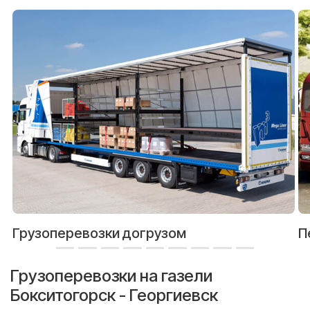
Грузоперевозки догрузом
П
Грузоперевозки на газели
Бокситогорск - Георгиевск