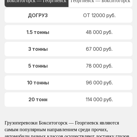
Бокситогорск — Георгиевск
Георгиевск — Бокситогорск
ДОГРУЗ
ОТ 12000 руб.
1.5 тонны
48 000 руб.
3 тонны
67 000 руб.
5 тонны
78 000 руб.
10 тонны
96 000 руб.
20 тонн
114 000 руб.
Грузоперевозки Бокситогорск — Георгиевск являются
самым популярным направлением среди прочих,
автомобили разных классов осуществляют доставку грузов