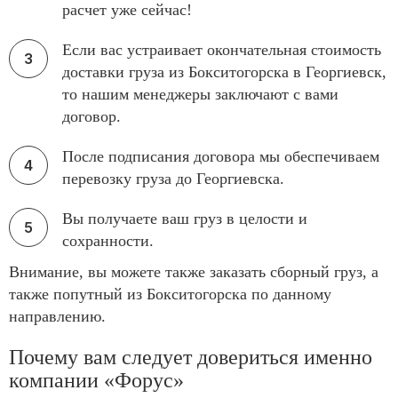
расчет уже сейчас!
Если вас устраивает окончательная стоимость
доставки груза из Бокситогорска в Георгиевск,
то нашим менеджеры заключают с вами
договор.
После подписания договора мы обеспечиваем
перевозку груза до Георгиевска.
Вы получаете ваш груз в целости и
сохранности.
Внимание, вы можете также заказать сборный груз, а
также попутный из Бокситогорска по данному
направлению.
Почему вам следует довериться именно
компании «Форус»