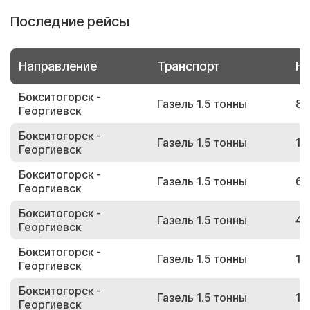
Последние рейсы
Направление
Транспорт
Но
Бокситогорск -
Газель 1.5 тонны
88
Георгиевск
Бокситогорск -
Газель 1.5 тонны
14
Георгиевск
Бокситогорск -
Газель 1.5 тонны
63
Георгиевск
Бокситогорск -
Газель 1.5 тонны
42
Георгиевск
Бокситогорск -
Газель 1.5 тонны
12
Георгиевск
Бокситогорск -
Газель 1.5 тонны
10
Георгиевск