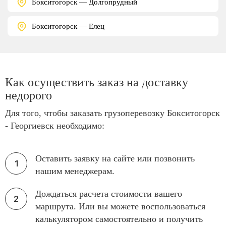
Бокситогорск — Долгопрудный
Бокситогорск — Елец
Как осуществить заказ на доставку
недорого
Для того, чтобы заказать грузоперевозку Бокситогорск
- Георгиевск необходимо:
Оставить заявку на сайте или позвонить
нашим менеджерам.
Дождаться расчета стоимости вашего
маршрута. Или вы можете воспользоваться
калькулятором самостоятельно и получить