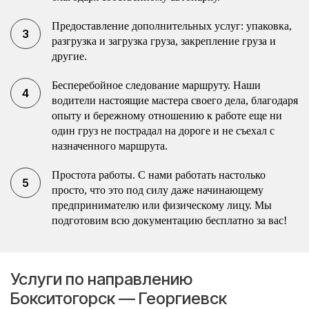
Предоставление дополнительных услуг: упаковка,
разгрузка и загрузка груза, закрепление груза и
другие.
Бесперебойное следование маршруту. Наши
водители настоящие мастера своего дела, благодаря
опыту и бережному отношению к работе еще ни
один груз не пострадал на дороге и не съехал с
назначенного маршрута.
Простота работы. С нами работать настолько
просто, что это под силу даже начинающему
предпринимателю или физическому лицу. Мы
подготовим всю документацию бесплатно за вас!
Услуги по направлению
Бокситогорск — Георгиевск