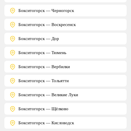
Бокситогорск — Черногорск
Бокситогорск — Воскресенск
Бокситогорск — Дор
Бокситогорск — Тюмень
Бокситогорск — Вербилки
Бокситогорск — Тольятти
Бокситогорск — Великие Луки
Бокситогорск — Щёлково
Бокситогорск — Кисловодск