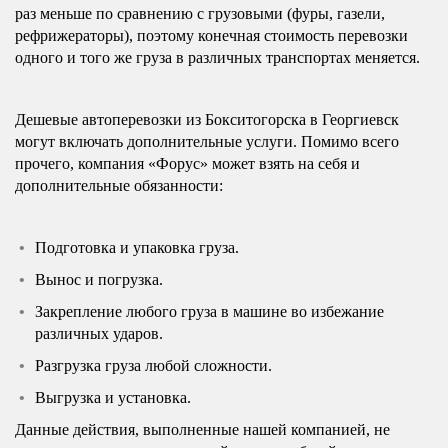
раз меньше по сравнению с грузовыми (фуры, газели,
рефрижераторы), поэтому конечная стоимость перевозки
одного и того же груза в различных транспортах меняется.
Дешевые автоперевозки из Бокситогорска в Георгиевск
могут включать дополнительные услуги. Помимо всего
прочего, компания «Форус» может взять на себя и
дополнительные обязанности:
Подготовка и упаковка груза.
Вынос и погрузка.
Закрепление любого груза в машине во избежание
различных ударов.
Разгрузка груза любой сложности.
Выгрузка и установка.
Данные действия, выполненные нашей компанией, не