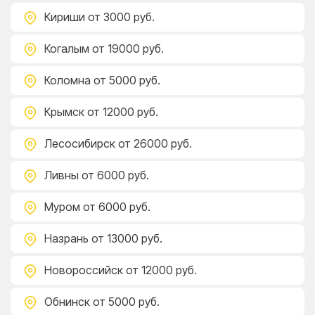
Кириши
от 3000 руб.
Когалым
от 19000 руб.
Коломна
от 5000 руб.
Крымск
от 12000 руб.
Лесосибирск
от 26000 руб.
Ливны
от 6000 руб.
Муром
от 6000 руб.
Назрань
от 13000 руб.
Новороссийск
от 12000 руб.
Обнинск
от 5000 руб.