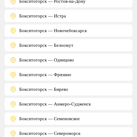
Бокситогорск — Ростов-на-Дону
Бокситогорск — Истра
Бокситогорск — Новочебоксарск
Бокситогорск — Белоомут
Бокситогорск — Одинцово
Бокситогорск — Фрязино
Бокситогорск — Бирево
Бокситогорск — Анжеро-Судженск
Бокситогорск — Семеновское
Бокситогорск — Североморск