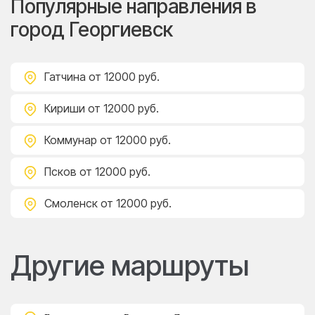
Популярные направления в
город Георгиевск
Гатчина
от 12000 руб.
Кириши
от 12000 руб.
Коммунар
от 12000 руб.
Псков
от 12000 руб.
Смоленск
от 12000 руб.
Другие маршруты