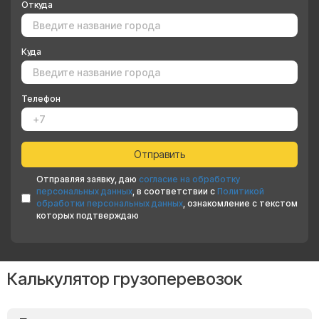
Откуда
Куда
Телефон
Отправляя заявку, даю
согласие на обработку
персональных данных
, в соответствии с
Политикой
обработки персональных данных
, ознакомление с текстом
которых подтверждаю
Калькулятор грузоперевозок