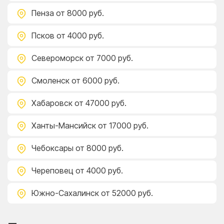
Пенза
от 8000 руб.
Псков
от 4000 руб.
Североморск
от 7000 руб.
Смоленск
от 6000 руб.
Хабаровск
от 47000 руб.
Ханты-Мансийск
от 17000 руб.
Чебоксары
от 8000 руб.
Череповец
от 4000 руб.
Южно-Сахалинск
от 52000 руб.