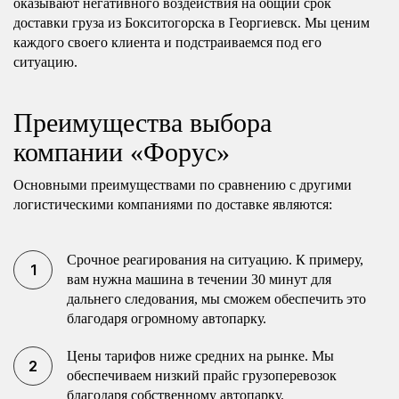
оказывают негативного воздействия на общий срок
доставки груза из Бокситогорска в Георгиевск. Мы ценим
каждого своего клиента и подстраиваемся под его
ситуацию.
Преимущества выбора
компании «Форус»
Основными преимуществами по сравнению с другими
логистическими компаниями по доставке являются:
Срочное реагирования на ситуацию. К примеру,
вам нужна машина в течении 30 минут для
дальнего следования, мы сможем обеспечить это
благодаря огромному автопарку.
Цены тарифов ниже средних на рынке. Мы
обеспечиваем низкий прайс грузоперевозок
благодаря собственному автопарку.