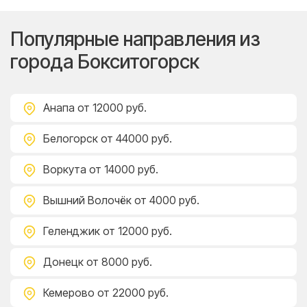
Популярные направления из
города Бокситогорск
Анапа
от 12000 руб.
Белогорск
от 44000 руб.
Воркута
от 14000 руб.
Вышний Волочёк
от 4000 руб.
Геленджик
от 12000 руб.
Донецк
от 8000 руб.
Кемерово
от 22000 руб.