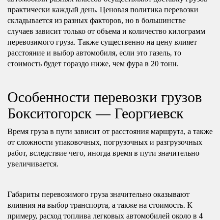
практически каждый день. Ценовая политика перевозки
складывается из разных факторов, но в большинстве
случаев зависит только от объема и количество килограмм
перевозимого груза. Также существенно на цену влияет
расстояние и выбор автомобиля, если это газель, то
стоимость будет гораздо ниже, чем фура в 20 тонн.
Особенности перевозки грузов
Бокситогорск — Георгиевск
Время груза в пути зависит от расстояния маршрута, а также
от сложности упаковочных, погрузочных и разгрузочных
работ, вследствие чего, иногда время в пути значительно
увеличивается.
Габариты перевозимого груза значительно оказывают
влияния на выбор транспорта, а также на стоимость. К
примеру, расход топлива легковых автомобилей около в 4