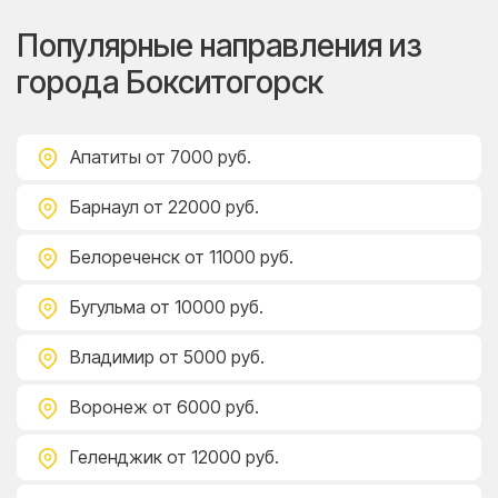
Популярные направления из
города Бокситогорск
Апатиты
от 7000 руб.
Барнаул
от 22000 руб.
Белореченск
от 11000 руб.
Бугульма
от 10000 руб.
Владимир
от 5000 руб.
Воронеж
от 6000 руб.
Геленджик
от 12000 руб.