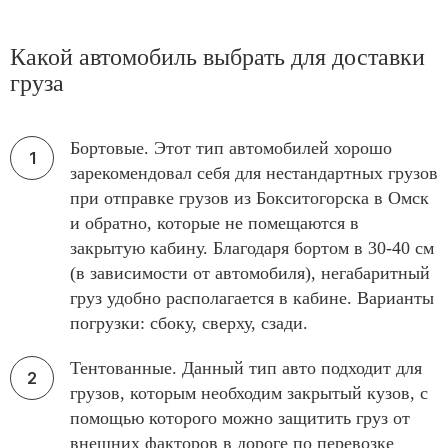
Какой автомобиль выбрать для доставки
груза
Бортовые. Этот тип автомобилей хорошо
зарекомендовал себя для нестандартных грузов
при отправке грузов из Бокситогорска в Омск
и обратно, которые не помещаются в
закрытую кабину. Благодаря бортом в 30-40 см
(в зависимости от автомобиля), негабаритный
груз удобно располагается в кабине. Варианты
погрузки: сбоку, сверху, сзади.
Тентованные. Данный тип авто подходит для
грузов, которым необходим закрытый кузов, с
помощью которого можно защитить груз от
внешних факторов в дороге по перевозке