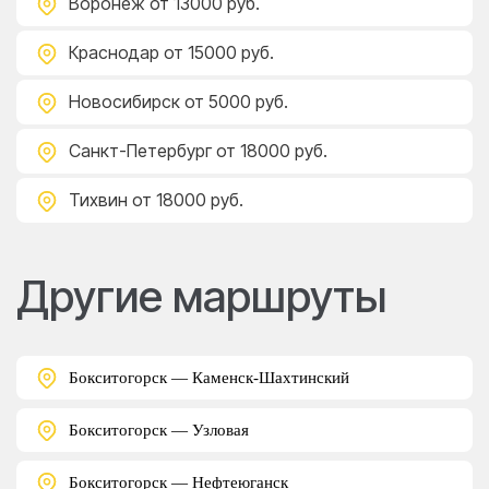
Воронеж
от 13000 руб.
Краснодар
от 15000 руб.
Новосибирск
от 5000 руб.
Санкт-Петербург
от 18000 руб.
Тихвин
от 18000 руб.
Другие маршруты
Бокситогорск — Каменск-Шахтинский
Бокситогорск — Узловая
Бокситогорск — Нефтеюганск