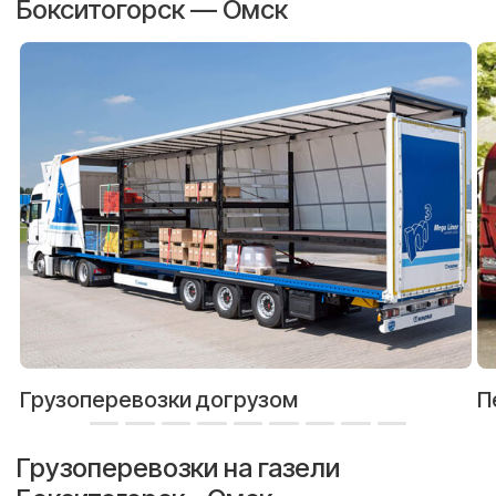
Бокситогорск — Омск
Грузоперевозки догрузом
П
Грузоперевозки на газели