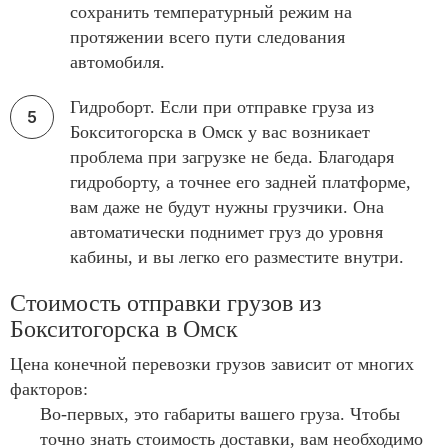
сохранить температурный режим на
протяжении всего пути следования
автомобиля.
Гидроборт. Если при отправке груза из
Бокситогорска в Омск у вас возникает
проблема при загрузке не беда. Благодаря
гидроборту, а точнее его задней платформе,
вам даже не будут нужны грузчики. Она
автоматически поднимет груз до уровня
кабины, и вы легко его разместите внутри.
Стоимость отправки грузов из
Бокситогорска в Омск
Цена конечной перевозки грузов зависит от многих
факторов:
Во-первых, это габариты вашего груза. Чтобы
точно знать стоимость доставки, вам необходимо