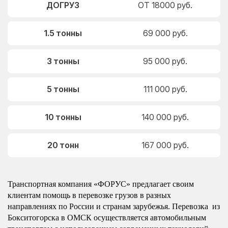
ДОГРУЗ
ОТ 18000 руб.
1.5 тонны
69 000 руб.
3 тонны
95 000 руб.
5 тонны
111 000 руб.
10 тонны
140 000 руб.
20 тонн
167 000 руб.
Транспортная компания «ФОРУС» предлагает своим
клиентам помощь в перевозке грузов в разных
направлениях по России и странам зарубежья. Перевозка из
Бокситогорска в ОМСК осуществляется автомобильным