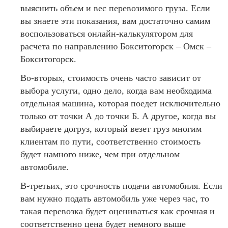
выяснить объем и вес перевозимого груза. Если
вы знаете эти показания, вам достаточно самим
воспользоваться онлайн-калькулятором для
расчета по направлению Бокситогорск – Омск –
Бокситогорск.
Во-вторых, стоимость очень часто зависит от
выбора услуги, одно дело, когда вам необходима
отдельная машина, которая поедет исключительно
только от точки А до точки Б. А другое, когда вы
выбираете догруз, который везет груз многим
клиентам по пути, соответственно стоимость
будет намного ниже, чем при отдельном
автомобиле.
В-третьих, это срочность подачи автомобиля. Если
вам нужно подать автомобиль уже через час, то
такая перевозка будет оцениваться как срочная и
соответственно цена будет немного выше