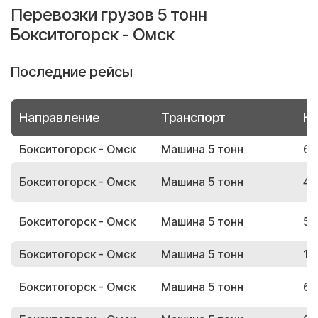
Перевозки грузов 5 тонн
Бокситогорск - Омск
Последние рейсы
Направление
Транспорт
Но
Бокситогорск - Омск
Машина 5 тонн
68
Бокситогорск - Омск
Машина 5 тонн
48
Бокситогорск - Омск
Машина 5 тонн
56
Бокситогорск - Омск
Машина 5 тонн
17
Бокситогорск - Омск
Машина 5 тонн
60