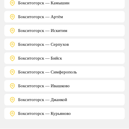
Бокситогорск — Камышин
Бокситогорск — Артём
Бокситогорск — Искитим
Бокситогорск — Серпухов
Бокситогорск — Бийск
Бокситогорск — Симферополь
Бокситогорск — Ивашково
Бокситогорск — Джанкой
Бокситогорск — Курьяново