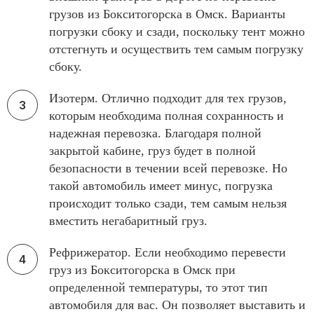
грузов из Бокситогорска в Омск. Варианты
погрузки сбоку и сзади, поскольку тент можно
отстегнуть и осуществить тем самым погрузку
сбоку.
Изотерм. Отлично подходит для тех грузов,
которым необходима полная сохранность и
надежная перевозка. Благодаря полной
закрытой кабине, груз будет в полной
безопасности в течении всей перевозке. Но
такой автомобиль имеет минус, погрузка
происходит только сзади, тем самым нельзя
вместить негабаритный груз.
Рефрижератор. Если необходимо перевести
груз из Бокситогорска в Омск при
определенной температуры, то этот тип
автомобиля для вас. Он позволяет выставить и