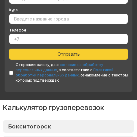
Куда
Телефон
Отправляя заявку, даю
согласие на обработку
персональных данных
, в соответствии с
Политикой
обработки персональных данных
, ознакомление с текстом
которых подтверждаю
Калькулятор грузоперевозок