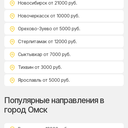
Новосибирск
от 21000 руб.
Новочеркасск
от 10000 руб.
Орехово-Зуево
от 5000 руб.
Стерлитамак
от 12000 руб.
Сыктывкар
от 7000 руб.
Тихвин
от 3000 руб.
Ярославль
от 5000 руб.
Популярные направления в
город Омск