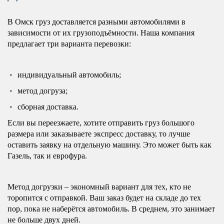
В Омск груз доставляется разными автомобилями в
зависимости от их грузоподъёмности. Наша компания
предлагает три варианта перевозки:
индивидуальный автомобиль;
метод догруза;
сборная доставка.
Если вы переезжаете, хотите отправить груз большого
размера или заказываете экспресс доставку, то лучше
оставить заявку на отдельную машину. Это может быть как
Газель, так и еврофура.
Метод догрузки – экономный вариант для тех, кто не
торопится с отправкой. Ваш заказ будет на складе до тех
пор, пока не наберётся автомобиль. В среднем, это занимает
не больше двух дней.