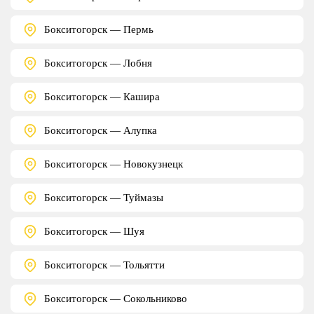
Бокситогорск — Пермь
Бокситогорск — Лобня
Бокситогорск — Кашира
Бокситогорск — Алупка
Бокситогорск — Новокузнецк
Бокситогорск — Туймазы
Бокситогорск — Шуя
Бокситогорск — Тольятти
Бокситогорск — Сокольниково