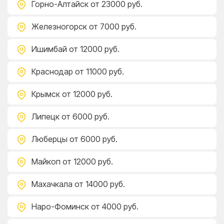
Горно-Алтайск
от 23000 руб.
Железногорск
от 7000 руб.
Ишимбай
от 12000 руб.
Краснодар
от 11000 руб.
Крымск
от 12000 руб.
Липецк
от 6000 руб.
Люберцы
от 6000 руб.
Майкоп
от 12000 руб.
Махачкала
от 14000 руб.
Наро-Фоминск
от 4000 руб.