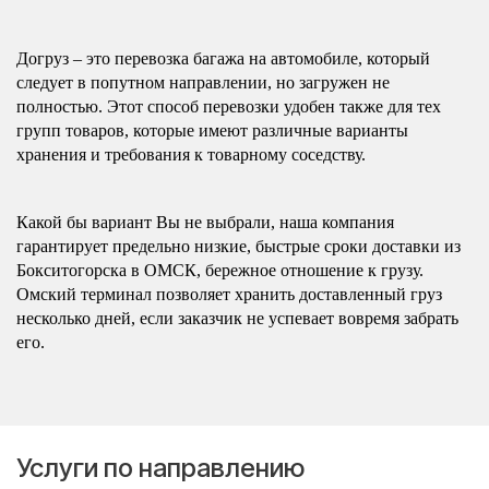
Догруз – это перевозка багажа на автомобиле, который
следует в попутном направлении, но загружен не
полностью. Этот способ перевозки удобен также для тех
групп товаров, которые имеют различные варианты
хранения и требования к товарному соседству.
Какой бы вариант Вы не выбрали, наша компания
гарантирует предельно низкие, быстрые сроки доставки из
Бокситогорска в ОМСК, бережное отношение к грузу.
Омский терминал позволяет хранить доставленный груз
несколько дней, если заказчик не успевает вовремя забрать
его.
Услуги по направлению