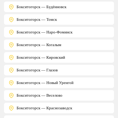
Бокситогорск — Будённовск
Бокситогорск — Томск
Бокситогорск — Наро-Фоминск
Бокситогорск — Когалым
Бокситогорск — Кировский
Бокситогорск — Глазов
Бокситогорск — Новый Уренгой
Бокситогорск — Веселово
Бокситогорск — Краснозаводск