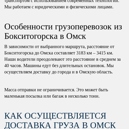
транспортом с использованием современных технологий.
Мы работаем с юридическими и физическими лицами.
Особенности грузоперевозок из
Бокситогорска в Омск
В зависимости от выбранного маршрута, расстояние от
Бокситогорска до Омска составляет 3183 км – 3415 км.
Наши водители преодолевают это расстояние в среднем за
40 часов. Машины едут без длительных остановок. Мы
осуществляем доставку до города и в Омскую область.
Масса отправки не ограничивается. Это может быть
маленькая посылка или багаж в несколько тонн.
КАК ОСУЩЕСТВЛЯЕТСЯ
ДОСТАВКА ГРУЗА В ОМСК