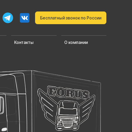
Бесплатный звонок по России
Контакты
О компании