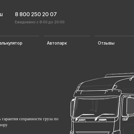
ru
8 800 250 20 07
Ежедневно с 8:00 до 20:00
алькулятор
Автопарк
Отзывы
 гарантия сохранности груза по
вору