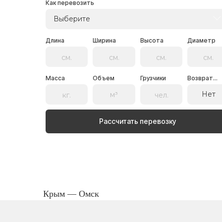
Как перевозить
Выберите
Длина
Ширина
Высота
Диаметр
Масса
Объем
Грузчики
Возврат...
Нет
Рассчитать перевозку
Крым — Омск