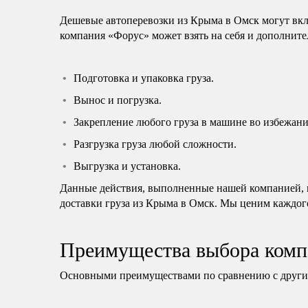
Дешевые автоперевозки из Крыма в Омск могут вкл
компания «Форус» может взять на себя и дополните
Подготовка и упаковка груза.
Вынос и погрузка.
Закрепление любого груза в машине во избежани
Разгрузка груза любой сложности.
Выгрузка и установка.
Данные действия, выполненные нашей компанией, н
доставки груза из Крыма в Омск. Мы ценим каждого
Преимущества выбора комп
Основными преимуществами по сравнению с другим