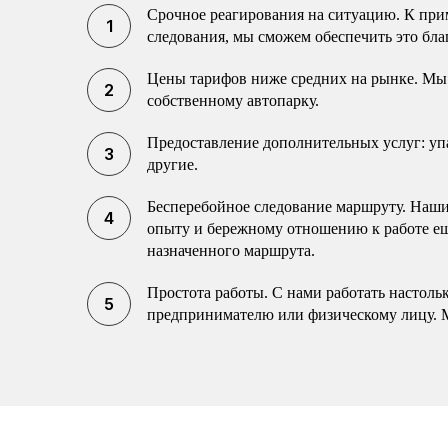
Срочное реагирования на ситуацию. К прим
следования, мы сможем обеспечить это бла
Цены тарифов ниже средних на рынке. Мы 
собственному автопарку.
Предоставление дополнительных услуг: упак
другие.
Бесперебойное следование маршруту. Наши 
опыту и бережному отношению к работе еще
назначенного маршрута.
Простота работы. С нами работать настоль
предпринимателю или физическому лицу. 