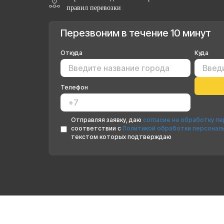
правил перевозки
Перезвоним в течение 10 минут
Откуда
Куда
Телефон
Отправляя заявку, даю
согласие на обработку п
соответствии с
Политикой обработки персонал
текстом которых подтверждаю