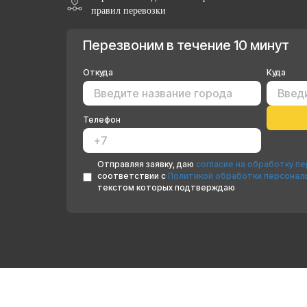
правил перевозки
Перезвоним в течение 10 минут
Откуда
Куда
Телефон
Отправляя заявку, даю
согласие на обработку п
соответствии с
Политикой обработки персонал
текстом которых подтверждаю