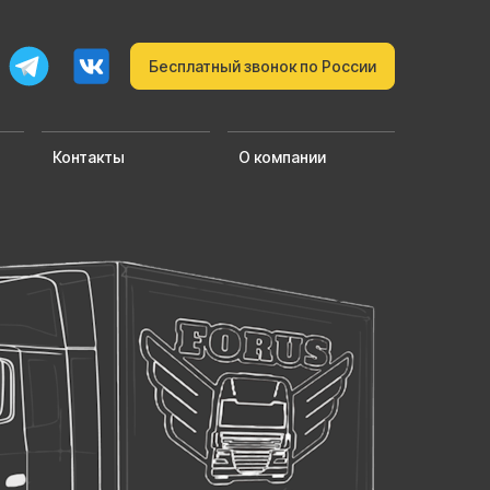
Бесплатный звонок по России
Контакты
О компании