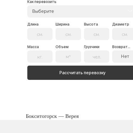
Как перевозить
Выберите
Длина
Ширина
Высота
Диаметр
Масса
Объем
Грузчики
Возврат...
Нет
Рассчитать перевозку
Бокситогорск — Верея