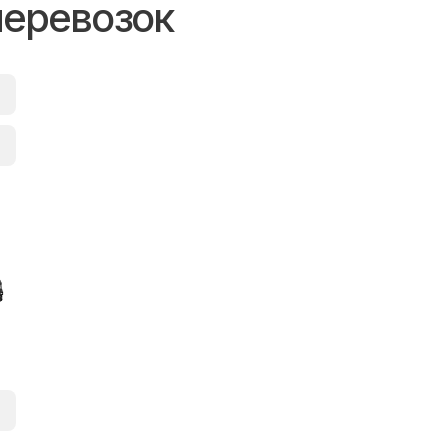
перевозок