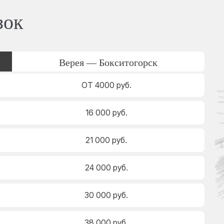
зок
Верея — Бокситогорск
ОТ 4000 руб.
16 000 руб.
21 000 руб.
24 000 руб.
30 000 руб.
38 000 руб.