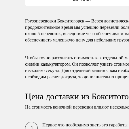
Грузоперевозки Бокситогорск — Верея логистическа
продолжительное время мы успешно перевезли боле
около 5 перевозок, вследствие чего обеспечиваем 
обеспечивать маленькую цену для небольших грузов
Чтобы точно рассчитать стоимость как отдельной м
онлайн калькулятором. Он позволяет узнать стоимос
несколько секунд. Для отдельной машины вам необх
необходим расчет догруза, то дополнительно придет
Цена доставки из Бокситог
На стоимость конечной перевозки влияют несколько
Первое что необходимо знать это гарабиты