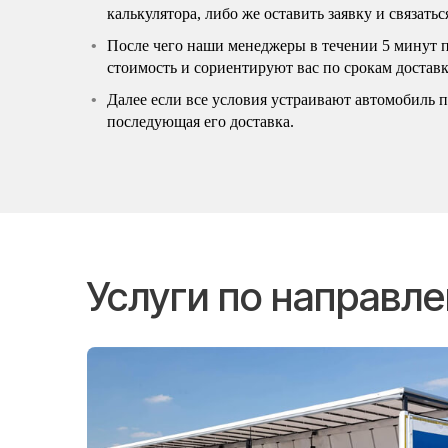
калькулятора, либо же оставить заявку и связать
После чего наши менеджеры в течении 5 минут 
стоимость и сориентируют вас по срокам доставк
Далее если все условия устраивают автомобиль по
последующая его доставка.
Услуги по направл