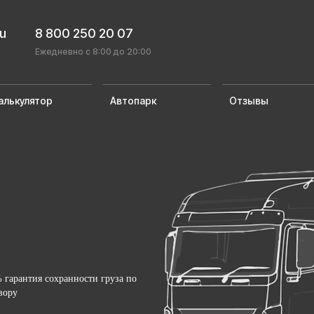
ru
8 800 250 20 07
Ежедневно с 8:00 до 20:00
алькулятор
Автопарк
Отзывы
 гарантия сохранности груза по
вору