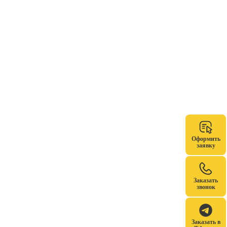
Оформить
заявку
Заказать
звонок
Заказать в