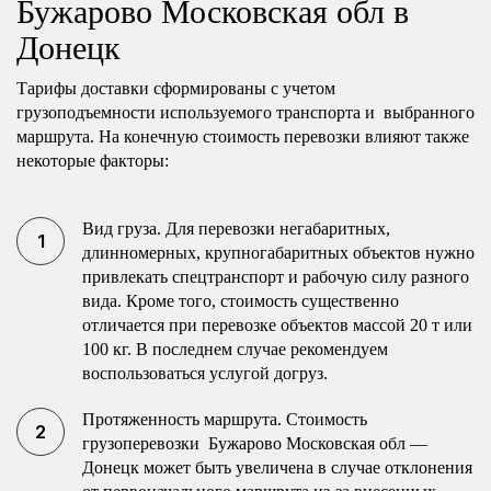
Бужарово Московская обл в
Донецк
Тарифы доставки сформированы с учетом
грузоподъемности используемого транспорта и выбранного
маршрута. На конечную стоимость перевозки влияют также
некоторые факторы:
Вид груза. Для перевозки негабаритных,
длинномерных, крупногабаритных объектов нужно
привлекать спецтранспорт и рабочую силу разного
вида. Кроме того, стоимость существенно
отличается при перевозке объектов массой 20 т или
100 кг. В последнем случае рекомендуем
воспользоваться услугой догруз.
Протяженность маршрута. Стоимость
грузоперевозки Бужарово Московская обл —
Донецк может быть увеличена в случае отклонения