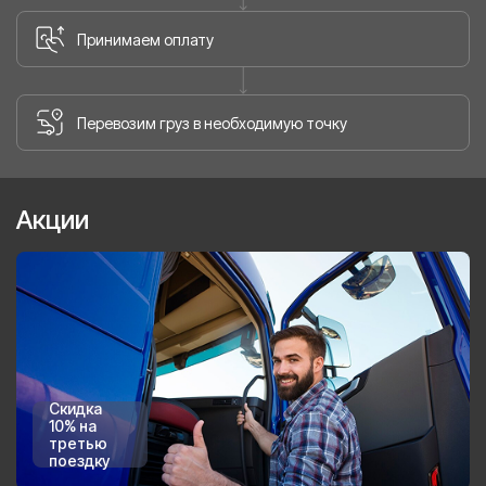
Принимаем оплату
Перевозим груз в необходимую точку
Акции
Скидка
10% на
третью
поездку