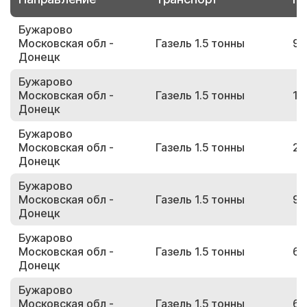
Бужарово
Московская обл -
Газель 1.5 тонны
95
Донецк
Бужарово
Московская обл -
Газель 1.5 тонны
19
Донецк
Бужарово
Московская обл -
Газель 1.5 тонны
20
Донецк
Бужарово
Московская обл -
Газель 1.5 тонны
99
Донецк
Бужарово
Московская обл -
Газель 1.5 тонны
60
Донецк
Бужарово
Московская обл -
Газель 1.5 тонны
66