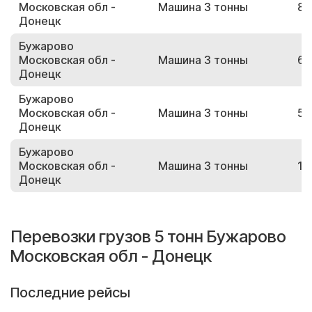
Московская обл -
Машина 3 тонны
84
Донецк
Бужарово
Московская обл -
Машина 3 тонны
63
Донецк
Бужарово
Московская обл -
Машина 3 тонны
52
Донецк
Бужарово
Московская обл -
Машина 3 тонны
18
Донецк
Перевозки грузов 5 тонн Бужарово
Московская обл - Донецк
Последние рейсы