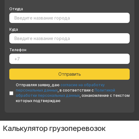
Откуда
Куда
Телефон
Отправляя заявку, даю
согласие на обработку
персональных данных
, в соответствии с
Политикой
обработки персональных данных
, ознакомление с текстом
которых подтверждаю
Калькулятор грузоперевозок