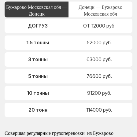
Бужарово Московская обл —
Донецк — Бужарово
Донецк
Московская обл
ДОГРУЗ
ОТ 12000 руб.
1.5 тонны
52000 руб.
3 тонны
63000 руб.
5 тонны
76600 руб.
10 тонны
91200 руб.
20 тонн
114000 руб.
Совершая регулярные грузоперевозки из Бужарово