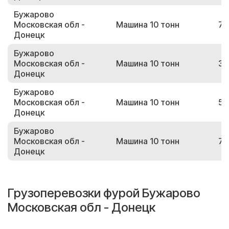
Бужарово
Московская обл -
Машина 10 тонн
78
Донецк
Бужарово
Московская обл -
Машина 10 тонн
32
Донецк
Бужарово
Московская обл -
Машина 10 тонн
55
Донецк
Бужарово
Московская обл -
Машина 10 тонн
77
Донецк
Грузоперевозки фурой Бужарово
Московская обл - Донецк