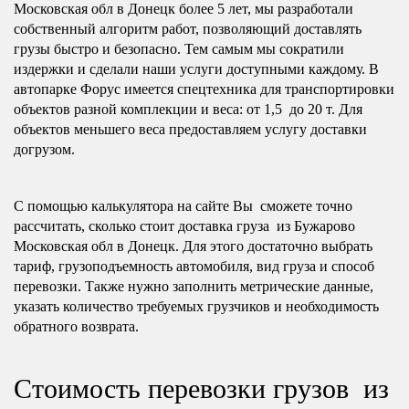
Московская обл в Донецк более 5 лет, мы разработали
собственный алгоритм работ, позволяющий доставлять
грузы быстро и безопасно. Тем самым мы сократили
издержки и сделали наши услуги доступными каждому. В
автопарке Форус имеется спецтехника для транспортировки
объектов разной комплекции и веса: от 1,5 до 20 т. Для
объектов меньшего веса предоставляем услугу доставки
догрузом.
С помощью калькулятора на сайте Вы сможете точно
рассчитать, сколько стоит доставка груза из Бужарово
Московская обл в Донецк. Для этого достаточно выбрать
тариф, грузоподъемность автомобиля, вид груза и способ
перевозки. Также нужно заполнить метрические данные,
указать количество требуемых грузчиков и необходимость
обратного возврата.
Стоимость перевозки грузов из