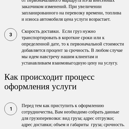
от первоначального маршрута из-за внесенных
заказчиком изменений. При увеличении
запланированного на перевозку времени, топлива
и износа автомобиля цена услуги возрастает.
Скорость доставки. Если груз нужно
транспортировать в короткие сроки или к
определенной дате, то к первоначальной стоимости
добавляется процент за срочность. В любом случае
мы идем навстречу нашим клиентам и
устанавливаем взаимовыгодную цену на услугу.
Как происходит процесс
оформления услуги
Перед тем как приступить к оформлению
сотрудничества, Вам необходимо собрать данные
для грузоперевозки: вид груза; адрес отгрузки;
адрес доставки; объем и габариты груза; срочность.