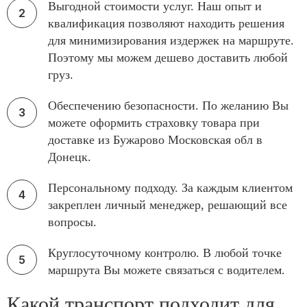
Выгодной стоимости услуг. Наш опыт и
квалификация позволяют находить решения
для минимизирования издержек на маршруте.
Поэтому мы можем дешево доставить любой
груз.
Обеспечению безопасности. По желанию Вы
можете оформить страховку товара при
доставке из Бужарово Московская обл в
Донецк.
Персональному подходу. За каждым клиентом
закреплен личный менеджер, решающий все
вопросы.
Круглосуточному контролю. В любой точке
маршрута Вы можете связаться с водителем.
Какой транспорт подходит для