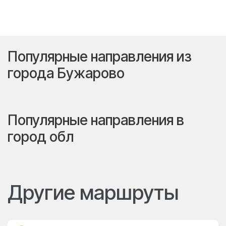
Популярные направления из
города Бужарово
Популярные направления в
город обл
Другие маршруты