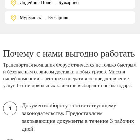
Лодейное Поле — Бужарово
Мурманск — Бужарово
Почему с нами выгодно работать
Транспортная компания Форус отличается не только быстрым
и безопасным сервисом доставки любых грузов. Миссия
нашей компании – честное и оперативное предоставление
услуг. Сотни довольных клиентов выбирают нас благодаря:
Документообороту, соответствующему
законодательству. Предоставляем
закрывающие документы в течение 3 рабочих
дней.