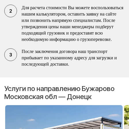
Для расчета стоимости Вы можете воспользоваться
нашим калькулятором, оставить заявку на сайте
или позвонить напрямую специалистам. После
утверждения цены наши менеджеры подберут
подходящий грузовик и предоставят всю
необходимую информацию о грузоперевозке.
После заключения договора наш транспорт
прибывает по указанному адресу для загрузки и
последующей доставки.
Услуги по направлению Бужарово
Московская обл — Донецк