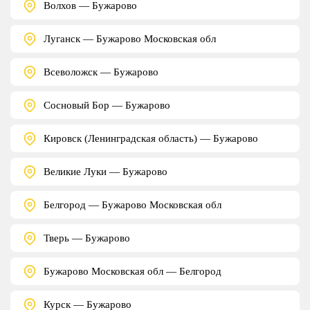
Волхов — Бужарово
Луганск — Бужарово Московская обл
Всеволожск — Бужарово
Сосновый Бор — Бужарово
Кировск (Ленинградская область) — Бужарово
Великие Луки — Бужарово
Белгород — Бужарово Московская обл
Тверь — Бужарово
Бужарово Московская обл — Белгород
Курск — Бужарово