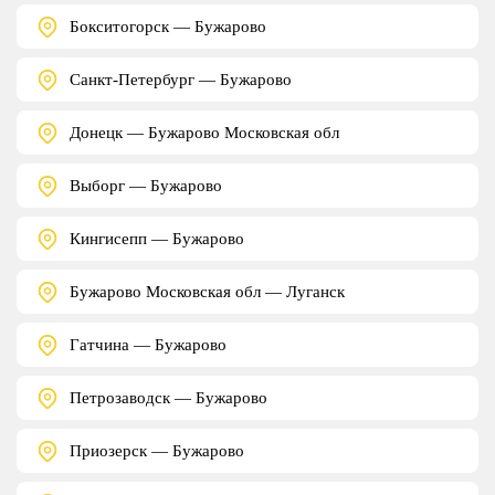
Бокситогорск — Бужарово
Санкт-Петербург — Бужарово
Донецк — Бужарово Московская обл
Выборг — Бужарово
Кингисепп — Бужарово
Бужарово Московская обл — Луганск
Гатчина — Бужарово
Петрозаводск — Бужарово
Приозерск — Бужарово