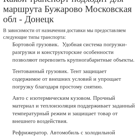
маршрута Бужарово Московская
обл - Донецк
В зависимости от назначения доставки мы предоставляем
следующие типы транспорта:
Бортовой грузовик. Удобная система погрузки-
разгрузки и конструкторские особенности
позволяют перевозить крупногабаритные объекты.
Тентованный грузовик. Тент защищает
содержимое от внешних условий и упрощает
погрузку благодаря простому снятию.
Авто с изотермическим кузовом. Прочный
материал и теплоизоляция поддерживает заданный
температурный режим и защищает товар от
внешнего воздействия.
Рефрижератор. Автомобиль с холодильной