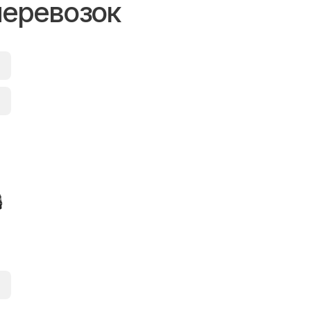
перевозок