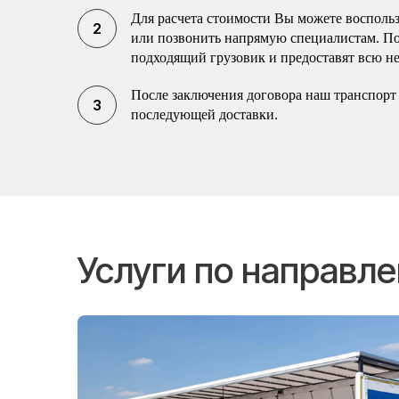
Для расчета стоимости Вы можете воспольз
или позвонить напрямую специалистам. П
подходящий грузовик и предоставят всю н
После заключения договора наш транспорт 
последующей доставки.
Услуги по направл