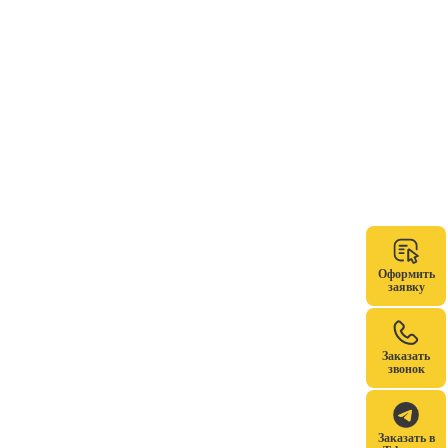
Оформить
заявку
Заказать
звонок
Заказать в