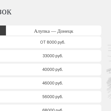
зок
Алупка — Донецк
ОТ 8000 руб.
33000 руб.
40000 руб.
46000 руб.
56000 руб.
68000 руб.