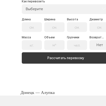
Как перевозить
Выберите
Длина
Ширина
Высота
Диаметр
Масса
Объем
Грузчики
Возврат...
Нет
Рассчитать перевозку
Донецк — Алупка