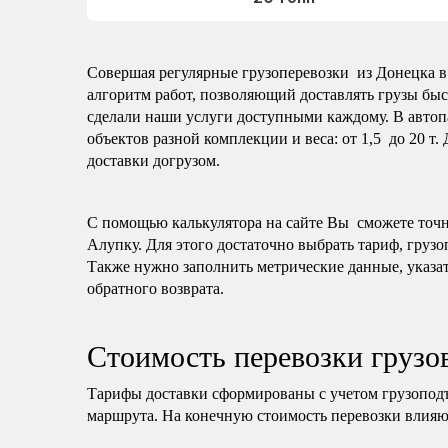
Совершая регулярные грузоперевозки из Донецка в 
алгоритм работ, позволяющий доставлять грузы быс
сделали наши услуги доступными каждому. В автоп
объектов разной комплекции и веса: от 1,5 до 20 т.
доставки догрузом.
С помощью калькулятора на сайте Вы сможете точно
Алупку. Для этого достаточно выбрать тариф, грузо
Также нужно заполнить метрические данные, указат
обратного возврата.
Стоимость перевозки грузо
Тарифы доставки сформированы с учетом грузопод
маршрута. На конечную стоимость перевозки влияю