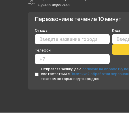
правил перевозки
Перезвоним в течение 10 минут
Откуда
Куда
Телефон
Отправляя заявку, даю
согласие на обработку п
соответствии с
Политикой обработки персонал
текстом которых подтверждаю