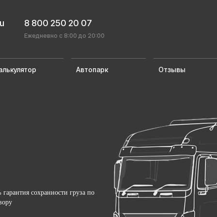
ru
8 800 250 20 07
Ежедневно с 8:00 до 20:00
алькулятор
Автопарк
Отзывы
 гарантия сохранности груза по
вору