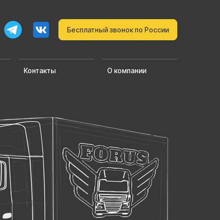
Бесплатный звонок по России
Контакты
О компании