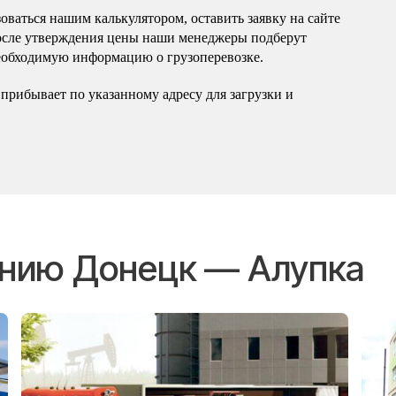
оваться нашим калькулятором, оставить заявку на сайте
осле утверждения цены наши менеджеры подберут
еобходимую информацию о грузоперевозке.
прибывает по указанному адресу для загрузки и
ению Донецк — Алупка