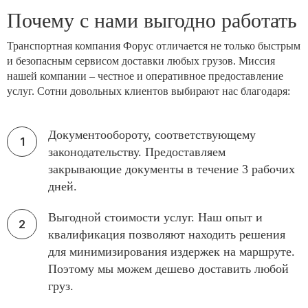
Почему с нами выгодно работать
Транспортная компания Форус отличается не только быстрым
и безопасным сервисом доставки любых грузов. Миссия
нашей компании – честное и оперативное предоставление
услуг. Сотни довольных клиентов выбирают нас благодаря:
Документообороту, соответствующему
законодательству. Предоставляем
закрывающие документы в течение 3 рабочих
дней.
Выгодной стоимости услуг. Наш опыт и
квалификация позволяют находить решения
для минимизирования издержек на маршруте.
Поэтому мы можем дешево доставить любой
груз.