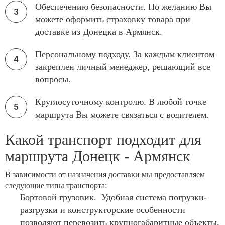
Обеспечению безопасности. По желанию Вы
можете оформить страховку товара при
доставке из Донецка в Армянск.
Персональному подходу. За каждым клиентом
закреплен личный менеджер, решающий все
вопросы.
Круглосуточному контролю. В любой точке
маршрута Вы можете связаться с водителем.
Какой транспорт подходит для
маршрута Донецк - Армянск
В зависимости от назначения доставки мы предоставляем
следующие типы транспорта:
Бортовой грузовик. Удобная система погрузки-
разгрузки и конструкторские особенности
позволяют перевозить крупногабаритные объекты.