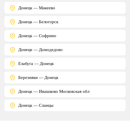
Донецк — Макеево
Донецк — Белогорск
Донецк — Софрино
Донецк — Домодедово
Елабуга — Донецк
Березняки — Донецк
Донецк — Ивашково Московская обл
Донецк — Сланцы