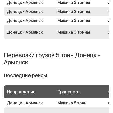
Донецк - Армянск
Машина 3 тонны
76
Донецк - Армянск
Машина 3 тонны
49
Донецк - Армянск
Машина 3 тонны
78
Донецк - Армянск
Машина 3 тонны
53
Перевозки грузов 5 тонн Донецк -
Армянск
Последние рейсы
Направление
Транспорт
Но
Донецк - Армянск
Машина 5 тонн
48