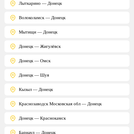
Лыткарино — Донецк
Волоколамск — Донецк
Мытищи — Донецк
Донецк — Жигулёвск
Донецк — Омск
Донецк — Шуя
Кызыл — Донецк
Краснозаводск Московская обл — Донецк
Донецк — Краснокамск
Барнаул — Донецк