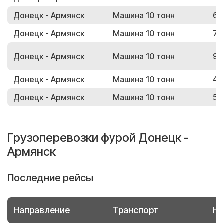
Донецк - Армянск
Машина 10 тонн
64
Донецк - Армянск
Машина 10 тонн
75
Донецк - Армянск
Машина 10 тонн
98
Донецк - Армянск
Машина 10 тонн
49
Донецк - Армянск
Машина 10 тонн
53
Грузоперевозки фурой Донецк -
Армянск
Последние рейсы
Направление
Транспорт
Но