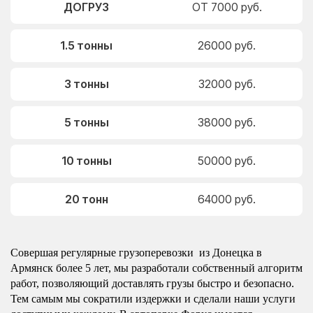
ДОГРУЗ
ОТ 7000 руб.
1.5 тонны
26000 руб.
3 тонны
32000 руб.
5 тонны
38000 руб.
10 тонны
50000 руб.
20 тонн
64000 руб.
Совершая регулярные грузоперевозки из Донецка в
Армянск более 5 лет, мы разработали собственный алгоритм
работ, позволяющий доставлять грузы быстро и безопасно.
Тем самым мы сократили издержки и сделали наши услуги