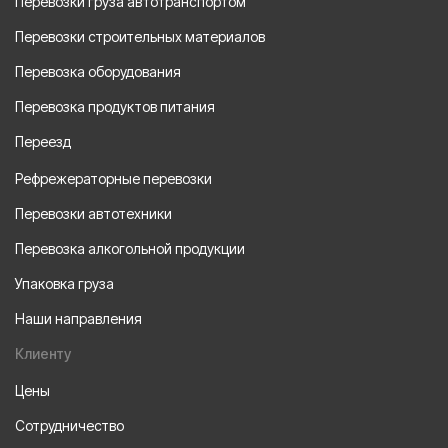
Перевозки груза автотранспортом
Перевозки строительных материалов
Перевозка оборудования
Перевозка продуктов питания
Переезд
Рефрежераторные перевозки
Перевозки автотехники
Перевозка алкогольной продукции
Упаковка груза
Наши направления
Клиенту
Цены
Сотрудничество