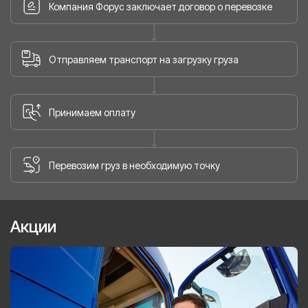
Компания Форус заключает договор о перевозке
Отправляем транспорт на загрузку груза
Принимаем оплату
Перевозим груз в необходимую точку
Акции