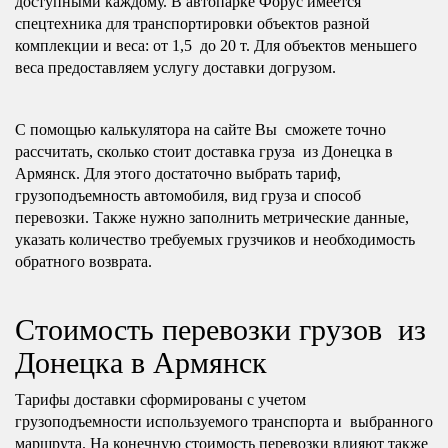
доступными каждому. В автопарке Форус имеется
спецтехника для транспортировки объектов разной
комплекции и веса: от 1,5 до 20 т. Для объектов меньшего
веса предоставляем услугу доставки догрузом.
С помощью калькулятора на сайте Вы сможете точно
рассчитать, сколько стоит доставка груза из Донецка в
Армянск. Для этого достаточно выбрать тариф,
грузоподъемность автомобиля, вид груза и способ
перевозки. Также нужно заполнить метрические данные,
указать количество требуемых грузчиков и необходимость
обратного возврата.
Стоимость перевозки грузов из
Донецка в Армянск
Тарифы доставки сформированы с учетом
грузоподъемности используемого транспорта и выбранного
маршрута. На конечную стоимость перевозки влияют также