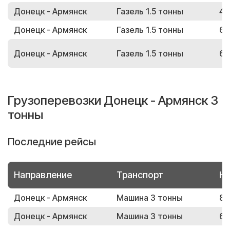
Донецк - Армянск
Газель 1.5 тонны
48
Донецк - Армянск
Газель 1.5 тонны
65
Донецк - Армянск
Газель 1.5 тонны
64
Грузоперевозки Донецк - Армянск 3
тонны
Последние рейсы
Направление
Транспорт
Но
Донецк - Армянск
Машина 3 тонны
88
Донецк - Армянск
Машина 3 тонны
63