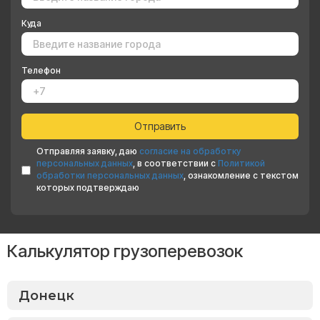
Куда
Телефон
Отправляя заявку, даю
согласие на обработку
персональных данных
, в соответствии с
Политикой
обработки персональных данных
, ознакомление с текстом
которых подтверждаю
Калькулятор грузоперевозок