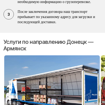
необходимую информацию о грузоперевозке.
После заключения договора наш транспорт
прибывает по указанному адресу для загрузки и
последующей доставки.
Услуги по направлению Донецк —
Армянск