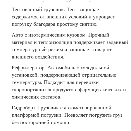
Тентованный грузовик. Тент защищает
содержимое от внешних условий и упрощает
погрузку благодаря простому снятию.
Авто с изотермическим кузовом. Прочный
материал и теплоизоляция поддерживает заданный
температурный режим и защищает товар от
внешнего воздействия.
Рефрижератор. Автомобиль с холодильной
установкой, поддерживающей отрицательные
температуры. Подходит для перевозки
скоропортящихся продуктов, фармацевтических и
химических составов.
Гидроборт. Грузовик с автоматизированной
платформой погрузки. Позволяет погрузить груз
без посторонней помощи.