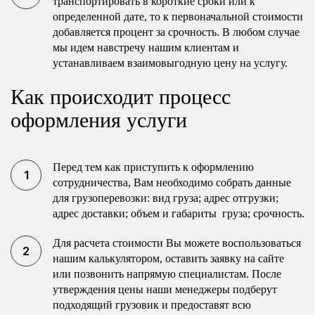
транспортировать в короткие сроки или к
определенной дате, то к первоначальной стоимости
добавляется процент за срочность. В любом случае
мы идем навстречу нашим клиентам и
устанавливаем взаимовыгодную цену на услугу.
Как происходит процесс
оформления услуги
Перед тем как приступить к оформлению
сотрудничества, Вам необходимо собрать данные
для грузоперевозки: вид груза; адрес отгрузки;
адрес доставки; объем и габариты груза; срочность.
Для расчета стоимости Вы можете воспользоваться
нашим калькулятором, оставить заявку на сайте
или позвонить напрямую специалистам. После
утверждения цены наши менеджеры подберут
подходящий грузовик и предоставят всю