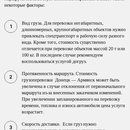
некоторые факторы:
Вид груза. Для перевозки негабаритных,
длинномерных, крупногабаритных объектов нужно
привлекать спецтранспорт и рабочую силу разного
вида. Кроме того, стоимость существенно
отличается при перевозке объектов массой 20 т или
100 кг. В последнем случае рекомендуем
воспользоваться услугой догруз.
Протяженность маршрута. Стоимость
грузоперевозки Донецк — Армянск может быть
увеличена в случае отклонения от первоначального
маршрута из-за внесенных заказчиком изменений.
При увеличении запланированного на перевозку
времени, топлива и износа автомобиля цена услуги
возрастает.
Скорость доставки. Если груз нужно