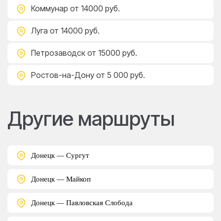
Коммунар
от 14000 руб.
Луга
от 14000 руб.
Петрозаводск
от 15000 руб.
Ростов-на-Дону
от 5 000 руб.
Другие маршруты
Донецк — Сургут
Донецк — Майкоп
Донецк — Павловская Слобода