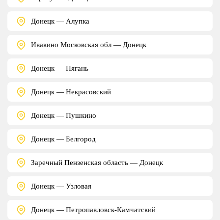
Донецк — Алупка
Ивакино Московская обл — Донецк
Донецк — Нягань
Донецк — Некрасовский
Донецк — Пушкино
Донецк — Белгород
Заречный Пензенская область — Донецк
Донецк — Узловая
Донецк — Петропавловск-Камчатский