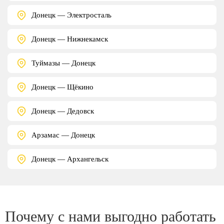
Донецк — Электросталь
Донецк — Нижнекамск
Туймазы — Донецк
Донецк — Щёкино
Донецк — Дедовск
Арзамас — Донецк
Донецк — Архангельск
Почему с нами выгодно работать