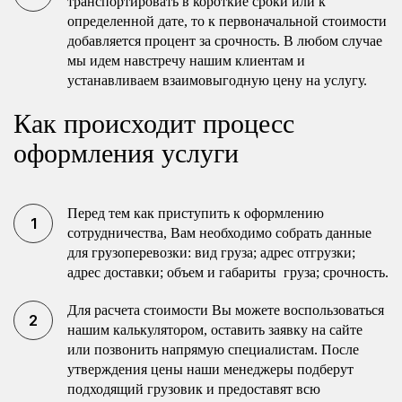
транспортировать в короткие сроки или к
определенной дате, то к первоначальной стоимости
добавляется процент за срочность. В любом случае
мы идем навстречу нашим клиентам и
устанавливаем взаимовыгодную цену на услугу.
Как происходит процесс
оформления услуги
Перед тем как приступить к оформлению
сотрудничества, Вам необходимо собрать данные
для грузоперевозки: вид груза; адрес отгрузки;
адрес доставки; объем и габариты груза; срочность.
Для расчета стоимости Вы можете воспользоваться
нашим калькулятором, оставить заявку на сайте
или позвонить напрямую специалистам. После
утверждения цены наши менеджеры подберут
подходящий грузовик и предоставят всю