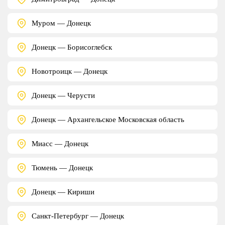
Муром — Донецк
Донецк — Борисоглебск
Новотроицк — Донецк
Донецк — Черусти
Донецк — Архангельское Московская область
Миасс — Донецк
Тюмень — Донецк
Донецк — Кириши
Санкт-Петербург — Донецк