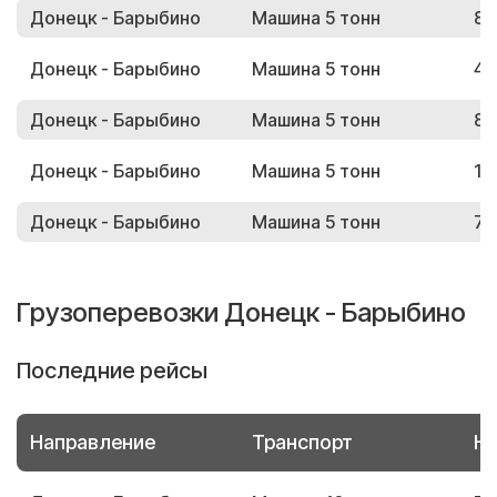
Донецк - Барыбино
Машина 5 тонн
81
Донецк - Барыбино
Машина 5 тонн
44
Донецк - Барыбино
Машина 5 тонн
86
Донецк - Барыбино
Машина 5 тонн
14
Донецк - Барыбино
Машина 5 тонн
72
Грузоперевозки Донецк - Барыбино
Последние рейсы
Направление
Транспорт
Но