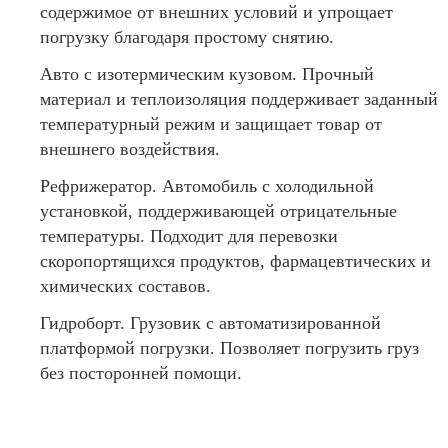
содержимое от внешних условий и упрощает
погрузку благодаря простому снятию.
Авто с изотермическим кузовом. Прочный
материал и теплоизоляция поддерживает заданный
температурный режим и защищает товар от
внешнего воздействия.
Рефрижератор. Автомобиль с холодильной
установкой, поддерживающей отрицательные
температуры. Подходит для перевозки
скоропортящихся продуктов, фармацевтических и
химических составов.
Гидроборт. Грузовик с автоматизированной
платформой погрузки. Позволяет погрузить груз
без посторонней помощи.