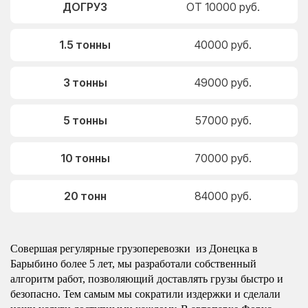
ДОГРУЗ
ОТ 10000 руб.
1.5 тонны
40000 руб.
3 тонны
49000 руб.
5 тонны
57000 руб.
10 тонны
70000 руб.
20 тонн
84000 руб.
Совершая регулярные грузоперевозки из Донецка в
Барыбино более 5 лет, мы разработали собственный
алгоритм работ, позволяющий доставлять грузы быстро и
безопасно. Тем самым мы сократили издержки и сделали