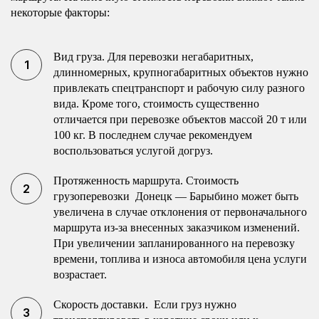
некоторые факторы:
Вид груза. Для перевозки негабаритных,
длинномерных, крупногабаритных объектов нужно
привлекать спецтранспорт и рабочую силу разного
вида. Кроме того, стоимость существенно
отличается при перевозке объектов массой 20 т или
100 кг. В последнем случае рекомендуем
воспользоваться услугой догруз.
Протяженность маршрута. Стоимость
грузоперевозки Донецк — Барыбино может быть
увеличена в случае отклонения от первоначального
маршрута из-за внесенных заказчиком изменений.
При увеличении запланированного на перевозку
времени, топлива и износа автомобиля цена услуги
возрастает.
Скорость доставки. Если груз нужно