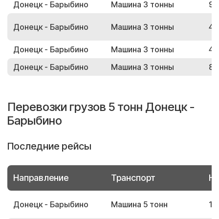
Донецк - Барыбино
Машина 3 тонны
96
Донецк - Барыбино
Машина 3 тонны
41
Донецк - Барыбино
Машина 3 тонны
49
Донецк - Барыбино
Машина 3 тонны
81
Перевозки грузов 5 тонн Донецк -
Барыбино
Последние рейсы
Направление
Транспорт
Но
Донецк - Барыбино
Машина 5 тонн
10