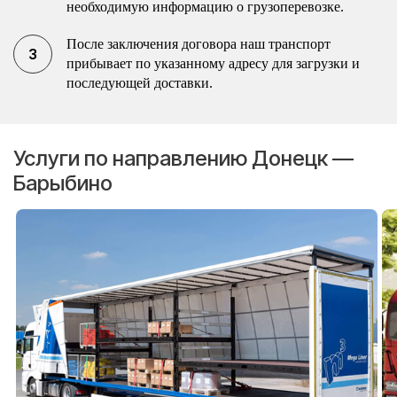
необходимую информацию о грузоперевозке.
После заключения договора наш транспорт
прибывает по указанному адресу для загрузки и
последующей доставки.
Услуги по направлению Донецк —
Барыбино