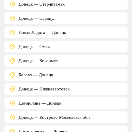
Донецк — Стерлитамак
Донецк — Сарапул
Новая Ладога — Донецк
Донецк — Омск
Донецк — Белоомут
Белово — Донецк
Донецк — Нижневартовск
Цемдолина — Донецк
Донецк — Кострово Московская обл
Димитровград — Донецк