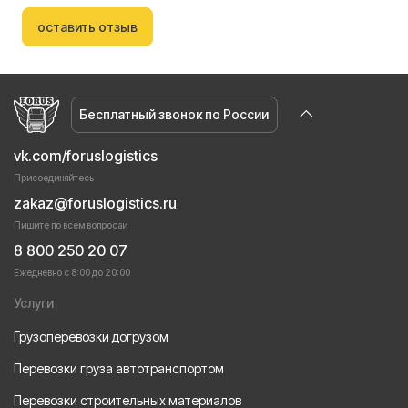
оставить отзыв
Бесплатный звонок по России
vk.com/foruslogistics
Присоединяйтесь
zakaz@foruslogistics.ru
Пишите по всем вопросаи
8 800 250 20 07
Ежедневно с 8:00 до 20:00
Услуги
Грузоперевозки догрузом
Перевозки груза автотранспортом
Перевозки строительных материалов