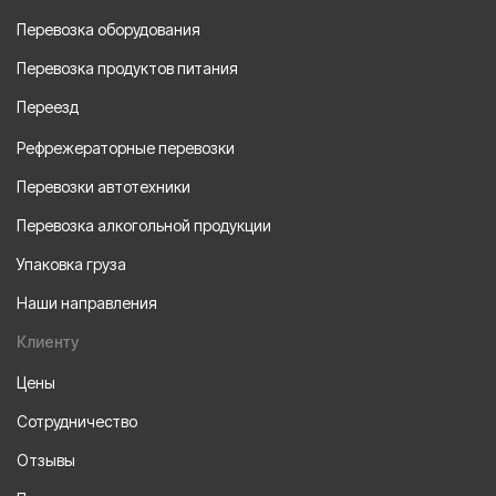
Перевозка оборудования
Перевозка продуктов питания
Переезд
Рефрежераторные перевозки
Перевозки автотехники
Перевозка алкогольной продукции
Упаковка груза
Наши направления
Клиенту
Цены
Сотрудничество
Отзывы