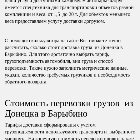
наши услуги доступными каждому. В автопарке Форус
имеется спецтехника для транспортировки объектов разной
комплекции и веса: от 1,5 до 20 т. Для объектов меньшего
веса предоставляем услугу доставки догрузом.
С помощью калькулятора на сайте Вы сможете точно
рассчитать, сколько стоит доставка груза из Донецка в
Барыбино. Для этого достаточно выбрать тариф,
грузоподъемность автомобиля, вид груза и способ
перевозки. Также нужно заполнить метрические данные,
указать количество требуемых грузчиков и необходимость
обратного возврата.
Стоимость перевозки грузов из
Донецка в Барыбино
Тарифы доставки сформированы с учетом
грузоподъемности используемого транспорта и выбранного
маршрута. На конечную стоимость перевозки влияют также