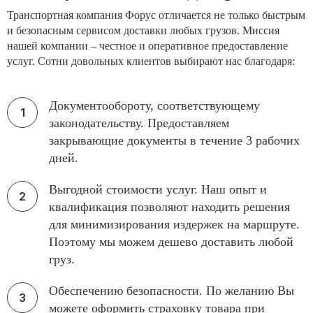
Транспортная компания Форус отличается не только быстрым
и безопасным сервисом доставки любых грузов. Миссия
нашей компании – честное и оперативное предоставление
услуг. Сотни довольных клиентов выбирают нас благодаря:
Документообороту, соответствующему
законодательству. Предоставляем
закрывающие документы в течение 3 рабочих
дней.
Выгодной стоимости услуг. Наш опыт и
квалификация позволяют находить решения
для минимизирования издержек на маршруте.
Поэтому мы можем дешево доставить любой
груз.
Обеспечению безопасности. По желанию Вы
можете оформить страховку товара при