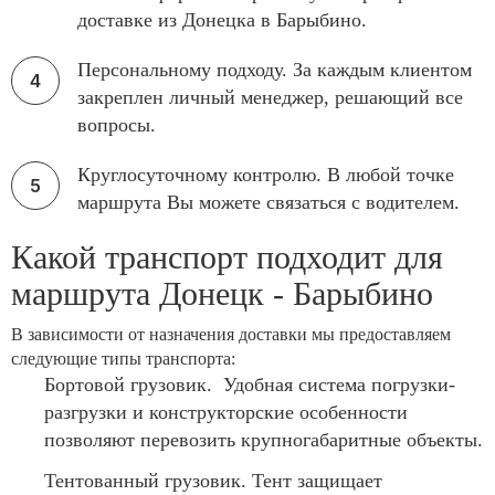
доставке из Донецка в Барыбино.
Персональному подходу. За каждым клиентом
закреплен личный менеджер, решающий все
вопросы.
Круглосуточному контролю. В любой точке
маршрута Вы можете связаться с водителем.
Какой транспорт подходит для
маршрута Донецк - Барыбино
В зависимости от назначения доставки мы предоставляем
следующие типы транспорта:
Бортовой грузовик. Удобная система погрузки-
разгрузки и конструкторские особенности
позволяют перевозить крупногабаритные объекты.
Тентованный грузовик. Тент защищает