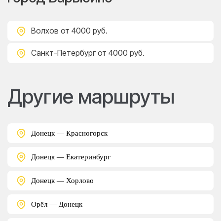
Волхов
от 4000 руб.
Санкт-Петербург
от 4000 руб.
Другие маршруты
Донецк — Красногорск
Донецк — Екатеринбург
Донецк — Хорлово
Орёл — Донецк