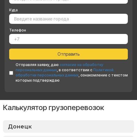
Куда
Телефон
Отправляя заявку, даю
согласие на обработку
персональных данных
, в соответствии с
Политикой
обработки персональных данных
, ознакомление с текстом
которых подтверждаю
Калькулятор грузоперевозок