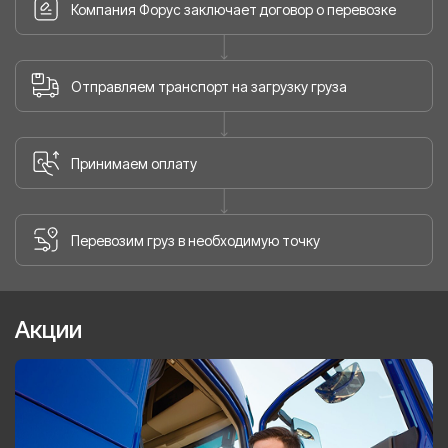
Компания Форус заключает договор о перевозке
Отправляем транспорт на загрузку груза
Принимаем оплату
Перевозим груз в необходимую точку
Акции