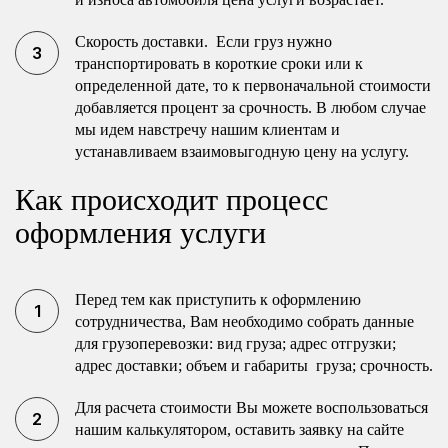
Скорость доставки. Если груз нужно
транспортировать в короткие сроки или к
определенной дате, то к первоначальной стоимости
добавляется процент за срочность. В любом случае
мы идем навстречу нашим клиентам и
устанавливаем взаимовыгодную цену на услугу.
Как происходит процесс
оформления услуги
Перед тем как приступить к оформлению
сотрудничества, Вам необходимо собрать данные
для грузоперевозки: вид груза; адрес отгрузки;
адрес доставки; объем и габариты груза; срочность.
Для расчета стоимости Вы можете воспользоваться
нашим калькулятором, оставить заявку на сайте