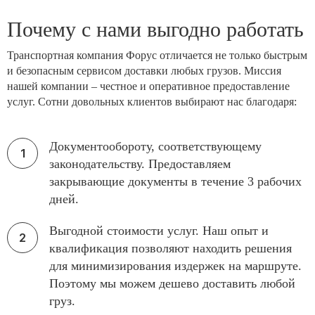
Почему с нами выгодно работать
Транспортная компания Форус отличается не только быстрым
и безопасным сервисом доставки любых грузов. Миссия
нашей компании – честное и оперативное предоставление
услуг. Сотни довольных клиентов выбирают нас благодаря:
Документообороту, соответствующему
законодательству. Предоставляем
закрывающие документы в течение 3 рабочих
дней.
Выгодной стоимости услуг. Наш опыт и
квалификация позволяют находить решения
для минимизирования издержек на маршруте.
Поэтому мы можем дешево доставить любой
груз.