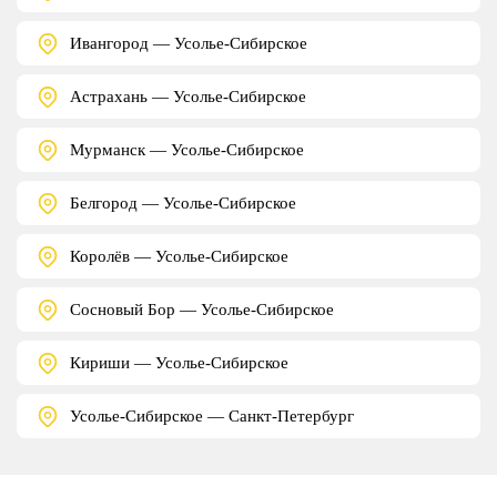
Ивангород — Усолье-Сибирское
Астрахань — Усолье-Сибирское
Мурманск — Усолье-Сибирское
Белгород — Усолье-Сибирское
Королёв — Усолье-Сибирское
Сосновый Бор — Усолье-Сибирское
Кириши — Усолье-Сибирское
Усолье-Сибирское — Санкт-Петербург