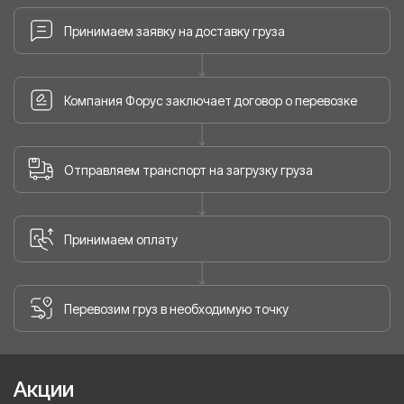
Принимаем заявку на доставку груза
Компания Форус заключает договор о перевозке
Отправляем транспорт на загрузку груза
Принимаем оплату
Перевозим груз в необходимую точку
Акции