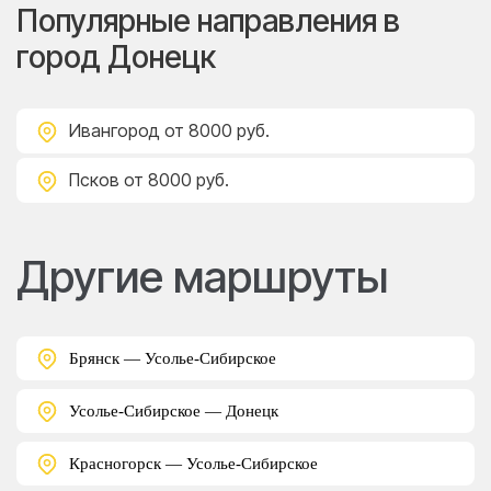
Популярные направления в
город Донецк
Ивангород
от 8000 руб.
Псков
от 8000 руб.
Другие маршруты
Брянск — Усолье-Сибирское
Усолье-Сибирское — Донецк
Красногорск — Усолье-Сибирское