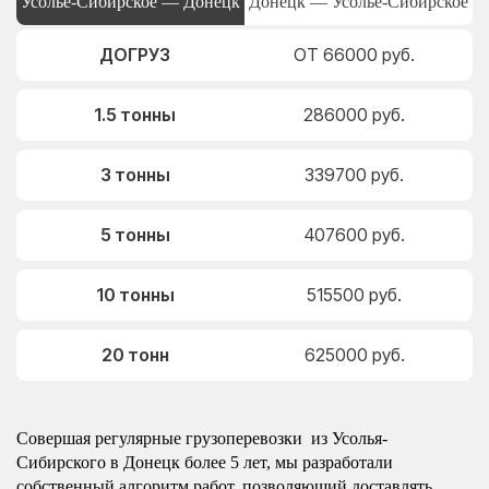
Усолье-Сибирское — Донецк
Донецк — Усолье-Сибирское
ДОГРУЗ
ОТ 66000 руб.
1.5 тонны
286000 руб.
3 тонны
339700 руб.
5 тонны
407600 руб.
10 тонны
515500 руб.
20 тонн
625000 руб.
Совершая регулярные грузоперевозки из Усолья-
Сибирского в Донецк более 5 лет, мы разработали
собственный алгоритм работ, позволяющий доставлять