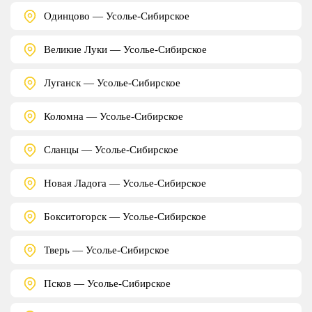
Одинцово — Усолье-Сибирское
Великие Луки — Усолье-Сибирское
Луганск — Усолье-Сибирское
Коломна — Усолье-Сибирское
Сланцы — Усолье-Сибирское
Новая Ладога — Усолье-Сибирское
Бокситогорск — Усолье-Сибирское
Тверь — Усолье-Сибирское
Псков — Усолье-Сибирское