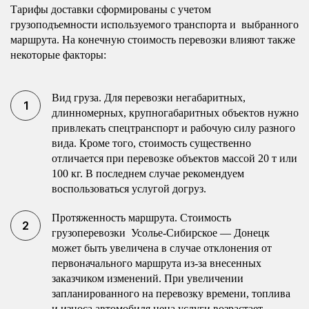
Тарифы доставки сформированы с учетом
грузоподъемности используемого транспорта и выбранного
маршрута. На конечную стоимость перевозки влияют также
некоторые факторы:
Вид груза. Для перевозки негабаритных,
длинномерных, крупногабаритных объектов нужно
привлекать спецтранспорт и рабочую силу разного
вида. Кроме того, стоимость существенно
отличается при перевозке объектов массой 20 т или
100 кг. В последнем случае рекомендуем
воспользоваться услугой догруз.
Протяженность маршрута. Стоимость
грузоперевозки Усолье-Сибирское — Донецк
может быть увеличена в случае отклонения от
первоначального маршрута из-за внесенных
заказчиком изменений. При увеличении
запланированного на перевозку времени, топлива
и износа автомобиля цена услуги возрастает.