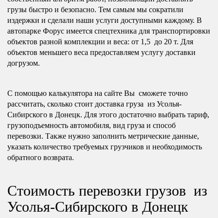
грузы быстро и безопасно. Тем самым мы сократили
издержки и сделали наши услуги доступными каждому. В
автопарке Форус имеется спецтехника для транспортировки
объектов разной комплекции и веса: от 1,5 до 20 т. Для
объектов меньшего веса предоставляем услугу доставки
догрузом.
С помощью калькулятора на сайте Вы сможете точно
рассчитать, сколько стоит доставка груза из Усолья-
Сибирского в Донецк. Для этого достаточно выбрать тариф,
грузоподъемность автомобиля, вид груза и способ
перевозки. Также нужно заполнить метрические данные,
указать количество требуемых грузчиков и необходимость
обратного возврата.
Стоимость перевозки грузов из
Усолья-Сибирского в Донецк