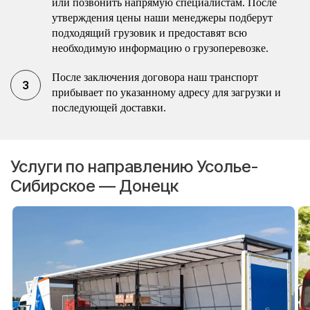
или позвонить напрямую специалистам. После
утверждения цены наши менеджеры подберут
подходящий грузовик и предоставят всю
необходимую информацию о грузоперевозке.
После заключения договора наш транспорт
прибывает по указанному адресу для загрузки и
последующей доставки.
Услуги по направлению Усолье-
Сибирское — Донецк