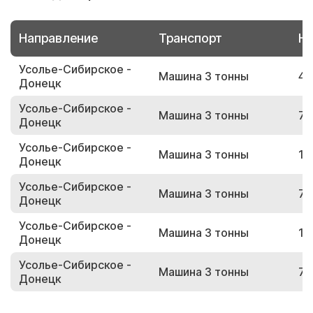
Направление
Транспорт
Но
Усолье-Сибирское -
Машина 3 тонны
48
Донецк
Усолье-Сибирское -
Машина 3 тонны
78
Донецк
Усолье-Сибирское -
Машина 3 тонны
11
Донецк
Усолье-Сибирское -
Машина 3 тонны
71
Донецк
Усолье-Сибирское -
Машина 3 тонны
15
Донецк
Усолье-Сибирское -
Машина 3 тонны
79
Донецк