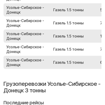
Усолье-Сибирское -
Газель 1.5 тонны
52
Донецк
Усолье-Сибирское -
Газель 1.5 тонны
74
Донецк
Усолье-Сибирское -
Газель 1.5 тонны
13
Донецк
Усолье-Сибирское -
Газель 1.5 тонны
79
Донецк
Усолье-Сибирское -
Газель 1.5 тонны
64
Донецк
Грузоперевозки Усолье-Сибирское -
Донецк 3 тонны
Последние рейсы