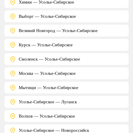
Химки — Усолье-Сибирское
Выборг — Усолье-Сибирское
Великий Новгород — Усолье-Сибирское
Курск — Усолье-Сибирское
Смоленск — Усолье-Сибирское
Москва — Усолье-Сибирское
Мытищи — Усолье-Сибирское
Усолье-Сибирское — Луганск
Волхов — Усолье-Сибирское
Усолье-Сибирское — Новороссийск