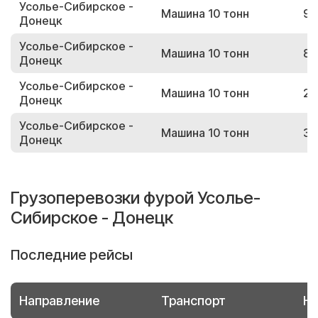
Усолье-Сибирское -
Машина 10 тонн
95
Донецк
Усолье-Сибирское -
Машина 10 тонн
81
Донецк
Усолье-Сибирское -
Машина 10 тонн
26
Донецк
Усолье-Сибирское -
Машина 10 тонн
31
Донецк
Грузоперевозки фурой Усолье-
Сибирское - Донецк
Последние рейсы
Направление
Транспорт
Но