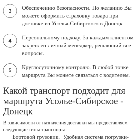
Обеспечению безопасности. По желанию Вы
можете оформить страховку товара при
доставке из Усолья-Сибирского в Донецк.
Персональному подходу. За каждым клиентом
закреплен личный менеджер, решающий все
вопросы.
Круглосуточному контролю. В любой точке
маршрута Вы можете связаться с водителем.
Какой транспорт подходит для
маршрута Усолье-Сибирское -
Донецк
В зависимости от назначения доставки мы предоставляем
следующие типы транспорта:
Бортовой грузовик. Удобная система погрузки-