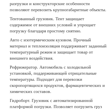
разгрузки и конструкторские особенности
позволяют перевозить крупногабаритные объекты.
Тентованный грузовик. Тент защищает
содержимое от внешних условий и упрощает
погрузку благодаря простому снятию.
Авто с изотермическим кузовом. Прочный
материал и теплоизоляция поддерживает заданный
температурный режим и защищает товар от
внешнего воздействия.
Рефрижератор. Автомобиль с холодильной
установкой, поддерживающей отрицательные
температуры. Подходит для перевозки
скоропортящихся продуктов, фармацевтических и
химических составов.
Гидроборт. Грузовик с автоматизированной
платформой погрузки. Позволяет погрузить груз