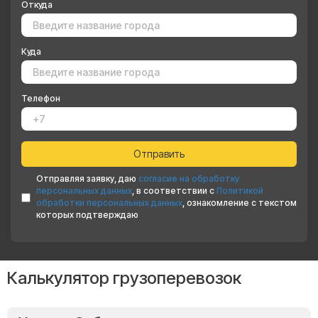
Откуда
Куда
Телефон
Отправляя заявку, даю
согласие на обработку
персональных данных
, в соответствии с
Политикой
обработки персональных данных
, ознакомление с текстом
которых подтверждаю
Калькулятор грузоперевозок