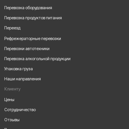
Перевозка оборудования
Перевозка продуктов питания
Переезд
Рефрежераторные перевозки
Перевозки автотехники
Перевозка алкогольной продукции
Упаковка груза
Наши направления
Клиенту
Цены
Сотрудничество
Отзывы