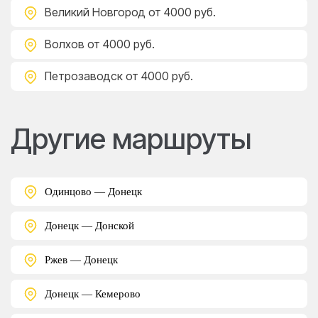
Великий Новгород
от 4000 руб.
Волхов
от 4000 руб.
Петрозаводск
от 4000 руб.
Другие маршруты
Одинцово — Донецк
Донецк — Донской
Ржев — Донецк
Донецк — Кемерово