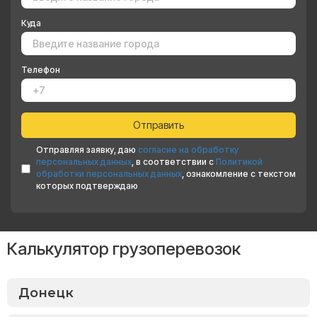
Куда
Телефон
Отправляя заявку, даю
согласие на обработку
персональных данных
, в соответствии с
Политикой
обработки персональных данных
, ознакомление с текстом
которых подтверждаю
Калькулятор грузоперевозок