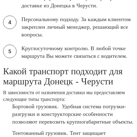
доставке из Донецка в Черусти.
Персональному подходу. За каждым клиентом
закреплен личный менеджер, решающий все
вопросы.
Круглосуточному контролю. В любой точке
маршрута Вы можете связаться с водителем.
Какой транспорт подходит для
маршрута Донецк - Черусти
В зависимости от назначения доставки мы предоставляем
следующие типы транспорта:
Бортовой грузовик. Удобная система погрузки-
разгрузки и конструкторские особенности
позволяют перевозить крупногабаритные объекты.
Тентованный грузовик. Тент защищает