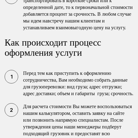
транспортировать в короткие сроки или к
определенной дате, то к первоначальной стоимости
добавляется процент за срочность. В любом случае
мы идем навстречу нашим клиентам и
устанавливаем взаимовыгодную цену на услугу.
Как происходит процесс
оформления услуги
Перед тем как приступить к оформлению
сотрудничества, Вам необходимо собрать данные
для грузоперевозки: вид груза; адрес отгрузки;
адрес доставки; объем и габариты груза; срочность.
Для расчета стоимости Вы можете воспользоваться
нашим калькулятором, оставить заявку на сайте
или позвонить напрямую специалистам. После
утверждения цены наши менеджеры подберут
подходящий грузовик и предоставят всю