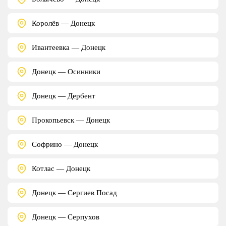
Королёв — Донецк
Ивантеевка — Донецк
Донецк — Осинники
Донецк — Дербент
Прокопьевск — Донецк
Софрино — Донецк
Котлас — Донецк
Донецк — Сергиев Посад
Донецк — Серпухов