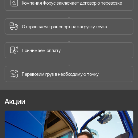
Компания Форус заключает договор о перевозке
Отправляем транспорт на загрузку груза
Принимаем оплату
Перевозим груз в необходимую точку
Акции