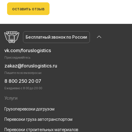
оставить отзыв
Бесплатный звонок по России
vk.com/foruslogistics
Присоединяйтесь
zakaz@foruslogistics.ru
Пишите по всем вопросаи
8 800 250 20 07
Ежедневно с 8:00 до 20:00
Услуги
Грузоперевозки догрузом
Перевозки груза автотранспортом
Перевозки строительных материалов