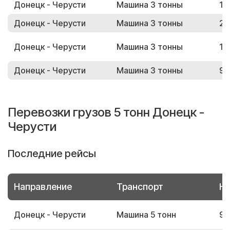
Донецк - Черусти
Машина 3 тонны
10
Донецк - Черусти
Машина 3 тонны
23
Донецк - Черусти
Машина 3 тонны
15
Донецк - Черусти
Машина 3 тонны
93
Перевозки грузов 5 тонн Донецк -
Черусти
Последние рейсы
Направление
Транспорт
Но
Донецк - Черусти
Машина 5 тонн
91