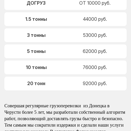
ДОГРУЗ
ОТ 10000 руб.
1.5 тонны
44000 руб.
3 тонны
53000 руб.
5 тонны
62000 руб.
10 тонны
76000 руб.
20 тонн
92000 руб.
Совершая регулярные грузоперевозки из Донецка в
Черусти более 5 лет, мы разработали собственный алгоритм
работ, позволяющий доставлять грузы быстро и безопасно.
Тем самым мы сократили издержки и сделали наши услуги