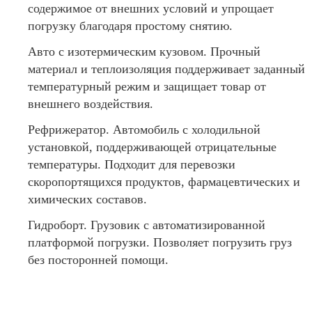
содержимое от внешних условий и упрощает
погрузку благодаря простому снятию.
Авто с изотермическим кузовом. Прочный
материал и теплоизоляция поддерживает заданный
температурный режим и защищает товар от
внешнего воздействия.
Рефрижератор. Автомобиль с холодильной
установкой, поддерживающей отрицательные
температуры. Подходит для перевозки
скоропортящихся продуктов, фармацевтических и
химических составов.
Гидроборт. Грузовик с автоматизированной
платформой погрузки. Позволяет погрузить груз
без посторонней помощи.