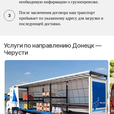
необходимую информацию о грузоперевозке.
После заключения договора наш транспорт
прибывает по указанному адресу для загрузки и
последующей доставки.
Услуги по направлению Донецк —
Черусти