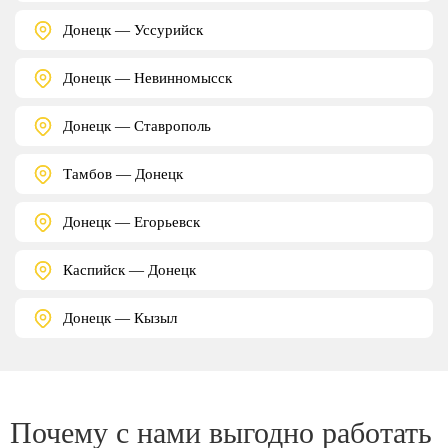
Донецк — Уссурийск
Донецк — Невинномысск
Донецк — Ставрополь
Тамбов — Донецк
Донецк — Егорьевск
Каспийск — Донецк
Донецк — Кызыл
Почему с нами выгодно работать