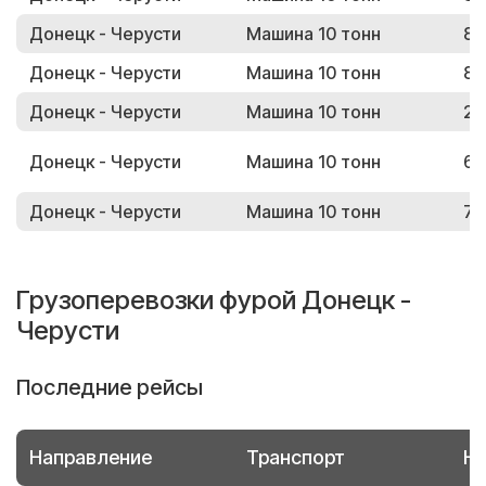
Донецк - Черусти
Машина 10 тонн
80
Донецк - Черусти
Машина 10 тонн
86
Донецк - Черусти
Машина 10 тонн
28
Донецк - Черусти
Машина 10 тонн
60
Донецк - Черусти
Машина 10 тонн
72
Грузоперевозки фурой Донецк -
Черусти
Последние рейсы
Направление
Транспорт
Но