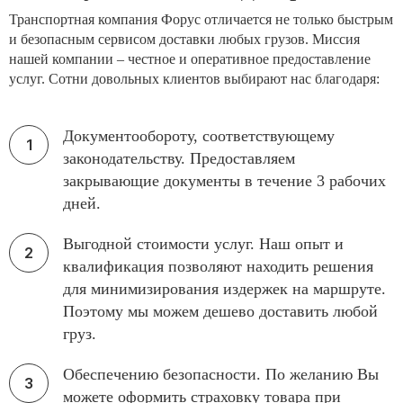
Транспортная компания Форус отличается не только быстрым
и безопасным сервисом доставки любых грузов. Миссия
нашей компании – честное и оперативное предоставление
услуг. Сотни довольных клиентов выбирают нас благодаря:
Документообороту, соответствующему
законодательству. Предоставляем
закрывающие документы в течение 3 рабочих
дней.
Выгодной стоимости услуг. Наш опыт и
квалификация позволяют находить решения
для минимизирования издержек на маршруте.
Поэтому мы можем дешево доставить любой
груз.
Обеспечению безопасности. По желанию Вы
можете оформить страховку товара при