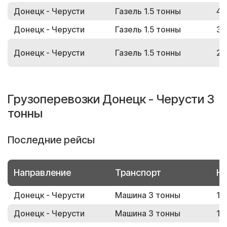
Донецк - Черусти
Газель 1.5 тонны
42
Донецк - Черусти
Газель 1.5 тонны
32
Донецк - Черусти
Газель 1.5 тонны
23
Грузоперевозки Донецк - Черусти 3
тонны
Последние рейсы
Направление
Транспорт
Но
Донецк - Черусти
Машина 3 тонны
10
Донецк - Черусти
Машина 3 тонны
11