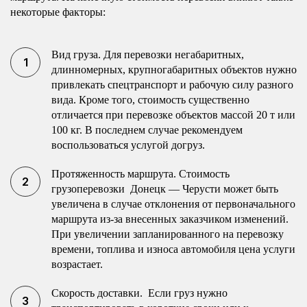
некоторые факторы:
Вид груза. Для перевозки негабаритных,
длинномерных, крупногабаритных объектов нужно
привлекать спецтранспорт и рабочую силу разного
вида. Кроме того, стоимость существенно
отличается при перевозке объектов массой 20 т или
100 кг. В последнем случае рекомендуем
воспользоваться услугой догруз.
Протяженность маршрута. Стоимость
грузоперевозки Донецк — Черусти может быть
увеличена в случае отклонения от первоначального
маршрута из-за внесенных заказчиком изменений.
При увеличении запланированного на перевозку
времени, топлива и износа автомобиля цена услуги
возрастает.
Скорость доставки. Если груз нужно