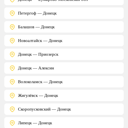
Петергоф — Донецк
Балашов — Донецк
Новоалтайск — Донецк
Донецк — Приозерск
Донецк — Алексин
Волоколамск — Донецк
Жигулёвск — Донецк
Скоропусковский — Донецк
Липецк — Донецк