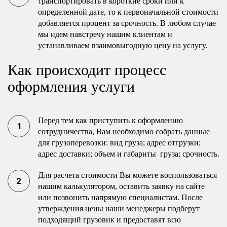
транспортировать в короткие сроки или к
определенной дате, то к первоначальной стоимости
добавляется процент за срочность. В любом случае
мы идем навстречу нашим клиентам и
устанавливаем взаимовыгодную цену на услугу.
Как происходит процесс
оформления услуги
Перед тем как приступить к оформлению
сотрудничества, Вам необходимо собрать данные
для грузоперевозки: вид груза; адрес отгрузки;
адрес доставки; объем и габариты груза; срочность.
Для расчета стоимости Вы можете воспользоваться
нашим калькулятором, оставить заявку на сайте
или позвонить напрямую специалистам. После
утверждения цены наши менеджеры подберут
подходящий грузовик и предоставят всю