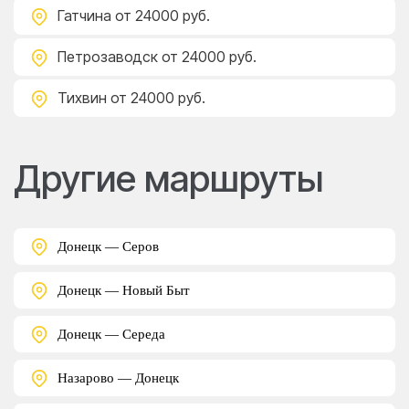
Гатчина
от 24000 руб.
Петрозаводск
от 24000 руб.
Тихвин
от 24000 руб.
Другие маршруты
Донецк — Серов
Донецк — Новый Быт
Донецк — Середа
Назарово — Донецк