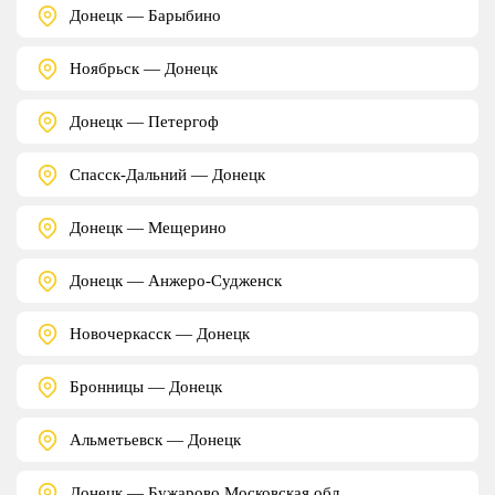
Донецк — Барыбино
Ноябрьск — Донецк
Донецк — Петергоф
Спасск-Дальний — Донецк
Донецк — Мещерино
Донецк — Анжеро-Судженск
Новочеркасск — Донецк
Бронницы — Донецк
Альметьевск — Донецк
Донецк — Бужарово Московская обл