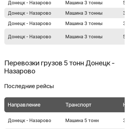
Донецк - Назарово
Машина 3 тонны
56
Донецк - Назарово
Машина 3 тонны
38
Донецк - Назарово
Машина 3 тонны
38
Донецк - Назарово
Машина 3 тонны
56
Перевозки грузов 5 тонн Донецк -
Назарово
Последние рейсы
Направление
Транспорт
Но
Донецк - Назарово
Машина 5 тонн
30