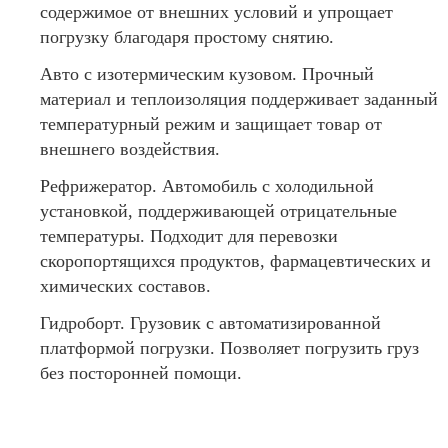
содержимое от внешних условий и упрощает
погрузку благодаря простому снятию.
Авто с изотермическим кузовом. Прочный
материал и теплоизоляция поддерживает заданный
температурный режим и защищает товар от
внешнего воздействия.
Рефрижератор. Автомобиль с холодильной
установкой, поддерживающей отрицательные
температуры. Подходит для перевозки
скоропортящихся продуктов, фармацевтических и
химических составов.
Гидроборт. Грузовик с автоматизированной
платформой погрузки. Позволяет погрузить груз
без посторонней помощи.