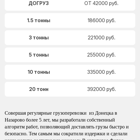
ДОГРУЗ
ОТ 42000 руб.
1.5 тонны
186000 руб.
3 тонны
221000 руб.
5 тонны
255000 руб.
10 тонны
335000 руб.
20 тонн
392000 руб.
Совершая регулярные грузоперевозки из Донецка в
Назарово более 5 лет, мы разработали собственный
алгоритм работ, позволяющий доставлять грузы быстро и
безопасно. Тем самым мы сократили издержки и сделали