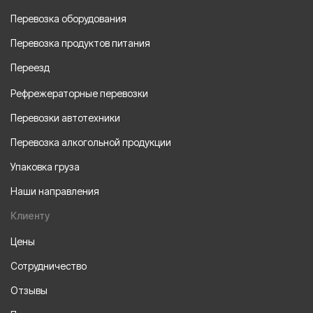
Перевозка оборудования
Перевозка продуктов питания
Переезд
Рефрежераторные перевозки
Перевозки автотехники
Перевозка алкогольной продукции
Упаковка груза
Наши направления
Клиенту
Цены
Сотрудничество
Отзывы