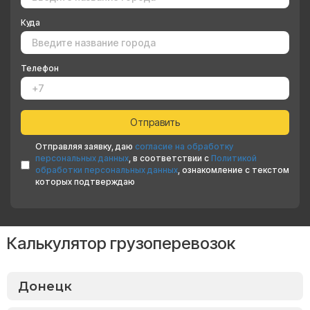
Куда
Телефон
Отправляя заявку, даю
согласие на обработку
персональных данных
, в соответствии с
Политикой
обработки персональных данных
, ознакомление с текстом
которых подтверждаю
Калькулятор грузоперевозок