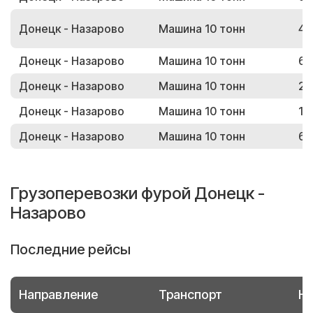
Донецк - Назарово
Машина 10 тонн
41
Донецк - Назарово
Машина 10 тонн
64
Донецк - Назарово
Машина 10 тонн
25
Донецк - Назарово
Машина 10 тонн
13
Донецк - Назарово
Машина 10 тонн
64
Грузоперевозки фурой Донецк -
Назарово
Последние рейсы
Направление
Транспорт
Но