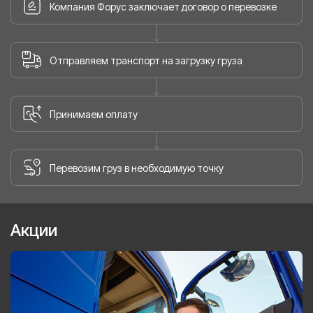
Компания Форус заключает договор о перевозке
Отправляем транспорт на загрузку груза
Принимаем оплату
Перевозим груз в необходимую точку
Акции