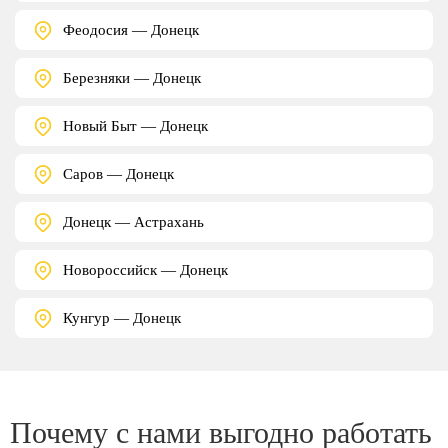
Феодосия — Донецк
Березняки — Донецк
Новый Быт — Донецк
Саров — Донецк
Донецк — Астрахань
Новороссийск — Донецк
Кунгур — Донецк
Почему с нами выгодно работать