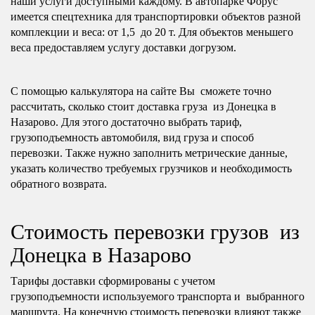
наши услуги доступными каждому. В автопарке Форус
имеется спецтехника для транспортировки объектов разной
комплекции и веса: от 1,5 до 20 т. Для объектов меньшего
веса предоставляем услугу доставки догрузом.
С помощью калькулятора на сайте Вы сможете точно
рассчитать, сколько стоит доставка груза из Донецка в
Назарово. Для этого достаточно выбрать тариф,
грузоподъемность автомобиля, вид груза и способ
перевозки. Также нужно заполнить метрические данные,
указать количество требуемых грузчиков и необходимость
обратного возврата.
Стоимость перевозки грузов из
Донецка в Назарово
Тарифы доставки сформированы с учетом
грузоподъемности используемого транспорта и выбранного
маршрута. На конечную стоимость перевозки влияют также