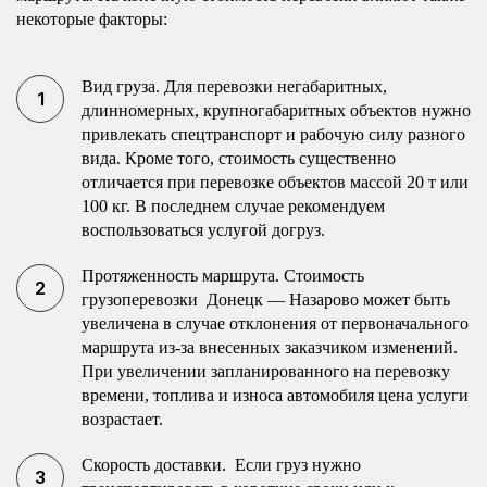
некоторые факторы:
Вид груза. Для перевозки негабаритных,
длинномерных, крупногабаритных объектов нужно
привлекать спецтранспорт и рабочую силу разного
вида. Кроме того, стоимость существенно
отличается при перевозке объектов массой 20 т или
100 кг. В последнем случае рекомендуем
воспользоваться услугой догруз.
Протяженность маршрута. Стоимость
грузоперевозки Донецк — Назарово может быть
увеличена в случае отклонения от первоначального
маршрута из-за внесенных заказчиком изменений.
При увеличении запланированного на перевозку
времени, топлива и износа автомобиля цена услуги
возрастает.
Скорость доставки. Если груз нужно