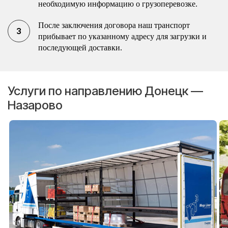
необходимую информацию о грузоперевозке.
После заключения договора наш транспорт
прибывает по указанному адресу для загрузки и
последующей доставки.
Услуги по направлению Донецк —
Назарово