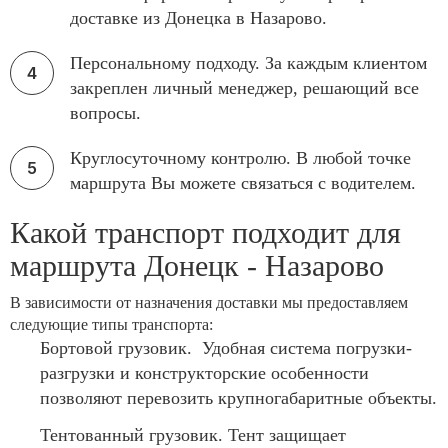
доставке из Донецка в Назарово.
Персональному подходу. За каждым клиентом
закреплен личный менеджер, решающий все
вопросы.
Круглосуточному контролю. В любой точке
маршрута Вы можете связаться с водителем.
Какой транспорт подходит для
маршрута Донецк - Назарово
В зависимости от назначения доставки мы предоставляем
следующие типы транспорта:
Бортовой грузовик. Удобная система погрузки-
разгрузки и конструкторские особенности
позволяют перевозить крупногабаритные объекты.
Тентованный грузовик. Тент защищает