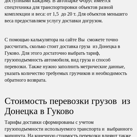
доступными каждому. В автопарке Форус имеется
спецтехника для транспортировки объектов разной
комплекции и веса: от 1,5 до 20 т. Для объектов меньшего
веса предоставляем услугу доставки догрузом.
С помощью калькулятора на сайте Вы сможете точно
рассчитать, сколько стоит доставка груза из Донецка в
Гуково. Для этого достаточно выбрать тариф,
грузоподъемность автомобиля, вид груза и способ
перевозки. Также нужно заполнить метрические данные,
указать количество требуемых грузчиков и необходимость
обратного возврата.
Стоимость перевозки грузов из
Донецка в Гуково
Тарифы доставки сформированы с учетом
грузоподъемности используемого транспорта и выбранного
маршрута. На конечную стоимость перевозки влияют также