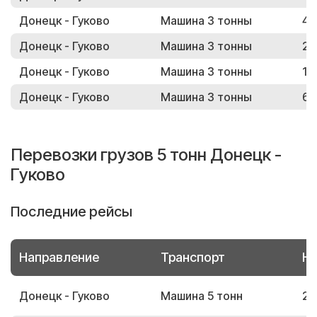
Донецк - Гуково
Машина 3 тонны
48
Донецк - Гуково
Машина 3 тонны
27
Донецк - Гуково
Машина 3 тонны
14
Донецк - Гуково
Машина 3 тонны
69
Перевозки грузов 5 тонн Донецк -
Гуково
Последние рейсы
Направление
Транспорт
Но
Донецк - Гуково
Машина 5 тонн
29