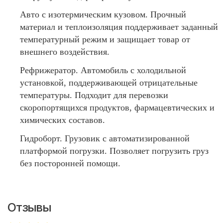
Авто с изотермическим кузовом. Прочный
материал и теплоизоляция поддерживает заданный
температурный режим и защищает товар от
внешнего воздействия.
Рефрижератор. Автомобиль с холодильной
установкой, поддерживающей отрицательные
температуры. Подходит для перевозки
скоропортящихся продуктов, фармацевтических и
химических составов.
Гидроборт. Грузовик с автоматизированной
платформой погрузки. Позволяет погрузить груз
без посторонней помощи.
Отзывы