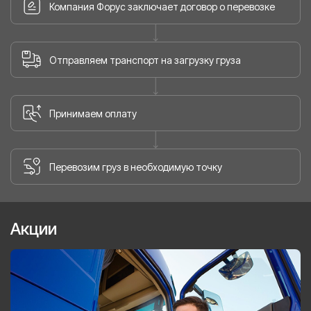
Компания Форус заключает договор о перевозке
Отправляем транспорт на загрузку груза
Принимаем оплату
Перевозим груз в необходимую точку
Акции