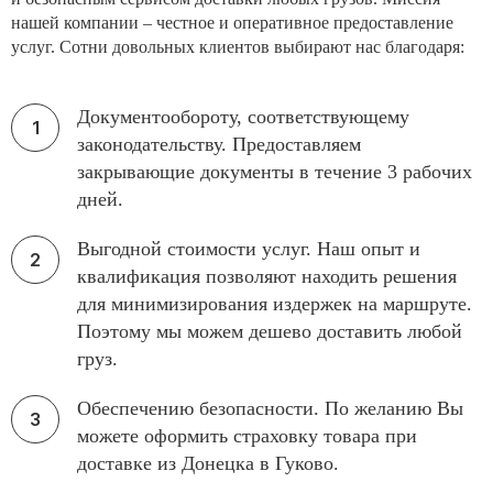
нашей компании – честное и оперативное предоставление
услуг. Сотни довольных клиентов выбирают нас благодаря:
Документообороту, соответствующему
законодательству. Предоставляем
закрывающие документы в течение 3 рабочих
дней.
Выгодной стоимости услуг. Наш опыт и
квалификация позволяют находить решения
для минимизирования издержек на маршруте.
Поэтому мы можем дешево доставить любой
груз.
Обеспечению безопасности. По желанию Вы
можете оформить страховку товара при
доставке из Донецка в Гуково.