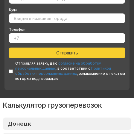
Куда
Телефон
Отправляя заявку, даю
согласие на обработку
персональных данных
, в соответствии с
Политикой
обработки персональных данных
, ознакомление с текстом
которых подтверждаю
Калькулятор грузоперевозок