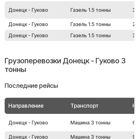
Донецк - Гуково
Газель 1.5 тонны
32
Донецк - Гуково
Газель 1.5 тонны
26
Донецк - Гуково
Газель 1.5 тонны
31
Грузоперевозки Донецк - Гуково 3
тонны
Последние рейсы
Направление
Транспорт
Но
Донецк - Гуково
Машина 3 тонны
66
Донецк - Гуково
Машина 3 тонны
93