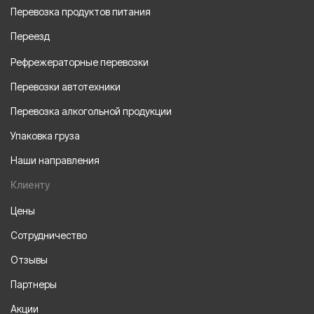
Перевозка продуктов питания
Переезд
Рефрежераторные перевозки
Перевозки автотехники
Перевозка алкогольной продукции
Упаковка груза
Наши направления
Клиенту
Цены
Сотрудничество
Отзывы
Партнеры
Акции