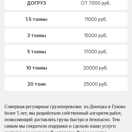
ДОГРУЗ
ОТ 7000 руб.
1.5 тонны
11000 руб.
3 тонны
15000 руб.
5 тонны
17000 руб.
10 тонны
20000 руб.
20 тонн
25000 руб.
Совершая регулярные грузоперевозки из Донецка в Гуково
более 5 лет, мы разработали собственный алгоритм работ,
позволяющий доставлять грузы быстро и безопасно. Тем
самым мы сократили издержки и сделали наши услуги