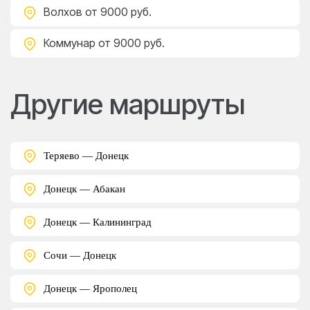
Волхов
от 9000 руб.
Коммунар
от 9000 руб.
Другие маршруты
Теряево — Донецк
Донецк — Абакан
Донецк — Калининград
Сочи — Донецк
Донецк — Ярополец