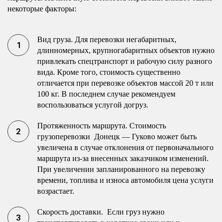
некоторые факторы:
Вид груза. Для перевозки негабаритных,
длинномерных, крупногабаритных объектов нужно
привлекать спецтранспорт и рабочую силу разного
вида. Кроме того, стоимость существенно
отличается при перевозке объектов массой 20 т или
100 кг. В последнем случае рекомендуем
воспользоваться услугой догруз.
Протяженность маршрута. Стоимость
грузоперевозки Донецк — Гуково может быть
увеличена в случае отклонения от первоначального
маршрута из-за внесенных заказчиком изменений.
При увеличении запланированного на перевозку
времени, топлива и износа автомобиля цена услуги
возрастает.
Скорость доставки. Если груз нужно