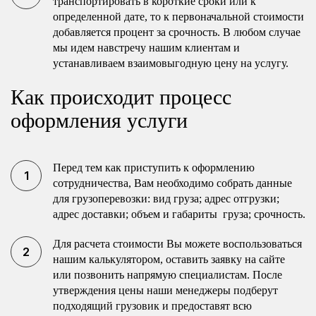
транспортировать в короткие сроки или к
определенной дате, то к первоначальной стоимости
добавляется процент за срочность. В любом случае
мы идем навстречу нашим клиентам и
устанавливаем взаимовыгодную цену на услугу.
Как происходит процесс
оформления услуги
Перед тем как приступить к оформлению
сотрудничества, Вам необходимо собрать данные
для грузоперевозки: вид груза; адрес отгрузки;
адрес доставки; объем и габариты груза; срочность.
Для расчета стоимости Вы можете воспользоваться
нашим калькулятором, оставить заявку на сайте
или позвонить напрямую специалистам. После
утверждения цены наши менеджеры подберут
подходящий грузовик и предоставят всю