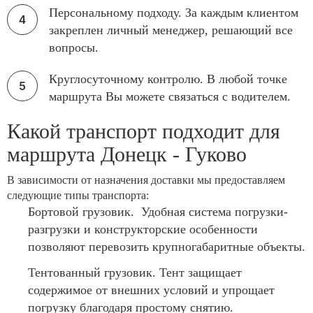
Персональному подходу. За каждым клиентом
закреплен личный менеджер, решающий все
вопросы.
Круглосуточному контролю. В любой точке
маршрута Вы можете связаться с водителем.
Какой транспорт подходит для
маршрута Донецк - Гуково
В зависимости от назначения доставки мы предоставляем
следующие типы транспорта:
Бортовой грузовик. Удобная система погрузки-
разгрузки и конструкторские особенности
позволяют перевозить крупногабаритные объекты.
Тентованный грузовик. Тент защищает
содержимое от внешних условий и упрощает
погрузку благодаря простому снятию.