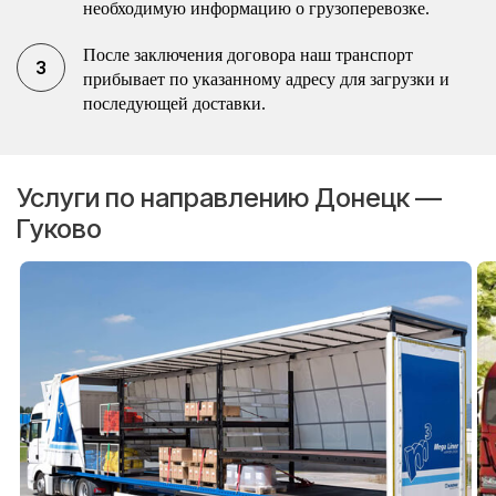
необходимую информацию о грузоперевозке.
После заключения договора наш транспорт
прибывает по указанному адресу для загрузки и
последующей доставки.
Услуги по направлению Донецк —
Гуково