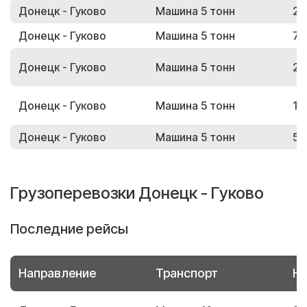
Донецк - Гуково
Машина 5 тонн
27
Донецк - Гуково
Машина 5 тонн
73
Донецк - Гуково
Машина 5 тонн
29
Донецк - Гуково
Машина 5 тонн
19
Донецк - Гуково
Машина 5 тонн
50
Грузоперевозки Донецк - Гуково
Последние рейсы
Направление
Транспорт
Но