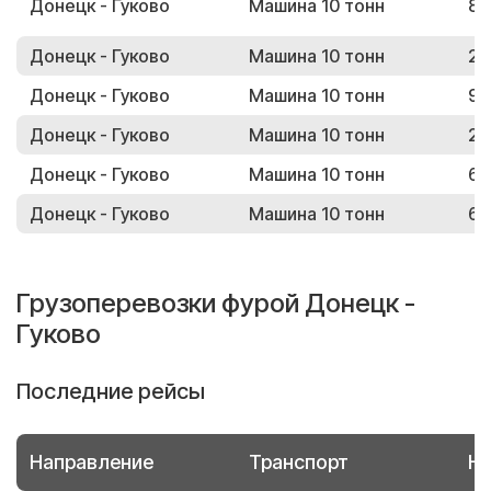
Донецк - Гуково
Машина 10 тонн
82
Донецк - Гуково
Машина 10 тонн
25
Донецк - Гуково
Машина 10 тонн
93
Донецк - Гуково
Машина 10 тонн
28
Донецк - Гуково
Машина 10 тонн
67
Донецк - Гуково
Машина 10 тонн
66
Грузоперевозки фурой Донецк -
Гуково
Последние рейсы
Направление
Транспорт
Но