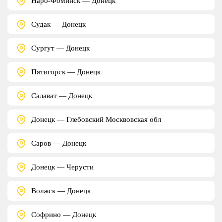
Наро-Фоминск — Донецк
Судак — Донецк
Сургут — Донецк
Пятигорск — Донецк
Салават — Донецк
Донецк — Глебовский Москвовская обл
Саров — Донецк
Донецк — Черусти
Волжск — Донецк
Софрино — Донецк