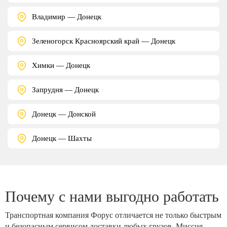
Владимир — Донецк
Зеленогорск Красноярский край — Донецк
Химки — Донецк
Запрудня — Донецк
Донецк — Донской
Донецк — Шахты
Почему с нами выгодно работать
Транспортная компания Форус отличается не только быстрым
и безопасным сервисом доставки любых грузов. Миссия