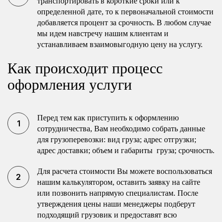
транспортировать в короткие сроки или к
определенной дате, то к первоначальной стоимости
добавляется процент за срочность. В любом случае
мы идем навстречу нашим клиентам и
устанавливаем взаимовыгодную цену на услугу.
Как происходит процесс
оформления услуги
Перед тем как приступить к оформлению
сотрудничества, Вам необходимо собрать данные
для грузоперевозки: вид груза; адрес отгрузки;
адрес доставки; объем и габариты груза; срочность.
Для расчета стоимости Вы можете воспользоваться
нашим калькулятором, оставить заявку на сайте
или позвонить напрямую специалистам. После
утверждения цены наши менеджеры подберут
подходящий грузовик и предоставят всю