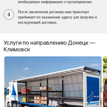
необходимую информацию о грузоперевозке.
После заключения договора наш транспорт
прибывает по указанному адресу для загрузки и
последующей доставки.
Услуги по направлению Донецк —
Климовск