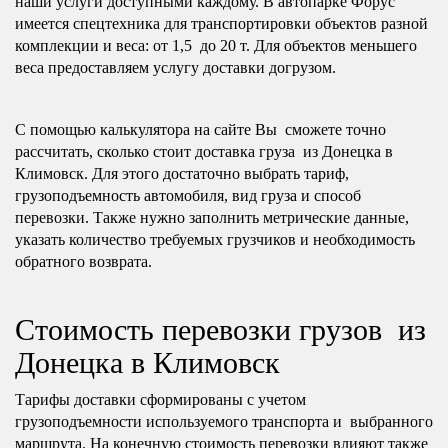
наши услуги доступными каждому. В автопарке Форус
имеется спецтехника для транспортировки объектов разной
комплекции и веса: от 1,5 до 20 т. Для объектов меньшего
веса предоставляем услугу доставки догрузом.
С помощью калькулятора на сайте Вы сможете точно
рассчитать, сколько стоит доставка груза из Донецка в
Климовск. Для этого достаточно выбрать тариф,
грузоподъемность автомобиля, вид груза и способ
перевозки. Также нужно заполнить метрические данные,
указать количество требуемых грузчиков и необходимость
обратного возврата.
Стоимость перевозки грузов из
Донецка в Климовск
Тарифы доставки сформированы с учетом
грузоподъемности используемого транспорта и выбранного
маршрута. На конечную стоимость перевозки влияют также