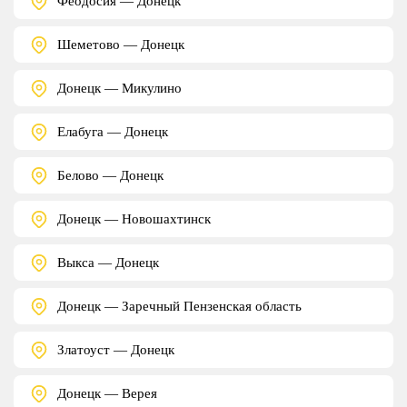
Феодосия — Донецк
Шеметово — Донецк
Донецк — Микулино
Елабуга — Донецк
Белово — Донецк
Донецк — Новошахтинск
Выкса — Донецк
Донецк — Заречный Пензенская область
Златоуст — Донецк
Донецк — Верея