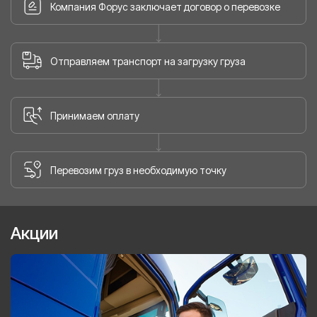
Компания Форус заключает договор о перевозке
Отправляем транспорт на загрузку груза
Принимаем оплату
Перевозим груз в необходимую точку
Акции