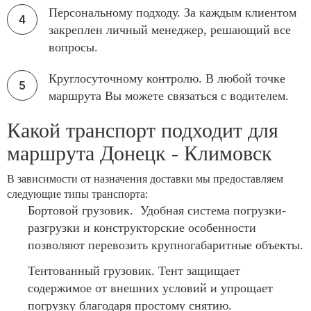
Персональному подходу. За каждым клиентом
закреплен личный менеджер, решающий все
вопросы.
Круглосуточному контролю. В любой точке
маршрута Вы можете связаться с водителем.
Какой транспорт подходит для
маршрута Донецк - Климовск
В зависимости от назначения доставки мы предоставляем
следующие типы транспорта:
Бортовой грузовик. Удобная система погрузки-
разгрузки и конструкторские особенности
позволяют перевозить крупногабаритные объекты.
Тентованный грузовик. Тент защищает
содержимое от внешних условий и упрощает
погрузку благодаря простому снятию.