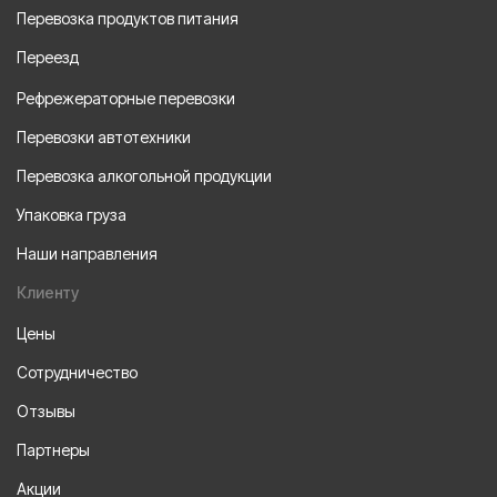
Перевозка продуктов питания
Переезд
Рефрежераторные перевозки
Перевозки автотехники
Перевозка алкогольной продукции
Упаковка груза
Наши направления
Клиенту
Цены
Сотрудничество
Отзывы
Партнеры
Акции