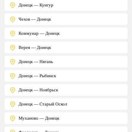
Донецк — Кунгур
Чехов — Донецк
Коммунар — Донецк
Верея — Донецк
Донецк — Нягань
Донецк — Рыбинск
Донецк — Ноябрьск
Донецк — Старый Оскол
Муханово — Донецк