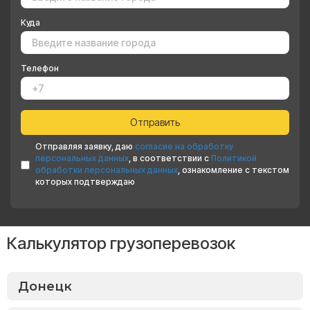
Куда
Телефон
Отправляя заявку, даю
согласие на обработку
персональных данных
, в соответствии с
Политикой
обработки персональных данных
, ознакомление с текстом
которых подтверждаю
Калькулятор грузоперевозок