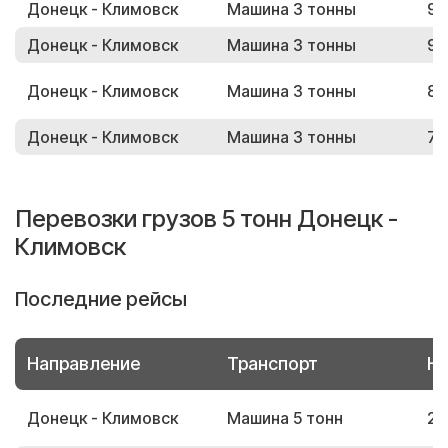
Донецк - Климовск
Машина 3 тонны
91
Донецк - Климовск
Машина 3 тонны
95
Донецк - Климовск
Машина 3 тонны
82
Донецк - Климовск
Машина 3 тонны
76
Перевозки грузов 5 тонн Донецк -
Климовск
Последние рейсы
Направление
Транспорт
Но
Донецк - Климовск
Машина 5 тонн
27