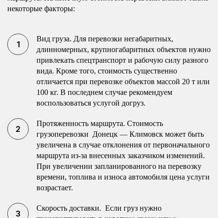
некоторые факторы:
Вид груза. Для перевозки негабаритных,
длинномерных, крупногабаритных объектов нужно
привлекать спецтранспорт и рабочую силу разного
вида. Кроме того, стоимость существенно
отличается при перевозке объектов массой 20 т или
100 кг. В последнем случае рекомендуем
воспользоваться услугой догруз.
Протяженность маршрута. Стоимость
грузоперевозки Донецк — Климовск может быть
увеличена в случае отклонения от первоначального
маршрута из-за внесенных заказчиком изменений.
При увеличении запланированного на перевозку
времени, топлива и износа автомобиля цена услуги
возрастает.
Скорость доставки. Если груз нужно