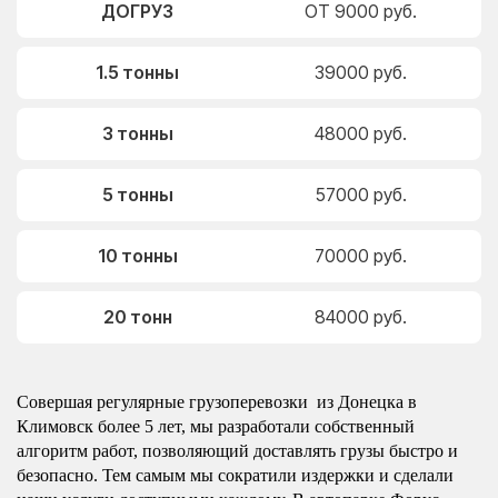
ДОГРУЗ
ОТ 9000 руб.
1.5 тонны
39000 руб.
3 тонны
48000 руб.
5 тонны
57000 руб.
10 тонны
70000 руб.
20 тонн
84000 руб.
Совершая регулярные грузоперевозки из Донецка в
Климовск более 5 лет, мы разработали собственный
алгоритм работ, позволяющий доставлять грузы быстро и
безопасно. Тем самым мы сократили издержки и сделали