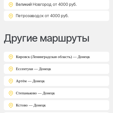
Великий Новгород
от 4000 руб.
Петрозаводск
от 4000 руб.
Другие маршруты
Кировск (Ленинградская область) — Донецк
Ессентуки — Донецк
Артём — Донецк
Степаньково — Донецк
Кстово — Донецк