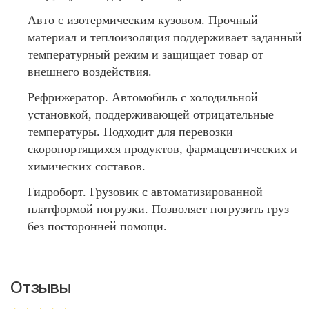
Авто с изотермическим кузовом. Прочный
материал и теплоизоляция поддерживает заданный
температурный режим и защищает товар от
внешнего воздействия.
Рефрижератор. Автомобиль с холодильной
установкой, поддерживающей отрицательные
температуры. Подходит для перевозки
скоропортящихся продуктов, фармацевтических и
химических составов.
Гидроборт. Грузовик с автоматизированной
платформой погрузки. Позволяет погрузить груз
без посторонней помощи.
Отзывы