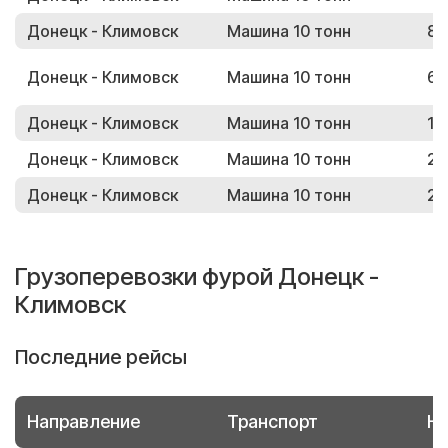
Донецк - Климовск
Машина 10 тонн
86
Донецк - Климовск
Машина 10 тонн
61
Донецк - Климовск
Машина 10 тонн
12
Донецк - Климовск
Машина 10 тонн
26
Донецк - Климовск
Машина 10 тонн
25
Грузоперевозки фурой Донецк -
Климовск
Последние рейсы
Направление
Транспорт
Но