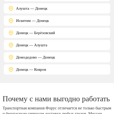
Алушта — Донецк
Искитим — Донецк
Донецк — Берёзовский
Донецк — Алушта
Домодедово — Донецк
Донецк — Ковров
Почему с нами выгодно работать
Транспортная компания Форус отличается не только быстрым
и безопасным сервисом доставки любых грузов. Миссия