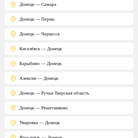
Донецк — Самара
Донецк — Пермь
Донецк — Черкесск
Киселёвск — Донецк
Барыбино — Донецк
Алексин — Донецк
Донецк — Ручьи Тверская область
Донецк — Решетниково
Уваровка — Донецк
Ярославль — Донецк