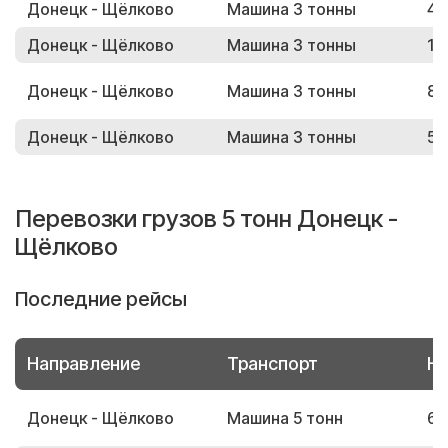
Донецк - Щёлково
Машина 3 тонны
46
Донецк - Щёлково
Машина 3 тонны
14
Донецк - Щёлково
Машина 3 тонны
82
Донецк - Щёлково
Машина 3 тонны
50
Перевозки грузов 5 тонн Донецк -
Щёлково
Последние рейсы
Направление
Транспорт
Но
Донецк - Щёлково
Машина 5 тонн
69