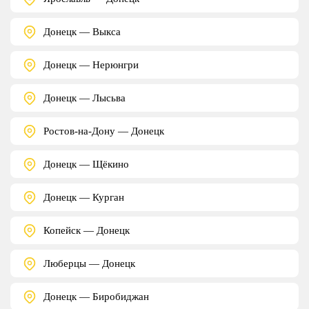
Донецк — Выкса
Донецк — Нерюнгри
Донецк — Лысьва
Ростов-на-Дону — Донецк
Донецк — Щёкино
Донецк — Курган
Копейск — Донецк
Люберцы — Донецк
Донецк — Биробиджан