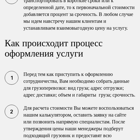
транспортировать в короткие сроки или к
определенной дате, то к первоначальной стоимости
добавляется процент за срочность. В любом случае
мы идем навстречу нашим клиентам и
устанавливаем взаимовыгодную цену на услугу.
Как происходит процесс
оформления услуги
Перед тем как приступить к оформлению
сотрудничества, Вам необходимо собрать данные
для грузоперевозки: вид груза; адрес отгрузки;
адрес доставки; объем и габариты груза; срочность.
Для расчета стоимости Вы можете воспользоваться
нашим калькулятором, оставить заявку на сайте
или позвонить напрямую специалистам. После
утверждения цены наши менеджеры подберут
подходящий грузовик и предоставят всю