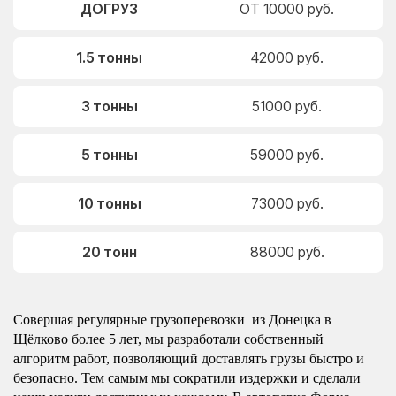
ДОГРУЗ
ОТ 10000 руб.
1.5 тонны
42000 руб.
3 тонны
51000 руб.
5 тонны
59000 руб.
10 тонны
73000 руб.
20 тонн
88000 руб.
Совершая регулярные грузоперевозки из Донецка в
Щёлково более 5 лет, мы разработали собственный
алгоритм работ, позволяющий доставлять грузы быстро и
безопасно. Тем самым мы сократили издержки и сделали