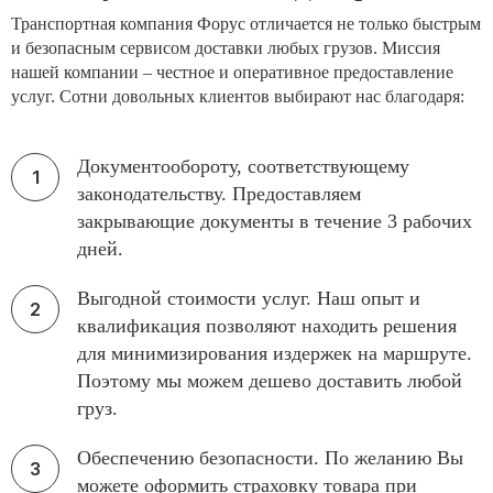
Транспортная компания Форус отличается не только быстрым
и безопасным сервисом доставки любых грузов. Миссия
нашей компании – честное и оперативное предоставление
услуг. Сотни довольных клиентов выбирают нас благодаря:
Документообороту, соответствующему
законодательству. Предоставляем
закрывающие документы в течение 3 рабочих
дней.
Выгодной стоимости услуг. Наш опыт и
квалификация позволяют находить решения
для минимизирования издержек на маршруте.
Поэтому мы можем дешево доставить любой
груз.
Обеспечению безопасности. По желанию Вы
можете оформить страховку товара при