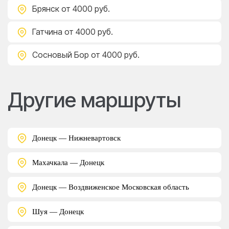
Брянск
от 4000 руб.
Гатчина
от 4000 руб.
Сосновый Бор
от 4000 руб.
Другие маршруты
Донецк — Нижневартовск
Махачкала — Донецк
Донецк — Воздвиженское Московская область
Шуя — Донецк