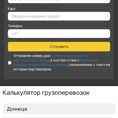
Куда
Телефон
Отправляя заявку, даю
согласие на обработку
персональных данных
, в соответствии с
Политикой
обработки персональных данных
, ознакомление с текстом
которых подтверждаю
Калькулятор грузоперевозок