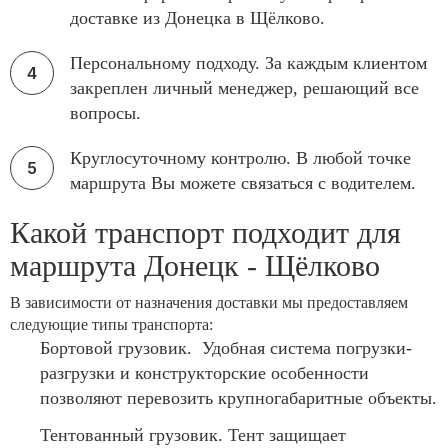
доставке из Донецка в Щёлково.
Персональному подходу. За каждым клиентом
закреплен личный менеджер, решающий все
вопросы.
Круглосуточному контролю. В любой точке
маршрута Вы можете связаться с водителем.
Какой транспорт подходит для
маршрута Донецк - Щёлково
В зависимости от назначения доставки мы предоставляем
следующие типы транспорта:
Бортовой грузовик. Удобная система погрузки-
разгрузки и конструкторские особенности
позволяют перевозить крупногабаритные объекты.
Тентованный грузовик. Тент защищает