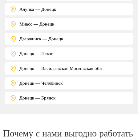
Алупка — Донецк
Миасс — Донецк
Дзержинск — Донецк
Донецк — Псков
Донецк — Васильевское Московская обл
Донецк — Челябинск
Донецк — Брянск
Почему с нами выгодно работать