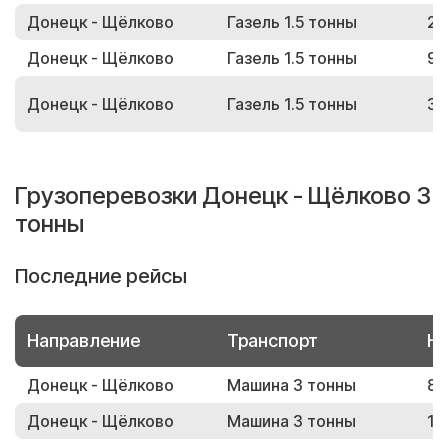
Донецк - Щёлково
Газель 1.5 тонны
27
Донецк - Щёлково
Газель 1.5 тонны
98
Донецк - Щёлково
Газель 1.5 тонны
36
Грузоперевозки Донецк - Щёлково 3
тонны
Последние рейсы
Направление
Транспорт
Но
Донецк - Щёлково
Машина 3 тонны
88
Донецк - Щёлково
Машина 3 тонны
19