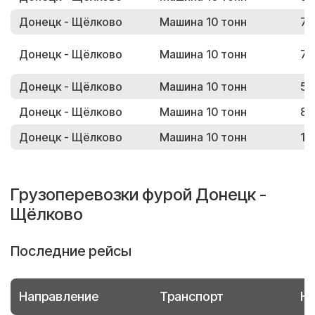
Донецк - Щёлково
Машина 10 тонн
79
Донецк - Щёлково
Машина 10 тонн
70
Донецк - Щёлково
Машина 10 тонн
58
Донецк - Щёлково
Машина 10 тонн
82
Донецк - Щёлково
Машина 10 тонн
13
Грузоперевозки фурой Донецк -
Щёлково
Последние рейсы
Направление
Транспорт
Но