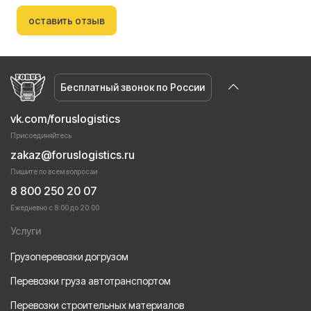
оставить отзыв
Бесплатный звонок по России
vk.com/foruslogistics
Присоединяйтесь
zakaz@foruslogistics.ru
Пишите по всем вопросаи
8 800 250 20 07
Ежедневно с 8:00 до 20:00
Услуги
Грузоперевозки догрузом
Перевозки груза автотранспортом
Перевозки строительных материалов