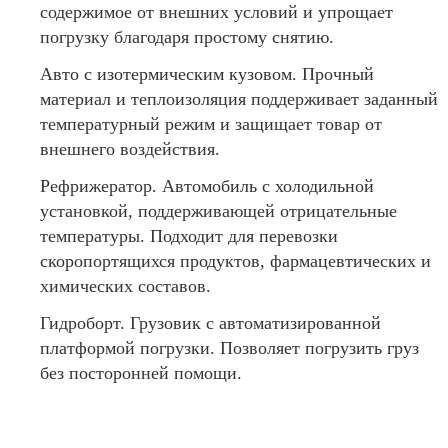
содержимое от внешних условий и упрощает
погрузку благодаря простому снятию.
Авто с изотермическим кузовом. Прочный
материал и теплоизоляция поддерживает заданный
температурный режим и защищает товар от
внешнего воздействия.
Рефрижератор. Автомобиль с холодильной
установкой, поддерживающей отрицательные
температуры. Подходит для перевозки
скоропортящихся продуктов, фармацевтических и
химических составов.
Гидроборт. Грузовик с автоматизированной
платформой погрузки. Позволяет погрузить груз
без посторонней помощи.