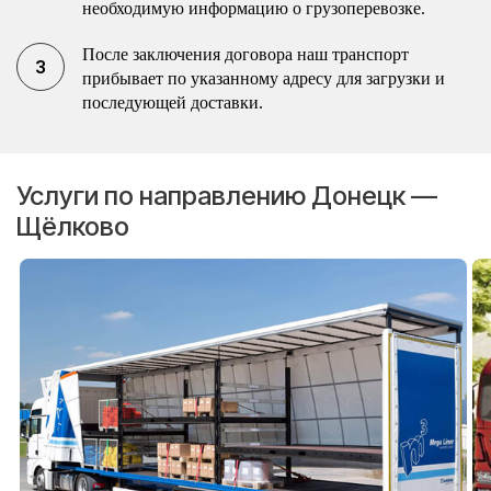
необходимую информацию о грузоперевозке.
После заключения договора наш транспорт
прибывает по указанному адресу для загрузки и
последующей доставки.
Услуги по направлению Донецк —
Щёлково