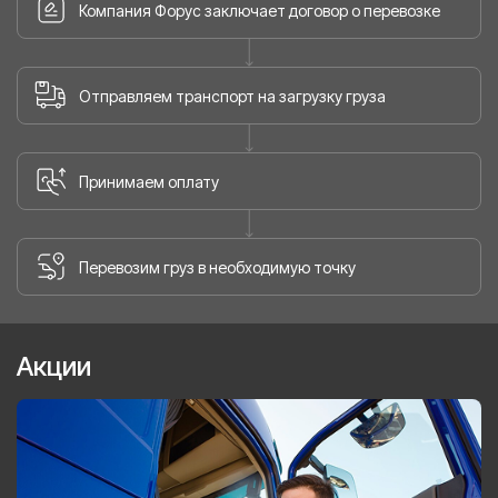
Компания Форус заключает договор о перевозке
Отправляем транспорт на загрузку груза
Принимаем оплату
Перевозим груз в необходимую точку
Акции