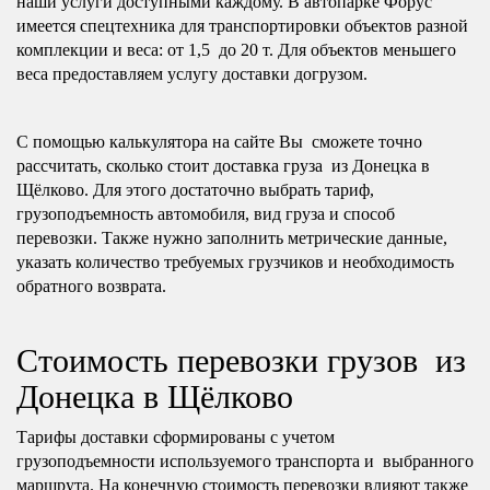
наши услуги доступными каждому. В автопарке Форус
имеется спецтехника для транспортировки объектов разной
комплекции и веса: от 1,5 до 20 т. Для объектов меньшего
веса предоставляем услугу доставки догрузом.
С помощью калькулятора на сайте Вы сможете точно
рассчитать, сколько стоит доставка груза из Донецка в
Щёлково. Для этого достаточно выбрать тариф,
грузоподъемность автомобиля, вид груза и способ
перевозки. Также нужно заполнить метрические данные,
указать количество требуемых грузчиков и необходимость
обратного возврата.
Стоимость перевозки грузов из
Донецка в Щёлково
Тарифы доставки сформированы с учетом
грузоподъемности используемого транспорта и выбранного
маршрута. На конечную стоимость перевозки влияют также