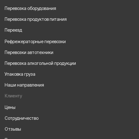
Перевозка оборудования
Перевозка продуктов питания
Переезд
Рефрежераторные перевозки
Перевозки автотехники
Перевозка алкогольной продукции
Упаковка груза
Наши направления
Клиенту
Цены
Сотрудничество
Отзывы