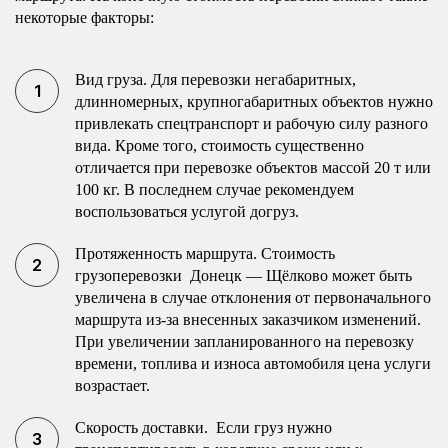
некоторые факторы:
Вид груза. Для перевозки негабаритных,
длинномерных, крупногабаритных объектов нужно
привлекать спецтранспорт и рабочую силу разного
вида. Кроме того, стоимость существенно
отличается при перевозке объектов массой 20 т или
100 кг. В последнем случае рекомендуем
воспользоваться услугой догруз.
Протяженность маршрута. Стоимость
грузоперевозки Донецк — Щёлково может быть
увеличена в случае отклонения от первоначального
маршрута из-за внесенных заказчиком изменений.
При увеличении запланированного на перевозку
времени, топлива и износа автомобиля цена услуги
возрастает.
Скорость доставки. Если груз нужно