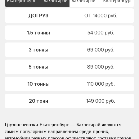
Екатеринбург — Бахчисарай
Бахчисарай — Екатеринбург
ДОГРУЗ
ОТ 14000 руб.
1.5 тонны
54 000 руб.
3 тонны
69 000 руб.
5 тонны
89 000 руб.
10 тонны
110 000 руб.
20 тонн
149 000 руб.
Грузоперевозки Екатеринбург — Бахчисарай являются
самым популярным направлением среди прочих,
автомобили разных классов осуществляют доставку грузов