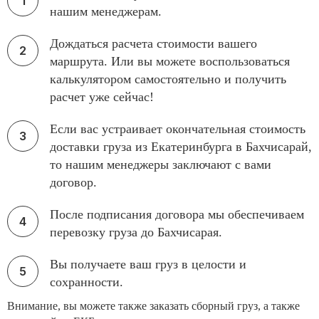
нашим менеджерам.
Дождаться расчета стоимости вашего
маршрута. Или вы можете воспользоваться
калькулятором самостоятельно и получить
расчет уже сейчас!
Если вас устраивает окончательная стоимость
доставки груза из Екатеринбурга в Бахчисарай,
то нашим менеджеры заключают с вами
договор.
После подписания договора мы обеспечиваем
перевозку груза до Бахчисарая.
Вы получаете ваш груз в целости и
сохранности.
Внимание, вы можете также заказать сборный груз, а также