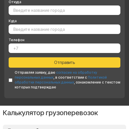
Откуда
Куда
Телефон
Отправляя заявку, даю
согласие на обработку
персональных данных
, в соответствии с
Политикой
обработки персональных данных
, ознакомление с текстом
которых подтверждаю
Калькулятор грузоперевозок