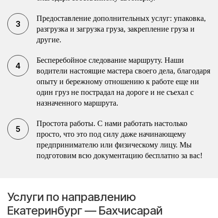
Предоставление дополнительных услуг: упаковка,
разгрузка и загрузка груза, закрепление груза и
другие.
Бесперебойное следование маршруту. Наши
водители настоящие мастера своего дела, благодаря
опыту и бережному отношению к работе еще ни
один груз не пострадал на дороге и не съехал с
назначенного маршрута.
Простота работы. С нами работать настолько
просто, что это под силу даже начинающему
предпринимателю или физическому лицу. Мы
подготовим всю документацию бесплатно за вас!
Услуги по направлению
Екатеринбург — Бахчисарай