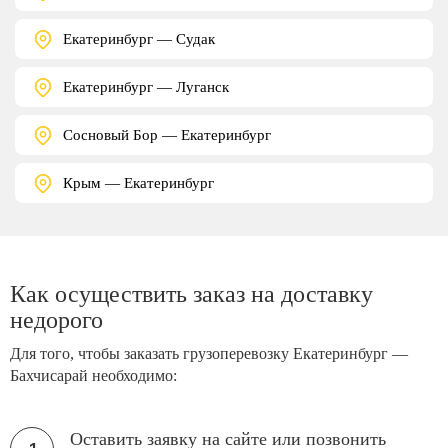
Екатеринбург — Судак
Екатеринбург — Луганск
Сосновый Бор — Екатеринбург
Крым — Екатеринбург
Как осуществить заказ на доставку
недорого
Для того, чтобы заказать грузоперевозку Екатеринбург —
Бахчисарай необходимо:
Оставить заявку на сайте или позвонить