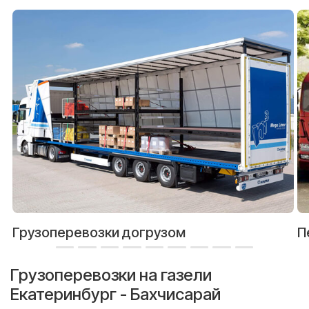
Грузоперевозки догрузом
П
Грузоперевозки на газели
Екатеринбург - Бахчисарай