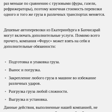
раз меньше по сравнению с грузовыми (фуры, газели,
рефрижераторы), поэтому конечная стоимость перевозки
одного и того же груза в различных транспортах меняется.
Дешевые автоперевозки из Екатеринбурга в Бахчисарай
могут включать дополнительные услуги. Помимо всего
прочего, компания «Форус» может взять на себя и
дополнительные обязанности:
Подготовка и упаковка груза.
Вынос и погрузка.
Закрепление любого груза в машине во избежание
различных ударов.
Разгрузка груза любой сложности.
Выгрузка и установка.
Данные действия, выполненные нашей компанией, не