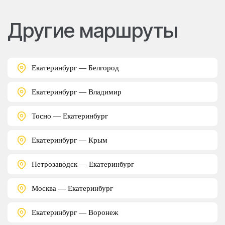
Другие маршруты
Екатеринбург — Белгород
Екатеринбург — Владимир
Тосно — Екатеринбург
Екатеринбург — Крым
Петрозаводск — Екатеринбург
Москва — Екатеринбург
Екатеринбург — Воронеж