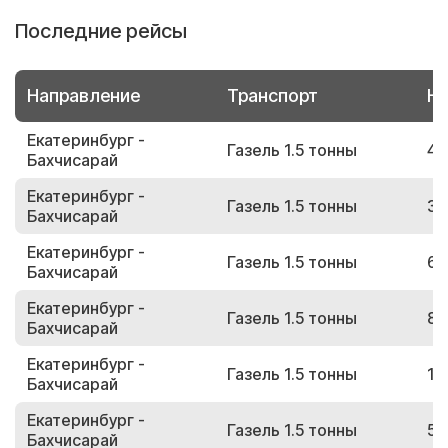
Последние рейсы
Направление
Транспорт
Но
Екатеринбург -
Газель 1.5 тонны
45
Бахчисарай
Екатеринбург -
Газель 1.5 тонны
33
Бахчисарай
Екатеринбург -
Газель 1.5 тонны
68
Бахчисарай
Екатеринбург -
Газель 1.5 тонны
87
Бахчисарай
Екатеринбург -
Газель 1.5 тонны
13
Бахчисарай
Екатеринбург -
Газель 1.5 тонны
59
Бахчисарай