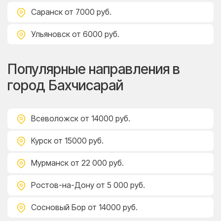
Саранск
от 7000 руб.
Ульяновск
от 6000 руб.
Популярные направления в
город Бахчисарай
Всеволожск
от 14000 руб.
Курск
от 15000 руб.
Мурманск
от 22 000 руб.
Ростов-на-Дону
от 5 000 руб.
Сосновый Бор
от 14000 руб.