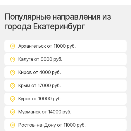
Популярные направления из
города Екатеринбург
Архангельск
от 11000 руб.
Калуга
от 9000 руб.
Киров
от 4000 руб.
Крым
от 17000 руб.
Курск
от 10000 руб.
Мурманск
от 14000 руб.
Ростов-на-Дону
от 11000 руб.