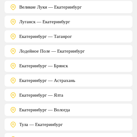
Великие Луки — Екатеринбург
Луганск — Екатеринбург
Екатеринбург — Таганрог
Лодейное Поле — Екатеринбург
Екатеринбург — Брянск
Екатеринбург — Астрахань
Екатеринбург — Ялта
Екатеринбург — Вологда
Тула — Екатеринбург