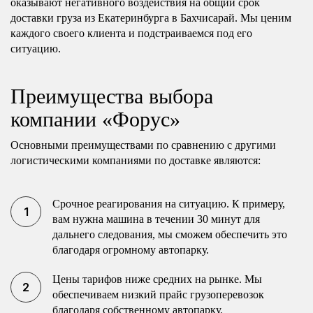
оказывают негативного воздействия на общий срок
доставки груза из Екатеринбурга в Бахчисарай. Мы ценим
каждого своего клиента и подстраиваемся под его
ситуацию.
Преимущества выбора
компании «Форус»
Основными преимуществами по сравнению с другими
логистическими компаниями по доставке являются:
Срочное реагирования на ситуацию. К примеру,
вам нужна машина в течении 30 минут для
дальнего следования, мы сможем обеспечить это
благодаря огромному автопарку.
Цены тарифов ниже средних на рынке. Мы
обеспечиваем низкий прайс грузоперевозок
благодаря собственному автопарку.