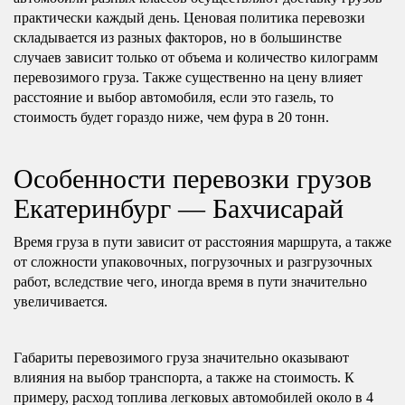
практически каждый день. Ценовая политика перевозки
складывается из разных факторов, но в большинстве
случаев зависит только от объема и количество килограмм
перевозимого груза. Также существенно на цену влияет
расстояние и выбор автомобиля, если это газель, то
стоимость будет гораздо ниже, чем фура в 20 тонн.
Особенности перевозки грузов
Екатеринбург — Бахчисарай
Время груза в пути зависит от расстояния маршрута, а также
от сложности упаковочных, погрузочных и разгрузочных
работ, вследствие чего, иногда время в пути значительно
увеличивается.
Габариты перевозимого груза значительно оказывают
влияния на выбор транспорта, а также на стоимость. К
примеру, расход топлива легковых автомобилей около в 4