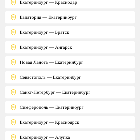
Екатеринбург — Краснодар
Евпатория — Екатеринбург
Екатеринбург — Братск
Екатеринбург — Ангарск
Новая Ладога — Екатеринбург
Севастополь — Екатеринбург
Санкт-Петербург — Екатеринбург
Симферополь — Екатеринбург
Екатеринбург — Красноярск
Екатеринбург — Алупка