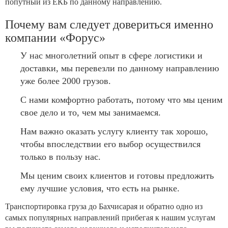
попутный из ЕКБ по данному направлению.
Почему вам следует довериться именно
компании «Форус»
У нас многолетний опыт в сфере логистики и
доставки, мы перевезли по данному направлению
уже более 2000 грузов.
С нами комфортно работать, потому что мы ценим
свое дело и то, чем мы занимаемся.
Нам важно оказать услугу клиенту так хорошо,
чтобы впоследствии его выбор осуществился
только в пользу нас.
Мы ценим своих клиентов и готовы предложить
ему лучшие условия, что есть на рынке.
Транспортировка груза до Бахчисарая и обратно одно из
самых популярных направлений прибегая к нашим услугам