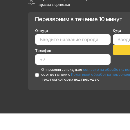
правил перевозки
Перезвоним в течение 10 минут
Откуда
Куда
Телефон
Отправляя заявку, даю
согласие на обработку п
соответствии с
Политикой обработки персонал
текстом которых подтверждаю