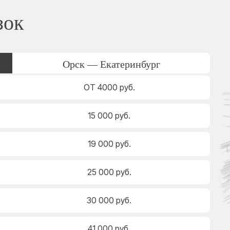
зок
Орск — Екатеринбург
ОТ 4000 руб.
15 000 руб.
19 000 руб.
25 000 руб.
30 000 руб.
41 000 руб.