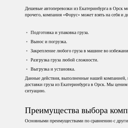
Дешевые автоперевозки из Екатеринбурга в Орск м
прочего, компания «Форус» может взять на себя и 
Подготовка и упаковка груза.
Вынос и погрузка.
Закрепление любого груза в машине во избежани
Разгрузка груза любой сложности.
Выгрузка и установка.
Данные действия, выполненные нашей компанией, н
доставки груза из Екатеринбурга в Орск. Мы ценим
ситуацию.
Преимущества выбора комп
Основными преимуществами по сравнению с другим