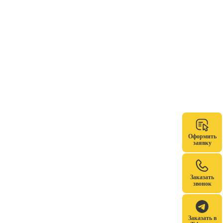
Оформить
заявку
Заказать
звонок
Заказать в