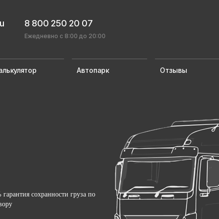
ru
8 800 250 20 07
Ежедневно с 8:00 до 20:00
алькулятор
Автопарк
Отзывы
 гарантия сохранности груза по
вору