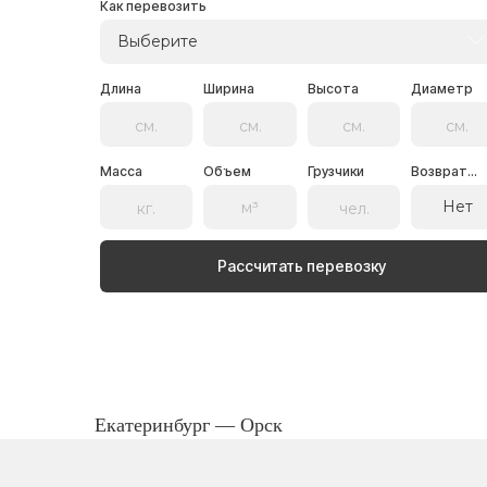
Как перевозить
Выберите
Длина
Ширина
Высота
Диаметр
Масса
Объем
Грузчики
Возврат...
Нет
Рассчитать перевозку
Екатеринбург — Орск