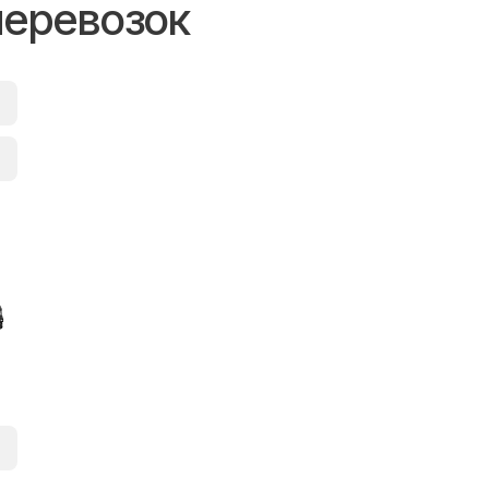
перевозок