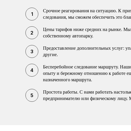
Срочное реагирования на ситуацию. К прим
следования, мы сможем обеспечить это бла
Цены тарифов ниже средних на рынке. Мы 
собственному автопарку.
Предоставление дополнительных услуг: упак
другие.
Бесперебойное следование маршруту. Наши 
опыту и бережному отношению к работе еще
назначенного маршрута.
Простота работы. С нами работать настоль
предпринимателю или физическому лицу. 