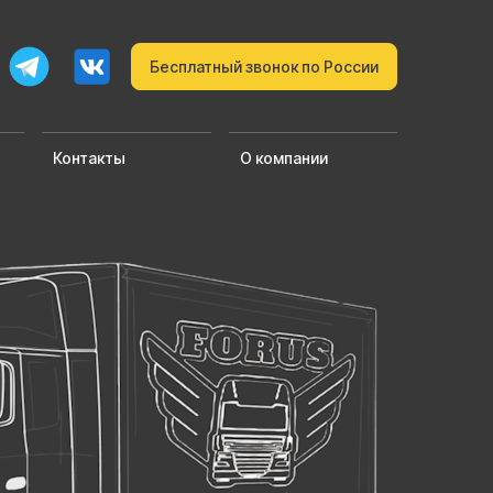
Бесплатный звонок по России
Контакты
О компании