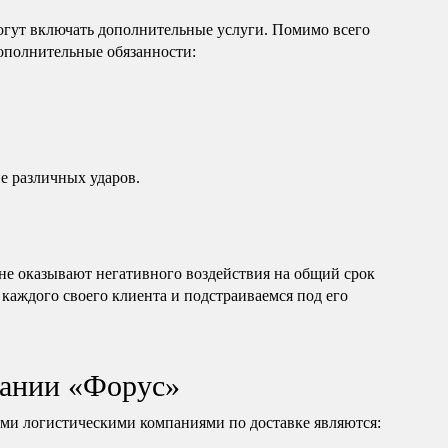
огут включать дополнительные услуги. Помимо всего
дополнительные обязанности:
е различных ударов.
е оказывают негативного воздействия на общий срок
 каждого своего клиента и подстраиваемся под его
ании «Форус»
и логистическими компаниями по доставке являются: