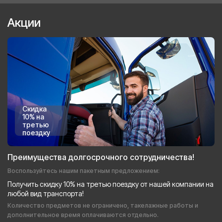
Акции
Скидка
10% на
третью
поездку
Преимущества долгосрочного сотрудничества!
Воспользуйтесь нашим пакетным предложением:
Получить скидку 10% на третью поездку от нашей компании на
любой вид транспорта!
Количество предметов не ограничено, такелажные работы и
дополнительное время оплачиваются отдельно.