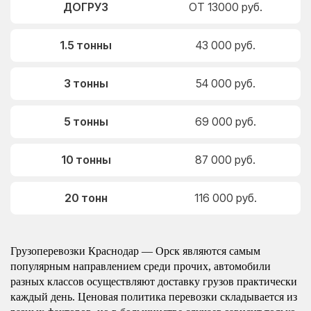
ДОГРУЗ
ОТ 13000 руб.
1.5 тонны
43 000 руб.
3 тонны
54 000 руб.
5 тонны
69 000 руб.
10 тонны
87 000 руб.
20 тонн
116 000 руб.
Грузоперевозки Краснодар — Орск являются самым
популярным направлением среди прочих, автомобили
разных классов осуществляют доставку грузов практически
каждый день. Ценовая политика перевозки складывается из