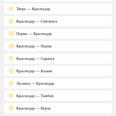
Тверь — Краснодар
Краснодар — Смоленск
Пермь — Краснодар
Краснодар — Пермь
Краснодар — Саранск
Краснодар — Казань
Луганск — Краснодар
Краснодар — Тамбов
Краснодар — Керчь