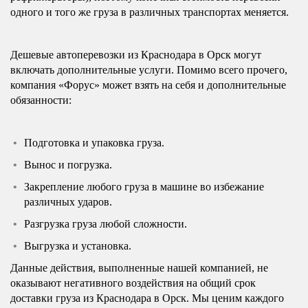
одного и того же груза в различных транспортах меняется.
Дешевые автоперевозки из Краснодара в Орск могут
включать дополнительные услуги. Помимо всего прочего,
компания «Форус» может взять на себя и дополнительные
обязанности:
Подготовка и упаковка груза.
Вынос и погрузка.
Закрепление любого груза в машине во избежание
различных ударов.
Разгрузка груза любой сложности.
Выгрузка и установка.
Данные действия, выполненные нашей компанией, не
оказывают негативного воздействия на общий срок
доставки груза из Краснодара в Орск. Мы ценим каждого