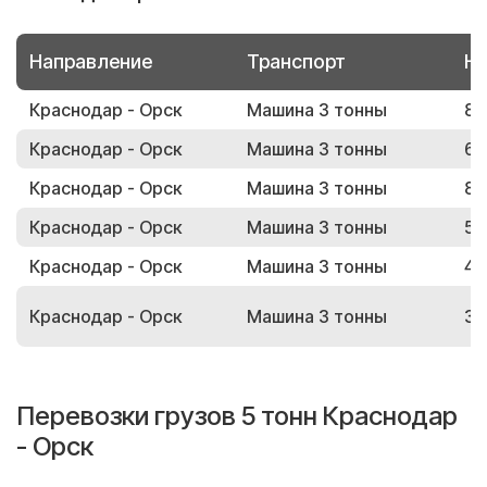
Направление
Транспорт
Но
Краснодар - Орск
Машина 3 тонны
88
Краснодар - Орск
Машина 3 тонны
64
Краснодар - Орск
Машина 3 тонны
85
Краснодар - Орск
Машина 3 тонны
58
Краснодар - Орск
Машина 3 тонны
43
Краснодар - Орск
Машина 3 тонны
37
Перевозки грузов 5 тонн Краснодар
- Орск