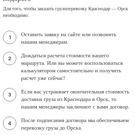
Для того, чтобы заказать грузоперевозку Краснодар — Орск
необходимо:
Оставить заявку на сайте или позвонить
нашим менеджерам.
Дождаться расчета стоимости вашего
маршрута. Или вы можете воспользоваться
калькулятором самостоятельно и получить
расчет уже сейчас!
Если вас устраивает окончательная стоимость
доставки груза из Краснодара в Орск, то
нашим менеджеры заключают с вами договор.
После подписания договора мы обеспечиваем
перевозку груза до Орска.