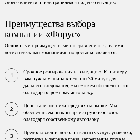
своего клиента и подстраиваемся под его ситуацию.
Преимущества выбора
компании «Форус»
Основными преимуществами по сравнению с другими
логистическими компаниями по доставке являются:
Срочное реагирования на ситуацию. К примеру,
вам нужна машина в течении 30 минут для
дальнего следования, мы сможем обеспечить это
благодаря огромному автопарку.
Цены тарифов ниже средних на рынке. Мы
обеспечиваем низкий прайс грузоперевозок
благодаря собственному автопарку.
Предоставление дополнительных услуг: упаковка,
разгрузка и загрузка груза, закрепление груза и