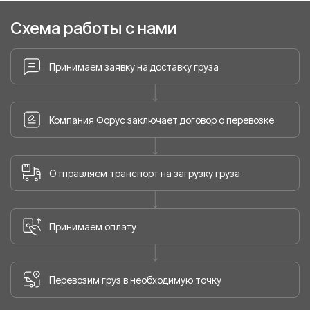
Схема работы с нами
Принимаем заявку на доставку груза
Компания Форус заключает договор о перевозке
Отправляем транспорт на загрузку груза
Принимаем оплату
Перевозим груз в необходимую точку