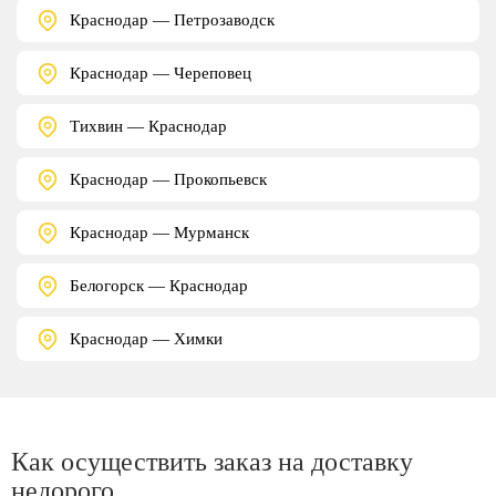
Краснодар — Петрозаводск
Краснодар — Череповец
Тихвин — Краснодар
Краснодар — Прокопьевск
Краснодар — Мурманск
Белогорск — Краснодар
Краснодар — Химки
Как осуществить заказ на доставку
недорого