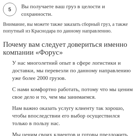
Вы получаете ваш груз в целости и
сохранности.
Внимание, вы можете также заказать сборный груз, а также
попутный из Краснодара по данному направлению.
Почему вам следует довериться именно
компании «Форус»
У нас многолетний опыт в сфере логистики и
доставки, мы перевезли по данному направлению
уже более 2000 грузов.
С нами комфортно работать, потому что мы ценим
свое дело и то, чем мы занимаемся.
Нам важно оказать услугу клиенту так хорошо,
чтобы впоследствии его выбор осуществился
только в пользу нас.
Мы ценим своих клиентов и готовы предложить