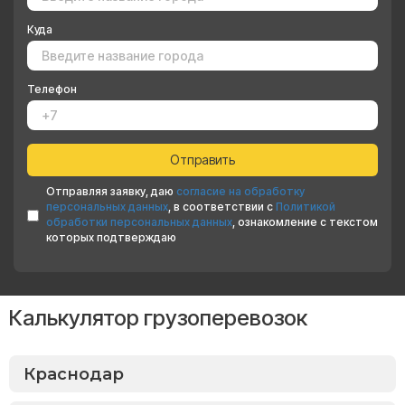
Куда
Телефон
Отправляя заявку, даю
согласие на обработку
персональных данных
, в соответствии с
Политикой
обработки персональных данных
, ознакомление с текстом
которых подтверждаю
Калькулятор грузоперевозок