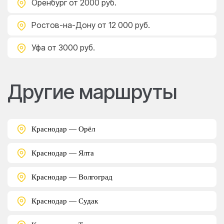
Оренбург
от 2000 руб.
Ростов-на-Дону
от 12 000 руб.
Уфа
от 3000 руб.
Другие маршруты
Краснодар — Орёл
Краснодар — Ялта
Краснодар — Волгоград
Краснодар — Судак