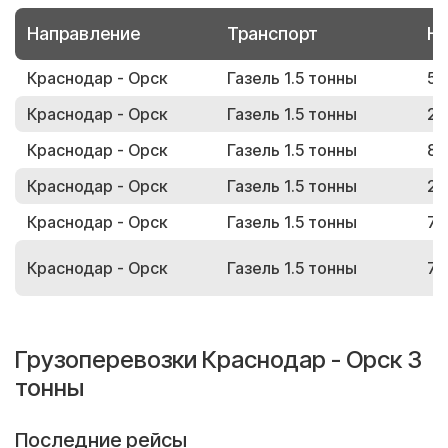
Направление
Транспорт
Но
Краснодар - Орск
Газель 1.5 тонны
50
Краснодар - Орск
Газель 1.5 тонны
27
Краснодар - Орск
Газель 1.5 тонны
86
Краснодар - Орск
Газель 1.5 тонны
28
Краснодар - Орск
Газель 1.5 тонны
72
Краснодар - Орск
Газель 1.5 тонны
74
Грузоперевозки Краснодар - Орск 3
тонны
Последние рейсы