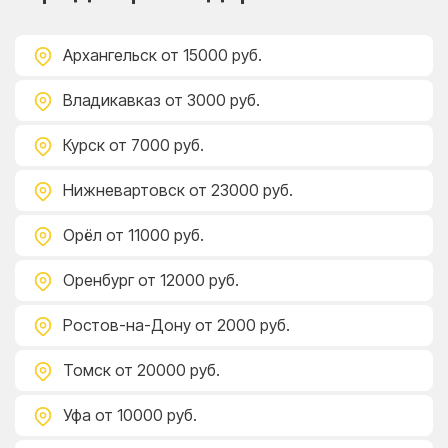
Архангельск
от 15000 руб.
Владикавказ
от 3000 руб.
Курск
от 7000 руб.
Нижневартовск
от 23000 руб.
Орёл
от 11000 руб.
Оренбург
от 12000 руб.
Ростов-на-Дону
от 2000 руб.
Томск
от 20000 руб.
Уфа
от 10000 руб.