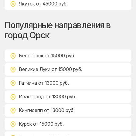
Якутск
от 45000 руб.
Популярные направления в
город Орск
Белогорск
от 15000 руб.
Великие Луки
от 15000 руб.
Гатчина
от 13000 руб.
Ивангород
от 13000 руб.
Кингисепп
от 13000 руб.
Курск
от 15000 руб.