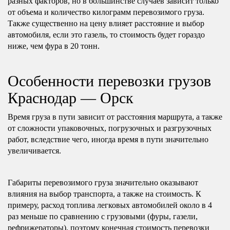
разных факторов, но в большинстве случаев зависит только
от объема и количество килограмм перевозимого груза.
Также существенно на цену влияет расстояние и выбор
автомобиля, если это газель, то стоимость будет гораздо
ниже, чем фура в 20 тонн.
Особенности перевозки грузов
Краснодар — Орск
Время груза в пути зависит от расстояния маршрута, а также
от сложности упаковочных, погрузочных и разгрузочных
работ, вследствие чего, иногда время в пути значительно
увеличивается.
Габариты перевозимого груза значительно оказывают
влияния на выбор транспорта, а также на стоимость. К
примеру, расход топлива легковых автомобилей около в 4
раз меньше по сравнению с грузовыми (фуры, газели,
рефрижераторы), поэтому конечная стоимость перевозки