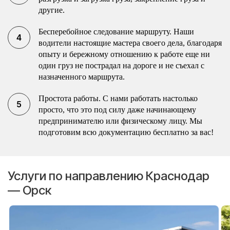
другие.
Бесперебойное следование маршруту. Наши
водители настоящие мастера своего дела, благодаря
опыту и бережному отношению к работе еще ни
один груз не пострадал на дороге и не съехал с
назначенного маршрута.
Простота работы. С нами работать настолько
просто, что это под силу даже начинающему
предпринимателю или физическому лицу. Мы
подготовим всю документацию бесплатно за вас!
Услуги по направлению Краснодар
— Орск