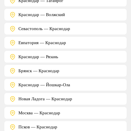
Краснодар — Таганрог
Краснодар — Волжский
Севастополь — Краснодар
Евпатория — Краснодар
Краснодар — Рязань
Брянск — Краснодар
Краснодар — Йошкар-Ола
Новая Ладога — Краснодар
Москва — Краснодар
Псков — Краснодар