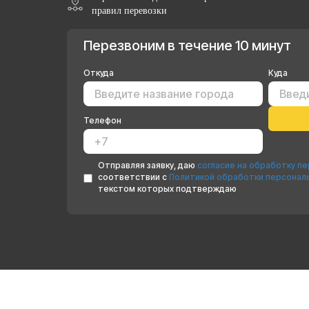
правил перевозки
Перезвоним в течение 10 минут
Откуда
Куда
Телефон
Отправляя заявку, даю
согласие на обработку п
соответствии с
Политикой обработки персонал
текстом которых подтверждаю