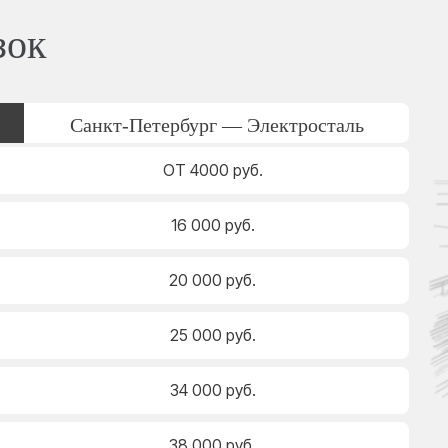
зок
Санкт-Петербург — Электросталь
ОТ 4000 руб.
16 000 руб.
20 000 руб.
25 000 руб.
34 000 руб.
38 000 руб.