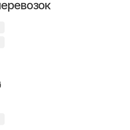
перевозок