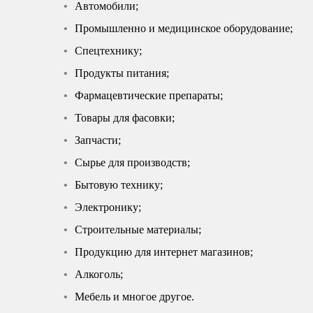
Автомобили;
Промышленно и медицинское оборудование;
Спецтехнику;
Продукты питания;
Фармацевтические препараты;
Товары для фасовки;
Запчасти;
Сырье для производств;
Бытовую технику;
Электронику;
Строительные материалы;
Продукцию для интернет магазинов;
Алкоголь;
Мебель и многое другое.