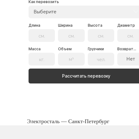
Как перевозить
Выберите
Длина
Ширина
Высота
Диаметр
Масса
Объем
Грузчики
Возврат...
Нет
Рассчитать перевозку
Электросталь — Санкт-Петербург