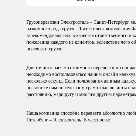
Грузоперевозки Электросталь – Санкт-Петербург я
различного рода грузов. Логистическая компания Ф
зарекомендовала себя в качестве ответственного и
пожелания каждого из клиентов, вследствие чего 
перевозки грузов.
Для точного расчета стоимости перевозки по напра
необходимо воспользоваться нашим онлайн калькуля
несколько секунд. Если пользования данным кальку
позвоните нам по телефону, грамотные логисты в к
расстоянию, маршруту и многим другим параметра
Наша компания способна перевезти абсолютно любы
Петербург – Электросталь. В частности: