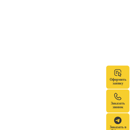
Оформить
заявку
Заказать
звонок
Заказать в