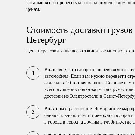
Помимо всего прочего мы готовы помочь с домашн
ценам.
Стоимость доставки грузов 
Петербург
Цена перевозки чаще всего зависит от многих факт
Во-первых, это габариты перевозимого гру
автомобиля. Если вам нужно перевезти стр
отдельная 10 тонная машина. Если же вам 
всего лучше воспользоваться догрузом или
доставки из Электростали в Санкт-Петербу
Во-вторых, расстояние. Чем длиннее маршр
очень сильно влияет и поверхность дороги
в города в город, а другим в глубинку, где
Срочность подачи автомобиля для отправки