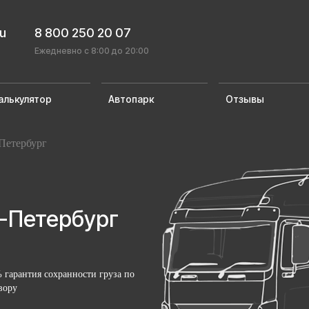
ru
8 800 250 20 07
Ежедневно с 8:00 до 20:00
алькулятор
Автопарк
Отзывы
Петербург
-Петербург
 гарантия сохранности груза по
вору