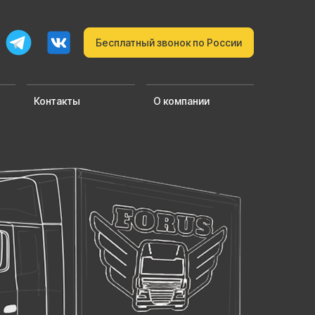
Бесплатный звонок по России
Контакты
О компании