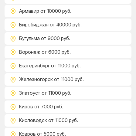
Армавир
от 10000 руб.
Биробиджан
от 40000 руб.
Бугульма
от 9000 руб.
Воронеж
от 6000 руб.
Екатеринбург
от 11000 руб.
Железногорск
от 11000 руб.
Златоуст
от 11000 руб.
Киров
от 7000 руб.
Кисловодск
от 11000 руб.
Ковров
от 5000 руб.