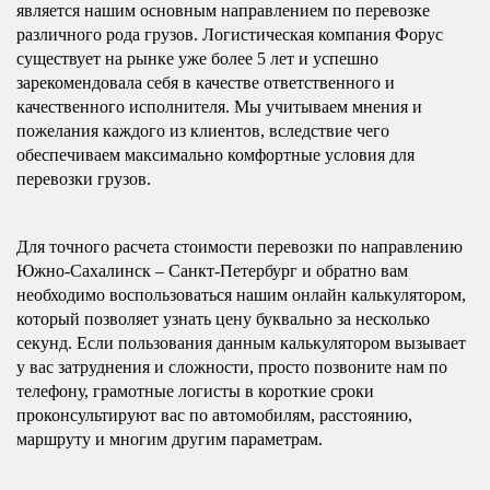
является нашим основным направлением по перевозке
различного рода грузов. Логистическая компания Форус
существует на рынке уже более 5 лет и успешно
зарекомендовала себя в качестве ответственного и
качественного исполнителя. Мы учитываем мнения и
пожелания каждого из клиентов, вследствие чего
обеспечиваем максимально комфортные условия для
перевозки грузов.
Для точного расчета стоимости перевозки по направлению
Южно-Сахалинск – Санкт-Петербург и обратно вам
необходимо воспользоваться нашим онлайн калькулятором,
который позволяет узнать цену буквально за несколько
секунд. Если пользования данным калькулятором вызывает
у вас затруднения и сложности, просто позвоните нам по
телефону, грамотные логисты в короткие сроки
проконсультируют вас по автомобилям, расстоянию,
маршруту и многим другим параметрам.