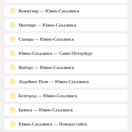
Коммунар — Южно-Сахалинск
Мытищи — Южно-Сахалинск
Сланцы — Южно-Сахалинск
Южно-Сахалинск — Санкт-Петербург
Выборг — Южно-Сахалинск
Лодейное Поле — Южно-Сахалинск
Белгород — Южно-Сахалинск
Брянск — Южно-Сахалинск
Южно-Сахалинск — Новороссийск