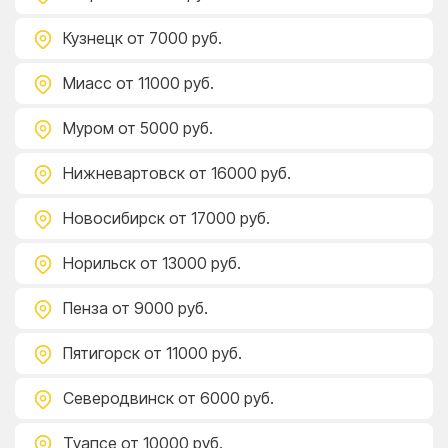
Кузнецк
от 7000 руб.
Миасс
от 11000 руб.
Муром
от 5000 руб.
Нижневартовск
от 16000 руб.
Новосибирск
от 17000 руб.
Норильск
от 13000 руб.
Пенза
от 9000 руб.
Пятигорск
от 11000 руб.
Северодвинск
от 6000 руб.
Туапсе
от 10000 руб.