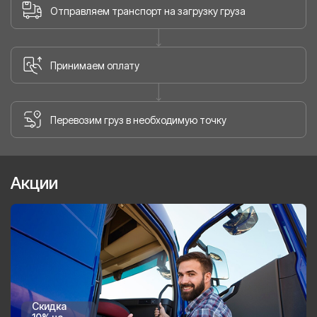
Отправляем транспорт на загрузку груза
Принимаем оплату
Перевозим груз в необходимую точку
Акции
Скидка