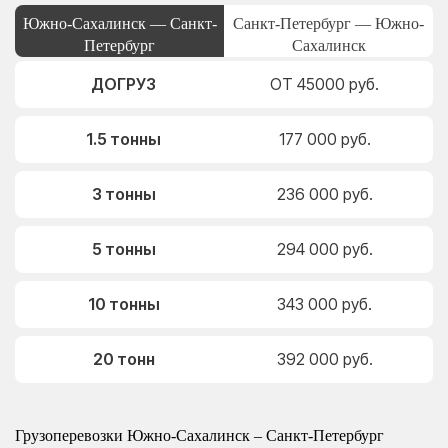
Южно-Сахалинск — Санкт-
Санкт-Петербург — Южно-
Петербург
Сахалинск
ДОГРУЗ
ОТ 45000 руб.
1.5 тонны
177 000 руб.
3 тонны
236 000 руб.
5 тонны
294 000 руб.
10 тонны
343 000 руб.
20 тонн
392 000 руб.
Грузоперевозки Южно-Сахалинск – Санкт-Петербург