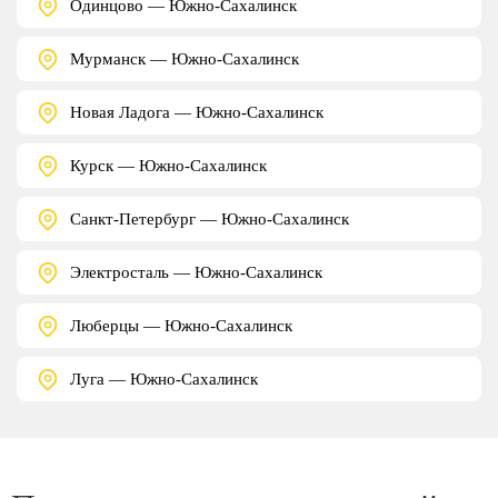
Одинцово — Южно-Сахалинск
Мурманск — Южно-Сахалинск
Новая Ладога — Южно-Сахалинск
Курск — Южно-Сахалинск
Санкт-Петербург — Южно-Сахалинск
Электросталь — Южно-Сахалинск
Люберцы — Южно-Сахалинск
Луга — Южно-Сахалинск