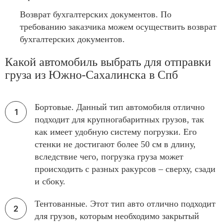
Возврат бухгалтерских документов. По
требованию заказчика можем осуществить возврат
бухгалтерских документов.
Какой автомобиль выбрать для отправки
груза из Южно-Сахалинска в Спб
Бортовые. Данный тип автомобиля отлично
подходит для крупногабаритных грузов, так
как имеет удобную систему погрузки. Его
стенки не достигают более 50 см в длину,
вследствие чего, погрузка груза может
происходить с разных ракурсов – сверху, сзади
и сбоку.
Тентованные. Этот тип авто отлично подходит
для грузов, которым необходимо закрытый