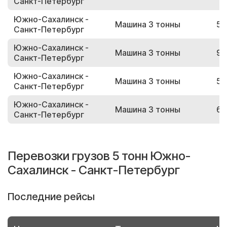
Санкт-Петербург
Южно-Сахалинск -
Машина 3 тонны
58
Санкт-Петербург
Южно-Сахалинск -
Машина 3 тонны
94
Санкт-Петербург
Южно-Сахалинск -
Машина 3 тонны
55
Санкт-Петербург
Южно-Сахалинск -
Машина 3 тонны
68
Санкт-Петербург
Перевозки грузов 5 тонн Южно-
Сахалинск - Санкт-Петербург
Последние рейсы