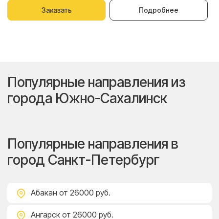
Заказать
Подробнее
Популярные направления из
города Южно-Сахалинск
Популярные направления в
город Санкт-Петербург
Абакан
от 26000 руб.
Ангарск
от 26000 руб.