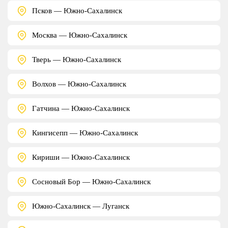
Псков — Южно-Сахалинск
Москва — Южно-Сахалинск
Тверь — Южно-Сахалинск
Волхов — Южно-Сахалинск
Гатчина — Южно-Сахалинск
Кингисепп — Южно-Сахалинск
Кириши — Южно-Сахалинск
Сосновый Бор — Южно-Сахалинск
Южно-Сахалинск — Луганск