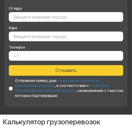
Откуда
Куда
Телефон
Отправляя заявку, даю
согласие на обработку
персональных данных
, в соответствии с
Политикой
обработки персональных данных
, ознакомление с текстом
которых подтверждаю
Калькулятор грузоперевозок