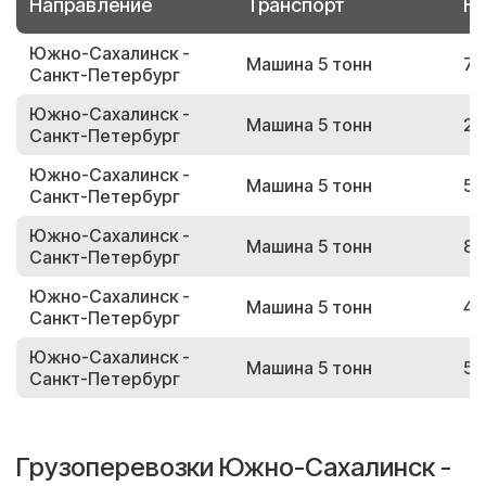
Направление
Транспорт
Но
Южно-Сахалинск -
Машина 5 тонн
71
Санкт-Петербург
Южно-Сахалинск -
Машина 5 тонн
27
Санкт-Петербург
Южно-Сахалинск -
Машина 5 тонн
55
Санкт-Петербург
Южно-Сахалинск -
Машина 5 тонн
81
Санкт-Петербург
Южно-Сахалинск -
Машина 5 тонн
41
Санкт-Петербург
Южно-Сахалинск -
Машина 5 тонн
56
Санкт-Петербург
Грузоперевозки Южно-Сахалинск -