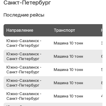
Санкт-Петербург
Последние рейсы
Направление
Транспорт
Но
Южно-Сахалинск -
Машина 10 тонн
36
Санкт-Петербург
Южно-Сахалинск -
Машина 10 тонн
63
Санкт-Петербург
Южно-Сахалинск -
Машина 10 тонн
59
Санкт-Петербург
Южно-Сахалинск -
Машина 10 тонн
85
Санкт-Петербург
Южно-Сахалинск -
Машина 10 тонн
49
Санкт-Петербург