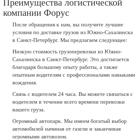
Преимущества логистической
компании Форус
После обращения к нам, вы получите лучшие
условия по доставке грузов из Южно-Сахалинска
в Санкт-Петербург. Мы предлагаем следующее:
Низкую стоимость грузоперевозки из Южно-
Сахалинска в Санкт-Петербург. Это достигается
благодаря большому опыту работы, а также
опытным водителям с профессионалами навыками
вождения.
Связь с водителем 24 часа. Вы можете связаться с
водителем в течении всего времени перевозки
вашего груза.
Огромный автопарк. Мы имеем богатый выбор
автомобилей начиная от газели и заканчивая
огромными автовозом.