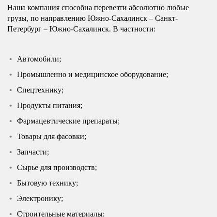
Наша компания способна перевезти абсолютно любые
грузы, по направлению Южно-Сахалинск – Санкт-
Петербург – Южно-Сахалинск. В частности:
Автомобили;
Промышленно и медицинское оборудование;
Спецтехнику;
Продукты питания;
Фармацевтические препараты;
Товары для фасовки;
Запчасти;
Сырье для производств;
Бытовую технику;
Электронику;
Строительные материалы;