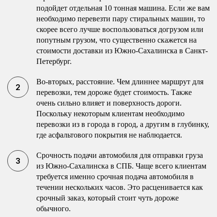
подойдет отдельная 10 тонная машина. Если же вам
необходимо перевезти пару стиральных машин, то
скорее всего лучше воспользоваться догрузом или
попутным грузом, что существенно скажется на
стоимости доставки из Южно-Сахалинска в Санкт-
Петербург.
Во-вторых, расстояние. Чем длиннее маршрут для
перевозки, тем дороже будет стоимость. Также
очень сильно влияет и поверхность дороги.
Поскольку некоторым клиентам необходимо
перевозки из в города в город, а другим в глубинку,
где асфальтового покрытия не наблюдается.
Срочность подачи автомобиля для отправки груза
из Южно-Сахалинска в СПБ. Чаще всего клиентам
требуется именно срочная подача автомобиля в
течении нескольких часов. Это расценивается как
срочный заказ, который стоит чуть дороже
обычного.