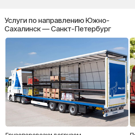
Услуги по направлению Южно-
Сахалинск — Санкт-Петербург