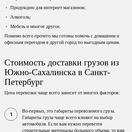
Продукцию для интернет магазинов;
Алкоголь;
Мебель и многое другое.
Помимо всего прочего мы готовы помочь с домашним и
офисным переездом в другой город по выгодным ценам.
Стоимость доставки грузов из
Южно-Сахалинска в Санкт-
Петербург
Цена перевозки чаще всего зависит от многих факторов:
Во-первых, это габариты перевозимого груза.
Габариты груза чаще всего влияют на выбор
автомобиля. Если вам нужно перевезти
строительные материалы большого объема, то вам