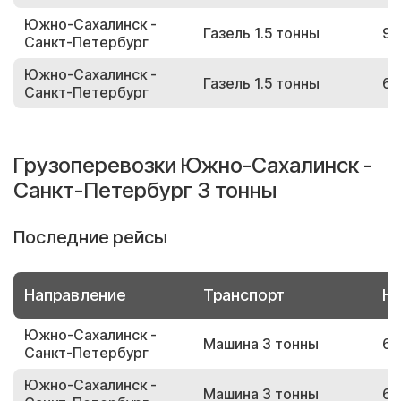
Южно-Сахалинск -
Газель 1.5 тонны
98
Санкт-Петербург
Южно-Сахалинск -
Газель 1.5 тонны
69
Санкт-Петербург
Грузоперевозки Южно-Сахалинск -
Санкт-Петербург 3 тонны
Последние рейсы
Направление
Транспорт
Но
Южно-Сахалинск -
Машина 3 тонны
63
Санкт-Петербург
Южно-Сахалинск -
Машина 3 тонны
62