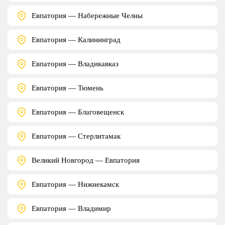
Евпатория — Набережные Челны
Евпатория — Калининград
Евпатория — Владикавказ
Евпатория — Тюмень
Евпатория — Благовещенск
Евпатория — Стерлитамак
Великий Новгород — Евпатория
Евпатория — Нижнекамск
Евпатория — Владимир