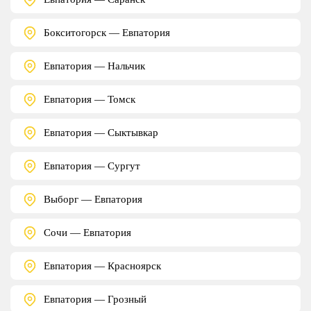
Бокситогорск — Евпатория
Евпатория — Нальчик
Евпатория — Томск
Евпатория — Сыктывкар
Евпатория — Сургут
Выборг — Евпатория
Сочи — Евпатория
Евпатория — Красноярск
Евпатория — Грозный