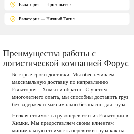
Евпатория — Прокопьевск
Евпатория — Нижний Тагил
Преимущества работы с
логистической компанией Форус
Быстрые сроки доставки. Мы обеспечиваем
максимальную доставку по направлению
Евпатория – Химки и обратно. С учетом
многолетнего опыта, мы способны доставить груз
без задержек и максимально безопасно для груза.
Низкая стоимость грузоперевозки из Евпатории в
Химки. Мы предоставляем своим клиентам
минимальную стоимость перевозки груза как на