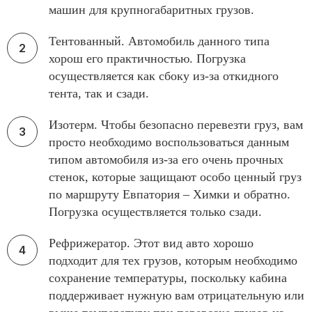
машин для крупногабаритных грузов.
Тентованный. Автомобиль данного типа
хорош его практичностью. Погрузка
осуществляется как сбоку из-за откидного
тента, так и сзади.
Изотерм. Чтобы безопасно перевезти груз, вам
просто необходимо воспользоваться данным
типом автомобиля из-за его очень прочных
стенок, которые защищают особо ценный груз
по маршруту Евпатория – Химки и обратно.
Погрузка осуществляется только сзади.
Рефрижератор. Этот вид авто хорошо
подходит для тех грузов, которым необходимо
сохранение температуры, поскольку кабина
поддерживает нужную вам отрицательную или