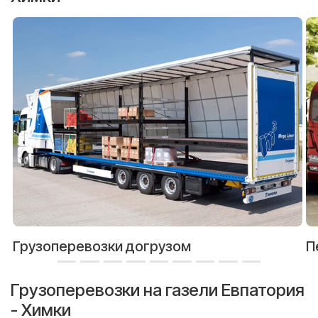
Грузоперевозки догрузом
П
Грузоперевозки на газели Евпатория
- Химки