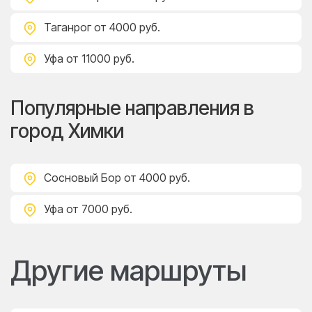
Таганрог
от 4000 руб.
Уфа
от 11000 руб.
Популярные направления в
город Химки
Сосновый Бор
от 4000 руб.
Уфа
от 7000 руб.
Другие маршруты