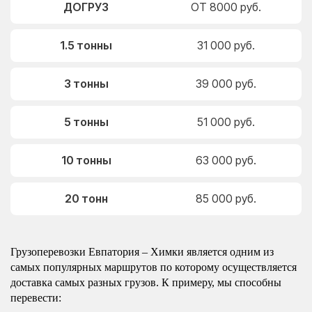
ДОГРУЗ
ОТ 8000 руб.
1.5 тонны
31 000 руб.
3 тонны
39 000 руб.
5 тонны
51 000 руб.
10 тонны
63 000 руб.
20 тонн
85 000 руб.
Грузоперевозки Евпатория – Химки является одним из
самых популярных маршрутов по которому осуществляется
доставка самых разных грузов. К примеру, мы способны
перевести: