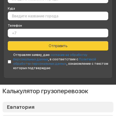
Куда
Телефон
Отправляя заявку, даю
согласие на обработку
персональных данных
, в соответствии с
Политикой
обработки персональных данных
, ознакомление с текстом
которых подтверждаю
Калькулятор грузоперевозок