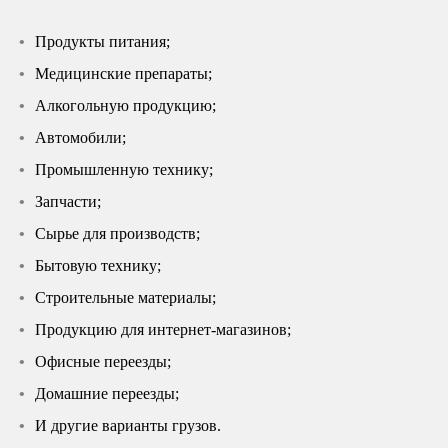
Продукты питания;
Медицинские препараты;
Алкогольную продукцию;
Автомобили;
Промышленную технику;
Запчасти;
Сырье для производств;
Бытовую технику;
Строительные материалы;
Продукцию для интернет-магазинов;
Офисные переезды;
Домашние переезды;
И другие варианты грузов.