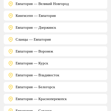
Евпатория — Великий Новгород
Кингисепп — Евпатория
Евпатория — Дзержинск
Сланцы — Евпатория
Евпатория — Воронеж
Евпатория — Курск
Евпатория — Владивосток
Евпатория — Белогорск
Евпатория — Красноперекопск
Евпатория — Саранск