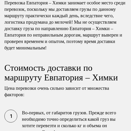
Перевозка Евпатория – Химки занимает особое место среди
перевозок, поскольку мы доставляем грузы по данному
маршруту практически каждый день, вследствие чего,
логистика продумана до мелочей! Мы не осуществляем
доставку груза по направлению Евпатория – Химки –
Евпатория по неправильным дорогам, маршрут выверен и
проверен временем и опытом, поэтому время доставки
будет минимальным!
Стоимость доставки по
маршруту Евпатория – Химки
Цена перевозки очень сильно зависит от множества
факторов:
Во-первых, от габаритов грузов. Прежде всего
необходимо точно определиться какой груз вы
хотите перевезти и сколько кг и объема он