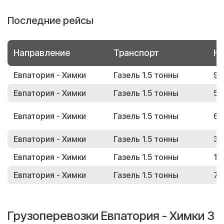
Последние рейсы
Направление
Транспорт
Но
Евпатория - Химки
Газель 1.5 тонны
95
Евпатория - Химки
Газель 1.5 тонны
52
Евпатория - Химки
Газель 1.5 тонны
64
Евпатория - Химки
Газель 1.5 тонны
31
Евпатория - Химки
Газель 1.5 тонны
15
Евпатория - Химки
Газель 1.5 тонны
77
Грузоперевозки Евпатория - Химки 3