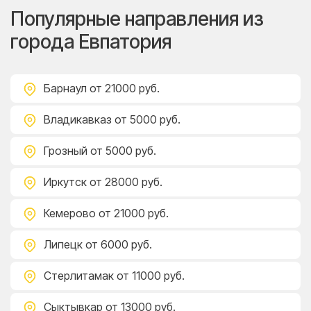
Популярные направления из
города Евпатория
Барнаул
от 21000 руб.
Владикавказ
от 5000 руб.
Грозный
от 5000 руб.
Иркутск
от 28000 руб.
Кемерово
от 21000 руб.
Липецк
от 6000 руб.
Стерлитамак
от 11000 руб.
Сыктывкар
от 13000 руб.