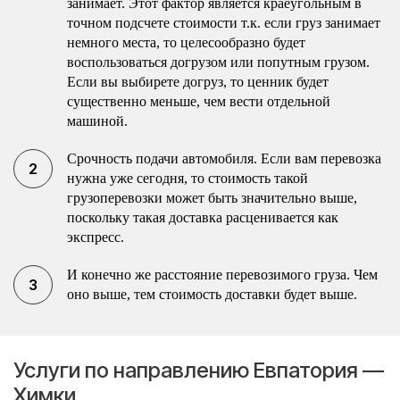
занимает. Этот фактор является краеугольным в
точном подсчете стоимости т.к. если груз занимает
немного места, то целесообразно будет
воспользоваться догрузом или попутным грузом.
Если вы выбирете догруз, то ценник будет
существенно меньше, чем вести отдельной
машиной.
Срочность подачи автомобиля. Если вам перевозка
нужна уже сегодня, то стоимость такой
грузоперевозки может быть значительно выше,
поскольку такая доставка расценивается как
экспресс.
И конечно же расстояние перевозимого груза. Чем
оно выше, тем стоимость доставки будет выше.
Услуги по направлению Евпатория —
Химки