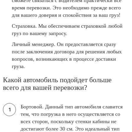
сможете связаться с водителем практически все
время перевозки. Это необходимо прежде всего
для вашего доверия и спокойствия за ваш груз!
Страховка. Мы обеспечиваем страховкой любой
груз по вашему запросу.
Личный менеджер. Он предоставляется сразу
после заключения договора для решения любых
вопросов, возникающих в процессе доставки
груза.
Какой автомобиль подойдет больше
всего для вашей перевозки?
Бортовой. Данный тип автомобиля славится
тем, что погрузка в него осуществляется со
всех сторон, поскольку стенки кабины не
достигают более 30 см. Это идеальный тип