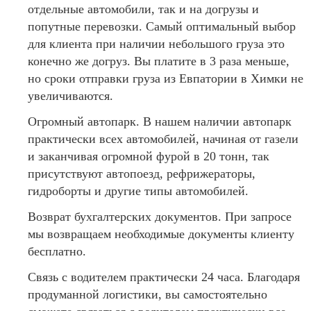
отдельные автомобили, так и на догрузы и
попутные перевозки. Самый оптимальный выбор
для клиента при наличии небольшого груза это
конечно же догруз. Вы платите в 3 раза меньше,
но сроки отправки груза из Евпатории в Химки не
увеличиваются.
Огромный автопарк. В нашем наличии автопарк
практически всех автомобилей, начиная от газели
и заканчивая огромной фурой в 20 тонн, так
присутствуют автопоезд, рефрижераторы,
гидроборты и другие типы автомобилей.
Возврат бухгалтерских документов. При запросе
мы возвращаем необходимые документы клиенту
бесплатно.
Связь с водителем практически 24 часа. Благодаря
продуманной логистики, вы самостоятельно