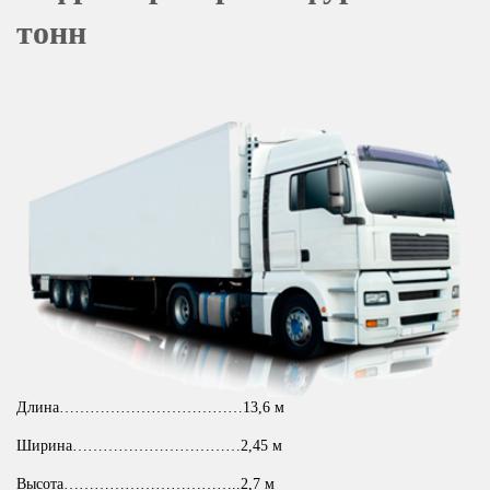
тонн
Длина………………………………13,6 м
Ширина……………………………2,45 м
Высота……………………………..2,7 м