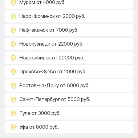
Муром
от 4000 руб.
Наро-Фоминск
от 2000 руб.
Нефтекамск
от 7000 руб.
Новокузнецк
от 22000 руб.
Новосибирск
от 20000 руб.
Орехово-Зуево
от 2000 руб.
Ростов-на-Дону
от 6000 руб.
Санкт-Петербург
от 5000 руб.
Тула
от 3000 руб.
Уфа
от 8000 руб.