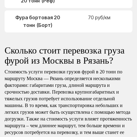
20 тонн (Реф)
Фура бортовая 20
70 руб/км
тонн (Борт)
Сколько стоит перевозка груза
фурой из Москвы в Рязань?
Стоимость услуги перевозки грузов фурой в 20 тонн по
маршруту Москва — Рязань определяется несколькими
факторами: габаритами груза, длиной маршрута и
срочностью доставки. Перевозка крупногабаритных и
тяжелых грузов потребует использование отдельной
машины. В то время, как транспортировка небольших и
легких грузов может быть осуществлена с помощью метода
догрузки. Также на стоимость услуги влияет протяженность
маршрута – чем длиннее маршрут, тем больше времени и
ресурсов потребуется на перевозку, и тем выше станет ее