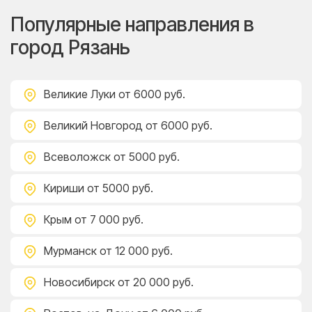
Популярные направления в
город Рязань
Великие Луки
от 6000 руб.
Великий Новгород
от 6000 руб.
Всеволожск
от 5000 руб.
Кириши
от 5000 руб.
Крым
от 7 000 руб.
Мурманск
от 12 000 руб.
Новосибирск
от 20 000 руб.