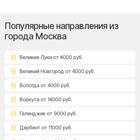
Популярные направления из
города Москва
Великие Луки
от 4000 руб.
Великий Новгород
от 4000 руб.
Вологда
от 4000 руб.
Воркута
от 14000 руб.
Геленджик
от 9000 руб.
Дербент
от 11000 руб.