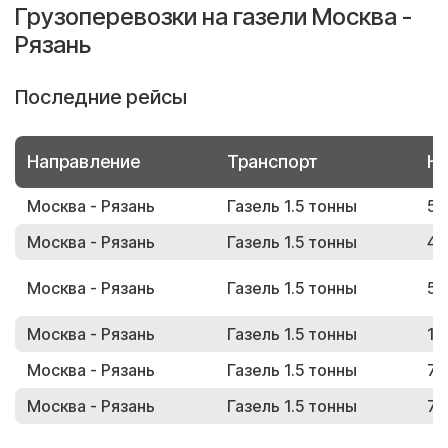
Грузоперевозки на газели Москва -
Рязань
Последние рейсы
Направление
Транспорт
Но
Москва - Рязань
Газель 1.5 тонны
50
Москва - Рязань
Газель 1.5 тонны
46
Москва - Рязань
Газель 1.5 тонны
59
Москва - Рязань
Газель 1.5 тонны
17
Москва - Рязань
Газель 1.5 тонны
79
Москва - Рязань
Газель 1.5 тонны
76