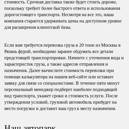
стоимость. Срочная доставка также будет стоить дороже,
поскольку требует более быстрого ответа и использования
дорогостоящего транспорта. Несмотря на все это, наша
компания старается удерживать цены на доступном уровне
для расширения клиентской базы.
Если вам требуется перевозка груза в 20 тонн из Москвы в
Рязань фурой, необходимо заранее обдумать все детали
предстоящей транспортировки. Начните с уточнения вида и
характеристик груза, а также адресов отправления и
назначения. Далее вычислите стоимость перевозки при
помощи калькулятора на нашем веб-сайте или оставьте
заявку для связи со специалистами. В течение пяти минут
персональный менеджер подберет наиболее подходящий
вид транспорта, укажет сроки и стоимость услуги. После
утверждения условий, грузовой автомобиль прибудет на
место погрузки и доставит ваш груз к месту назначения.
Наш автопарк