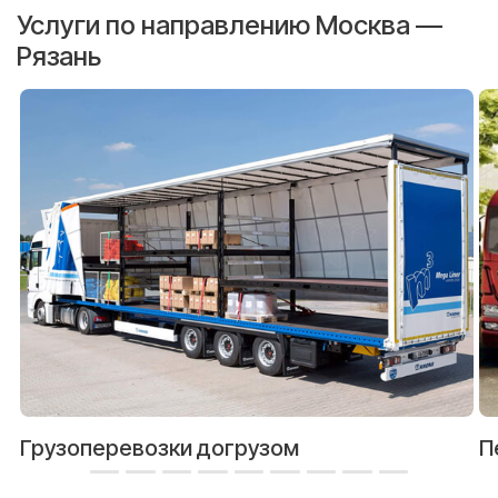
Услуги по направлению Москва —
Рязань
Грузоперевозки догрузом
П