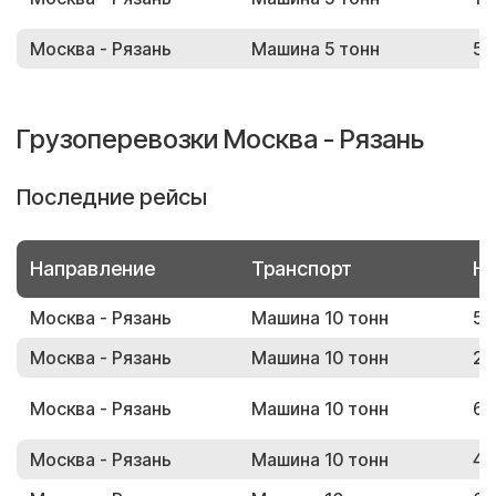
Москва - Рязань
Машина 5 тонн
50
Грузоперевозки Москва - Рязань
Последние рейсы
Направление
Транспорт
Но
Москва - Рязань
Машина 10 тонн
53
Москва - Рязань
Машина 10 тонн
26
Москва - Рязань
Машина 10 тонн
65
Москва - Рязань
Машина 10 тонн
46