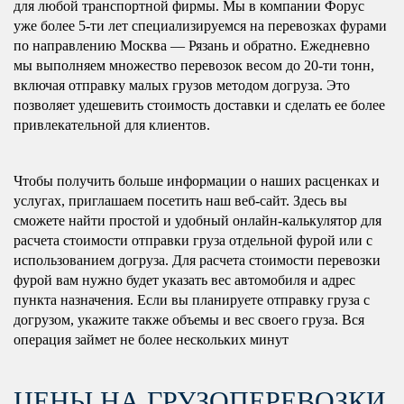
для любой транспортной фирмы. Мы в компании Форус
уже более 5-ти лет специализируемся на перевозках фурами
по направлению Москва — Рязань и обратно. Ежедневно
мы выполняем множество перевозок весом до 20-ти тонн,
включая отправку малых грузов методом догруза. Это
позволяет удешевить стоимость доставки и сделать ее более
привлекательной для клиентов.
Чтобы получить больше информации о наших расценках и
услугах, приглашаем посетить наш веб-сайт. Здесь вы
сможете найти простой и удобный онлайн-калькулятор для
расчета стоимости отправки груза отдельной фурой или с
использованием догруза. Для расчета стоимости перевозки
фурой вам нужно будет указать вес автомобиля и адрес
пункта назначения. Если вы планируете отправку груза с
догрузом, укажите также объемы и вес своего груза. Вся
операция займет не более нескольких минут
ЦЕНЫ НА ГРУЗОПЕРЕВОЗКИ