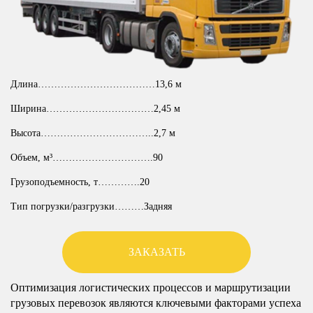
Длина………………………………13,6 м
Ширина……………………………2,45 м
Высота……………………………..2,7 м
Объем, м³………………………….90
Грузоподъемность, т………….20
Тип погрузки/разгрузки………Задняя
ЗАКАЗАТЬ
Оптимизация логистических процессов и маршрутизации
грузовых перевозок являются ключевыми факторами успеха