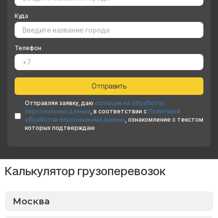
Куда
Телефон
Отправляя заявку, даю
согласие на обработку
персональных данных
, в соответствии с
Политикой
обработки персональных данных
, ознакомление с текстом
которых подтверждаю
Калькулятор грузоперевозок