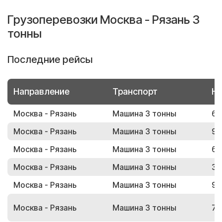
Грузоперевозки Москва - Рязань 3
тонны
Последние рейсы
Направление
Транспорт
Но
Москва - Рязань
Машина 3 тонны
66
Москва - Рязань
Машина 3 тонны
96
Москва - Рязань
Машина 3 тонны
62
Москва - Рязань
Машина 3 тонны
32
Москва - Рязань
Машина 3 тонны
97
Москва - Рязань
Машина 3 тонны
72