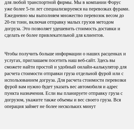
для любой транспортной фирмы. Мы в компании Форус
уже более 5-ти лет специализируемся на перевозках фурами.
Ежедневно мы выполняем множество перевозок весом до
20-ти тонн, включая отправку малых грузов методом
догруза. Это позволяет удешевить стоимость доставки и
сделать ее более привлекательной для клиентов.
Чтобы получить больше информации о наших расценках и
услугах, приглашаем посетить наш веб-сайт. Здесь вы
сможете найти простой и удобный онлайн-калькулятор для
расчета стоимости отправки груза отдельной фурой или с
использованием догруза. Для расчета стоимости перевозки
фурой вам нужно будет указать вес автомобиля и адрес
пункта назначения. Если вы планируете отправку груза с
догрузом, укажите также объемы и вес своего груза. Вся
операция займет не более нескольких минут