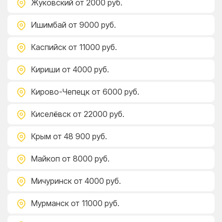
Жуковский
от 2000 руб.
Ишимбай
от 9000 руб.
Каспийск
от 11000 руб.
Кириши
от 4000 руб.
Кирово-Чепецк
от 6000 руб.
Киселёвск
от 22000 руб.
Крым
от 48 900 руб.
Майкоп
от 8000 руб.
Мичуринск
от 4000 руб.
Мурманск
от 11000 руб.