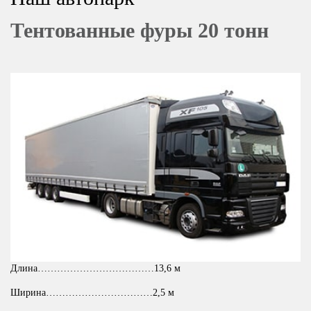
Тентованные фуры 20 тонн
Длина………………………………13,6 м
Ширина……………………………2,5 м