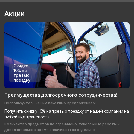
Акции
Скидка
10% на
третью
поездку
Преимущества долгосрочного сотрудничества!
Воспользуйтесь нашим пакетным предложением:
Получить скидку 10% на третью поездку от нашей компании на
любой вид транспорта!
Количество предметов не ограничено, такелажные работы и
дополнительное время оплачиваются отдельно.