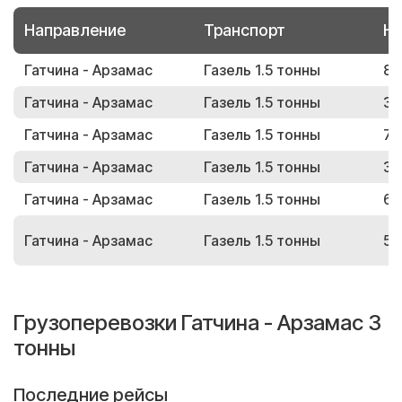
Направление
Транспорт
Но
Гатчина - Арзамас
Газель 1.5 тонны
81
Гатчина - Арзамас
Газель 1.5 тонны
39
Гатчина - Арзамас
Газель 1.5 тонны
77
Гатчина - Арзамас
Газель 1.5 тонны
32
Гатчина - Арзамас
Газель 1.5 тонны
66
Гатчина - Арзамас
Газель 1.5 тонны
52
Грузоперевозки Гатчина - Арзамас 3
тонны
Последние рейсы