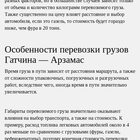
разных факторов, но в большинстве случаев зависит только
от объема и количество килограмм перевозимого груза.
Также существенно на цену влияет расстояние и выбор
автомобиля, если это газель, то стоимость будет гораздо
ниже, чем фура в 20 тонн.
Особенности перевозки грузов
Гатчина — Арзамас
Время груза в пути зависит от расстояния маршрута, а также
от сложности упаковочных, погрузочных и разгрузочных
работ, вследствие чего, иногда время в пути значительно
увеличивается.
Габариты перевозимого груза значительно оказывают
влияния на выбор транспорта, а также на стоимость. К
примеру, расход топлива легковых автомобилей около в 4
раз меньше по сравнению с грузовыми (фуры, газели,
рефрижераторы), поэтому конечная стоимость перевозки