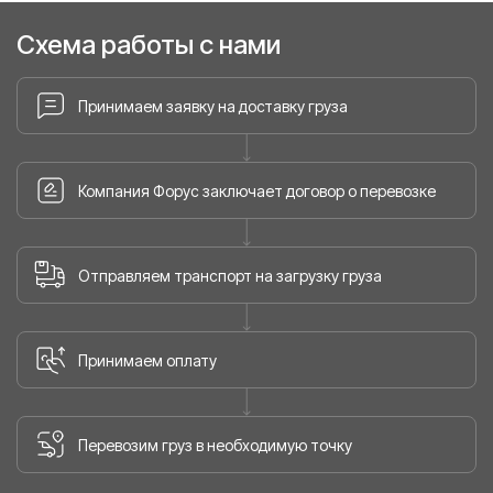
Схема работы с нами
Принимаем заявку на доставку груза
Компания Форус заключает договор о перевозке
Отправляем транспорт на загрузку груза
Принимаем оплату
Перевозим груз в необходимую точку