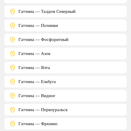
Гатчина — Талдом Северный
Гатчина — Починки
Гатчина — Фосфоритный
Гатчина — Азов
Гатчина — Ялта
Гатчина — Елабуга
Гатчина — Видное
Гатчина — Первоуральск
Гатчина — Фрязино