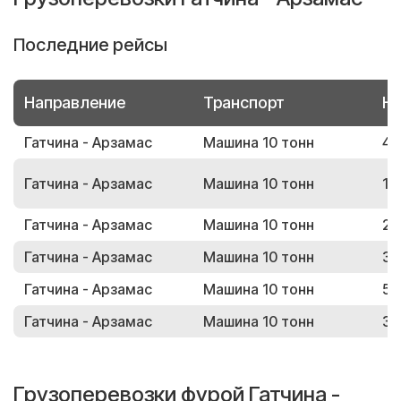
Последние рейсы
Направление
Транспорт
Но
Гатчина - Арзамас
Машина 10 тонн
44
Гатчина - Арзамас
Машина 10 тонн
12
Гатчина - Арзамас
Машина 10 тонн
29
Гатчина - Арзамас
Машина 10 тонн
32
Гатчина - Арзамас
Машина 10 тонн
57
Гатчина - Арзамас
Машина 10 тонн
36
Грузоперевозки фурой Гатчина -