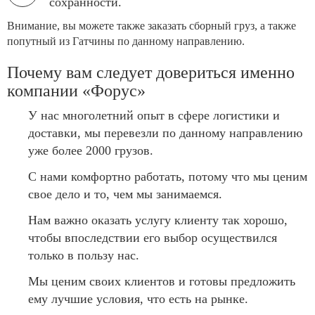
сохранности.
Внимание, вы можете также заказать сборный груз, а также
попутный из Гатчины по данному направлению.
Почему вам следует довериться именно
компании «Форус»
У нас многолетний опыт в сфере логистики и
доставки, мы перевезли по данному направлению
уже более 2000 грузов.
С нами комфортно работать, потому что мы ценим
свое дело и то, чем мы занимаемся.
Нам важно оказать услугу клиенту так хорошо,
чтобы впоследствии его выбор осуществился
только в пользу нас.
Мы ценим своих клиентов и готовы предложить
ему лучшие условия, что есть на рынке.