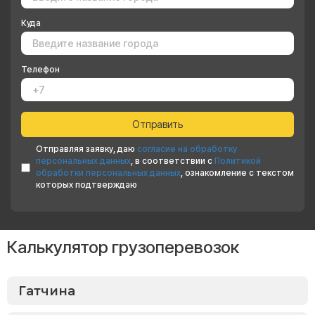
Куда
Телефон
Отправляя заявку, даю
согласие на обработку
персональных данных
, в соответствии с
Политикой
обработки персональных данных
, ознакомление с текстом
которых подтверждаю
Калькулятор грузоперевозок