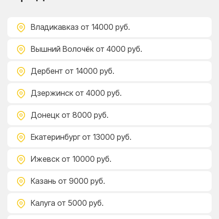
Владикавказ
от 14000 руб.
Вышний Волочёк
от 4000 руб.
Дербент
от 14000 руб.
Дзержинск
от 4000 руб.
Донецк
от 8000 руб.
Екатеринбург
от 13000 руб.
Ижевск
от 10000 руб.
Казань
от 9000 руб.
Калуга
от 5000 руб.