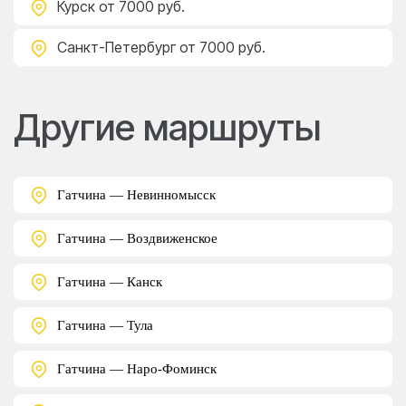
Курск
от 7000 руб.
Санкт-Петербург
от 7000 руб.
Другие маршруты
Гатчина — Невинномысск
Гатчина — Воздвиженское
Гатчина — Канск
Гатчина — Тула
Гатчина — Наро-Фоминск