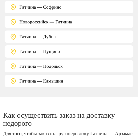
Гатчина — Софрино
Новороссийск — Гатчина
Гатчина — Дубна
Гатчина — Пущино
Гатчина — Подольск
Гатчина — Камышин
Как осуществить заказ на доставку
недорого
Для того, чтобы заказать грузоперевозку Гатчина — Арзамас