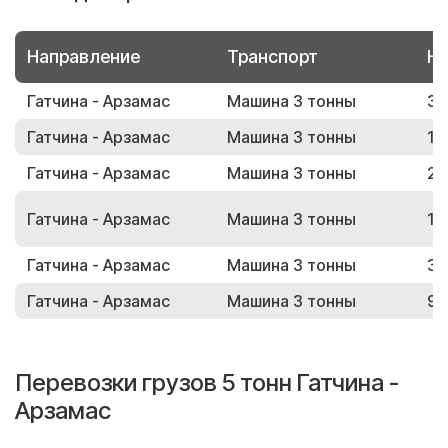
Направление
Транспорт
Но
Гатчина - Арзамас
Машина 3 тонны
31
Гатчина - Арзамас
Машина 3 тонны
13
Гатчина - Арзамас
Машина 3 тонны
20
Гатчина - Арзамас
Машина 3 тонны
16
Гатчина - Арзамас
Машина 3 тонны
30
Гатчина - Арзамас
Машина 3 тонны
94
Перевозки грузов 5 тонн Гатчина -
Арзамас