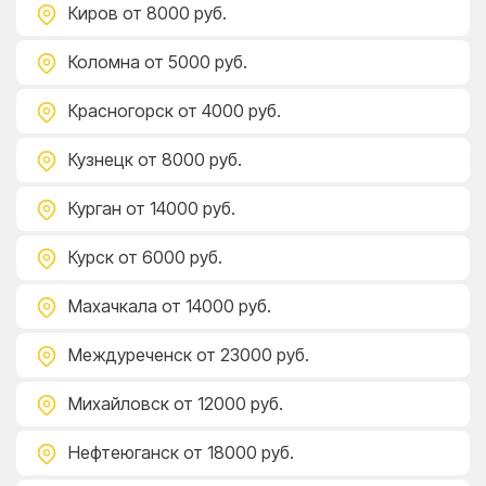
Киров
от 8000 руб.
Коломна
от 5000 руб.
Красногорск
от 4000 руб.
Кузнецк
от 8000 руб.
Курган
от 14000 руб.
Курск
от 6000 руб.
Махачкала
от 14000 руб.
Междуреченск
от 23000 руб.
Михайловск
от 12000 руб.
Нефтеюганск
от 18000 руб.