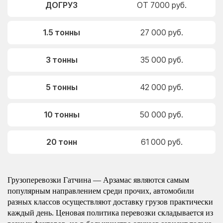
ДОГРУЗ
ОТ 7000 руб.
1.5 тонны
27 000 руб.
3 тонны
35 000 руб.
5 тонны
42 000 руб.
10 тонны
50 000 руб.
20 тонн
61 000 руб.
Грузоперевозки Гатчина — Арзамас являются самым
популярным направлением среди прочих, автомобили
разных классов осуществляют доставку грузов практически
каждый день. Ценовая политика перевозки складывается из