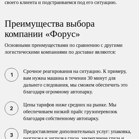
своего клиента и подстраиваемся под его ситуацию.
Преимущества выбора
компании «Форус»
Основными преимуществами по сравнению с другими
логистическими компаниями по доставке являются:
Срочное реагирования на ситуацию. К примеру,
вам нужна машина в течении 30 минут для
дальнего следования, мы сможем обеспечить это
благодаря огромному автопарку.
Цены тарифов ниже средних на рынке. Мы
обеспечиваем низкий прайс грузоперевозок
благодаря собственному автопарку.
Предоставление дополнительных услуг: упаковка,
разгрузка и загрузка груза, закрепление груза и