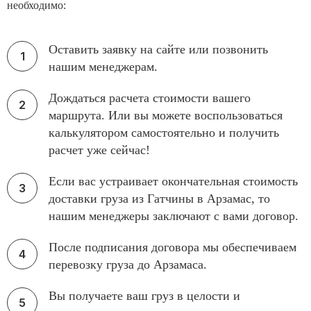
необходимо:
Оставить заявку на сайте или позвонить
нашим менеджерам.
Дождаться расчета стоимости вашего
маршрута. Или вы можете воспользоваться
калькулятором самостоятельно и получить
расчет уже сейчас!
Если вас устраивает окончательная стоимость
доставки груза из Гатчины в Арзамас, то
нашим менеджеры заключают с вами договор.
После подписания договора мы обеспечиваем
перевозку груза до Арзамаса.
Вы получаете ваш груз в целости и