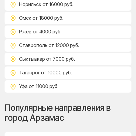
Норильск
от 16000 руб.
Омск
от 18000 руб.
Ржев
от 4000 руб.
Ставрополь
от 12000 руб.
Сыктывкар
от 7000 руб.
Таганрог
от 10000 руб.
Уфа
от 11000 руб.
Популярные направления в
город Арзамас