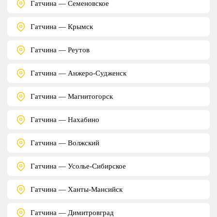
Гатчина — Семеновское
Гатчина — Крымск
Гатчина — Реутов
Гатчина — Анжеро-Судженск
Гатчина — Магнитогорск
Гатчина — Нахабино
Гатчина — Волжский
Гатчина — Усолье-Сибирское
Гатчина — Ханты-Мансийск
Гатчина — Димитровград