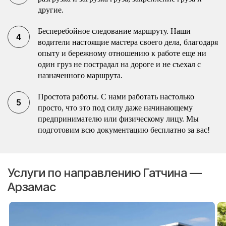
другие.
Бесперебойное следование маршруту. Наши
водители настоящие мастера своего дела, благодаря
опыту и бережному отношению к работе еще ни
один груз не пострадал на дороге и не съехал с
назначенного маршрута.
Простота работы. С нами работать настолько
просто, что это под силу даже начинающему
предпринимателю или физическому лицу. Мы
подготовим всю документацию бесплатно за вас!
Услуги по направлению Гатчина —
Арзамас