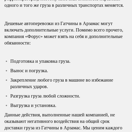
одного и того же груза в различных транспортах меняется.
Дешевые автоперевозки из Гатчины в Арзамас могут
включать дополнительные услуги. Помимо всего прочего,
компания «Форус» может взять на себя и дополнительные
обязанности:
Подготовка и упаковка груза.
Вынос и погрузка.
Закрепление любого груза в машине во избежание
различных ударов.
Разгрузка груза любой сложности.
Выгрузка и установка.
Данные действия, выполненные нашей компанией, не
оказывают негативного воздействия на общий срок
доставки груза из Гатчины в Арзамас. Мы ценим каждого