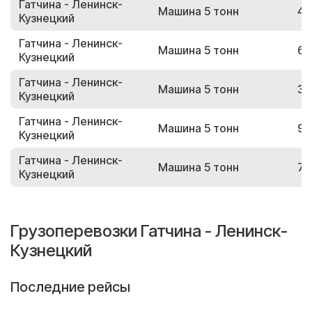
Гатчина - Ленинск-
Машина 5 тонн
41
Кузнецкий
Гатчина - Ленинск-
Машина 5 тонн
62
Кузнецкий
Гатчина - Ленинск-
Машина 5 тонн
39
Кузнецкий
Гатчина - Ленинск-
Машина 5 тонн
96
Кузнецкий
Гатчина - Ленинск-
Машина 5 тонн
71
Кузнецкий
Грузоперевозки Гатчина - Ленинск-
Кузнецкий
Последние рейсы