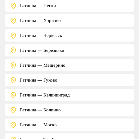
Гатчина — Пески
Гатчина — Хорлово
Гатчина — Черкесск
Гатчина — Березняки
Гатчина — Мещерино
Гатчина — Гуково
Гатчина — Калининград
Гатчина — Колпино
Гатчина — Москва