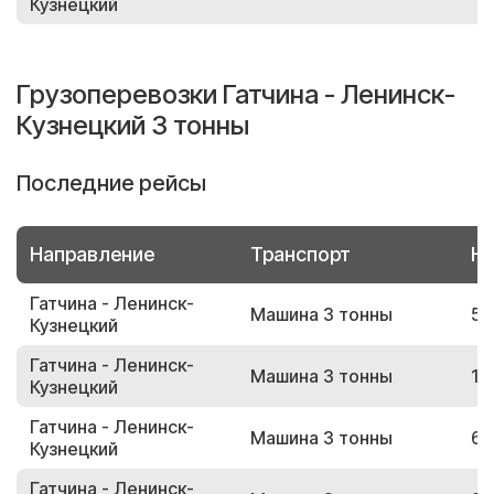
Кузнецкий
Грузоперевозки Гатчина - Ленинск-
Кузнецкий 3 тонны
Последние рейсы
Направление
Транспорт
Но
Гатчина - Ленинск-
Машина 3 тонны
59
Кузнецкий
Гатчина - Ленинск-
Машина 3 тонны
17
Кузнецкий
Гатчина - Ленинск-
Машина 3 тонны
66
Кузнецкий
Гатчина - Ленинск-