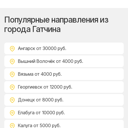
Популярные направления из
города Гатчина
Ангарск
от 30000 руб.
Вышний Волочёк
от 4000 руб.
Вязьма
от 4000 руб.
Георгиевск
от 12000 руб.
Донецк
от 8000 руб.
Елабуга
от 10000 руб.
Калуга
от 5000 руб.