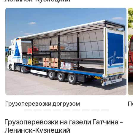
Грузоперевозки догрузом
П
Грузоперевозки на газели Гатчина -
Ленинск-Кузнецкий