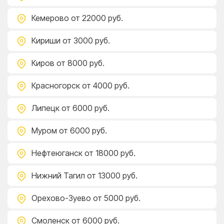
Кемерово
от 22000 руб.
Кириши
от 3000 руб.
Киров
от 8000 руб.
Красногорск
от 4000 руб.
Липецк
от 6000 руб.
Муром
от 6000 руб.
Нефтеюганск
от 18000 руб.
Нижний Тагил
от 13000 руб.
Орехово-Зуево
от 5000 руб.
Смоленск
от 6000 руб.