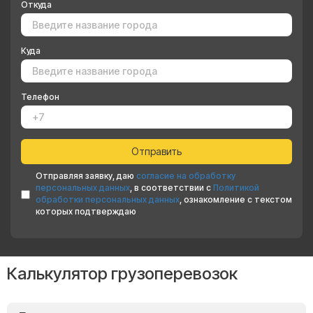
Откуда
Куда
Телефон
Отправляя заявку, даю
согласие на обработку
персональных данных
, в соответствии с
Политикой
обработки персональных данных
, ознакомление с текстом
которых подтверждаю
Калькулятор грузоперевозок