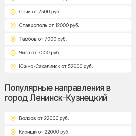
Сочи
от 7500 руб.
Ставрополь
от 12000 руб.
Тамбов
от 7000 руб.
Чита
от 7000 руб.
Южно-Сахалинск
от 52000 руб.
Популярные направления в
город Ленинск-Кузнецкий
Волхов
от 22000 руб.
Кириши
от 22000 руб.