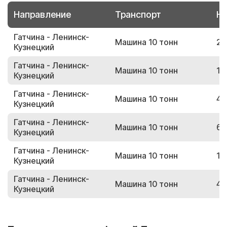
Направление
Транспорт
Но
Гатчина - Ленинск-
Машина 10 тонн
25
Кузнецкий
Гатчина - Ленинск-
Машина 10 тонн
11
Кузнецкий
Гатчина - Ленинск-
Машина 10 тонн
42
Кузнецкий
Гатчина - Ленинск-
Машина 10 тонн
69
Кузнецкий
Гатчина - Ленинск-
Машина 10 тонн
10
Кузнецкий
Гатчина - Ленинск-
Машина 10 тонн
48
Кузнецкий