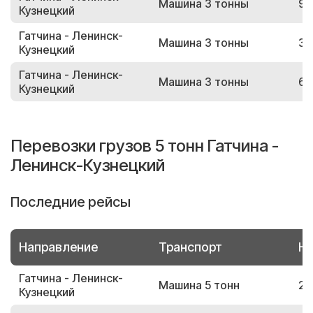
Машина 3 тонны
95
Кузнецкий
Гатчина - Ленинск-
Машина 3 тонны
36
Кузнецкий
Гатчина - Ленинск-
Машина 3 тонны
62
Кузнецкий
Перевозки грузов 5 тонн Гатчина -
Ленинск-Кузнецкий
Последние рейсы
Направление
Транспорт
Но
Гатчина - Ленинск-
Машина 5 тонн
25
Кузнецкий