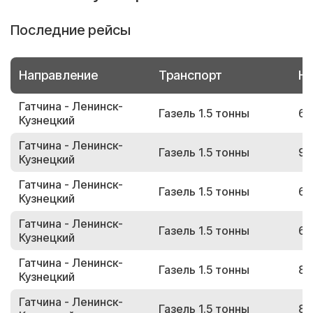
Последние рейсы
Направление
Транспорт
Но
Гатчина - Ленинск-
Газель 1.5 тонны
65
Кузнецкий
Гатчина - Ленинск-
Газель 1.5 тонны
90
Кузнецкий
Гатчина - Ленинск-
Газель 1.5 тонны
68
Кузнецкий
Гатчина - Ленинск-
Газель 1.5 тонны
64
Кузнецкий
Гатчина - Ленинск-
Газель 1.5 тонны
83
Кузнецкий
Гатчина - Ленинск-
Газель 1.5 тонны
81