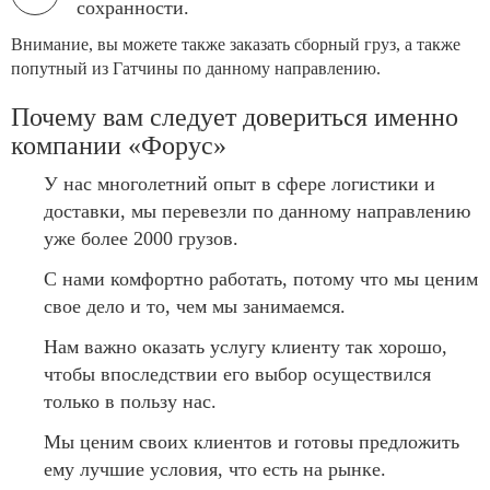
сохранности.
Внимание, вы можете также заказать сборный груз, а также
попутный из Гатчины по данному направлению.
Почему вам следует довериться именно
компании «Форус»
У нас многолетний опыт в сфере логистики и
доставки, мы перевезли по данному направлению
уже более 2000 грузов.
С нами комфортно работать, потому что мы ценим
свое дело и то, чем мы занимаемся.
Нам важно оказать услугу клиенту так хорошо,
чтобы впоследствии его выбор осуществился
только в пользу нас.
Мы ценим своих клиентов и готовы предложить
ему лучшие условия, что есть на рынке.