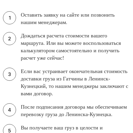
Оставить заявку на сайте или позвонить
нашим менеджерам.
Дождаться расчета стоимости вашего
маршрута. Или вы можете воспользоваться
калькулятором самостоятельно и получить
расчет уже сейчас!
Если вас устраивает окончательная стоимость
доставки груза из Гатчины в Ленинск-
Кузнецкий, то нашим менеджеры заключают с
вами договор.
После подписания договора мы обеспечиваем
перевозку груза до Ленинска-Кузнецка.
Вы получаете ваш груз в целости и