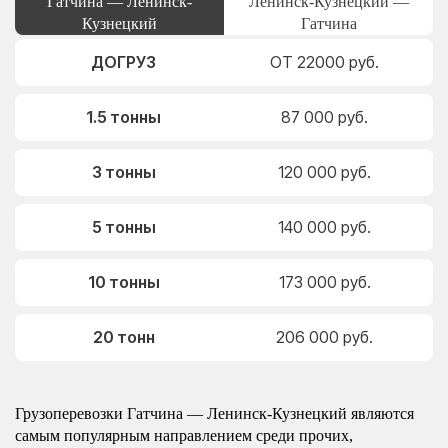
Гатчина — Ленинск-
Ленинск-Кузнецкий —
Кузнецкий
Гатчина
ДОГРУЗ
ОТ 22000 руб.
1.5 тонны
87 000 руб.
3 тонны
120 000 руб.
5 тонны
140 000 руб.
10 тонны
173 000 руб.
20 тонн
206 000 руб.
Грузоперевозки Гатчина — Ленинск-Кузнецкий являются
самым популярным направлением среди прочих,