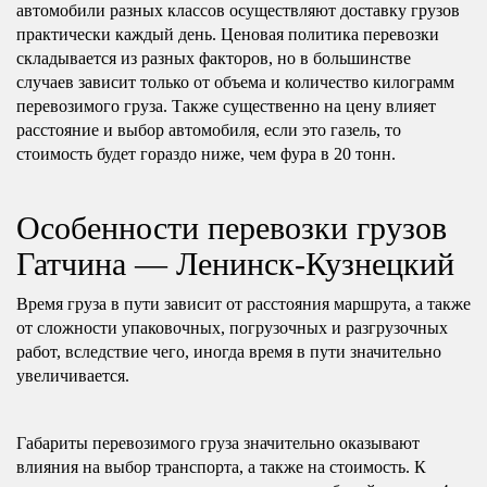
автомобили разных классов осуществляют доставку грузов
практически каждый день. Ценовая политика перевозки
складывается из разных факторов, но в большинстве
случаев зависит только от объема и количество килограмм
перевозимого груза. Также существенно на цену влияет
расстояние и выбор автомобиля, если это газель, то
стоимость будет гораздо ниже, чем фура в 20 тонн.
Особенности перевозки грузов
Гатчина — Ленинск-Кузнецкий
Время груза в пути зависит от расстояния маршрута, а также
от сложности упаковочных, погрузочных и разгрузочных
работ, вследствие чего, иногда время в пути значительно
увеличивается.
Габариты перевозимого груза значительно оказывают
влияния на выбор транспорта, а также на стоимость. К