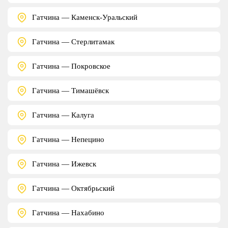
Гатчина — Каменск-Уральский
Гатчина — Стерлитамак
Гатчина — Покровское
Гатчина — Тимашёвск
Гатчина — Калуга
Гатчина — Непецино
Гатчина — Ижевск
Гатчина — Октябрьский
Гатчина — Нахабино