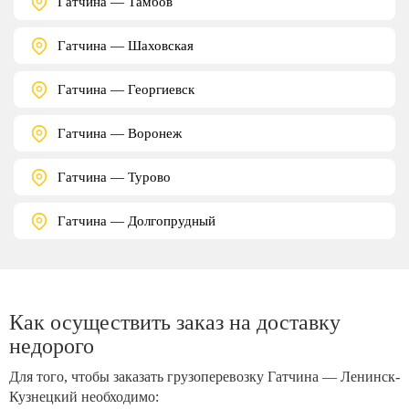
Гатчина — Тамбов
Гатчина — Шаховская
Гатчина — Георгиевск
Гатчина — Воронеж
Гатчина — Турово
Гатчина — Долгопрудный
Как осуществить заказ на доставку
недорого
Для того, чтобы заказать грузоперевозку Гатчина — Ленинск-
Кузнецкий необходимо: