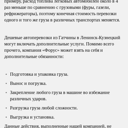
примеру, расход топлива легковых автомобилей около в 4
раз меньше по сравнению с грузовыми (фуры, газели,
рефрижераторы), поэтому конечная стоимость перевозки
одного и того же груза в различных транспортах меняется.
Дешевые автоперевозки из Гатчины в Ленинск-Кузнецкий
могут включать дополнительные услуги. Помимо всего
прочего, компания «Форус» может взять на себя и
дополнительные обязанности:
Подготовка и упаковка груза.
Вынос и погрузка.
Закрепление любого груза в машине во избежание
различных ударов.
Разгрузка груза любой сложности.
Выгрузка и установка.
Данные действия, выполненные нашей компанией, не