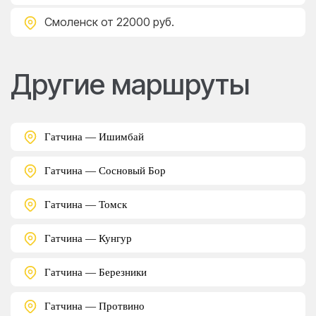
Смоленск
от 22000 руб.
Другие маршруты
Гатчина — Ишимбай
Гатчина — Сосновый Бор
Гатчина — Томск
Гатчина — Кунгур
Гатчина — Березники
Гатчина — Протвино