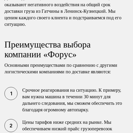
оказывают негативного воздействия на общий срок
доставки груза из Гатчины в Ленинск-Кузнецкий. Мы
ценим каждого своего клиента и подстраиваемся под его
ситуацию.
Преимущества выбора
компании «Форус»
Основными преимуществами по сравнению с другими
логистическими компаниями по доставке являются:
Срочное реагирования на ситуацию. К примеру,
вам нужна машина в течении 30 минут для
дальнего следования, мы сможем обеспечить это
благодаря огромному автопарку.
Цены тарифов ниже средних на рынке. Мы
обеспечиваем низкий прайс грузоперевозок