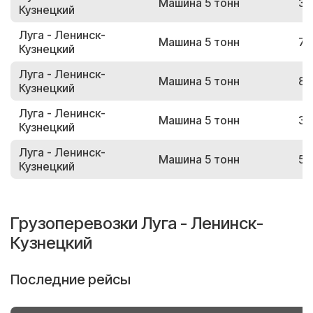
Машина 5 тонн
33
Кузнецкий
Луга - Ленинск-
Машина 5 тонн
72
Кузнецкий
Луга - Ленинск-
Машина 5 тонн
86
Кузнецкий
Луга - Ленинск-
Машина 5 тонн
39
Кузнецкий
Луга - Ленинск-
Машина 5 тонн
59
Кузнецкий
Грузоперевозки Луга - Ленинск-
Кузнецкий
Последние рейсы