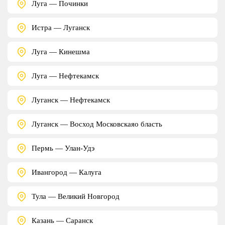
Луга — Починки
Истра — Луганск
Луга — Кинешма
Луга — Нефтекамск
Луганск — Нефтекамск
Луганск — Восход Московскаяо бласть
Пермь — Улан-Удэ
Ивангород — Калуга
Тула — Великий Новгород
Казань — Саранск