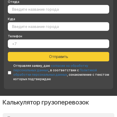
Откуда
Куда
Телефон
Отправляя заявку, даю
согласие на обработку
персональных данных
, в соответствии с
Политикой
обработки персональных данных
, ознакомление с текстом
которых подтверждаю
Калькулятор грузоперевозок