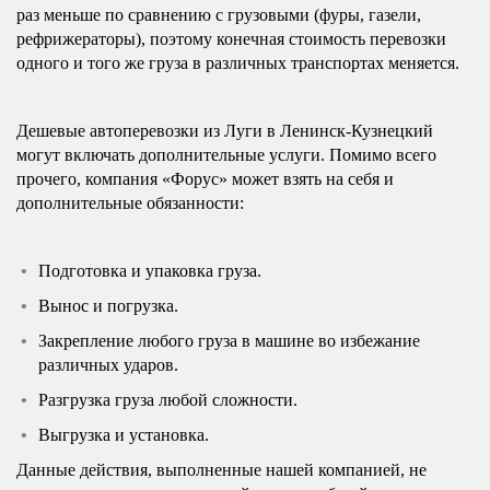
раз меньше по сравнению с грузовыми (фуры, газели,
рефрижераторы), поэтому конечная стоимость перевозки
одного и того же груза в различных транспортах меняется.
Дешевые автоперевозки из Луги в Ленинск-Кузнецкий
могут включать дополнительные услуги. Помимо всего
прочего, компания «Форус» может взять на себя и
дополнительные обязанности:
Подготовка и упаковка груза.
Вынос и погрузка.
Закрепление любого груза в машине во избежание
различных ударов.
Разгрузка груза любой сложности.
Выгрузка и установка.
Данные действия, выполненные нашей компанией, не