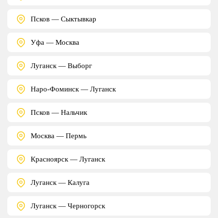
Псков — Сыктывкар
Уфа — Москва
Луганск — Выборг
Наро-Фоминск — Луганск
Псков — Нальчик
Москва — Пермь
Красноярск — Луганск
Луганск — Калуга
Луганск — Черногорск