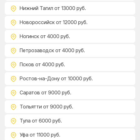
Нижний Тагил
от 13000 руб.
Новороссийск
от 12000 руб.
Ногинск
от 4000 руб.
Петрозаводск
от 4000 руб.
Псков
от 4000 руб.
Ростов-на-Дону
от 10000 руб.
Саратов
от 9000 руб.
Тольятти
от 9000 руб.
Тула
от 6000 руб.
Уфа
от 11000 руб.