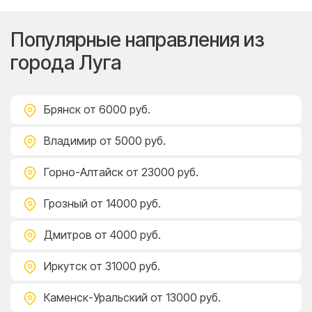
Популярные направления из
города Луга
Брянск
от 6000 руб.
Владимир
от 5000 руб.
Горно-Алтайск
от 23000 руб.
Грозный
от 14000 руб.
Дмитров
от 4000 руб.
Иркутск
от 31000 руб.
Каменск-Уральский
от 13000 руб.