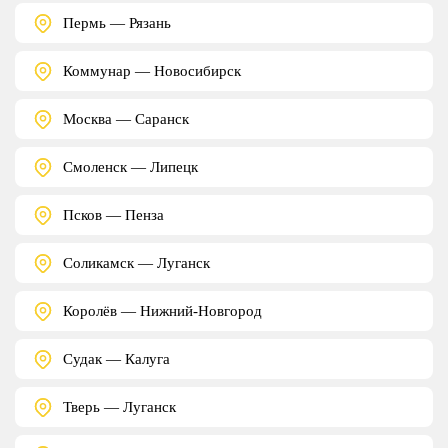
Пермь — Рязань
Коммунар — Новосибирск
Москва — Саранск
Смоленск — Липецк
Псков — Пенза
Соликамск — Луганск
Королёв — Нижний-Новгород
Судак — Калуга
Тверь — Луганск