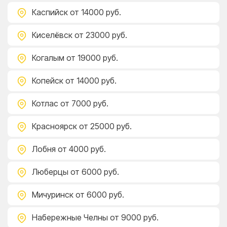
Каспийск
от 14000 руб.
Киселёвск
от 23000 руб.
Когалым
от 19000 руб.
Копейск
от 14000 руб.
Котлас
от 7000 руб.
Красноярск
от 25000 руб.
Лобня
от 4000 руб.
Люберцы
от 6000 руб.
Мичуринск
от 6000 руб.
Набережные Челны
от 9000 руб.