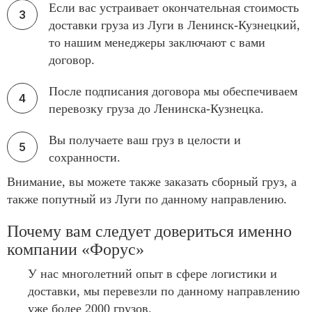
Если вас устраивает окончательная стоимость
доставки груза из Луги в Ленинск-Кузнецкий,
то нашим менеджеры заключают с вами
договор.
После подписания договора мы обеспечиваем
перевозку груза до Ленинска-Кузнецка.
Вы получаете ваш груз в целости и
сохранности.
Внимание, вы можете также заказать сборный груз, а
также попутный из Луги по данному направлению.
Почему вам следует довериться именно
компании «Форус»
У нас многолетний опыт в сфере логистики и
доставки, мы перевезли по данному направлению
уже более 2000 грузов.