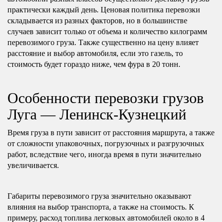
практически каждый день. Ценовая политика перевозки
складывается из разных факторов, но в большинстве
случаев зависит только от объема и количество килограмм
перевозимого груза. Также существенно на цену влияет
расстояние и выбор автомобиля, если это газель, то
стоимость будет гораздо ниже, чем фура в 20 тонн.
Особенности перевозки грузов
Луга — Ленинск-Кузнецкий
Время груза в пути зависит от расстояния маршрута, а также
от сложности упаковочных, погрузочных и разгрузочных
работ, вследствие чего, иногда время в пути значительно
увеличивается.
Габариты перевозимого груза значительно оказывают
влияния на выбор транспорта, а также на стоимость. К
примеру, расход топлива легковых автомобилей около в 4