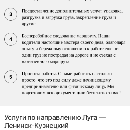
Предоставление дополнительных услуг: упаковка,
разгрузка и загрузка груза, закрепление груза и
другие.
Бесперебойное следование маршруту. Наши
водители настоящие мастера своего дела, благодаря
опыту и бережному отношению к работе еще ни
один груз не пострадал на дороге и не съехал с
назначенного маршрута.
Простота работы. С нами работать настолько
просто, что это под силу даже начинающему
предпринимателю или физическому лицу. Мы
подготовим всю документацию бесплатно за вас!
Услуги по направлению Луга —
Ленинск-Кузнецкий