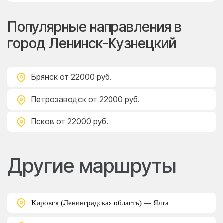
Популярные направления в
город Ленинск-Кузнецкий
Брянск
от 22000 руб.
Петрозаводск
от 22000 руб.
Псков
от 22000 руб.
Другие маршруты
Кировск (Ленинградская область) — Ялта