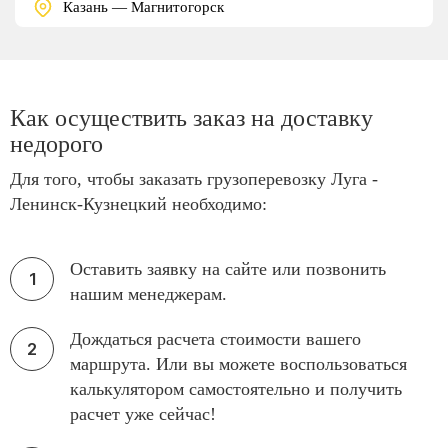
Казань — Магнитогорск
Как осуществить заказ на доставку
недорого
Для того, чтобы заказать грузоперевозку Луга -
Ленинск-Кузнецкий необходимо:
Оставить заявку на сайте или позвонить
нашим менеджерам.
Дождаться расчета стоимости вашего
маршрута. Или вы можете воспользоваться
калькулятором самостоятельно и получить
расчет уже сейчас!