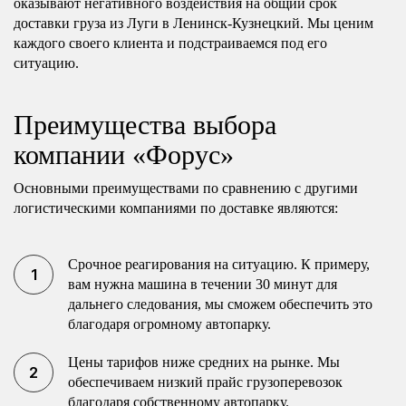
оказывают негативного воздействия на общий срок
доставки груза из Луги в Ленинск-Кузнецкий. Мы ценим
каждого своего клиента и подстраиваемся под его
ситуацию.
Преимущества выбора
компании «Форус»
Основными преимуществами по сравнению с другими
логистическими компаниями по доставке являются:
Срочное реагирования на ситуацию. К примеру,
вам нужна машина в течении 30 минут для
дальнего следования, мы сможем обеспечить это
благодаря огромному автопарку.
Цены тарифов ниже средних на рынке. Мы
обеспечиваем низкий прайс грузоперевозок
благодаря собственному автопарку.