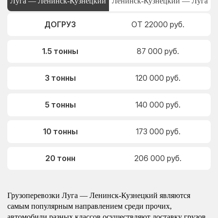
Луга — Ленинск-Кузнецкий
Ленинск-Кузнецкий — Луга
ДОГРУЗ
ОТ 22000 руб.
1.5 тонны
87 000 руб.
3 тонны
120 000 руб.
5 тонны
140 000 руб.
10 тонны
173 000 руб.
20 тонн
206 000 руб.
Грузоперевозки Луга — Ленинск-Кузнецкий являются
самым популярным направлением среди прочих,
автомобили разных классов осуществляют доставку грузов