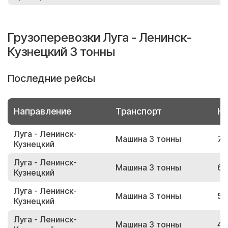
Грузоперевозки Луга - Ленинск-
Кузнецкий 3 тонны
Последние рейсы
Направление
Транспорт
Но
Луга - Ленинск-
Машина 3 тонны
72
Кузнецкий
Луга - Ленинск-
Машина 3 тонны
63
Кузнецкий
Луга - Ленинск-
Машина 3 тонны
53
Кузнецкий
Луга - Ленинск-
Машина 3 тонны
46