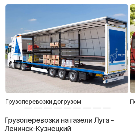
Грузоперевозки догрузом
П
Грузоперевозки на газели Луга -
Ленинск-Кузнецкий