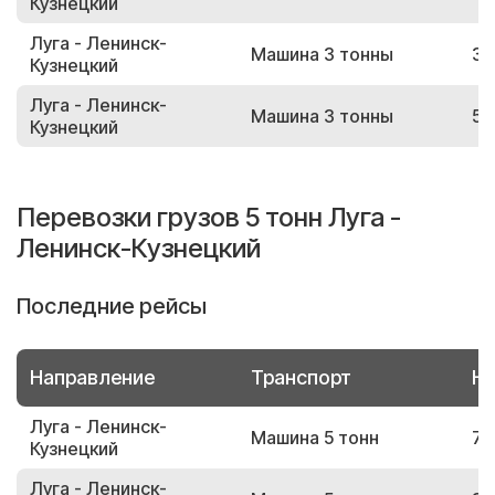
Кузнецкий
Луга - Ленинск-
Машина 3 тонны
38
Кузнецкий
Луга - Ленинск-
Машина 3 тонны
58
Кузнецкий
Перевозки грузов 5 тонн Луга -
Ленинск-Кузнецкий
Последние рейсы
Направление
Транспорт
Но
Луга - Ленинск-
Машина 5 тонн
75
Кузнецкий
Луга - Ленинск-