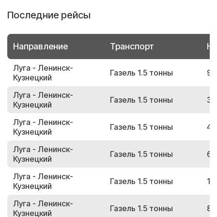
Последние рейсы
Направление
Транспорт
Но
Луга - Ленинск-
Газель 1.5 тонны
91
Кузнецкий
Луга - Ленинск-
Газель 1.5 тонны
31
Кузнецкий
Луга - Ленинск-
Газель 1.5 тонны
45
Кузнецкий
Луга - Ленинск-
Газель 1.5 тонны
68
Кузнецкий
Луга - Ленинск-
Газель 1.5 тонны
19
Кузнецкий
Луга - Ленинск-
Газель 1.5 тонны
81
Кузнецкий