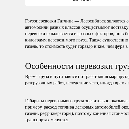
Грузоперевозки Гатчина — Лесосибирск являются 
автомобили разных классов осуществляют доставку
перевозки складывается из разных факторов, но в б
килограмм перевозимого груза. Также существенно 
газель, то стоимость будет гораздо ниже, чем фура в
Особенности перевозки гру
Время груза в пути зависит от расстояния маршрута
разгрузочных работ, вследствие чего, иногда время 
Габариты перевозимого груза значительно оказываю
примеру, расход топлива легковых автомобилей око
газели, рефрижераторы), поэтому конечная стоимост
транспортах меняется.