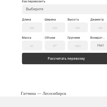
Как перевозить
Выберите
Длина
Ширина
Высота
Диаметр
Масса
Объем
Грузчики
Возврат...
Нет
Рассчитать перевозку
Гатчина — Лесосибирск