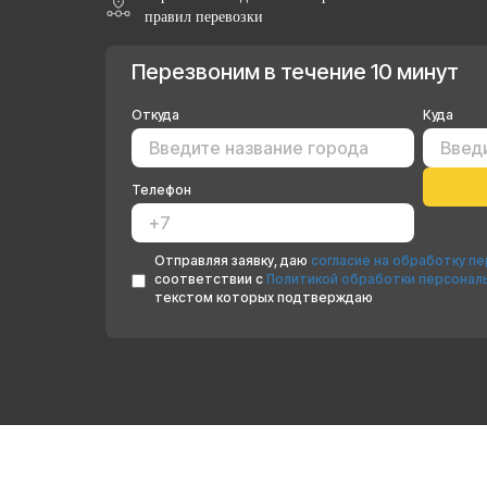
правил перевозки
Перезвоним в течение 10 минут
Откуда
Куда
Телефон
Отправляя заявку, даю
согласие на обработку п
соответствии с
Политикой обработки персонал
текстом которых подтверждаю