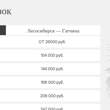
зок
Лесосибирск — Гатчина
ОТ 26000 руб.
104 000 руб.
144 000 руб.
168 000 руб.
208 000 руб.
247 000 руб.