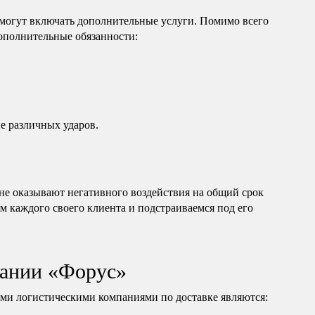
могут включать дополнительные услуги. Помимо всего
дополнительные обязанности:
е различных ударов.
е оказывают негативного воздействия на общий срок
м каждого своего клиента и подстраиваемся под его
ании «Форус»
и логистическими компаниями по доставке являются: