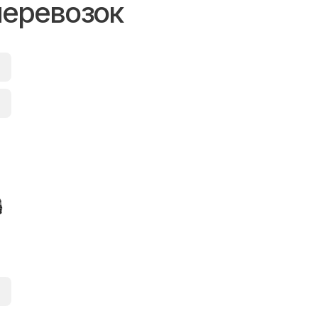
перевозок