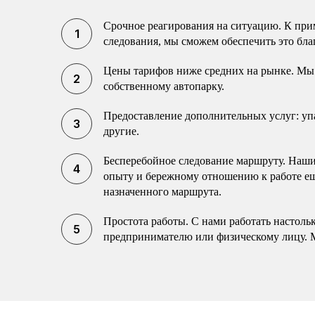
Срочное реагирования на ситуацию. К прим
следования, мы сможем обеспечить это бла
Цены тарифов ниже средних на рынке. Мы 
собственному автопарку.
Предоставление дополнительных услуг: упак
другие.
Бесперебойное следование маршруту. Наши 
опыту и бережному отношению к работе еще
назначенного маршрута.
Простота работы. С нами работать настоль
предпринимателю или физическому лицу. 