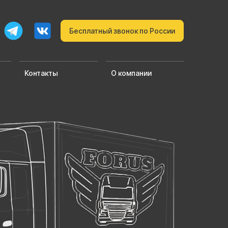
Бесплатный звонок по России
Контакты
О компании