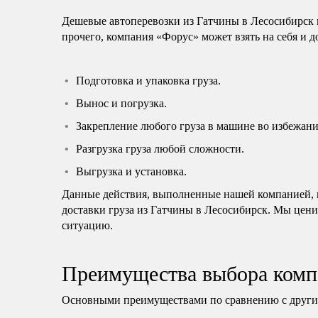
Дешевые автоперевозки из Гатчины в Лесосибирск 
прочего, компания «Форус» может взять на себя и 
Подготовка и упаковка груза.
Вынос и погрузка.
Закрепление любого груза в машине во избежани
Разгрузка груза любой сложности.
Выгрузка и установка.
Данные действия, выполненные нашей компанией, н
доставки груза из Гатчины в Лесосибирск. Мы цени
ситуацию.
Преимущества выбора комп
Основными преимуществами по сравнению с другим