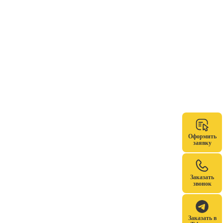
Оформить
заявку
Заказать
звонок
Заказать в