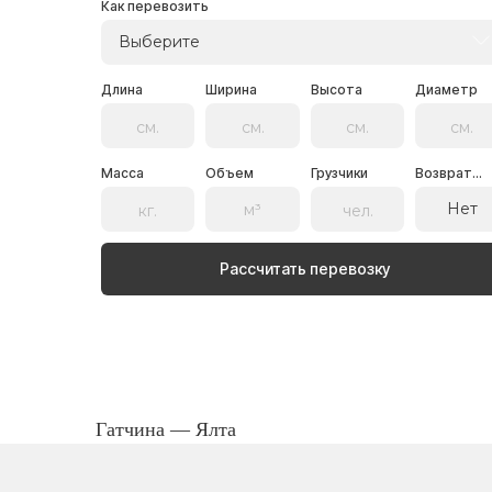
Как перевозить
Выберите
Длина
Ширина
Высота
Диаметр
Масса
Объем
Грузчики
Возврат...
Нет
Рассчитать перевозку
Гатчина — Ялта