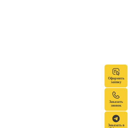
Оформить
заявку
Заказать
звонок
Заказать в