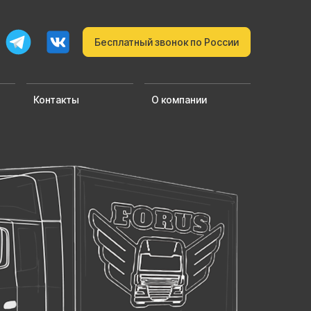
Бесплатный звонок по России
Контакты
О компании