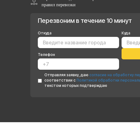
правил перевозки
Перезвоним в течение 10 минут
Откуда
Куда
Телефон
Отправляя заявку, даю
согласие на обработку п
соответствии с
Политикой обработки персонал
текстом которых подтверждаю