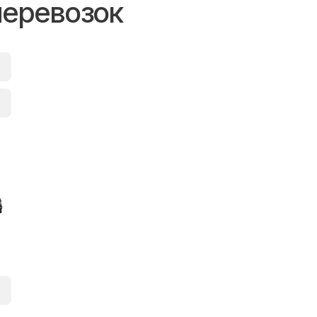
перевозок