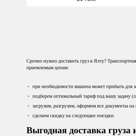
Срочно нужно доставить груз в Ялту? Транспортная
приемлемым ценам:
при необходимости машина может прибыть для за
подберем оптимальный тариф под вашу задачу (л
загрузим, разгрузим, оформим все документы на 
сделаем скидку на следующие поездки.
Выгодная доставка груза 