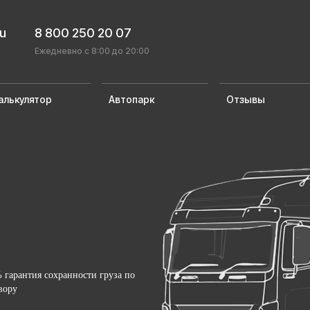
ru
8 800 250 20 07
Ежедневно с 8:00 до 20:00
алькулятор
Автопарк
Отзывы
 гарантия сохранности груза по
вору