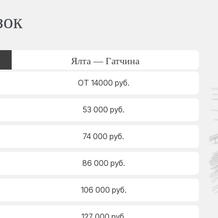
зок
Ялта — Гатчина
ОТ 14000 руб.
53 000 руб.
74 000 руб.
86 000 руб.
106 000 руб.
127 000 руб.