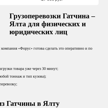
Грузоперевозки Гатчина –
Ялта для физических и
юридических лиц
 компания «Форус» готова сделать это оперативно и по
грузки товара уже через 30 минут;
юбой тоннаж и тип кузова);
перевозку;
из Гатчины в Ялту