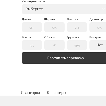
Как перевозить
Выберите
Длина
Ширина
Высота
Диаметр
Масса
Объем
Грузчики
Возврат...
Нет
Рассчитать перевозку
Ивангород — Краснодар