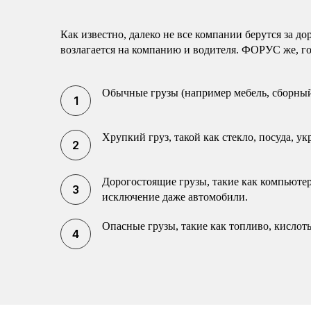
Как известно, далеко не все компании берутся за 
возлагается на компанию и водителя. ФОРУС же, го
Обычные грузы (например мебель, сборный
Хрупкий груз, такой как стекло, посуда, у
Дорогостоящие грузы, такие как компьютер
исключение даже автомобили.
Опасные грузы, такие как топливо, кислот