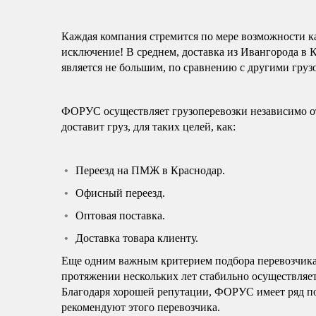
Каждая компания стремится по мере возможности ка
исключение! В среднем, доставка из Ивангорода в К
является не большим, по сравнению с другими груз
ФОРУС осуществляет грузоперевозки независимо от
доставит груз, для таких целей, как:
Переезд на ПМЖ в Краснодар.
Офисный переезд.
Оптовая поставка.
Доставка товара клиенту.
Еще одним важным критерием подбора перевозчик
протяжении нескольких лет стабильно осуществляет
Благодаря хорошей репутации, ФОРУС имеет ряд по
рекомендуют этого перевозчика.