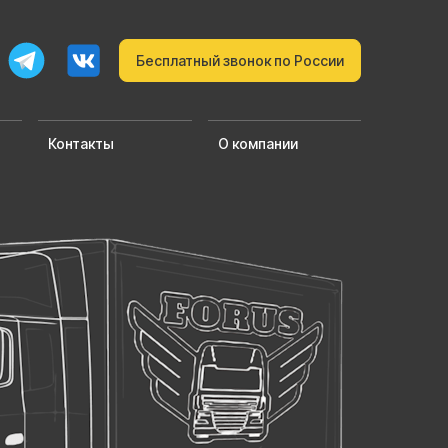
Бесплатный звонок по России
Контакты
О компании