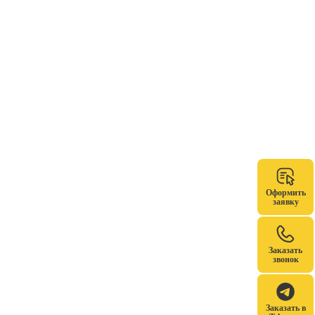
Оформить
заявку
Заказать
звонок
Заказать в