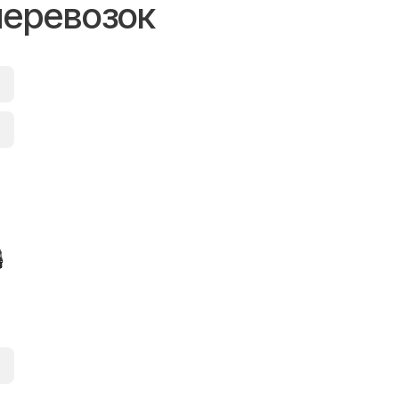
перевозок