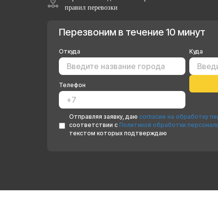
правил перевозки
Перезвоним в течение 10 минут
Откуда
Куда
Телефон
Отправляя заявку, даю
согласие на обработку п
соответствии с
Политикой обработки персонал
текстом которых подтверждаю