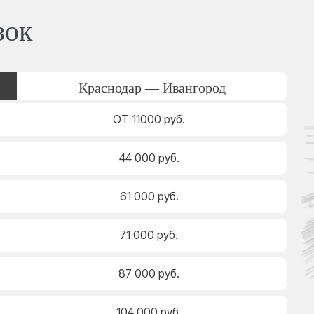
зок
Краснодар — Ивангород
ОТ 11000 руб.
44 000 руб.
61 000 руб.
71 000 руб.
87 000 руб.
104 000 руб.