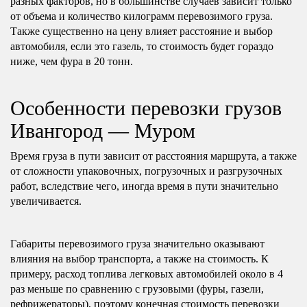
разных факторов, но в большинстве случаев зависит только
от объема и количество килограмм перевозимого груза.
Также существенно на цену влияет расстояние и выбор
автомобиля, если это газель, то стоимость будет гораздо
ниже, чем фура в 20 тонн.
Особенности перевозки грузов
Ивангород — Муром
Время груза в пути зависит от расстояния маршрута, а также
от сложности упаковочных, погрузочных и разгрузочных
работ, вследствие чего, иногда время в пути значительно
увеличивается.
Габариты перевозимого груза значительно оказывают
влияния на выбор транспорта, а также на стоимость. К
примеру, расход топлива легковых автомобилей около в 4
раз меньше по сравнению с грузовыми (фуры, газели,
рефрижераторы), поэтому конечная стоимость перевозки