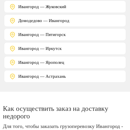
Ивангород — Жуковский
Домодедово — Ивангород
Ивангород — Пятигорск
Ивангород — Иркутск
Ивангород — Ярополец
Ивангород — Астрахань
Как осуществить заказ на доставку
недорого
Для того, чтобы заказать грузоперевозку Ивангород -