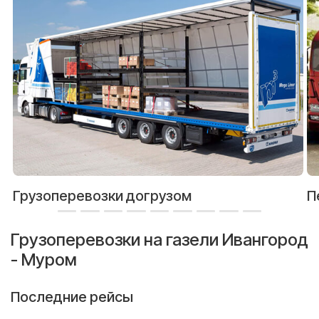
Грузоперевозки догрузом
П
Грузоперевозки на газели Ивангород
- Муром
Последние рейсы