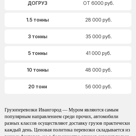
ДОГРУЗ
ОТ 6000 руб.
1.5 тонны
28 000 руб.
3 тонны
35 000 руб.
5 тонны
41 000 руб.
10 тонны
48 000 руб.
20 тонн
56 000 руб.
Грузоперевозки Ивангород — Муром являются самым
популярным направлением среди прочих, автомобили
разных классов осуществляют доставку грузов практически
каждый день. Ценовая политика перевозки складывается из