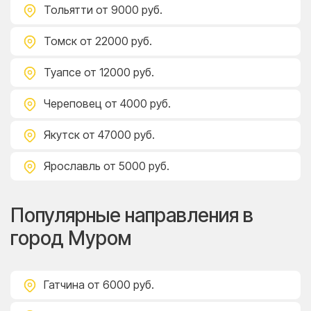
Тольятти
от 9000 руб.
Томск
от 22000 руб.
Туапсе
от 12000 руб.
Череповец
от 4000 руб.
Якутск
от 47000 руб.
Ярославль
от 5000 руб.
Популярные направления в
город Муром
Гатчина
от 6000 руб.