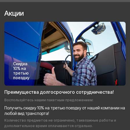
Акции
Скидка
10% на
третью
поездку
Преимущества долгосрочного сотрудничества!
Воспользуйтесь нашим пакетным предложением:
Получить скидку 10% на третью поездку от нашей компании на
любой вид транспорта!
Количество предметов не ограничено, такелажные работы и
дополнительное время оплачиваются отдельно.