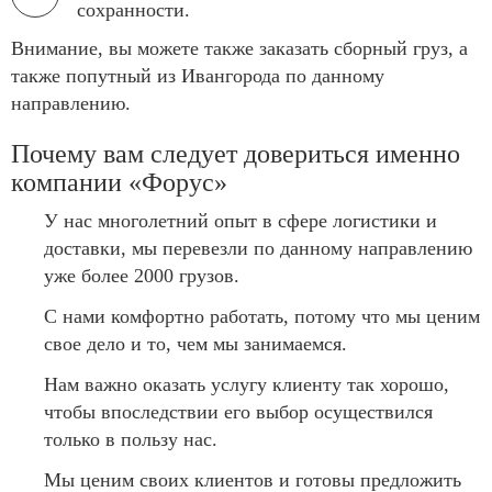
сохранности.
Внимание, вы можете также заказать сборный груз, а
также попутный из Ивангорода по данному
направлению.
Почему вам следует довериться именно
компании «Форус»
У нас многолетний опыт в сфере логистики и
доставки, мы перевезли по данному направлению
уже более 2000 грузов.
С нами комфортно работать, потому что мы ценим
свое дело и то, чем мы занимаемся.
Нам важно оказать услугу клиенту так хорошо,
чтобы впоследствии его выбор осуществился
только в пользу нас.
Мы ценим своих клиентов и готовы предложить