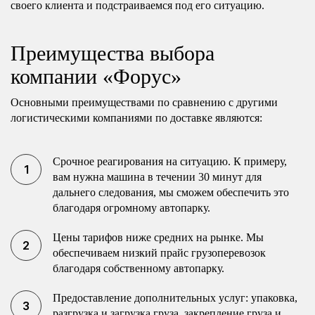
своего клиента и подстраиваемся под его ситуацию.
Преимущества выбора
компании «Форус»
Основными преимуществами по сравнению с другими
логистическими компаниями по доставке являются:
Срочное реагирования на ситуацию. К примеру,
вам нужна машина в течении 30 минут для
дальнего следования, мы сможем обеспечить это
благодаря огромному автопарку.
Цены тарифов ниже средних на рынке. Мы
обеспечиваем низкий прайс грузоперевозок
благодаря собственному автопарку.
Предоставление дополнительных услуг: упаковка,
разгрузка и загрузка груза, закрепление груза и