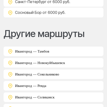
Санкт-Петербург
от 6000 руб.
Сосновый Бор
от 6000 руб.
Другие маршруты
Ивангород — Тамбов
Ивангород — Новокуйбышевск
Ивангород — Сокольниково
Ивангород — Ревда
Ивангород — Соликамск