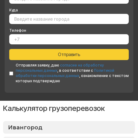
Куда
Телефон
Отправляя заявку, даю
согласие на обработку
персональных данных
, в соответствии с
Политикой
обработки персональных данных
, ознакомление с текстом
которых подтверждаю
Калькулятор грузоперевозок