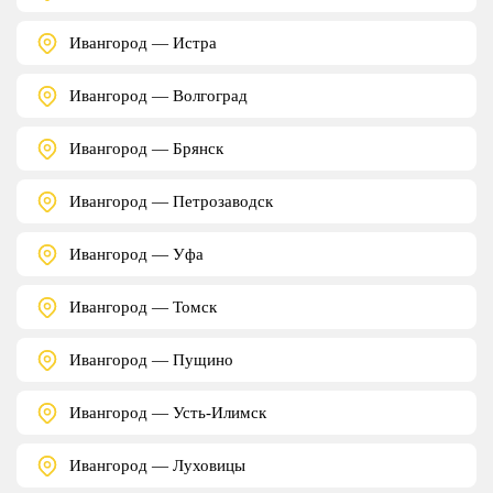
Ивангород — Истра
Ивангород — Волгоград
Ивангород — Брянск
Ивангород — Петрозаводск
Ивангород — Уфа
Ивангород — Томск
Ивангород — Пущино
Ивангород — Усть-Илимск
Ивангород — Луховицы