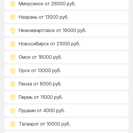
Минусинск
от 26000 руб.
Назрань
от 13000 руб.
Нижневартовск
от 19000 руб.
Новосибирск
от 21000 руб.
Омск
от 18000 руб.
Орск
от 13000 руб.
Пенза
от 8000 руб.
Пермь
от 11000 руб.
Пушкин
от 4000 руб.
Таганрог
от 10000 руб.