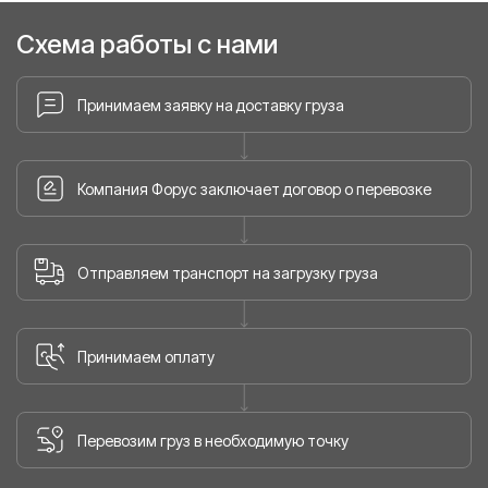
Схема работы с нами
Принимаем заявку на доставку груза
Компания Форус заключает договор о перевозке
Отправляем транспорт на загрузку груза
Принимаем оплату
Перевозим груз в необходимую точку