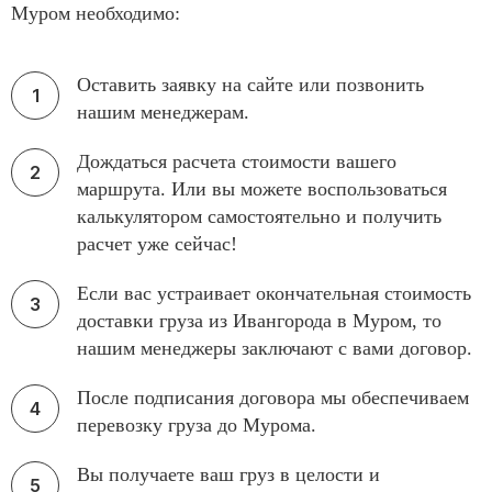
Муром необходимо:
Оставить заявку на сайте или позвонить
нашим менеджерам.
Дождаться расчета стоимости вашего
маршрута. Или вы можете воспользоваться
калькулятором самостоятельно и получить
расчет уже сейчас!
Если вас устраивает окончательная стоимость
доставки груза из Ивангорода в Муром, то
нашим менеджеры заключают с вами договор.
После подписания договора мы обеспечиваем
перевозку груза до Мурома.
Вы получаете ваш груз в целости и