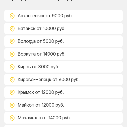
Архангельск
от 9000 руб.
Батайск
от 10000 руб.
Вологда
от 5000 руб.
Воркута
от 14000 руб.
Киров
от 8000 руб.
Кирово-Чепецк
от 8000 руб.
Крымск
от 12000 руб.
Майкоп
от 12000 руб.
Махачкала
от 14000 руб.