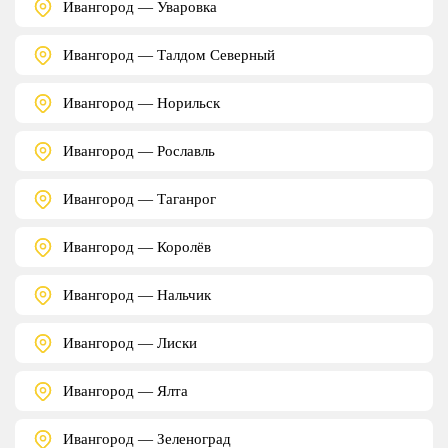
Ивангород — Уваровка
Ивангород — Талдом Северный
Ивангород — Норильск
Ивангород — Рославль
Ивангород — Таганрог
Ивангород — Королёв
Ивангород — Нальчик
Ивангород — Лиски
Ивангород — Ялта
Ивангород — Зеленоград