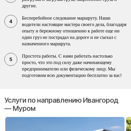
другие.
Бесперебойное следование маршруту. Наши
водители настоящие мастера своего дела, благодаря
опыту и бережному отношению к работе еще ни
один груз не пострадал на дороге и не съехал с
назначенного маршрута.
Простота работы. С нами работать настолько
просто, что это под силу даже начинающему
предпринимателю или физическому лицу. Мы
подготовим всю документацию бесплатно за вас!
Услуги по направлению Ивангород
— Муром