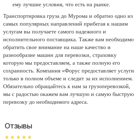
ему лучшие условия, что есть на рынке.
Транспортировка груза до Мурома и обратно одно из
самых популярных направлений прибегая к нашим
услугам вы получаете самого надежного и
исполнительного поставщика. Также вам необходимо
обратить свое внимание на наше качество и
разнообразие машин для перевозки, страховку
которую мы предоставляем, а также полную его
сохранность. Компания «Форус предоставляет услуги
только в полном объеме и следит за их исполнением.
Обязательно обращайтесь к нам за грузоперевозкой,
мы с радостью окажем вам лучшую и самую быструю
перевозку до необходимого адреса.
Отзывы