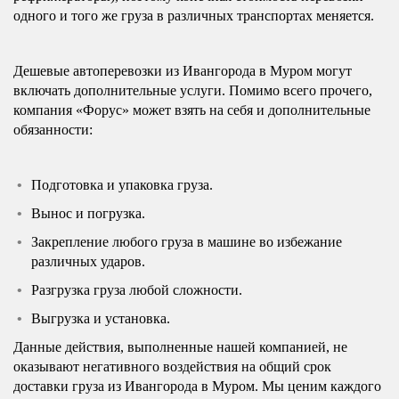
одного и того же груза в различных транспортах меняется.
Дешевые автоперевозки из Ивангорода в Муром могут
включать дополнительные услуги. Помимо всего прочего,
компания «Форус» может взять на себя и дополнительные
обязанности:
Подготовка и упаковка груза.
Вынос и погрузка.
Закрепление любого груза в машине во избежание
различных ударов.
Разгрузка груза любой сложности.
Выгрузка и установка.
Данные действия, выполненные нашей компанией, не
оказывают негативного воздействия на общий срок
доставки груза из Ивангорода в Муром. Мы ценим каждого