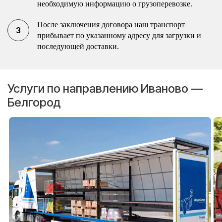
необходимую информацию о грузоперевозке.
После заключения договора наш транспорт
прибывает по указанному адресу для загрузки и
последующей доставки.
Услуги по направлению Иваново —
Белгород