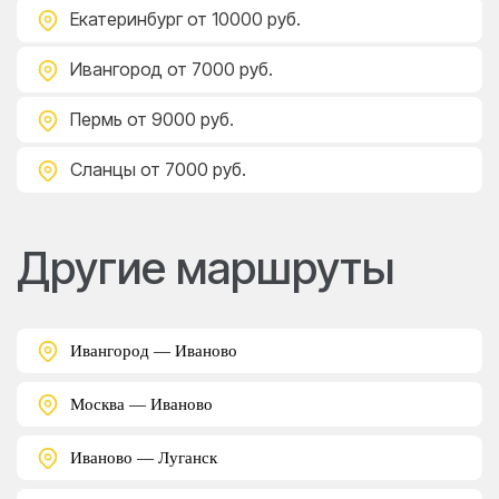
Екатеринбург
от 10000 руб.
Ивангород
от 7000 руб.
Пермь
от 9000 руб.
Сланцы
от 7000 руб.
Другие маршруты
Ивангород — Иваново
Москва — Иваново
Иваново — Луганск