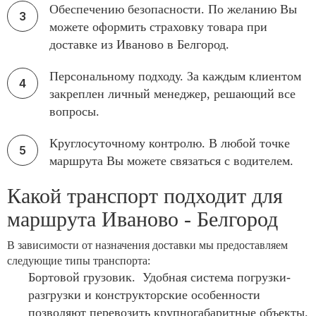
Обеспечению безопасности. По желанию Вы
можете оформить страховку товара при
доставке из Иваново в Белгород.
Персональному подходу. За каждым клиентом
закреплен личный менеджер, решающий все
вопросы.
Круглосуточному контролю. В любой точке
маршрута Вы можете связаться с водителем.
Какой транспорт подходит для
маршрута Иваново - Белгород
В зависимости от назначения доставки мы предоставляем
следующие типы транспорта:
Бортовой грузовик. Удобная система погрузки-
разгрузки и конструкторские особенности
позволяют перевозить крупногабаритные объекты.