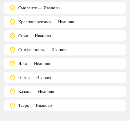
Смоленск — Иваново
Красноперекопск — Иваново
Сочи — Иваново
Симферополь — Иваново
Ялта — Иваново
Псков — Иваново
Казань — Иваново
Тверь — Иваново