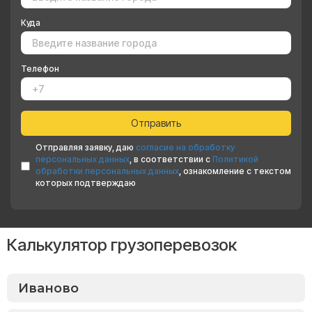
Куда
Телефон
Отправляя заявку, даю
согласие на обработку
персональных данных
, в соответствии с
Политикой
обработки персональных данных
, ознакомление с текстом
которых подтверждаю
Калькулятор грузоперевозок