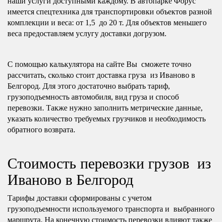
наши услуги доступными каждому. В автопарке Форус
имеется спецтехника для транспортировки объектов разной
комплекции и веса: от 1,5 до 20 т. Для объектов меньшего
веса предоставляем услугу доставки догрузом.
С помощью калькулятора на сайте Вы сможете точно
рассчитать, сколько стоит доставка груза из Иваново в
Белгород. Для этого достаточно выбрать тариф,
грузоподъемность автомобиля, вид груза и способ
перевозки. Также нужно заполнить метрические данные,
указать количество требуемых грузчиков и необходимость
обратного возврата.
Стоимость перевозки грузов из
Иваново в Белгород
Тарифы доставки сформированы с учетом
грузоподъемности используемого транспорта и выбранного
маршрута. На конечную стоимость перевозки влияют также