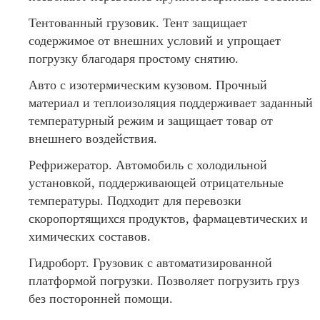
Тентованный грузовик. Тент защищает
содержимое от внешних условий и упрощает
погрузку благодаря простому снятию.
Авто с изотермическим кузовом. Прочный
материал и теплоизоляция поддерживает заданный
температурный режим и защищает товар от
внешнего воздействия.
Рефрижератор. Автомобиль с холодильной
установкой, поддерживающей отрицательные
температуры. Подходит для перевозки
скоропортящихся продуктов, фармацевтических и
химических составов.
Гидроборт. Грузовик с автоматизированной
платформой погрузки. Позволяет погрузить груз
без посторонней помощи.