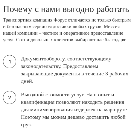
Почему с нами выгодно работать
Транспортная компания Форус отличается не только быстрым
и безопасным сервисом доставки любых грузов. Миссия
нашей компании – честное и оперативное предоставление
услуг. Сотни довольных клиентов выбирают нас благодаря:
Документообороту, соответствующему
законодательству. Предоставляем
закрывающие документы в течение 3 рабочих
дней.
Выгодной стоимости услуг. Наш опыт и
квалификация позволяют находить решения
для минимизирования издержек на маршруте.
Поэтому мы можем дешево доставить любой
груз.