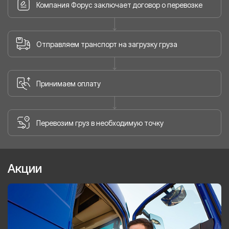
Компания Форус заключает договор о перевозке
Отправляем транспорт на загрузку груза
Принимаем оплату
Перевозим груз в необходимую точку
Акции