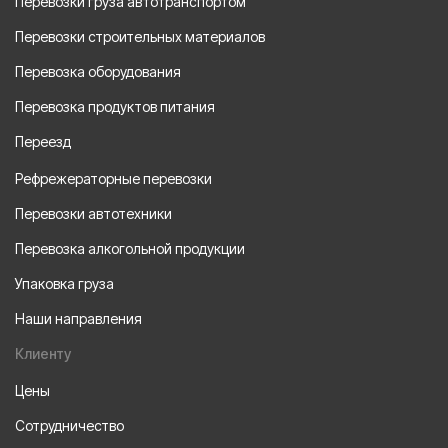
Перевозки груза автотранспортом
Перевозки строительных материалов
Перевозка оборудования
Перевозка продуктов питания
Переезд
Рефрежераторные перевозки
Перевозки автотехники
Перевозка алкогольной продукции
Упаковка груза
Наши направления
Клиенту
Цены
Сотрудничество