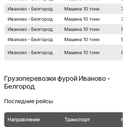
Иваново - Белгород
Машина 10 тонн
71
Иваново - Белгород
Машина 10 тонн
77
Иваново - Белгород
Машина 10 тонн
98
Иваново - Белгород
Машина 10 тонн
90
Иваново - Белгород
Машина 10 тонн
99
Грузоперевозки фурой Иваново -
Белгород
Последние рейсы
Направление
Транспорт
Но