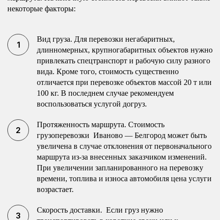
некоторые факторы:
Вид груза. Для перевозки негабаритных,
длинномерных, крупногабаритных объектов нужно
привлекать спецтранспорт и рабочую силу разного
вида. Кроме того, стоимость существенно
отличается при перевозке объектов массой 20 т или
100 кг. В последнем случае рекомендуем
воспользоваться услугой догруз.
Протяженность маршрута. Стоимость
грузоперевозки Иваново — Белгород может быть
увеличена в случае отклонения от первоначального
маршрута из-за внесенных заказчиком изменений.
При увеличении запланированного на перевозку
времени, топлива и износа автомобиля цена услуги
возрастает.
Скорость доставки. Если груз нужно