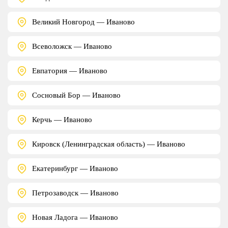
Великий Новгород — Иваново
Всеволожск — Иваново
Евпатория — Иваново
Сосновый Бор — Иваново
Керчь — Иваново
Кировск (Ленинградская область) — Иваново
Екатеринбург — Иваново
Петрозаводск — Иваново
Новая Ладога — Иваново