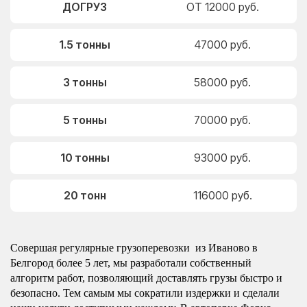
ДОГРУЗ
ОТ 12000 руб.
1.5 тонны
47000 руб.
3 тонны
58000 руб.
5 тонны
70000 руб.
10 тонны
93000 руб.
20 тонн
116000 руб.
Совершая регулярные грузоперевозки из Иваново в
Белгород более 5 лет, мы разработали собственный
алгоритм работ, позволяющий доставлять грузы быстро и
безопасно. Тем самым мы сократили издержки и сделали