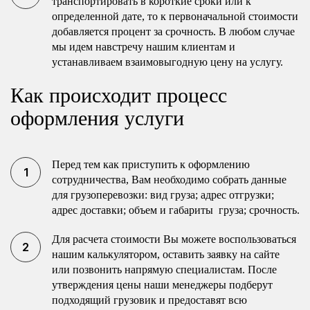
транспортировать в короткие сроки или к
определенной дате, то к первоначальной стоимости
добавляется процент за срочность. В любом случае
мы идем навстречу нашим клиентам и
устанавливаем взаимовыгодную цену на услугу.
Как происходит процесс
оформления услуги
Перед тем как приступить к оформлению
сотрудничества, Вам необходимо собрать данные
для грузоперевозки: вид груза; адрес отгрузки;
адрес доставки; объем и габариты груза; срочность.
Для расчета стоимости Вы можете воспользоваться
нашим калькулятором, оставить заявку на сайте
или позвонить напрямую специалистам. После
утверждения цены наши менеджеры подберут
подходящий грузовик и предоставят всю