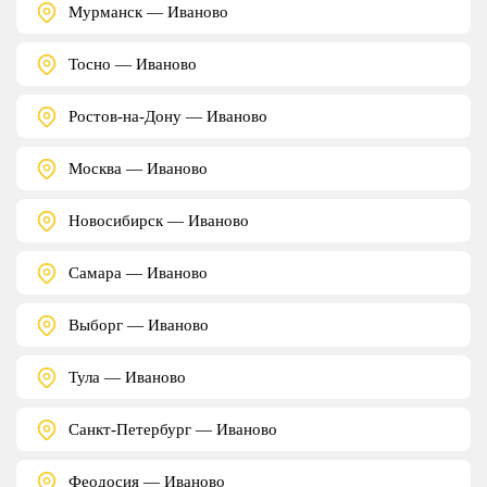
Мурманск — Иваново
Тосно — Иваново
Ростов-на-Дону — Иваново
Москва — Иваново
Новосибирск — Иваново
Самара — Иваново
Выборг — Иваново
Тула — Иваново
Санкт-Петербург — Иваново
Феодосия — Иваново