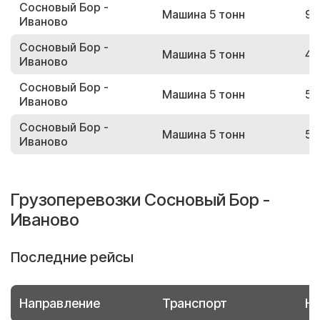
Сосновый Бор -
Машина 5 тонн
95
Иваново
Сосновый Бор -
Машина 5 тонн
44
Иваново
Сосновый Бор -
Машина 5 тонн
55
Иваново
Сосновый Бор -
Машина 5 тонн
51
Иваново
Грузоперевозки Сосновый Бор -
Иваново
Последние рейсы
Направление
Транспорт
Но