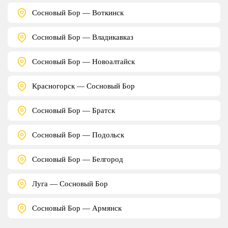
Сосновый Бор — Воткинск
Сосновый Бор — Владикавказ
Сосновый Бор — Новоалтайск
Красногорск — Сосновый Бор
Сосновый Бор — Братск
Сосновый Бор — Подольск
Сосновый Бор — Белгород
Луга — Сосновый Бор
Сосновый Бор — Армянск