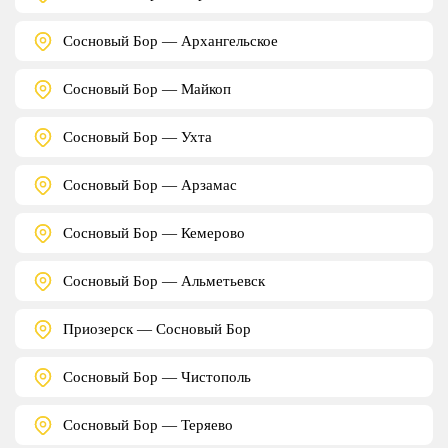
Сосновый Бор — Архангельское
Сосновый Бор — Майкоп
Сосновый Бор — Ухта
Сосновый Бор — Арзамас
Сосновый Бор — Кемерово
Сосновый Бор — Альметьевск
Приозерск — Сосновый Бор
Сосновый Бор — Чистополь
Сосновый Бор — Теряево