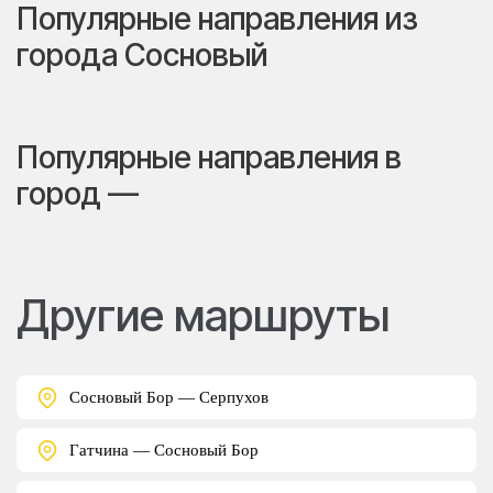
Популярные направления из
города Сосновый
Популярные направления в
город —
Другие маршруты
Сосновый Бор — Серпухов
Гатчина — Сосновый Бор