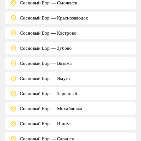
Сосновый Бор — Смоленск
Сосновый Бор — Краснозаводск
Сосновый Бор — Кострово
Сосновый Бор — Зубово
Сосновый Бор — Вязьма
Сосновый Бор — Ямуга
Сосновый Бор — Заречный
Сосновый Бор — Михайловка
Сосновый Бор — Ишим
Сосновый Бор — Саранск