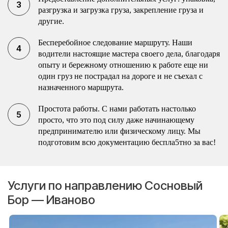
разгрузка и загрузка груза, закрепление груза и
другие.
Бесперебойное следование маршруту. Наши
водители настоящие мастера своего дела, благодаря
опыту и бережному отношению к работе еще ни
один груз не пострадал на дороге и не съехал с
назначенного маршрута.
Простота работы. С нами работать настолько
просто, что это под силу даже начинающему
предпринимателю или физическому лицу. Мы
подготовим всю документацию беспла5тно за вас!
Услуги по направлению Сосновый
Бор — Иваново