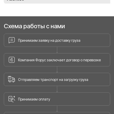
Схема работы с нами
Принимаем заявку на доставку груза
Компания Форус заключает договор о перевозке
Отправляем транспорт на загрузку груза
Принимаем оплату