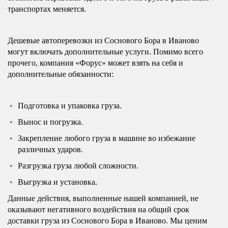
транспортах меняется.
Дешевые автоперевозки из Соснового Бора в Иваново
могут включать дополнительные услуги. Помимо всего
прочего, компания «Форус» может взять на себя и
дополнительные обязанности:
Подготовка и упаковка груза.
Вынос и погрузка.
Закрепление любого груза в машине во избежание
различных ударов.
Разгрузка груза любой сложности.
Выгрузка и установка.
Данные действия, выполненные нашей компанией, не
оказывают негативного воздействия на общий срок
доставки груза из Соснового Бора в Иваново. Мы ценим