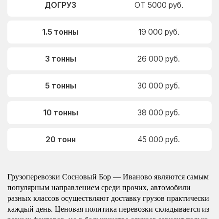
ДОГРУЗ
ОТ 5000 руб.
1.5 тонны
19 000 руб.
3 тонны
26 000 руб.
5 тонны
30 000 руб.
10 тонны
38 000 руб.
20 тонн
45 000 руб.
Грузоперевозки Сосновый Бор — Иваново являются самым
популярным направлением среди прочих, автомобили
разных классов осуществляют доставку грузов практически
каждый день. Ценовая политика перевозки складывается из