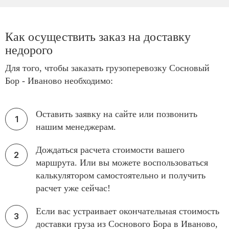
Как осуществить заказ на доставку
недорого
Для того, чтобы заказать грузоперевозку Сосновый
Бор - Иваново необходимо:
Оставить заявку на сайте или позвонить
нашим менеджерам.
Дождаться расчета стоимости вашего
маршрута. Или вы можете воспользоваться
калькулятором самостоятельно и получить
расчет уже сейчас!
Если вас устраивает окончательная стоимость
доставки груза из Соснового Бора в Иваново,