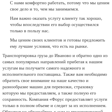
С нами комфортно работать, потому что мы ценим
свое дело и то, чем мы занимаемся.
Нам важно оказать услугу клиенту так хорошо,
чтобы впоследствии его выбор осуществился
только в пользу нас.
Мы ценим своих клиентов и готовы предложить
ему лучшие условия, что есть на рынке.
Транспортировка груза до Иваново и обратно одно из
самых популярных направлений прибегая к нашим
услугам вы получаете самого надежного и
исполнительного поставщика. Также вам необходимо
обратить свое внимание на наше качество и
разнообразие машин для перевозки, страховку
которую мы предоставляем, а также полную его
сохранность. Компания «Форус предоставляет услуги
только в полном объеме и следит за их исполнением.
Обязательно обращайтесь к нам за грузоперевозкой,