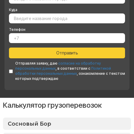
Куда
Телефон
Отправляя заявку, даю
согласие на обработку
персональных данных
, в соответствии с
Политикой
обработки персональных данных
, ознакомление с текстом
которых подтверждаю
Калькулятор грузоперевозок