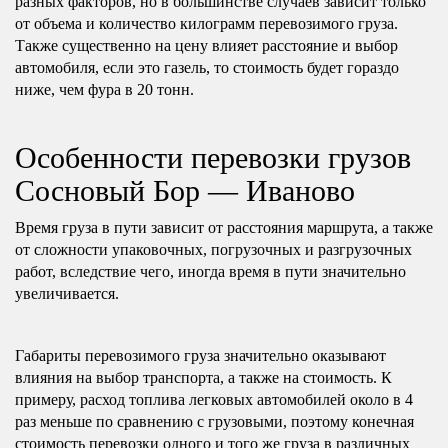
разных факторов, но в большинстве случаев зависит только
от объема и количество килограмм перевозимого груза.
Также существенно на цену влияет расстояние и выбор
автомобиля, если это газель, то стоимость будет гораздо
ниже, чем фура в 20 тонн.
Особенности перевозки грузов
Сосновый Бор — Иваново
Время груза в пути зависит от расстояния маршрута, а также
от сложности упаковочных, погрузочных и разгрузочных
работ, вследствие чего, иногда время в пути значительно
увеличивается.
Габариты перевозимого груза значительно оказывают
влияния на выбор транспорта, а также на стоимость. К
примеру, расход топлива легковых автомобилей около в 4
раз меньше по сравнению с грузовыми, поэтому конечная
стоимость перевозки одного и того же груза в различных