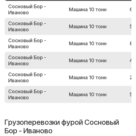
Сосновый Бор -
Машина 10 тонн
67
Иваново
Сосновый Бор -
Машина 10 тонн
58
Иваново
Сосновый Бор -
Машина 10 тонн
88
Иваново
Сосновый Бор -
Машина 10 тонн
41
Иваново
Сосновый Бор -
Машина 10 тонн
25
Иваново
Сосновый Бор -
Машина 10 тонн
57
Иваново
Грузоперевозки фурой Сосновый
Бор - Иваново