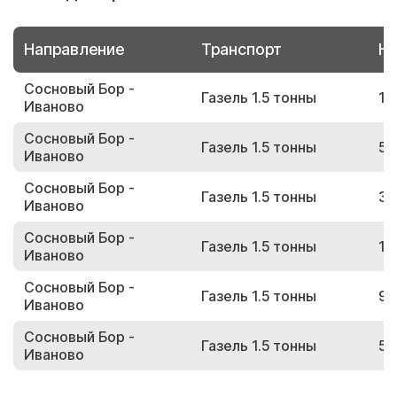
Направление
Транспорт
Но
Сосновый Бор -
Газель 1.5 тонны
11
Иваново
Сосновый Бор -
Газель 1.5 тонны
54
Иваново
Сосновый Бор -
Газель 1.5 тонны
33
Иваново
Сосновый Бор -
Газель 1.5 тонны
19
Иваново
Сосновый Бор -
Газель 1.5 тонны
90
Иваново
Сосновый Бор -
Газель 1.5 тонны
59
Иваново