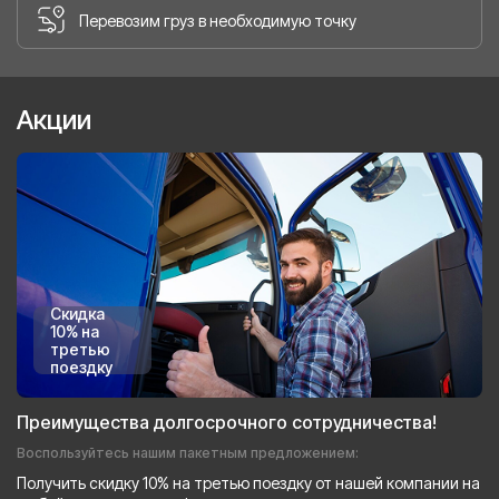
Перевозим груз в необходимую точку
Акции
Скидка
10% на
третью
поездку
Преимущества долгосрочного сотрудничества!
Воспользуйтесь нашим пакетным предложением:
Получить скидку 10% на третью поездку от нашей компании на