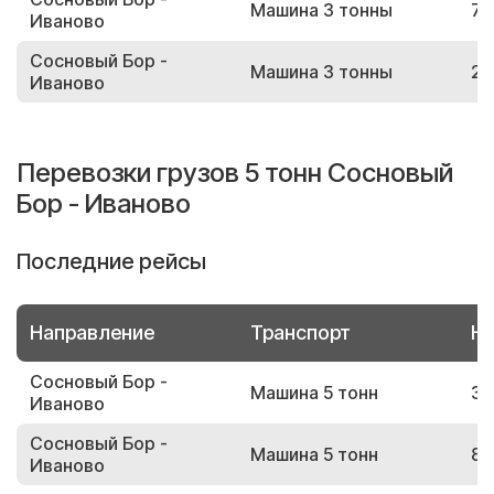
Машина 3 тонны
71
Иваново
Сосновый Бор -
Машина 3 тонны
24
Иваново
Перевозки грузов 5 тонн Сосновый
Бор - Иваново
Последние рейсы
Направление
Транспорт
Но
Сосновый Бор -
Машина 5 тонн
34
Иваново
Сосновый Бор -
Машина 5 тонн
83
Иваново