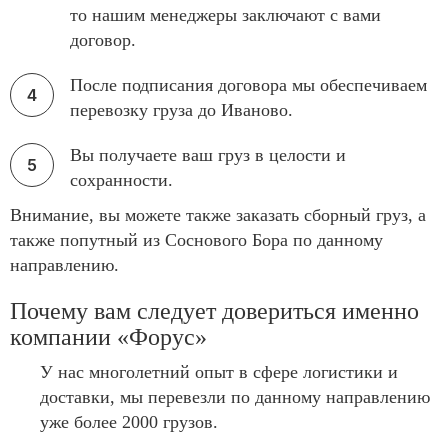
то нашим менеджеры заключают с вами
договор.
После подписания договора мы обеспечиваем
перевозку груза до Иваново.
Вы получаете ваш груз в целости и
сохранности.
Внимание, вы можете также заказать сборный груз, а
также попутный из Соснового Бора по данному
направлению.
Почему вам следует довериться именно
компании «Форус»
У нас многолетний опыт в сфере логистики и
доставки, мы перевезли по данному направлению
уже более 2000 грузов.