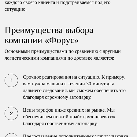
каждого своего клиента и подстраиваемся под его
ситуацию.
Преимущества выбора
компании «Форус»
Основными преимуществами по сравнению с другими
логистическими компаниями по доставке являются:
Срочное реагирования на ситуацию. К примеру,
вам нужна машина в течении 30 минут для
дальнего следования, мы сможем обеспечить это
благодаря огромному автопарку.
Цены тарифов ниже средних на рынке. Мы
обеспечиваем низкий прайс грузоперевозок
благодаря собственному автопарку.
Предоставление дополнительных услуг: упаковка,