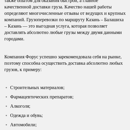
также опытом для оказания быстрой, а главное
качественной доставки груза. Качество нашей работы
определяют многочисленные отзывы от ведущих и крупных
компаний. Грузоперевозки по маршруту Казань – Балашиха
– Казань — это выгодная услуга, которая позволяет
доставлять абсолютно любые грузы между двумя данными
городами.
Компания Форус успешно зарекомендовала себя на рынке,
поэтому способна осуществить доставка абсолютно любых
грузов, к примеру:
Строительных материалов;
Фармацевтических препаратов;
Алкоголя;
Одежда и обувь;
Автомобили;