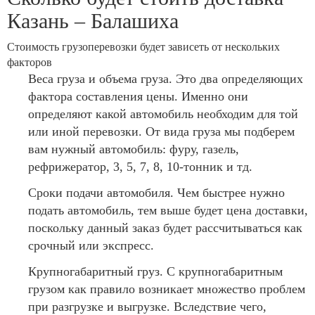
Казань – Балашиха
Стоимость грузоперевозки будет зависеть от нескольких
факторов
Веса груза и объема груза. Это два определяющих
фактора составления цены. Именно они
определяют какой автомобиль необходим для той
или иной перевозки. От вида груза мы подберем
вам нужный автомобиль: фуру, газель,
рефрижератор, 3, 5, 7, 8, 10-тонник и тд.
Сроки подачи автомобиля. Чем быстрее нужно
подать автомобиль, тем выше будет цена доставки,
поскольку данный заказ будет рассчитываться как
срочный или экспресс.
Крупногабаритный груз. С крупногабаритным
грузом как правило возникает множество проблем
при разгрузке и выгрузке. Вследствие чего,