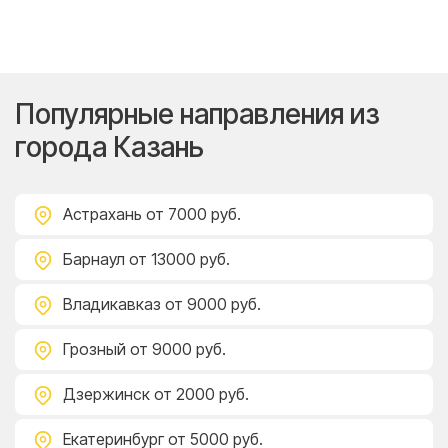
Популярные направления из
города Казань
Астрахань
от 7000 руб.
Барнаул
от 13000 руб.
Владикавказ
от 9000 руб.
Грозный
от 9000 руб.
Дзержинск
от 2000 руб.
Екатеринбург
от 5000 руб.