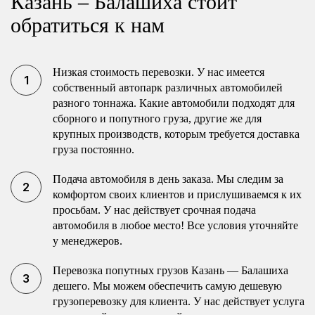
Казань – Балашиха стоит
обратиться к нам
Низкая стоимость перевозки. У нас имеется
собственный автопарк различных автомобилей
разного тоннажа. Какие автомобили подходят для
сборного и попутного груза, другие же для
крупных производств, которым требуется доставка
груза постоянно.
Подача автомобиля в день заказа. Мы следим за
комфортом своих клиентов и прислушиваемся к их
просьбам. У нас действует срочная подача
автомобиля в любое место! Все условия уточняйте
у менеджеров.
Перевозка попутных грузов Казань — Балашиха
дешего. Мы можем обеспечить самую дешевую
грузоперевозку для клиента. У нас действует услуга