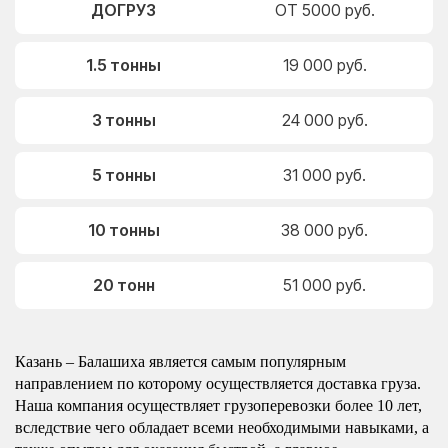
ДОГРУЗ
ОТ 5000 руб.
1.5 тонны
19 000 руб.
3 тонны
24 000 руб.
5 тонны
31 000 руб.
10 тонны
38 000 руб.
20 тонн
51 000 руб.
Казань – Балашиха является самым популярным
направлением по которому осуществляется доставка груза.
Наша компания осуществляет грузоперевозки более 10 лет,
вследствие чего обладает всеми необходимыми навыками, а