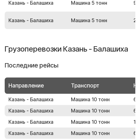
Казань - Балашиха
Машина 5 тонн
93
Казань - Балашиха
Машина 5 тонн
28
Грузоперевозки Казань - Балашиха
Последние рейсы
Направление
Транспорт
Но
Казань - Балашиха
Машина 10 тонн
62
Казань - Балашиха
Машина 10 тонн
69
Казань - Балашиха
Машина 10 тонн
17
Казань - Балашиха
Машина 10 тонн
63