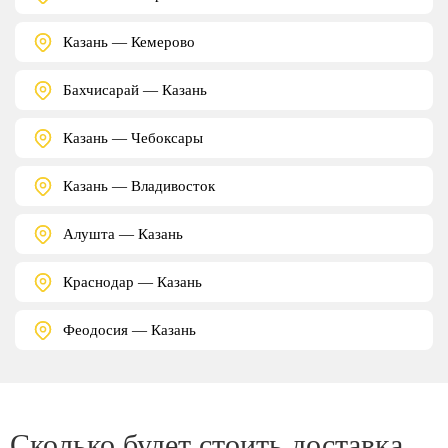
Казань — Кемерово
Бахчисарай — Казань
Казань — Чебоксары
Казань — Владивосток
Алушта — Казань
Краснодар — Казань
Феодосия — Казань
Сколько будет стоить доставка