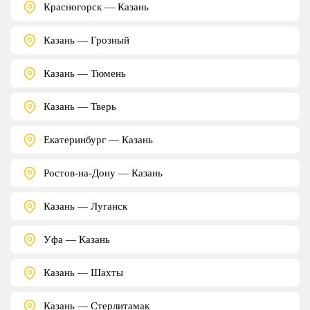
Красногорск — Казань
Казань — Грозный
Казань — Тюмень
Казань — Тверь
Екатеринбург — Казань
Ростов-на-Дону — Казань
Казань — Луганск
Уфа — Казань
Казань — Шахты
Казань — Стерлитамак