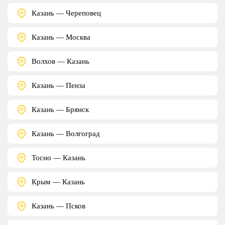
Казань — Череповец
Казань — Москва
Волхов — Казань
Казань — Пенза
Казань — Брянск
Казань — Волгоград
Тосно — Казань
Крым — Казань
Казань — Псков