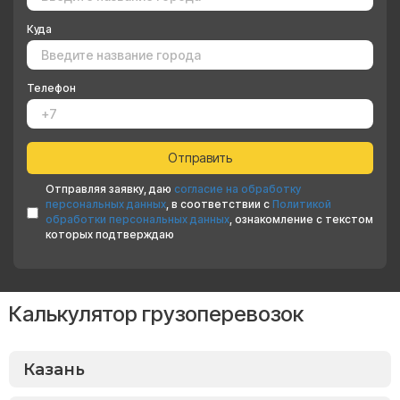
Куда
Телефон
Отправляя заявку, даю
согласие на обработку
персональных данных
, в соответствии с
Политикой
обработки персональных данных
, ознакомление с текстом
которых подтверждаю
Калькулятор грузоперевозок