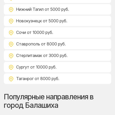
Нижний Тагил
от 5000 руб.
Новокузнецк
от 5000 руб.
Сочи
от 10000 руб.
Ставрополь
от 8000 руб.
Стерлитамак
от 3000 руб.
Сургут
от 10000 руб.
Таганрог
от 8000 руб.
Популярные направления в
город Балашиха