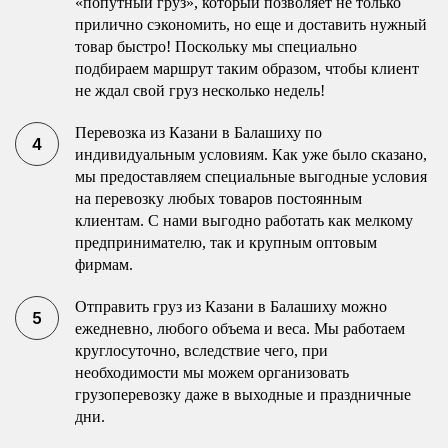
«попутный груз», который позволяет не только
прилично сэкономить, но еще и доставить нужный
товар быстро! Поскольку мы специально
подбираем маршрут таким образом, чтобы клиент
не ждал свой груз несколько недель!
Перевозка из Казани в Балашиху по
индивидуальным условиям. Как уже было сказано,
мы предоставляем специальные выгодные условия
на перевозку любых товаров постоянным
клиентам. С нами выгодно работать как мелкому
предпринимателю, так и крупным оптовым
фирмам.
Отправить груз из Казани в Балашиху можно
ежедневно, любого объема и веса. Мы работаем
круглосуточно, вследствие чего, при
необходимости мы можем организовать
грузоперевозку даже в выходные и праздничные
дни.