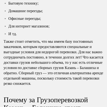
Бытовую технику;
Домашние переезды;
Офисные переезды;
Для интернет магазинов;
И тд.
Также стоит отметить, что мы имеем базу постоянных
заказчиков, которым предоставляются специальные и
выгодные условия для недорогой перевозки. Для нас важно
сотрудничать постоянно, в течении долгих лет! Что касается
доставки грузов небольшого объема, то у нас есть отличные
условия по доставке сборных грузов Казань – Балашиха и
обратно. Сборный груз — это отличная альтернатива аренде
отдельной машины, поскольку стоимость такой перевозки
резко снижается.
Почему за Грузоперевозкой