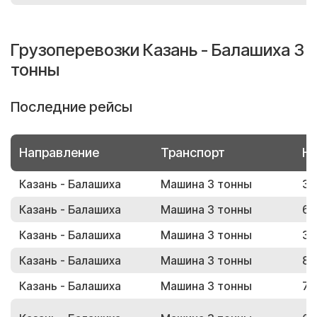
Грузоперевозки Казань - Балашиха 3
тонны
Последние рейсы
Направление
Транспорт
Но
Казань - Балашиха
Машина 3 тонны
34
Казань - Балашиха
Машина 3 тонны
63
Казань - Балашиха
Машина 3 тонны
30
Казань - Балашиха
Машина 3 тонны
84
Казань - Балашиха
Машина 3 тонны
71