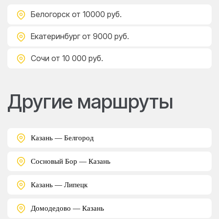
Белогорск
от 10000 руб.
Екатеринбург
от 9000 руб.
Сочи
от 10 000 руб.
Другие маршруты
Казань — Белгород
Сосновый Бор — Казань
Казань — Липецк
Домодедово — Казань