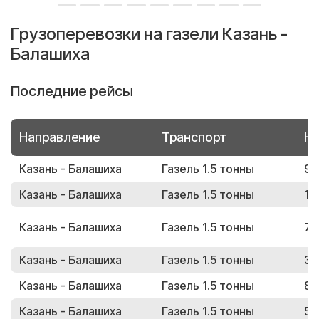
Грузоперевозки на газели Казань -
Балашиха
Последние рейсы
Направление
Транспорт
Но
Казань - Балашиха
Газель 1.5 тонны
95
Казань - Балашиха
Газель 1.5 тонны
12
Казань - Балашиха
Газель 1.5 тонны
70
Казань - Балашиха
Газель 1.5 тонны
34
Казань - Балашиха
Газель 1.5 тонны
85
Казань - Балашиха
Газель 1.5 тонны
59