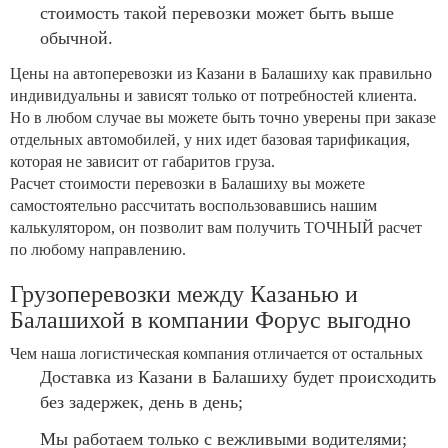
стоимость такой перевозки может быть выше
обычной.
Цены на автоперевозки из Казани в Балашиху как правильно
индивидуальны и зависят только от потребностей клиента.
Но в любом случае вы можете быть точно уверены при заказе
отдельных автомобилей, у них идет базовая тарификация,
которая не зависит от габаритов груза.
Расчет стоимости перевозки в Балашиху вы можете
самостоятельно рассчитать воспользовавшись нашим
калькулятором, он позволит вам получить ТОЧНЫЙ расчет
по любому направлению.
Грузоперевозки между Казанью и
Балашихой в компании Форус выгодно
Чем наша логистическая компания отличается от остальных
Доставка из Казани в Балашиху будет происходить
без задержек, день в день;
Мы работаем только с вежливыми водителями;