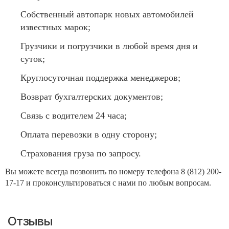
Собственный автопарк новых автомобилей
известных марок;
Грузчики и погрузчики в любой время дня и
суток;
Круглосуточная поддержка менеджеров;
Возврат бухгалтерских документов;
Связь с водителем 24 часа;
Оплата перевозки в одну сторону;
Страхования груза по запросу.
Вы можете всегда позвонить по номеру телефона 8 (812) 200-
17-17 и проконсультироваться с нами по любым вопросам.
Отзывы