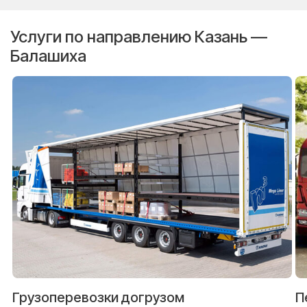
Услуги по направлению Казань —
Балашиха
Грузоперевозки догрузом
П