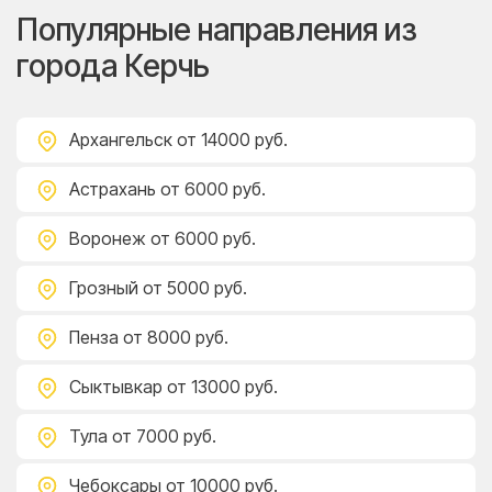
Популярные направления из
города Керчь
Архангельск
от 14000 руб.
Астрахань
от 6000 руб.
Воронеж
от 6000 руб.
Грозный
от 5000 руб.
Пенза
от 8000 руб.
Сыктывкар
от 13000 руб.
Тула
от 7000 руб.
Чебоксары
от 10000 руб.