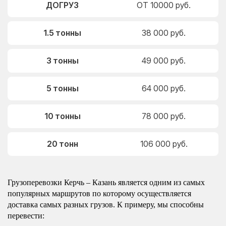
ДОГРУЗ
ОТ 10000 руб.
1.5 тонны
38 000 руб.
3 тонны
49 000 руб.
5 тонны
64 000 руб.
10 тонны
78 000 руб.
20 тонн
106 000 руб.
Грузоперевозки Керчь – Казань является одним из самых
популярных маршрутов по которому осуществляется
доставка самых разных грузов. К примеру, мы способны
перевести: