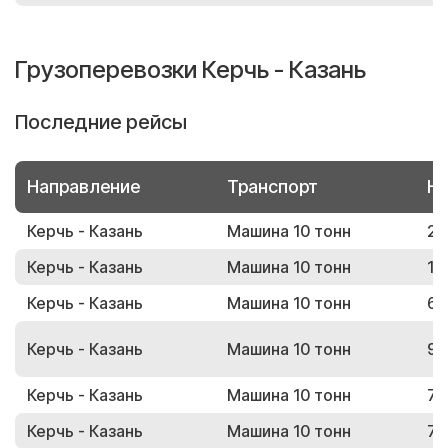
Грузоперевозки Керчь - Казань
Последние рейсы
Направление
Транспорт
Но
Керчь - Казань
Машина 10 тонн
26
Керчь - Казань
Машина 10 тонн
13
Керчь - Казань
Машина 10 тонн
63
Керчь - Казань
Машина 10 тонн
90
Керчь - Казань
Машина 10 тонн
77
Керчь - Казань
Машина 10 тонн
72