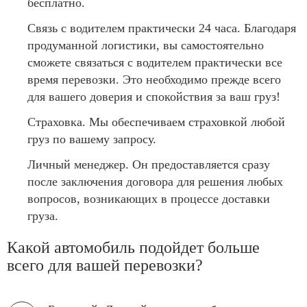
бесплатно.
Связь с водителем практически 24 часа. Благодаря
продуманной логистики, вы самостоятельно
сможете связаться с водителем практически все
время перевозки. Это необходимо прежде всего
для вашего доверия и спокойствия за ваш груз!
Страховка. Мы обеспечиваем страховкой любой
груз по вашему запросу.
Личный менеджер. Он предоставляется сразу
после заключения договора для решения любых
вопросов, возникающих в процессе доставки
груза.
Какой автомобиль подойдет больше
всего для вашей перевозки?