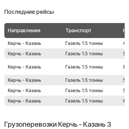
Последние рейсы
Направление
Транспорт
Но
Керчь - Казань
Газель 1.5 тонны
47
Керчь - Казань
Газель 1.5 тонны
53
Керчь - Казань
Газель 1.5 тонны
87
Керчь - Казань
Газель 1.5 тонны
57
Керчь - Казань
Газель 1.5 тонны
55
Керчь - Казань
Газель 1.5 тонны
68
Грузоперевозки Керчь - Казань 3