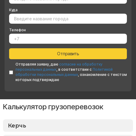
Куда
Телефон
Отправляя заявку, даю
согласие на обработку
персональных данных
, в соответствии с
Политикой
обработки персональных данных
, ознакомление с текстом
которых подтверждаю
Калькулятор грузоперевозок