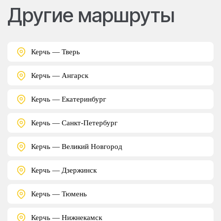
Другие маршруты
Керчь — Тверь
Керчь — Ангарск
Керчь — Екатеринбург
Керчь — Санкт-Петербург
Керчь — Великий Новгород
Керчь — Дзержинск
Керчь — Тюмень
Керчь — Нижнекамск