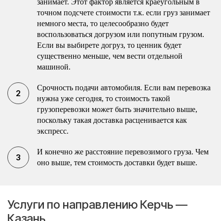
занимает. Этот фактор является краеугольным в
точном подсчете стоимости т.к. если груз занимает
немного места, то целесообразно будет
воспользоваться догрузом или попутным грузом.
Если вы выбирете догруз, то ценник будет
существенно меньше, чем вести отдельной
машиной.
Срочность подачи автомобиля. Если вам перевозка
нужна уже сегодня, то стоимость такой
грузоперевозки может быть значительно выше,
поскольку такая доставка расценивается как
экспресс.
И конечно же расстояние перевозимого груза. Чем
оно выше, тем стоимость доставки будет выше.
Услуги по направлению Керчь —
Казань