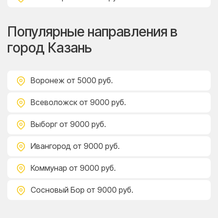
Популярные направления в
город Казань
Воронеж
от 5000 руб.
Всеволожск
от 9000 руб.
Выборг
от 9000 руб.
Ивангород
от 9000 руб.
Коммунар
от 9000 руб.
Сосновый Бор
от 9000 руб.