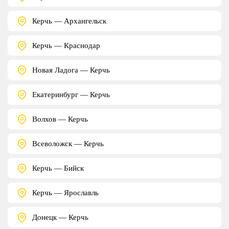
Керчь — Архангельск
Керчь — Краснодар
Новая Ладога — Керчь
Екатеринбург — Керчь
Волхов — Керчь
Всеволожск — Керчь
Керчь — Бийск
Керчь — Ярославль
Донецк — Керчь