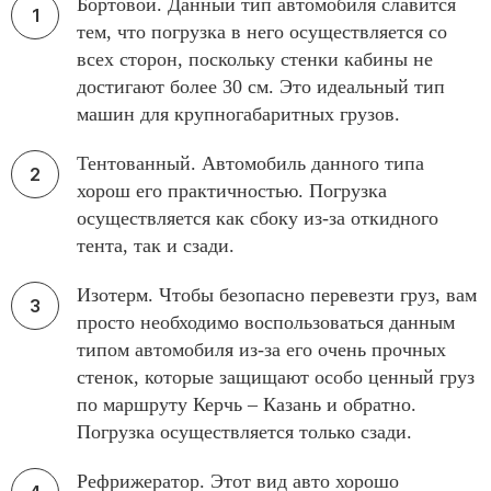
Бортовой. Данный тип автомобиля славится
тем, что погрузка в него осуществляется со
всех сторон, поскольку стенки кабины не
достигают более 30 см. Это идеальный тип
машин для крупногабаритных грузов.
Тентованный. Автомобиль данного типа
хорош его практичностью. Погрузка
осуществляется как сбоку из-за откидного
тента, так и сзади.
Изотерм. Чтобы безопасно перевезти груз, вам
просто необходимо воспользоваться данным
типом автомобиля из-за его очень прочных
стенок, которые защищают особо ценный груз
по маршруту Керчь – Казань и обратно.
Погрузка осуществляется только сзади.
Рефрижератор. Этот вид авто хорошо