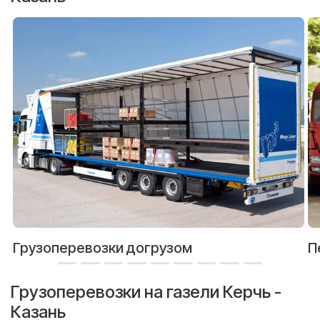
Грузоперевозки догрузом
П
Грузоперевозки на газели Керчь -
Казань