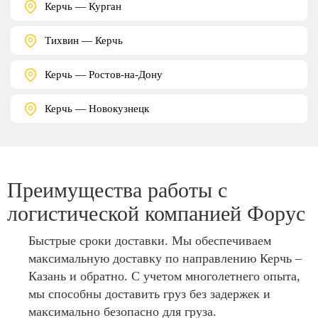
Керчь — Курган
Тихвин — Керчь
Керчь — Ростов-на-Дону
Керчь — Новокузнецк
Преимущества работы с
логистической компанией Форус
Быстрые сроки доставки. Мы обеспечиваем
максимальную доставку по направлению Керчь –
Казань и обратно. С учетом многолетнего опыта,
мы способны доставить груз без задержек и
максимально безопасно для груза.