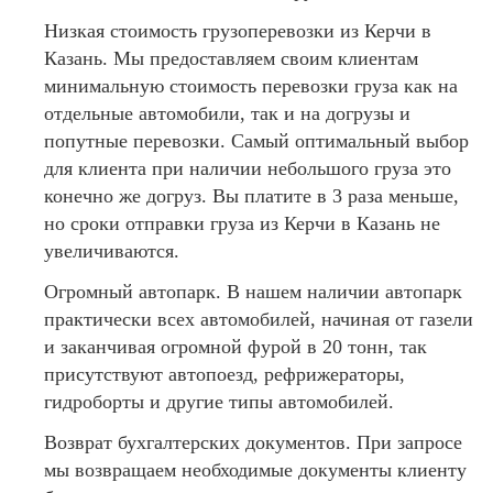
Низкая стоимость грузоперевозки из Керчи в
Казань. Мы предоставляем своим клиентам
минимальную стоимость перевозки груза как на
отдельные автомобили, так и на догрузы и
попутные перевозки. Самый оптимальный выбор
для клиента при наличии небольшого груза это
конечно же догруз. Вы платите в 3 раза меньше,
но сроки отправки груза из Керчи в Казань не
увеличиваются.
Огромный автопарк. В нашем наличии автопарк
практически всех автомобилей, начиная от газели
и заканчивая огромной фурой в 20 тонн, так
присутствуют автопоезд, рефрижераторы,
гидроборты и другие типы автомобилей.
Возврат бухгалтерских документов. При запросе
мы возвращаем необходимые документы клиенту