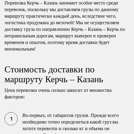
Перевозка Керчь – Казань занимает особое место среди
перевозок, поскольку мы доставляем грузы по данному
маршруту практически каждый день, вследствие чего,
логистика продумана до мелочей! Мы не осуществляем
доставку груза по направлению Керчь – Казань – Керчь по
неправильным дорогам, маршрут выверен и проверен
временем и опытом, поэтому время доставки будет
минимальным!
Стоимость доставки по
маршруту Керчь – Казань
Цена перевозки очень сильно зависит от множества
факторов:
Во-первых, от габаритов грузов. Прежде всего
необходимо точно определиться какой груз вы
хотите перевезти и сколько кг и объема он