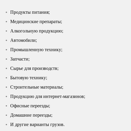
Продукты питания;
Медицинские препараты;
Алкогольную продукцию;
Автомобили;
Промышленную технику;
Запчасти;
Сырье для производств;
Бытовую технику;
Строительные материалы;
Продукцию для интернет-магазинов;
Офисные переезды;
Домашние переезды;
И другие варианты грузов.