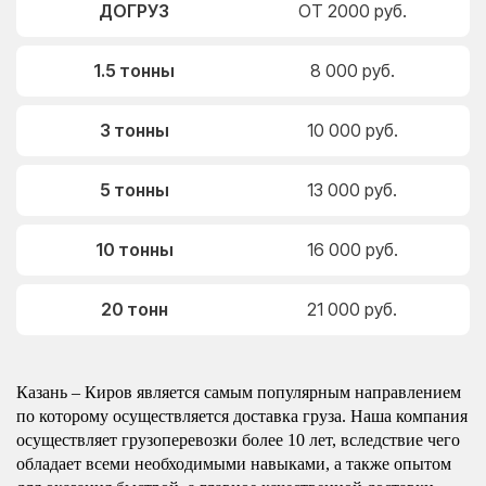
ДОГРУЗ
ОТ 2000 руб.
1.5 тонны
8 000 руб.
3 тонны
10 000 руб.
5 тонны
13 000 руб.
10 тонны
16 000 руб.
20 тонн
21 000 руб.
Казань – Киров является самым популярным направлением
по которому осуществляется доставка груза. Наша компания
осуществляет грузоперевозки более 10 лет, вследствие чего
обладает всеми необходимыми навыками, а также опытом