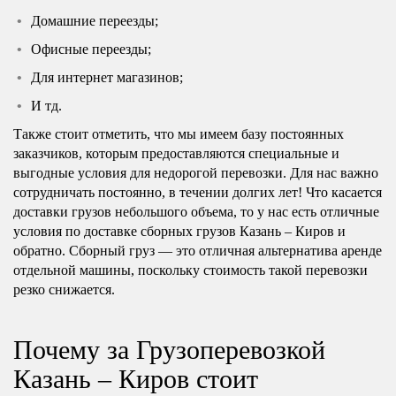
Домашние переезды;
Офисные переезды;
Для интернет магазинов;
И тд.
Также стоит отметить, что мы имеем базу постоянных
заказчиков, которым предоставляются специальные и
выгодные условия для недорогой перевозки. Для нас важно
сотрудничать постоянно, в течении долгих лет! Что касается
доставки грузов небольшого объема, то у нас есть отличные
условия по доставке сборных грузов Казань – Киров и
обратно. Сборный груз — это отличная альтернатива аренде
отдельной машины, поскольку стоимость такой перевозки
резко снижается.
Почему за Грузоперевозкой
Казань – Киров стоит