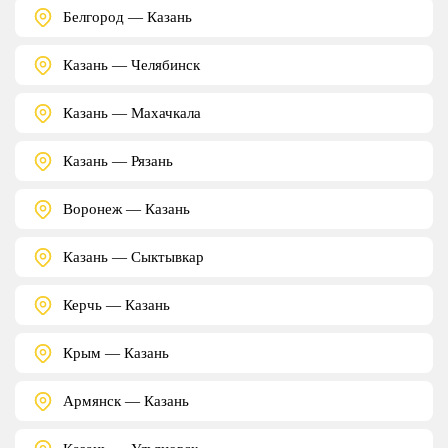
Белгород — Казань
Казань — Челябинск
Казань — Махачкала
Казань — Рязань
Воронеж — Казань
Казань — Сыктывкар
Керчь — Казань
Крым — Казань
Армянск — Казань