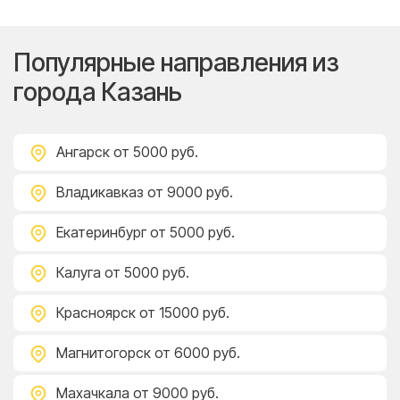
Популярные направления из
города Казань
Ангарск
от 5000 руб.
Владикавказ
от 9000 руб.
Екатеринбург
от 5000 руб.
Калуга
от 5000 руб.
Красноярск
от 15000 руб.
Магнитогорск
от 6000 руб.
Махачкала
от 9000 руб.