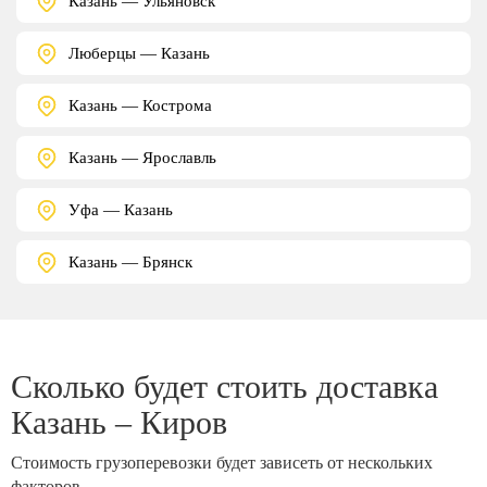
Казань — Ульяновск
Люберцы — Казань
Казань — Кострома
Казань — Ярославль
Уфа — Казань
Казань — Брянск
Сколько будет стоить доставка
Казань – Киров
Стоимость грузоперевозки будет зависеть от нескольких
факторов