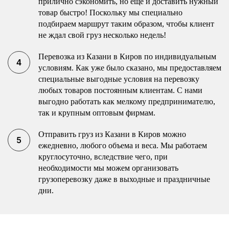
прилично сэкономить, но еще и доставить нужный
товар быстро! Поскольку мы специально
подбираем маршрут таким образом, чтобы клиент
не ждал свой груз несколько недель!
Перевозка из Казани в Киров по индивидуальным
условиям. Как уже было сказано, мы предоставляем
специальные выгодные условия на перевозку
любых товаров постоянным клиентам. С нами
выгодно работать как мелкому предпринимателю,
так и крупным оптовым фирмам.
Отправить груз из Казани в Киров можно
ежедневно, любого объема и веса. Мы работаем
круглосуточно, вследствие чего, при
необходимости мы можем организовать
грузоперевозку даже в выходные и праздничные
дни.