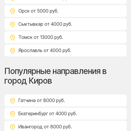
Орск
от 5000 руб.
Сыктывкар
от 4000 руб.
Томск
от 13000 руб.
Ярославль
от 4000 руб.
Популярные направления в
город Киров
Гатчина
от 8000 руб.
Екатеринбург
от 4000 руб.
Ивангород
от 8000 руб.