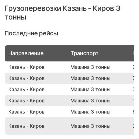
Грузоперевозки Казань - Киров 3
тонны
Последние рейсы
Направление
Транспорт
Но
Казань - Киров
Машина 3 тонны
27
Казань - Киров
Машина 3 тонны
77
Казань - Киров
Машина 3 тонны
33
Казань - Киров
Машина 3 тонны
16
Казань - Киров
Машина 3 тонны
68
Казань - Киров
Машина 3 тонны
71