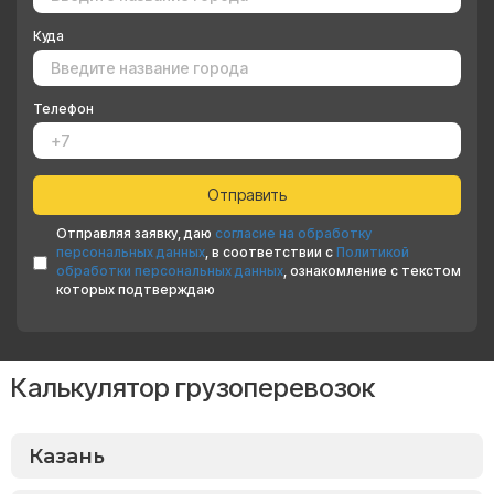
Куда
Телефон
Отправляя заявку, даю
согласие на обработку
персональных данных
, в соответствии с
Политикой
обработки персональных данных
, ознакомление с текстом
которых подтверждаю
Калькулятор грузоперевозок