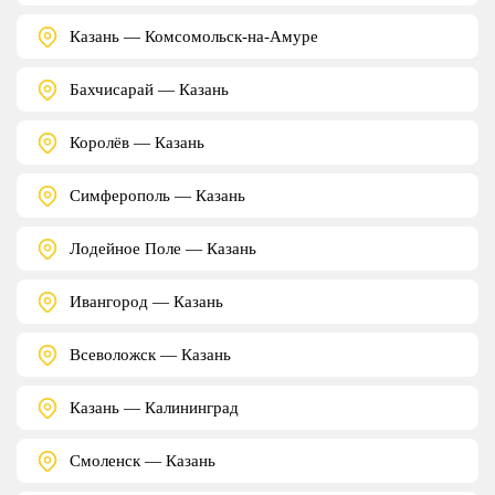
Казань — Комсомольск-на-Амуре
Бахчисарай — Казань
Королёв — Казань
Симферополь — Казань
Лодейное Поле — Казань
Ивангород — Казань
Всеволожск — Казань
Казань — Калининград
Смоленск — Казань