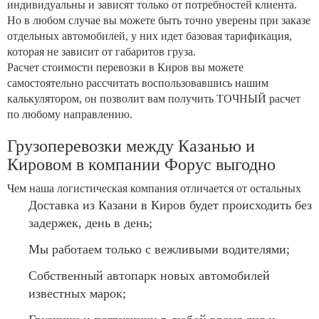
индивидуальны и зависят только от потребностей клиента.
Но в любом случае вы можете быть точно уверены при заказе
отдельных автомобилей, у них идет базовая тарификация,
которая не зависит от габаритов груза.
Расчет стоимости перевозки в Киров вы можете
самостоятельно рассчитать воспользовавшись нашим
калькулятором, он позволит вам получить ТОЧНЫЙ расчет
по любому направлению.
Грузоперевозки между Казанью и
Кировом в компании Форус выгодно
Чем наша логистическая компания отличается от остальных
Доставка из Казани в Киров будет происходить без
задержек, день в день;
Мы работаем только с вежливыми водителями;
Собственный автопарк новых автомобилей
известных марок;