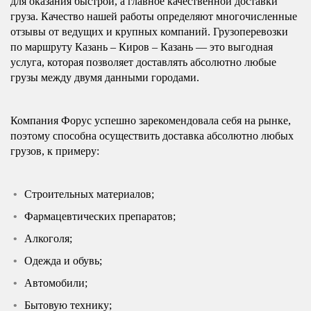
для оказания быстрой, а главное качественной доставки
груза. Качество нашей работы определяют многочисленные
отзывы от ведущих и крупных компаний. Грузоперевозки
по маршруту Казань – Киров – Казань — это выгодная
услуга, которая позволяет доставлять абсолютно любые
грузы между двумя данными городами.
Компания Форус успешно зарекомендовала себя на рынке,
поэтому способна осуществить доставка абсолютно любых
грузов, к примеру:
Строительных материалов;
Фармацевтических препаратов;
Алкоголя;
Одежда и обувь;
Автомобили;
Бытовую технику;