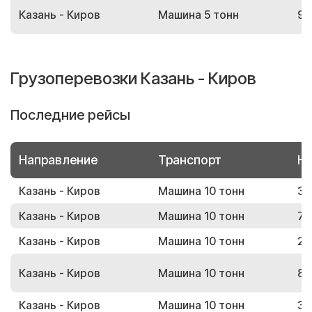
Казань - Киров
Машина 5 тонн
93
Грузоперевозки Казань - Киров
Последние рейсы
Направление
Транспорт
Но
Казань - Киров
Машина 10 тонн
33
Казань - Киров
Машина 10 тонн
70
Казань - Киров
Машина 10 тонн
23
Казань - Киров
Машина 10 тонн
81
Казань - Киров
Машина 10 тонн
30