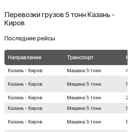
Перевозки грузов 5 тонн Казань -
Киров
Последние рейсы
Направление
Транспорт
Но
Казань - Киров
Машина 5 тонн
44
Казань - Киров
Машина 5 тонн
57
Казань - Киров
Машина 5 тонн
22
Казань - Киров
Машина 5 тонн
56
Казань - Киров
Машина 5 тонн
82