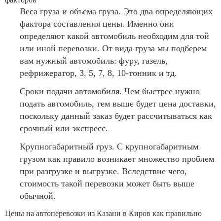
Веса груза и объема груза. Это два определяющих
фактора составления цены. Именно они
определяют какой автомобиль необходим для той
или иной перевозки. От вида груза мы подберем
вам нужный автомобиль: фуру, газель,
рефрижератор, 3, 5, 7, 8, 10-тонник и тд.
Сроки подачи автомобиля. Чем быстрее нужно
подать автомобиль, тем выше будет цена доставки,
поскольку данный заказ будет рассчитываться как
срочный или экспресс.
Крупногабаритный груз. С крупногабаритным
грузом как правило возникает множество проблем
при разгрузке и выгрузке. Вследствие чего,
стоимость такой перевозки может быть выше
обычной.
Цены на автоперевозки из Казани в Киров как правильно