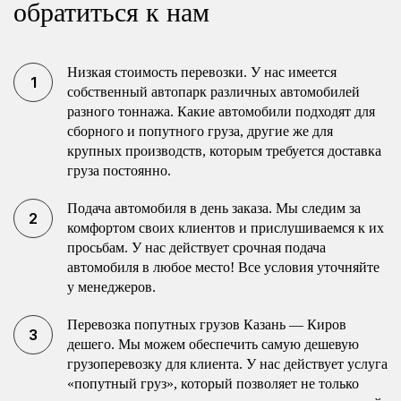
обратиться к нам
Низкая стоимость перевозки. У нас имеется
собственный автопарк различных автомобилей
разного тоннажа. Какие автомобили подходят для
сборного и попутного груза, другие же для
крупных производств, которым требуется доставка
груза постоянно.
Подача автомобиля в день заказа. Мы следим за
комфортом своих клиентов и прислушиваемся к их
просьбам. У нас действует срочная подача
автомобиля в любое место! Все условия уточняйте
у менеджеров.
Перевозка попутных грузов Казань — Киров
дешего. Мы можем обеспечить самую дешевую
грузоперевозку для клиента. У нас действует услуга
«попутный груз», который позволяет не только