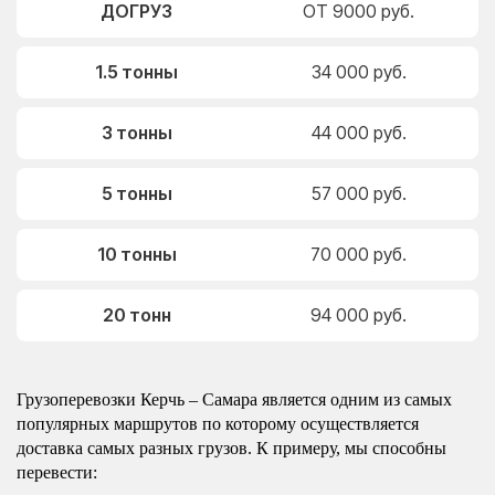
ДОГРУЗ
ОТ 9000 руб.
1.5 тонны
34 000 руб.
3 тонны
44 000 руб.
5 тонны
57 000 руб.
10 тонны
70 000 руб.
20 тонн
94 000 руб.
Грузоперевозки Керчь – Самара является одним из самых
популярных маршрутов по которому осуществляется
доставка самых разных грузов. К примеру, мы способны
перевести: