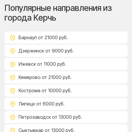
Популярные направления из
города Керчь
Барнаул
от 21000 руб.
Дзержинск
от 9000 руб.
Ижевск
от 11000 руб.
Кемерово
от 21000 руб.
Кострома
от 10000 руб.
Липецк
от 6000 руб.
Петрозаводск
от 13000 руб.
Сыктывкар
от 13000 руб.