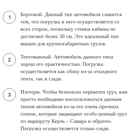
Бортовой. Данный тип автомобиля славится
тем, что погрузка в него осуществляется со
всех сторон, поскольку стенки кабины не
достигают более 30 см. Это идеальный тип
машин для крупногабаритных грузов.
Тентованный. Автомобиль данного типа
хорош его практичностью. Погрузка
осуществляется как сбоку из-за откидного
тента, так и сзади.
Изотерм. Чтобы безопасно перевезти груз, вам
просто необходимо воспользоваться данным
типом автомобиля из-за его очень прочных
стенок, которые защищают особо ценный груз
по маршруту Керчь – Самара и обратно.
Погрузка осуществляется только сзади.