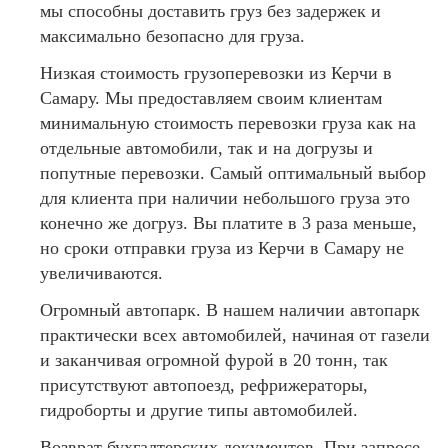
мы способны доставить груз без задержек и
максимально безопасно для груза.
Низкая стоимость грузоперевозки из Керчи в
Самару. Мы предоставляем своим клиентам
минимальную стоимость перевозки груза как на
отдельные автомобили, так и на догрузы и
попутные перевозки. Самый оптимальный выбор
для клиента при наличии небольшого груза это
конечно же догруз. Вы платите в 3 раза меньше,
но сроки отправки груза из Керчи в Самару не
увеличиваются.
Огромный автопарк. В нашем наличии автопарк
практически всех автомобилей, начиная от газели
и заканчивая огромной фурой в 20 тонн, так
присутствуют автопоезд, рефрижераторы,
гидроборты и другие типы автомобилей.
Возврат бухгалтерских документов. При запросе