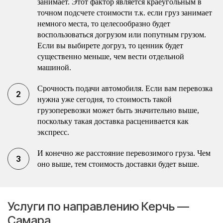
занимает. Этот фактор является краеугольным в
точном подсчете стоимости т.к. если груз занимает
немного места, то целесообразно будет
воспользоваться догрузом или попутным грузом.
Если вы выбирете догруз, то ценник будет
существенно меньше, чем вести отдельной
машиной.
Срочность подачи автомобиля. Если вам перевозка
нужна уже сегодня, то стоимость такой
грузоперевозки может быть значительно выше,
поскольку такая доставка расценивается как
экспресс.
И конечно же расстояние перевозимого груза. Чем
оно выше, тем стоимость доставки будет выше.
Услуги по направлению Керчь —
Самара