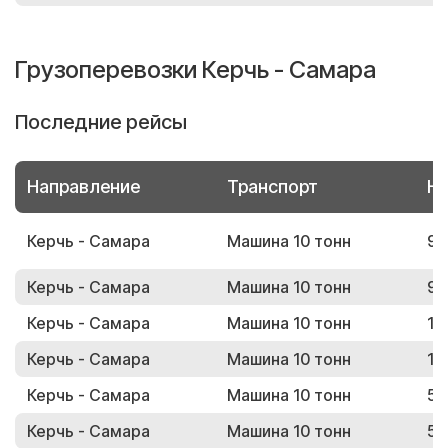
Грузоперевозки Керчь - Самара
Последние рейсы
Направление
Транспорт
Но
Керчь - Самара
Машина 10 тонн
93
Керчь - Самара
Машина 10 тонн
98
Керчь - Самара
Машина 10 тонн
13
Керчь - Самара
Машина 10 тонн
15
Керчь - Самара
Машина 10 тонн
57
Керчь - Самара
Машина 10 тонн
55