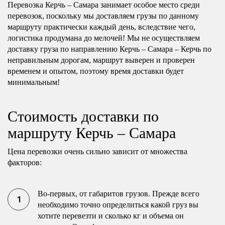
Перевозка Керчь – Самара занимает особое место среди
перевозок, поскольку мы доставляем грузы по данному
маршруту практически каждый день, вследствие чего,
логистика продумана до мелочей! Мы не осуществляем
доставку груза по направлению Керчь – Самара – Керчь по
неправильным дорогам, маршрут выверен и проверен
временем и опытом, поэтому время доставки будет
минимальным!
Стоимость доставки по
маршруту Керчь – Самара
Цена перевозки очень сильно зависит от множества
факторов:
Во-первых, от габаритов грузов. Прежде всего
необходимо точно определиться какой груз вы
хотите перевезти и сколько кг и объема он