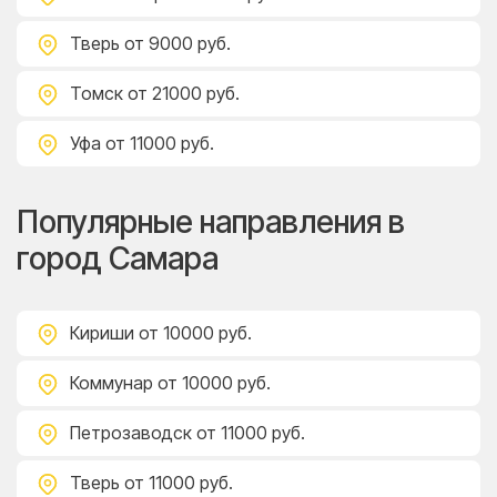
Тверь
от 9000 руб.
Томск
от 21000 руб.
Уфа
от 11000 руб.
Популярные направления в
город Самара
Кириши
от 10000 руб.
Коммунар
от 10000 руб.
Петрозаводск
от 11000 руб.
Тверь
от 11000 руб.