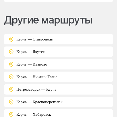
Другие маршруты
Керчь — Ставрополь
Керчь — Якутск
Керчь — Иваново
Керчь — Нижний Тагил
Петрозаводск — Керчь
Керчь — Красноперекопск
Керчь — Хабаровск