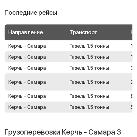
Последние рейсы
Направление
Транспорт
Но
Керчь - Самара
Газель 1.5 тонны
19
Керчь - Самара
Газель 1.5 тонны
18
Керчь - Самара
Газель 1.5 тонны
37
Керчь - Самара
Газель 1.5 тонны
22
Керчь - Самара
Газель 1.5 тонны
81
Керчь - Самара
Газель 1.5 тонны
54
Грузоперевозки Керчь - Самара 3