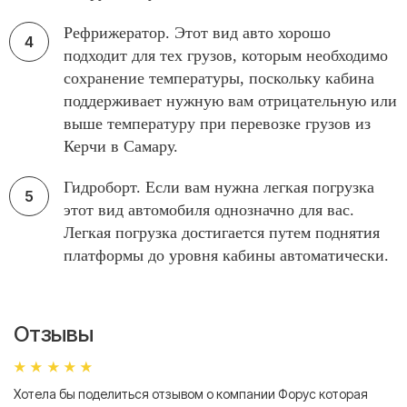
Рефрижератор. Этот вид авто хорошо
подходит для тех грузов, которым необходимо
сохранение температуры, поскольку кабина
поддерживает нужную вам отрицательную или
выше температуру при перевозке грузов из
Керчи в Самару.
Гидроборт. Если вам нужна легкая погрузка
этот вид автомобиля однозначно для вас.
Легкая погрузка достигается путем поднятия
платформы до уровня кабины автоматически.
Отзывы
Хотела бы поделиться отзывом о компании Форус которая
Я 