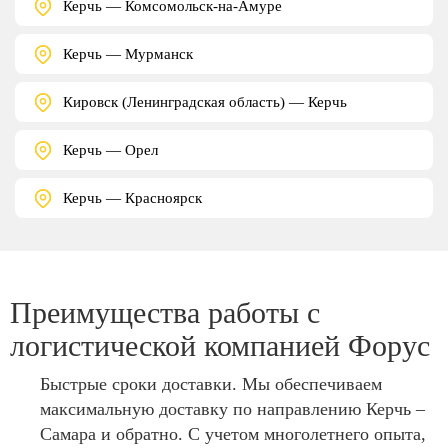
Керчь — Комсомольск-на-Амуре
Керчь — Мурманск
Кировск (Ленинградская область) — Керчь
Керчь — Орел
Керчь — Красноярск
Преимущества работы с
логистической компанией Форус
Быстрые сроки доставки. Мы обеспечиваем
максимальную доставку по направлению Керчь –
Самара и обратно. С учетом многолетнего опыта,