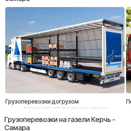
Грузоперевозки догрузом
П
Грузоперевозки на газели Керчь -
Самара