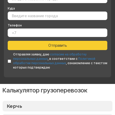
Куда
Телефон
Отправляя заявку, даю
согласие на обработку
персональных данных
, в соответствии с
Политикой
обработки персональных данных
, ознакомление с текстом
которых подтверждаю
Калькулятор грузоперевозок