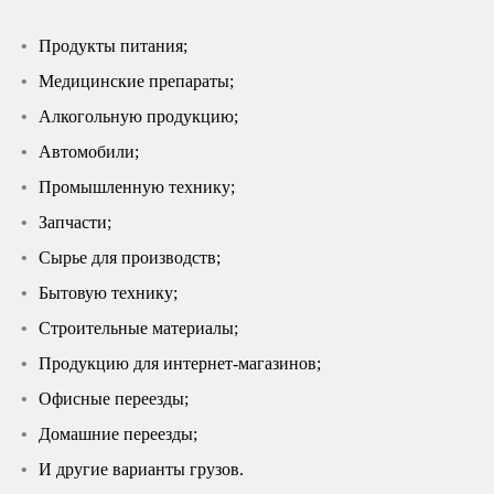
Продукты питания;
Медицинские препараты;
Алкогольную продукцию;
Автомобили;
Промышленную технику;
Запчасти;
Сырье для производств;
Бытовую технику;
Строительные материалы;
Продукцию для интернет-магазинов;
Офисные переезды;
Домашние переезды;
И другие варианты грузов.