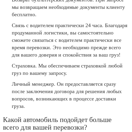
мы возвращаем необходимые документы клиенту
бесплатно.
Связь с водителем практически 24 часа. Благодаря
продуманной логистики, вы самостоятельно
сможете связаться с водителем практически все
время перевозки. Это необходимо прежде всего
для вашего доверия и спокойствия за ваш груз!
Страховка. Мы обеспечиваем страховкой любой
груз по вашему запросу.
Личный менеджер. Он предоставляется сразу
после заключения договора для решения любых
вопросов, возникающих в процессе доставки
груза.
Какой автомобиль подойдет больше
всего для вашей перевозки?