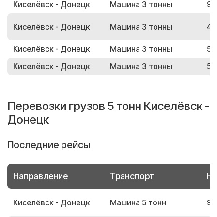
Киселёвск - Донецк
Машина 3 тонны
96
Киселёвск - Донецк
Машина 3 тонны
49
Киселёвск - Донецк
Машина 3 тонны
57
Киселёвск - Донецк
Машина 3 тонны
56
Перевозки грузов 5 тонн Киселёвск -
Донецк
Последние рейсы
Направление
Транспорт
Но
Киселёвск - Донецк
Машина 5 тонн
91