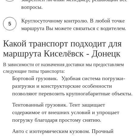
вопросы.
Круглосуточному контролю. В любой точке
маршрута Вы можете связаться с водителем.
Какой транспорт подходит для
маршрута Киселёвск - Донецк
В зависимости от назначения доставки мы предоставляем
следующие типы транспорта:
Бортовой грузовик. Удобная система погрузки-
разгрузки и конструкторские особенности
позволяют перевозить крупногабаритные объекты.
Тентованный грузовик. Тент защищает
содержимое от внешних условий и упрощает
погрузку благодаря простому снятию.
Авто с изотермическим кузовом. Прочный