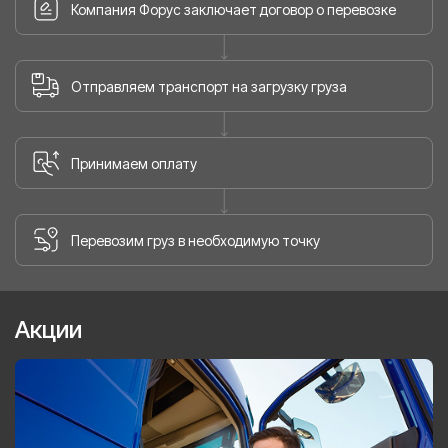
Компания Форус заключает договор о перевозке
Отправляем транспорт на загрузку груза
Принимаем оплату
Перевозим груз в необходимую точку
Акции