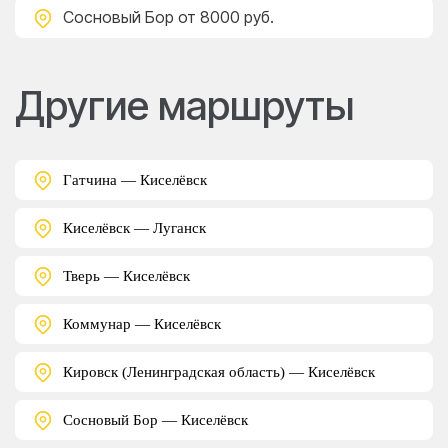
Сосновый Бор
от 8000 руб.
Другие маршруты
Гатчина — Киселёвск
Киселёвск — Луганск
Тверь — Киселёвск
Коммунар — Киселёвск
Кировск (Ленинградская область) — Киселёвск
Сосновый Бор — Киселёвск