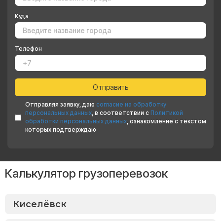
Куда
Телефон
Отправляя заявку, даю
согласие на обработку
персональных данных
, в соответствии с
Политикой
обработки персональных данных
, ознакомление с текстом
которых подтверждаю
Калькулятор грузоперевозок