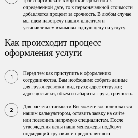
транспортировать в короткие сроки или к
определенной дате, то к первоначальной стоимости
добавляется процент за срочность. В любом случае
мы идем навстречу нашим клиентам и
устанавливаем взаимовыгодную цену на услугу.
Как происходит процесс
оформления услуги
Перед тем как приступить к оформлению
сотрудничества, Вам необходимо собрать данные
для грузоперевозки: вид груза; адрес отгрузки;
адрес доставки; объем и габариты груза; срочность.
Для расчета стоимости Вы можете воспользоваться
нашим калькулятором, оставить заявку на сайте
или позвонить напрямую специалистам. После
утверждения цены наши менеджеры подберут
подходящий грузовик и предоставят всю