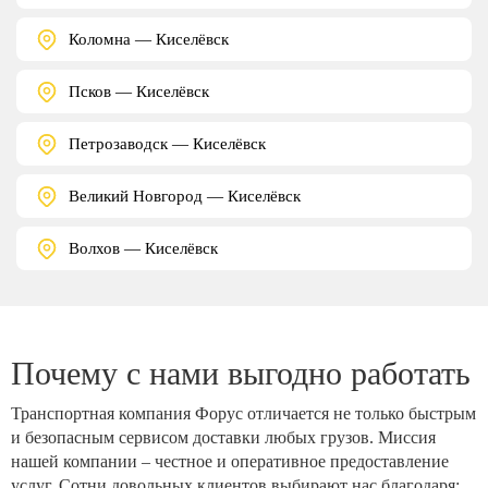
Коломна — Киселёвск
Псков — Киселёвск
Петрозаводск — Киселёвск
Великий Новгород — Киселёвск
Волхов — Киселёвск
Почему с нами выгодно работать
Транспортная компания Форус отличается не только быстрым
и безопасным сервисом доставки любых грузов. Миссия
нашей компании – честное и оперативное предоставление
услуг. Сотни довольных клиентов выбирают нас благодаря: