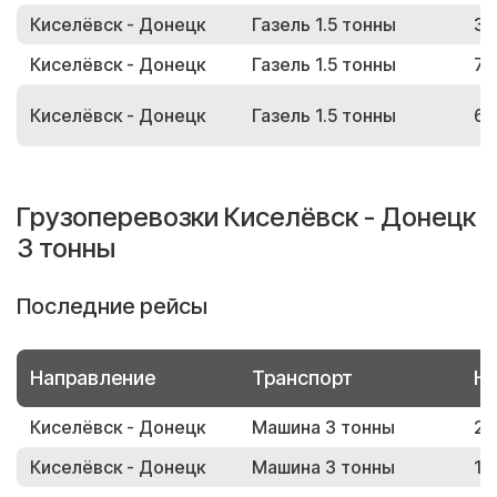
Киселёвск - Донецк
Газель 1.5 тонны
33
Киселёвск - Донецк
Газель 1.5 тонны
70
Киселёвск - Донецк
Газель 1.5 тонны
61
Грузоперевозки Киселёвск - Донецк
3 тонны
Последние рейсы
Направление
Транспорт
Но
Киселёвск - Донецк
Машина 3 тонны
27
Киселёвск - Донецк
Машина 3 тонны
14