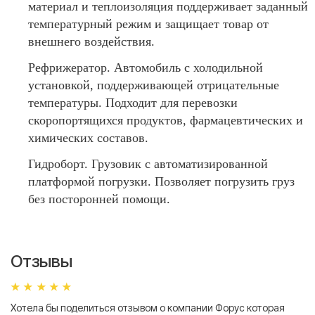
материал и теплоизоляция поддерживает заданный
температурный режим и защищает товар от
внешнего воздействия.
Рефрижератор. Автомобиль с холодильной
установкой, поддерживающей отрицательные
температуры. Подходит для перевозки
скоропортящихся продуктов, фармацевтических и
химических составов.
Гидроборт. Грузовик с автоматизированной
платформой погрузки. Позволяет погрузить груз
без посторонней помощи.
Отзывы
Хотела бы поделиться отзывом о компании Форус которая
Я 