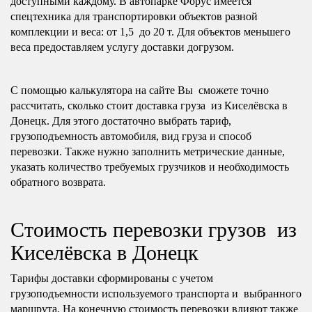
доступными каждому. В автопарке Форус имеется
спецтехника для транспортировки объектов разной
комплекции и веса: от 1,5 до 20 т. Для объектов меньшего
веса предоставляем услугу доставки догрузом.
С помощью калькулятора на сайте Вы сможете точно
рассчитать, сколько стоит доставка груза из Киселёвска в
Донецк. Для этого достаточно выбрать тариф,
грузоподъемность автомобиля, вид груза и способ
перевозки. Также нужно заполнить метрические данные,
указать количество требуемых грузчиков и необходимость
обратного возврата.
Стоимость перевозки грузов из
Киселёвска в Донецк
Тарифы доставки сформированы с учетом
грузоподъемности используемого транспорта и выбранного
маршрута. На конечную стоимость перевозки влияют также