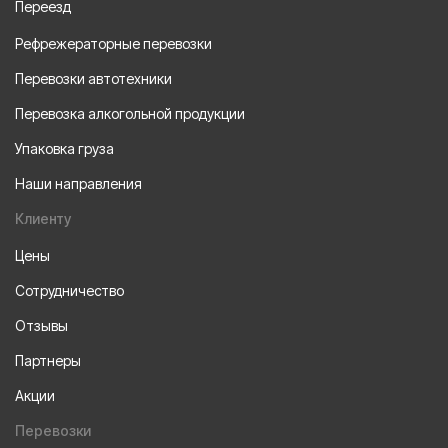
Переезд
Рефрежераторные перевозки
Перевозки автотехники
Перевозка алкогольной продукции
Упаковка груза
Наши направления
Клиенту
Цены
Сотрудничество
Отзывы
Партнеры
Акции
Перевозки