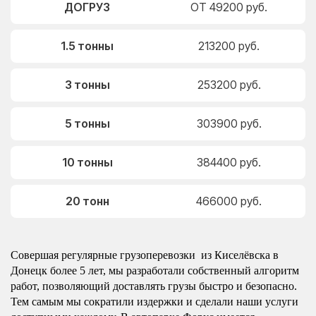
ДОГРУЗ
ОТ 49200 руб.
1.5 тонны
213200 руб.
3 тонны
253200 руб.
5 тонны
303900 руб.
10 тонны
384400 руб.
20 тонн
466000 руб.
Совершая регулярные грузоперевозки из Киселёвска в
Донецк более 5 лет, мы разработали собственный алгоритм
работ, позволяющий доставлять грузы быстро и безопасно.
Тем самым мы сократили издержки и сделали наши услуги