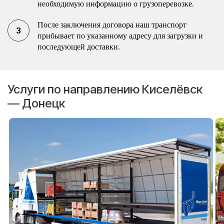
необходимую информацию о грузоперевозке.
После заключения договора наш транспорт
прибывает по указанному адресу для загрузки и
последующей доставки.
Услуги по направлению Киселёвск
— Донецк