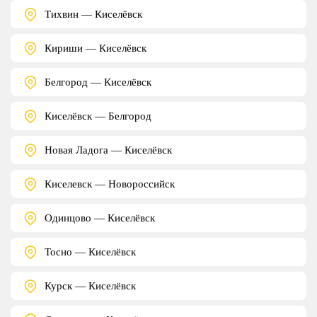
Тихвин — Киселёвск
Кириши — Киселёвск
Белгород — Киселёвск
Киселёвск — Белгород
Новая Ладога — Киселёвск
Киселевск — Новороссийск
Одинцово — Киселёвск
Тосно — Киселёвск
Курск — Киселёвск