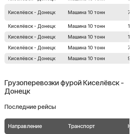
Киселёвск - Донецк
Машина 10 тонн
73
Киселёвск - Донецк
Машина 10 тонн
12
Киселёвск - Донецк
Машина 10 тонн
18
Киселёвск - Донецк
Машина 10 тонн
70
Киселёвск - Донецк
Машина 10 тонн
94
Грузоперевозки фурой Киселёвск -
Донецк
Последние рейсы
Направление
Транспорт
Но