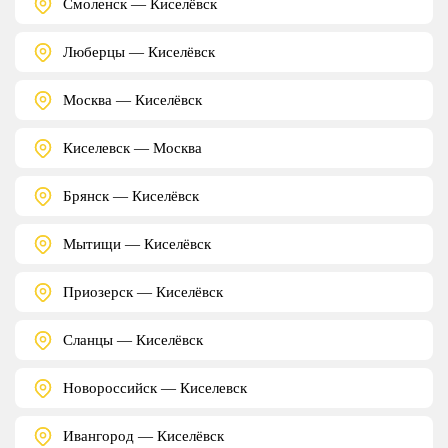
Смоленск — Киселёвск
Люберцы — Киселёвск
Москва — Киселёвск
Киселевск — Москва
Брянск — Киселёвск
Мытищи — Киселёвск
Приозерск — Киселёвск
Сланцы — Киселёвск
Новороссийск — Киселевск
Ивангород — Киселёвск