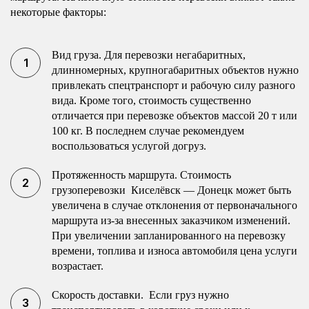
некоторые факторы:
Вид груза. Для перевозки негабаритных,
длинномерных, крупногабаритных объектов нужно
привлекать спецтранспорт и рабочую силу разного
вида. Кроме того, стоимость существенно
отличается при перевозке объектов массой 20 т или
100 кг. В последнем случае рекомендуем
воспользоваться услугой догруз.
Протяженность маршрута. Стоимость
грузоперевозки Киселёвск — Донецк может быть
увеличена в случае отклонения от первоначального
маршрута из-за внесенных заказчиком изменений.
При увеличении запланированного на перевозку
времени, топлива и износа автомобиля цена услуги
возрастает.
Скорость доставки. Если груз нужно