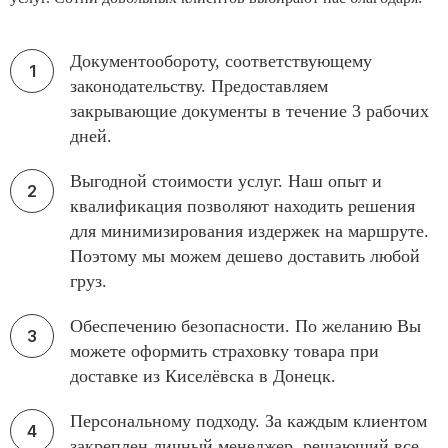
Документообороту, соответствующему
законодательству. Предоставляем
закрывающие документы в течение 3 рабочих
дней.
Выгодной стоимости услуг. Наш опыт и
квалификация позволяют находить решения
для минимизирования издержек на маршруте.
Поэтому мы можем дешево доставить любой
груз.
Обеспечению безопасности. По желанию Вы
можете оформить страховку товара при
доставке из Киселёвска в Донецк.
Персональному подходу. За каждым клиентом
закреплен личный менеджер, решающий все