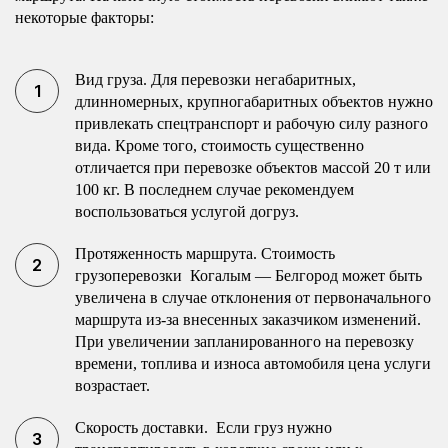
некоторые факторы:
Вид груза. Для перевозки негабаритных,
длинномерных, крупногабаритных объектов нужно
привлекать спецтранспорт и рабочую силу разного
вида. Кроме того, стоимость существенно
отличается при перевозке объектов массой 20 т или
100 кг. В последнем случае рекомендуем
воспользоваться услугой догруз.
Протяженность маршрута. Стоимость
грузоперевозки Когалым — Белгород может быть
увеличена в случае отклонения от первоначального
маршрута из-за внесенных заказчиком изменений.
При увеличении запланированного на перевозку
времени, топлива и износа автомобиля цена услуги
возрастает.
Скорость доставки. Если груз нужно