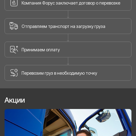
Компания Форус заключает договор о перевозке
Отправляем транспорт на загрузку груза
Принимаем оплату
Перевозим груз в необходимую точку
Акции