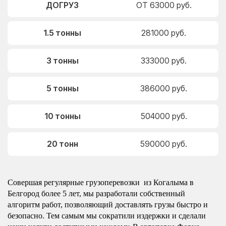
ДОГРУЗ
ОТ 63000 руб.
1.5 тонны
281000 руб.
3 тонны
333000 руб.
5 тонны
386000 руб.
10 тонны
504000 руб.
20 тонн
590000 руб.
Совершая регулярные грузоперевозки из Когалыма в
Белгород более 5 лет, мы разработали собственный
алгоритм работ, позволяющий доставлять грузы быстро и
безопасно. Тем самым мы сократили издержки и сделали