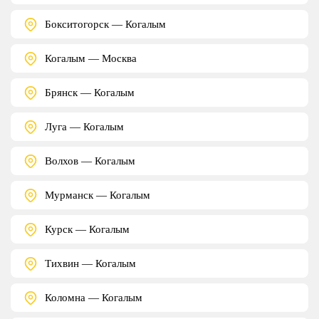
Бокситогорск — Когалым
Когалым — Москва
Брянск — Когалым
Луга — Когалым
Волхов — Когалым
Мурманск — Когалым
Курск — Когалым
Тихвин — Когалым
Коломна — Когалым