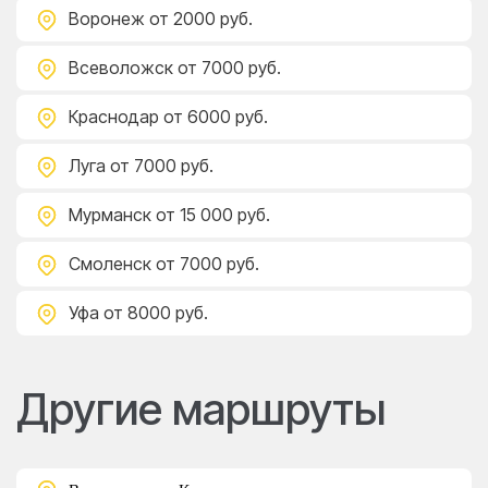
Воронеж
от 2000 руб.
Всеволожск
от 7000 руб.
Краснодар
от 6000 руб.
Луга
от 7000 руб.
Мурманск
от 15 000 руб.
Смоленск
от 7000 руб.
Уфа
от 8000 руб.
Другие маршруты