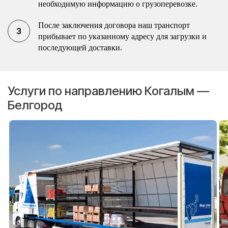
необходимую информацию о грузоперевозке.
После заключения договора наш транспорт
прибывает по указанному адресу для загрузки и
последующей доставки.
Услуги по направлению Когалым —
Белгород