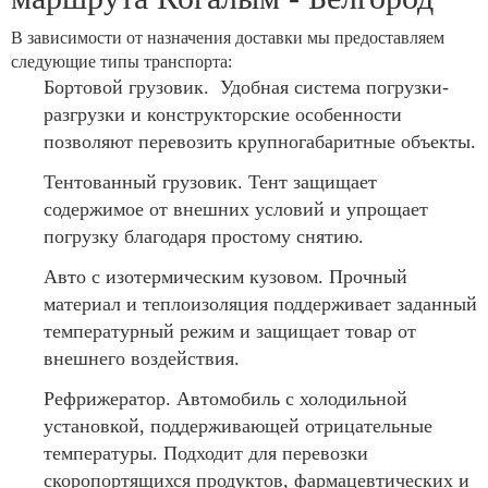
В зависимости от назначения доставки мы предоставляем
следующие типы транспорта:
Бортовой грузовик. Удобная система погрузки-
разгрузки и конструкторские особенности
позволяют перевозить крупногабаритные объекты.
Тентованный грузовик. Тент защищает
содержимое от внешних условий и упрощает
погрузку благодаря простому снятию.
Авто с изотермическим кузовом. Прочный
материал и теплоизоляция поддерживает заданный
температурный режим и защищает товар от
внешнего воздействия.
Рефрижератор. Автомобиль с холодильной
установкой, поддерживающей отрицательные
температуры. Подходит для перевозки
скоропортящихся продуктов, фармацевтических и