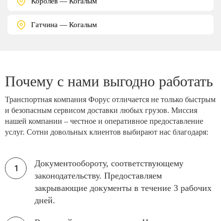
Королёв — Когалым
Гатчина — Когалым
Почему с нами выгодно работать
Транспортная компания Форус отличается не только быстрым
и безопасным сервисом доставки любых грузов. Миссия
нашей компании – честное и оперативное предоставление
услуг. Сотни довольных клиентов выбирают нас благодаря:
Документообороту, соответствующему
законодательству. Предоставляем
закрывающие документы в течение 3 рабочих
дней.