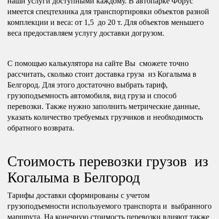
наши услуги доступными каждому. В автопарке Форус
имеется спецтехника для транспортировки объектов разной
комплекции и веса: от 1,5 до 20 т. Для объектов меньшего
веса предоставляем услугу доставки догрузом.
С помощью калькулятора на сайте Вы сможете точно
рассчитать, сколько стоит доставка груза из Когалыма в
Белгород. Для этого достаточно выбрать тариф,
грузоподъемность автомобиля, вид груза и способ
перевозки. Также нужно заполнить метрические данные,
указать количество требуемых грузчиков и необходимость
обратного возврата.
Стоимость перевозки грузов из
Когалыма в Белгород
Тарифы доставки сформированы с учетом
грузоподъемности используемого транспорта и выбранного
маршрута. На конечную стоимость перевозки влияют также