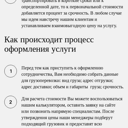
транспортировать в короткие сроки или к
определенной дате, то к первоначальной стоимости
добавляется процент за срочность. В любом случае
мы идем навстречу нашим клиентам и
устанавливаем взаимовыгодную цену на услугу.
Как происходит процесс
оформления услуги
Перед тем как приступить к оформлению
сотрудничества, Вам необходимо собрать данные
для грузоперевозки: вид груза; адрес отгрузки;
адрес доставки; объем и габариты груза; срочность.
Для расчета стоимости Вы можете воспользоваться
нашим калькулятором, оставить заявку на сайте
или позвонить напрямую специалистам. После
утверждения цены наши менеджеры подберут
подходящий грузовик и предоставят всю