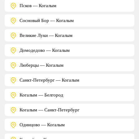
Псков — Когалым
Сосновый Бор — Когалым
Великие Луки — Когалым
Домодедово — Когалым
Люберцы — Когалым
Санкт-Петербург — Когалым
Когалым — Белгород
Когалым — Санкт-Петербург
Одинцово — Когалым