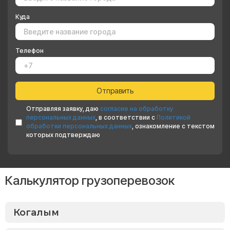
Куда
Телефон
Отправляя заявку, даю
согласие на обработку
персональных данных
, в соответствии с
Политикой
обработки персональных данных
, ознакомление с текстом
которых подтверждаю
Калькулятор грузоперевозок