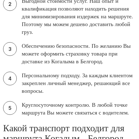
Выгодной стоимости услуг. Наш опыт и
квалификация позволяют находить решения
для минимизирования издержек на маршруте.
Поэтому мы можем дешево доставить любой
груз.
Обеспечению безопасности. По желанию Вы
можете оформить страховку товара при
доставке из Когалыма в Белгород.
Персональному подходу. За каждым клиентом
закреплен личный менеджер, решающий все
вопросы.
Круглосуточному контролю. В любой точке
маршрута Вы можете связаться с водителем.
Какой транспорт подходит для
маршрута Когалым - Белгород