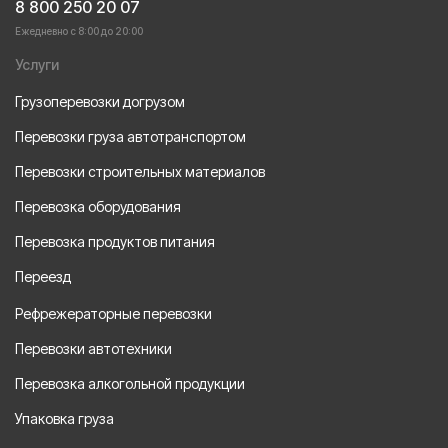
8 800 250 20 07
Ежедневно с 8:00 до 20:00
Услуги
Грузоперевозки догрузом
Перевозки груза автотранспортом
Перевозки строительных материалов
Перевозка оборудования
Перевозка продуктов питания
Переезд
Рефрежераторные перевозки
Перевозки автотехники
Перевозка алкогольной продукции
Упаковка груза