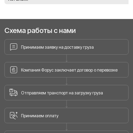
Схема работы с нами
Принимаем заявку на доставку груза
Компания Форус заключает договор о перевозке
Отправляем транспорт на загрузку груза
Принимаем оплату