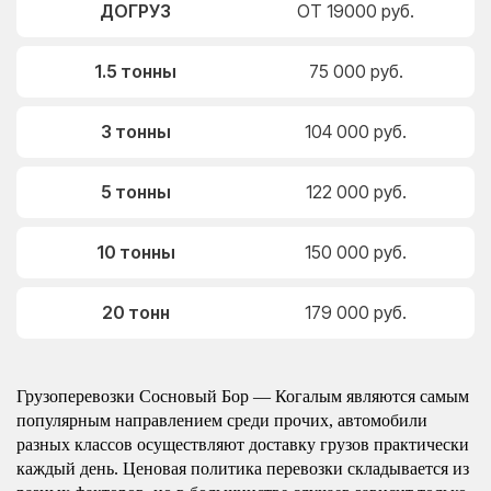
ДОГРУЗ
ОТ 19000 руб.
1.5 тонны
75 000 руб.
3 тонны
104 000 руб.
5 тонны
122 000 руб.
10 тонны
150 000 руб.
20 тонн
179 000 руб.
Грузоперевозки Сосновый Бор — Когалым являются самым
популярным направлением среди прочих, автомобили
разных классов осуществляют доставку грузов практически
каждый день. Ценовая политика перевозки складывается из