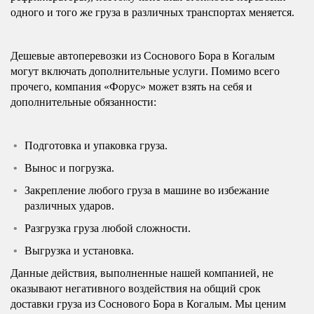
одного и того же груза в различных транспортах меняется.
Дешевые автоперевозки из Соснового Бора в Когалым
могут включать дополнительные услуги. Помимо всего
прочего, компания «Форус» может взять на себя и
дополнительные обязанности:
Подготовка и упаковка груза.
Вынос и погрузка.
Закрепление любого груза в машине во избежание
различных ударов.
Разгрузка груза любой сложности.
Выгрузка и установка.
Данные действия, выполненные нашей компанией, не
оказывают негативного воздействия на общий срок
доставки груза из Соснового Бора в Когалым. Мы ценим