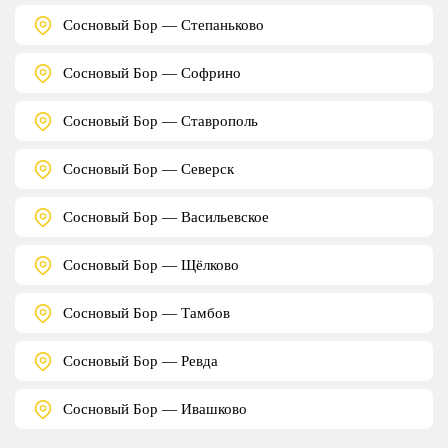
Сосновый Бор — Степаньково
Сосновый Бор — Софрино
Сосновый Бор — Ставрополь
Сосновый Бор — Северск
Сосновый Бор — Васильевское
Сосновый Бор — Щёлково
Сосновый Бор — Тамбов
Сосновый Бор — Ревда
Сосновый Бор — Ивашково