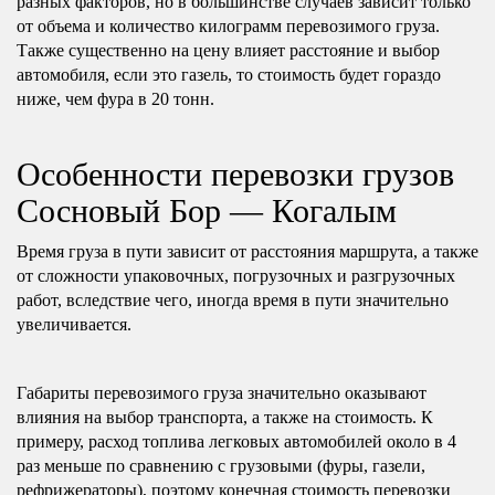
разных факторов, но в большинстве случаев зависит только
от объема и количество килограмм перевозимого груза.
Также существенно на цену влияет расстояние и выбор
автомобиля, если это газель, то стоимость будет гораздо
ниже, чем фура в 20 тонн.
Особенности перевозки грузов
Сосновый Бор — Когалым
Время груза в пути зависит от расстояния маршрута, а также
от сложности упаковочных, погрузочных и разгрузочных
работ, вследствие чего, иногда время в пути значительно
увеличивается.
Габариты перевозимого груза значительно оказывают
влияния на выбор транспорта, а также на стоимость. К
примеру, расход топлива легковых автомобилей около в 4
раз меньше по сравнению с грузовыми (фуры, газели,
рефрижераторы), поэтому конечная стоимость перевозки