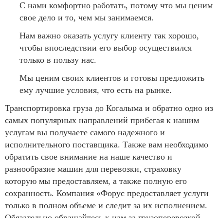
С нами комфортно работать, потому что мы ценим
свое дело и то, чем мы занимаемся.
Нам важно оказать услугу клиенту так хорошо,
чтобы впоследствии его выбор осуществился
только в пользу нас.
Мы ценим своих клиентов и готовы предложить
ему лучшие условия, что есть на рынке.
Транспортировка груза до Когалыма и обратно одно из
самых популярных направлений прибегая к нашим
услугам вы получаете самого надежного и
исполнительного поставщика. Также вам необходимо
обратить свое внимание на наше качество и
разнообразие машин для перевозки, страховку
которую мы предоставляем, а также полную его
сохранность. Компания «Форус предоставляет услуги
только в полном объеме и следит за их исполнением.
Обязательно обращайтесь к нам за грузоперевозкой,