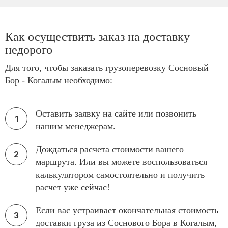
Как осуществить заказ на доставку
недорого
Для того, чтобы заказать грузоперевозку Сосновый
Бор - Когалым необходимо:
Оставить заявку на сайте или позвонить
нашим менеджерам.
Дождаться расчета стоимости вашего
маршрута. Или вы можете воспользоваться
калькулятором самостоятельно и получить
расчет уже сейчас!
Если вас устраивает окончательная стоимость
доставки груза из Соснового Бора в Когалым,