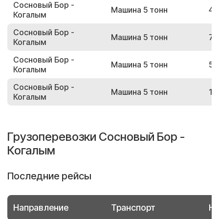
Сосновый Бор -
Машина 5 тонн
48
Когалым
Сосновый Бор -
Машина 5 тонн
77
Когалым
Сосновый Бор -
Машина 5 тонн
54
Когалым
Сосновый Бор -
Машина 5 тонн
14
Когалым
Грузоперевозки Сосновый Бор -
Когалым
Последние рейсы
Направление
Транспорт
Но