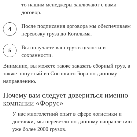
то нашим менеджеры заключают с вами
договор.
После подписания договора мы обеспечиваем
перевозку груза до Когалыма.
Вы получаете ваш груз в целости и
сохранности.
Внимание, вы можете также заказать сборный груз, а
также попутный из Соснового Бора по данному
направлению.
Почему вам следует довериться именно
компании «Форус»
У нас многолетний опыт в сфере логистики и
доставки, мы перевезли по данному направлению
уже более 2000 грузов.