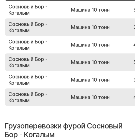
Сосновый Бор -
Машина 10 тонн
59
Когалым
Сосновый Бор -
Машина 10 тонн
27
Когалым
Сосновый Бор -
Машина 10 тонн
45
Когалым
Сосновый Бор -
Машина 10 тонн
53
Когалым
Сосновый Бор -
Машина 10 тонн
31
Когалым
Сосновый Бор -
Машина 10 тонн
46
Когалым
Грузоперевозки фурой Сосновый
Бор - Когалым