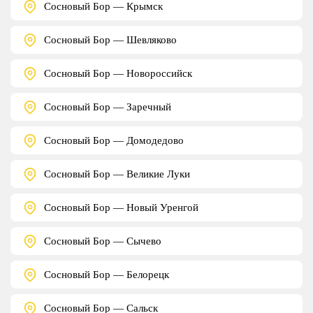
Сосновый Бор — Крымск
Сосновый Бор — Шевляково
Сосновый Бор — Новороссийск
Сосновый Бор — Заречный
Сосновый Бор — Домодедово
Сосновый Бор — Великие Луки
Сосновый Бор — Новый Уренгой
Сосновый Бор — Сычево
Сосновый Бор — Белорецк
Сосновый Бор — Сальск