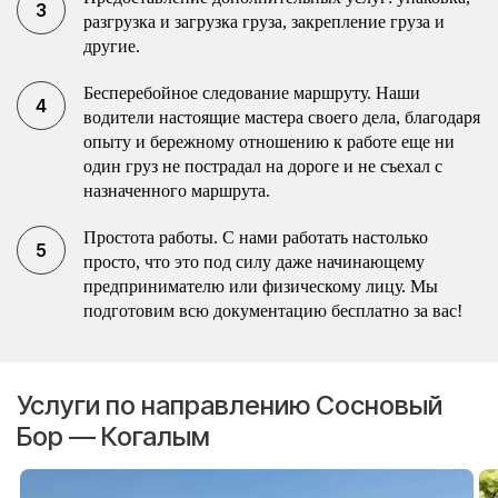
разгрузка и загрузка груза, закрепление груза и
другие.
Бесперебойное следование маршруту. Наши
водители настоящие мастера своего дела, благодаря
опыту и бережному отношению к работе еще ни
один груз не пострадал на дороге и не съехал с
назначенного маршрута.
Простота работы. С нами работать настолько
просто, что это под силу даже начинающему
предпринимателю или физическому лицу. Мы
подготовим всю документацию бесплатно за вас!
Услуги по направлению Сосновый
Бор — Когалым