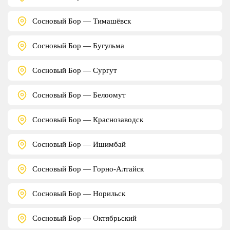
Сосновый Бор — Тимашёвск
Сосновый Бор — Бугульма
Сосновый Бор — Сургут
Сосновый Бор — Белоомут
Сосновый Бор — Краснозаводск
Сосновый Бор — Ишимбай
Сосновый Бор — Горно-Алтайск
Сосновый Бор — Норильск
Сосновый Бор — Октябрьский