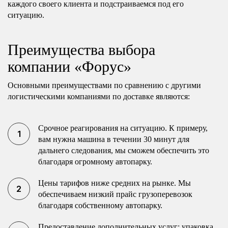
каждого своего клиента и подстраиваемся под его
ситуацию.
Преимущества выбора
компании «Форус»
Основными преимуществами по сравнению с другими
логистическими компаниями по доставке являются:
Срочное реагирования на ситуацию. К примеру,
вам нужна машина в течении 30 минут для
дальнего следования, мы сможем обеспечить это
благодаря огромному автопарку.
Цены тарифов ниже средних на рынке. Мы
обеспечиваем низкий прайс грузоперевозок
благодаря собственному автопарку.
Предоставление дополнительных услуг: упаковка,