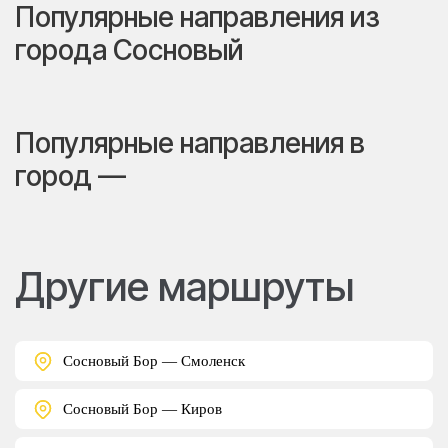
Популярные направления из
города Сосновый
Популярные направления в
город —
Другие маршруты
Сосновый Бор — Смоленск
Сосновый Бор — Киров