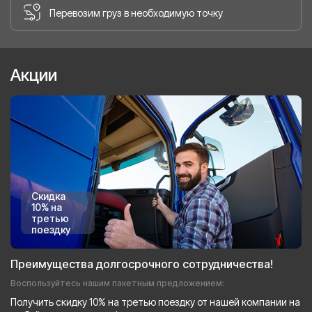
Перевозим груз в необходимую точку
Акции
Скидка
10% на
третью
поездку
Преимущества долгосрочного сотрудничества!
Воспользуйтесь нашим пакетным предложением:
Получить скидку 10% на третью поездку от нашей компании на