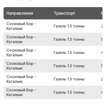
Направление
Транспорт
Но
Сосновый Бор -
Газель 1.5 тонны
25
Когалым
Сосновый Бор -
Газель 1.5 тонны
54
Когалым
Сосновый Бор -
Газель 1.5 тонны
46
Когалым
Сосновый Бор -
Газель 1.5 тонны
59
Когалым
Сосновый Бор -
Газель 1.5 тонны
26
Когалым
Сосновый Бор -
Газель 1.5 тонны
48
Когалым