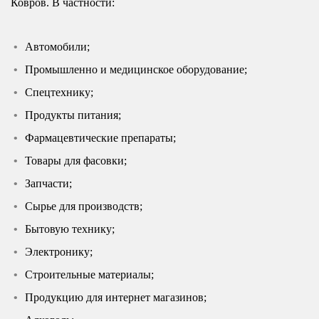
Ковров. В частности:
Автомобили;
Промышленно и медицинское оборудование;
Спецтехнику;
Продукты питания;
Фармацевтические препараты;
Товары для фасовки;
Запчасти;
Сырье для производств;
Бытовую технику;
Электронику;
Строительные материалы;
Продукцию для интернет магазинов;