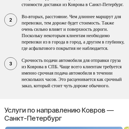
стоимости доставки из Коврова в Санкт-Петербург.
Во-вторых, расстояние. Чем длиннее маршрут для
перевозки, тем дороже будет стоимость. Также
очень сильно влияет и поверхность дороги.
Поскольку некоторым клиентам необходимо
перевозки из в города в город, а другим в глубинку,
где асфальтового покрытия не наблюдается.
Срочность подачи автомобиля для отправки груза
из Коврова в СПБ. Чаще всего клиентам требуется
именно срочная подача автомобиля в течении
нескольких часов. Это расценивается как срочный
заказ, который стоит чуть дороже обычного.
Услуги по направлению Ковров —
Санкт-Петербург