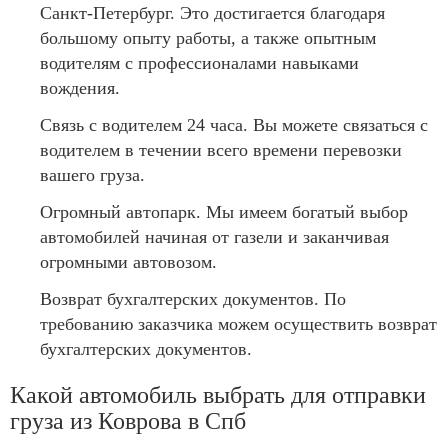
Санкт-Петербург. Это достигается благодаря
большому опыту работы, а также опытным
водителям с профессионалами навыками
вождения.
Связь с водителем 24 часа. Вы можете связаться с
водителем в течении всего времени перевозки
вашего груза.
Огромный автопарк. Мы имеем богатый выбор
автомобилей начиная от газели и заканчивая
огромными автовозом.
Возврат бухгалтерских документов. По
требованию заказчика можем осуществить возврат
бухгалтерских документов.
Какой автомобиль выбрать для отправки
груза из Коврова в Спб