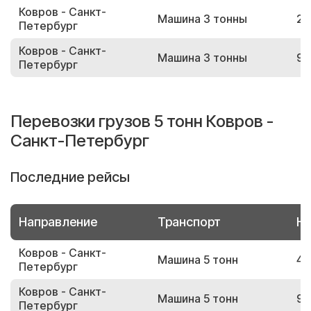
Ковров - Санкт-
Машина 3 тонны
26
Петербург
Ковров - Санкт-
Машина 3 тонны
90
Петербург
Перевозки грузов 5 тонн Ковров -
Санкт-Петербург
Последние рейсы
Направление
Транспорт
Но
Ковров - Санкт-
Машина 5 тонн
43
Петербург
Ковров - Санкт-
Машина 5 тонн
99
Петербург