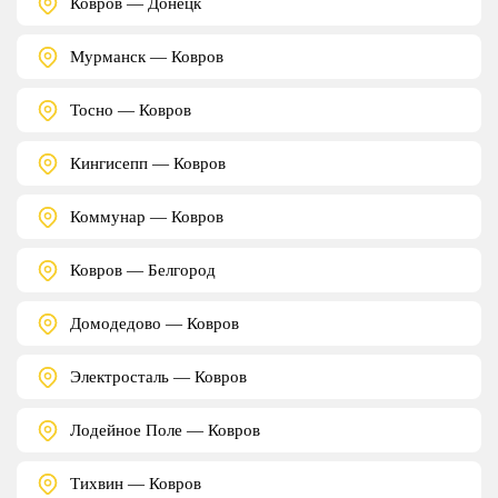
Ковров — Донецк
Мурманск — Ковров
Тосно — Ковров
Кингисепп — Ковров
Коммунар — Ковров
Ковров — Белгород
Домодедово — Ковров
Электросталь — Ковров
Лодейное Поле — Ковров
Тихвин — Ковров