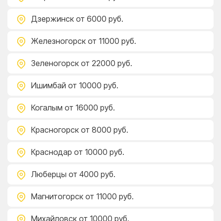
Дзержинск
от 6000 руб.
Железногорск
от 11000 руб.
Зеленогорск
от 22000 руб.
Ишимбай
от 10000 руб.
Когалым
от 16000 руб.
Красногорск
от 8000 руб.
Краснодар
от 10000 руб.
Люберцы
от 4000 руб.
Магнитогорск
от 11000 руб.
Михайловск
от 10000 руб.