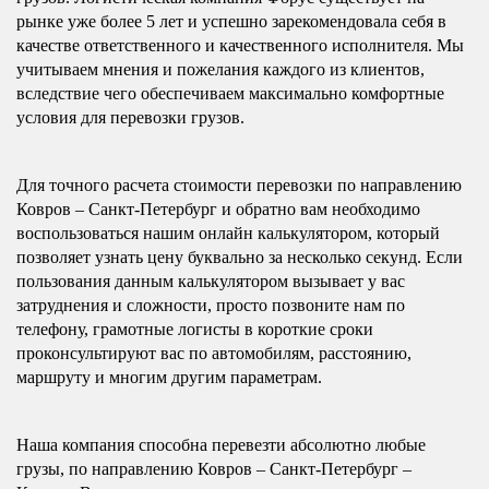
рынке уже более 5 лет и успешно зарекомендовала себя в
качестве ответственного и качественного исполнителя. Мы
учитываем мнения и пожелания каждого из клиентов,
вследствие чего обеспечиваем максимально комфортные
условия для перевозки грузов.
Для точного расчета стоимости перевозки по направлению
Ковров – Санкт-Петербург и обратно вам необходимо
воспользоваться нашим онлайн калькулятором, который
позволяет узнать цену буквально за несколько секунд. Если
пользования данным калькулятором вызывает у вас
затруднения и сложности, просто позвоните нам по
телефону, грамотные логисты в короткие сроки
проконсультируют вас по автомобилям, расстоянию,
маршруту и многим другим параметрам.
Наша компания способна перевезти абсолютно любые
грузы, по направлению Ковров – Санкт-Петербург –