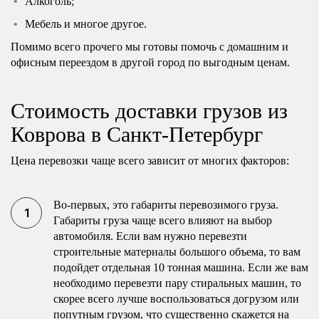
Алкоголь;
Мебель и многое другое.
Помимо всего прочего мы готовы помочь с домашним и
офисным переездом в другой город по выгодным ценам.
Стоимость доставки грузов из
Коврова в Санкт-Петербург
Цена перевозки чаще всего зависит от многих факторов:
Во-первых, это габариты перевозимого груза.
Габариты груза чаще всего влияют на выбор
автомобиля. Если вам нужно перевезти
строительные материалы большого объема, то вам
подойдет отдельная 10 тонная машина. Если же вам
необходимо перевезти пару стиральных машин, то
скорее всего лучше воспользоваться догрузом или
попутным грузом, что существенно скажется на