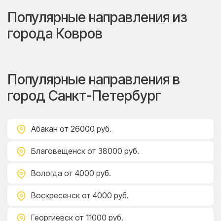
Популярные направления из
города Ковров
Популярные направления в
город Санкт-Петербург
Абакан
от 26000 руб.
Благовещенск
от 38000 руб.
Вологда
от 4000 руб.
Воскресенск
от 4000 руб.
Георгиевск
от 11000 руб.