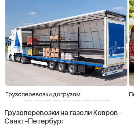
Грузоперевозки догрузом
П
Грузоперевозки на газели Ковров -
Санкт-Петербург