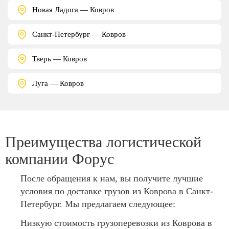
Новая Ладога — Ковров
Санкт-Петербург — Ковров
Тверь — Ковров
Луга — Ковров
Преимущества логистической
компании Форус
После обращения к нам, вы получите лучшие
условия по доставке грузов из Коврова в Санкт-
Петербург. Мы предлагаем следующее:
Низкую стоимость грузоперевозки из Коврова в