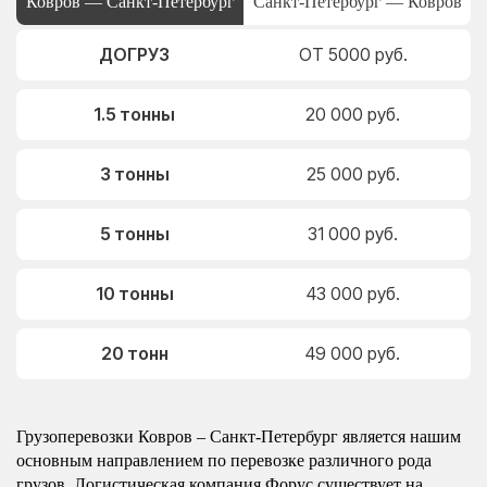
Ковров — Санкт-Петербург
Санкт-Петербург — Ковров
ДОГРУЗ
ОТ 5000 руб.
1.5 тонны
20 000 руб.
3 тонны
25 000 руб.
5 тонны
31 000 руб.
10 тонны
43 000 руб.
20 тонн
49 000 руб.
Грузоперевозки Ковров – Санкт-Петербург является нашим
основным направлением по перевозке различного рода
грузов. Логистическая компания Форус существует на