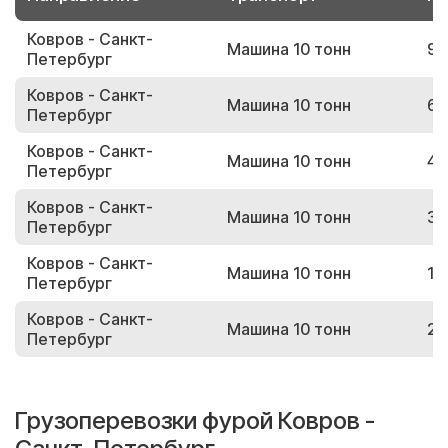
Ковров - Санкт-
Машина 10 тонн
95
Петербург
Ковров - Санкт-
Машина 10 тонн
64
Петербург
Ковров - Санкт-
Машина 10 тонн
48
Петербург
Ковров - Санкт-
Машина 10 тонн
37
Петербург
Ковров - Санкт-
Машина 10 тонн
10
Петербург
Ковров - Санкт-
Машина 10 тонн
27
Петербург
Грузоперевозки фурой Ковров -