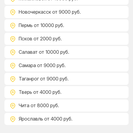
Новочеркасск
от 9000 руб.
Пермь
от 10000 руб.
Псков
от 2000 руб.
Салават
от 10000 руб.
Самара
от 9000 руб.
Таганрог
от 9000 руб.
Тверь
от 4000 руб.
Чита
от 8000 руб.
Ярославль
от 4000 руб.