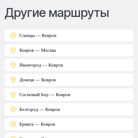
Другие маршруты
Сланцы — Ковров
Ковров — Москва
Ивангород — Ковров
Донецк — Ковров
Сосновый Бор — Ковров
Белгород — Ковров
Брянск — Ковров