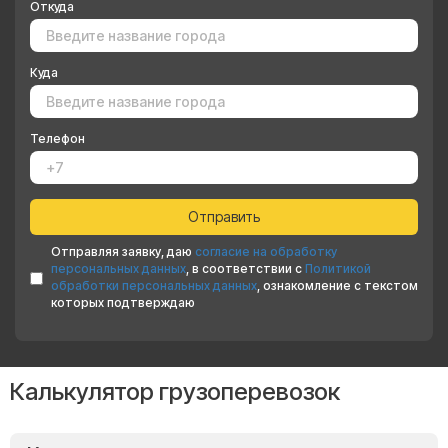
Откуда
Куда
Телефон
Отправляя заявку, даю
согласие на обработку
персональных данных
, в соответствии с
Политикой
обработки персональных данных
, ознакомление с текстом
которых подтверждаю
Калькулятор грузоперевозок