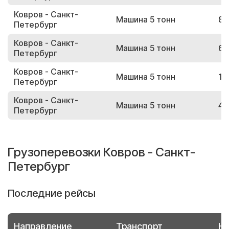
Ковров - Санкт-
Машина 5 тонн
86
Петербург
Ковров - Санкт-
Машина 5 тонн
68
Петербург
Ковров - Санкт-
Машина 5 тонн
17
Петербург
Ковров - Санкт-
Машина 5 тонн
48
Петербург
Грузоперевозки Ковров - Санкт-
Петербург
Последние рейсы
Направление
Транспорт
Но