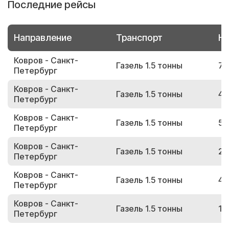
Последние рейсы
Направление
Транспорт
Но
Ковров - Санкт-
Газель 1.5 тонны
76
Петербург
Ковров - Санкт-
Газель 1.5 тонны
42
Петербург
Ковров - Санкт-
Газель 1.5 тонны
53
Петербург
Ковров - Санкт-
Газель 1.5 тонны
28
Петербург
Ковров - Санкт-
Газель 1.5 тонны
42
Петербург
Ковров - Санкт-
Газель 1.5 тонны
18
Петербург