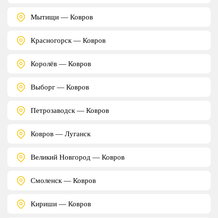
Мытищи — Ковров
Красногорск — Ковров
Королёв — Ковров
Выборг — Ковров
Петрозаводск — Ковров
Ковров — Луганск
Великий Новгород — Ковров
Смоленск — Ковров
Кириши — Ковров