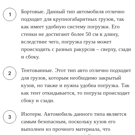
Бортовые. Данный тип автомобиля отлично
подходит для крупногабаритных грузов, так
как имеет удобную систему погрузки. Его
стенки не достигают более 50 см в длину,
вследствие чего, погрузка груза может
происходить с разных ракурсов – сверху, сзади
и сбоку.
Тентованные. Этот тип авто отлично подходит
для грузов, которым необходимо закрытый
кузов, но также и нужна удобна погрузка. Так
как тент откидывается, то погруза происходит
сбоку и сзади.
Изотерм. Автомобиль данного типа является
самым безопасным, поскольку кузов его
выполнен из прочного материала, что