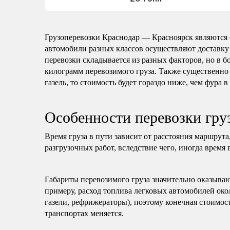
Грузоперевозки Краснодар — Красноярск являются
автомобили разных классов осуществляют доставку
перевозки складывается из разных факторов, но в б
килограмм перевозимого груза. Также существенно 
газель, то стоимость будет гораздо ниже, чем фура в
Особенности перевозки гру
Время груза в пути зависит от расстояния маршрута
разгрузочных работ, вследствие чего, иногда время 
Габариты перевозимого груза значительно оказываю
примеру, расход топлива легковых автомобилей око
газели, рефрижераторы), поэтому конечная стоимост
транспортах меняется.