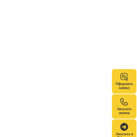
Оформить
заявку
Заказать
звонок
Заказать в