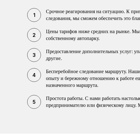
Срочное реагирования на ситуацию. К прим
следования, мы сможем обеспечить это бла
Цены тарифов ниже средних на рынке. Мы 
собственному автопарку.
Предоставление дополнительных услуг: упак
другие.
Бесперебойное следование маршруту. Наши 
опыту и бережному отношению к работе еще
назначенного маршрута.
Простота работы. С нами работать настоль
предпринимателю или физическому лицу. 