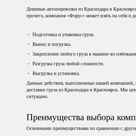
Дешевые автоперевозки из Краснодара в Красноярс
прочего, компания «Форус» может взять на себя и 
Подготовка и упаковка груза.
Вынос и погрузка.
Закрепление любого груза в машине во избежани
Разгрузка груза любой сложности.
Выгрузка и установка.
Данные действия, выполненные нашей компанией, н
доставки груза из Краснодара в Красноярск. Мы це
ситуацию.
Преимущества выбора комп
Основными преимуществами по сравнению с другим