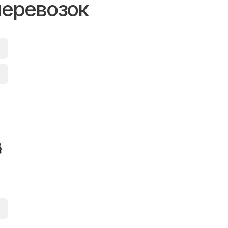
перевозок