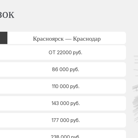
зок
Красноярск — Краснодар
ОТ 22000 руб.
86 000 руб.
110 000 руб.
143 000 руб.
177 000 руб.
238 000 руб.