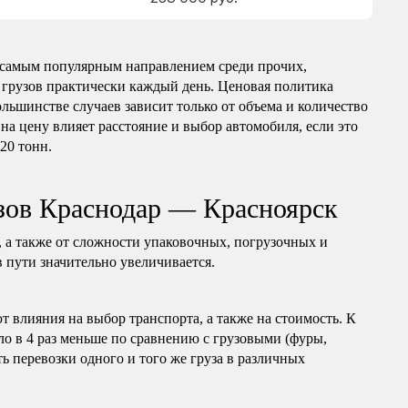
 самым популярным направлением среди прочих,
 грузов практически каждый день. Ценовая политика
ольшинстве случаев зависит только от объема и количество
на цену влияет расстояние и выбор автомобиля, если это
 20 тонн.
зов Краснодар — Красноярск
, а также от сложности упаковочных, погрузочных и
в пути значительно увеличивается.
т влияния на выбор транспорта, а также на стоимость. К
ло в 4 раз меньше по сравнению с грузовыми (фуры,
ь перевозки одного и того же груза в различных