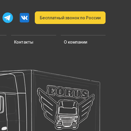
Бесплатный звонок по России
Контакты
О компании