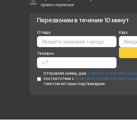
правил перевозки
Перезвоним в течение 10 минут
Откуда
Куда
Телефон
Отправляя заявку, даю
согласие на обработку п
соответствии с
Политикой обработки персонал
текстом которых подтверждаю