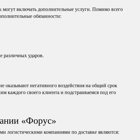
к могут включать дополнительные услуги. Помимо всего
дополнительные обязанности:
е различных ударов.
е оказывают негативного воздействия на общий срок
ним каждого своего клиента и подстраиваемся под его
ании «Форус»
и логистическими компаниями по доставке являются: