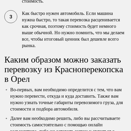
стоимость.
Как быстро нужен автомобиль. Если машина
нужна быстро, то такая перевозка расценивается
как срочная, поэтому стоимость будет немного
выше обычной. Но нужно помнить, что мы делаем
все, чтобы итоговый ценник был дешевле всего
рынка.
Каким образом можно заказать
перевозку из Красноперекопска
в Орел
Во-первых, вам необходимо определится с тем, что вам
нужно перевести, откуда и куда доставить. Также вам
нужно узнать точные габариты перевозимого груза, для
стоимости и подбора автомобиля.
Далее вам необходимо решить, либо вы рассчитываете
стоимость самостоятельно с помощью онлайн