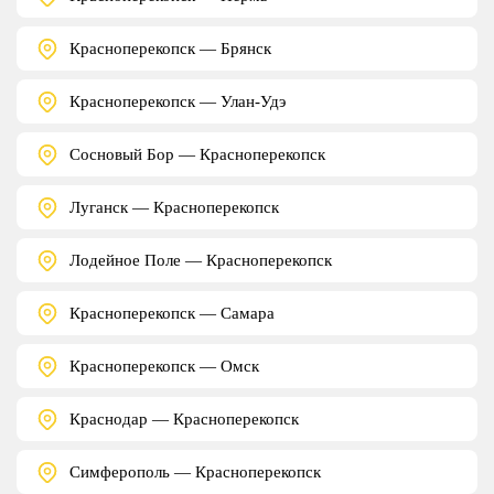
Красноперекопск — Брянск
Красноперекопск — Улан-Удэ
Сосновый Бор — Красноперекопск
Луганск — Красноперекопск
Лодейное Поле — Красноперекопск
Красноперекопск — Самара
Красноперекопск — Омск
Краснодар — Красноперекопск
Симферополь — Красноперекопск