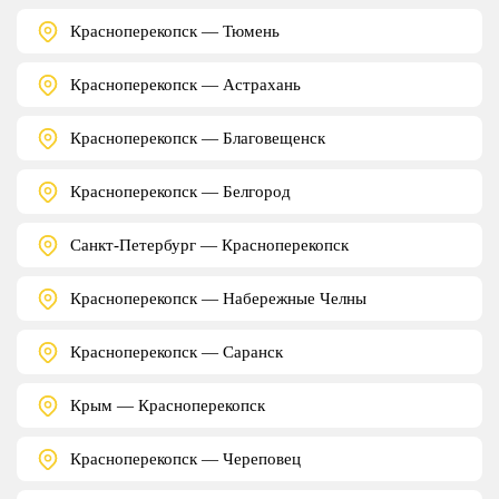
Красноперекопск — Тюмень
Красноперекопск — Астрахань
Красноперекопск — Благовещенск
Красноперекопск — Белгород
Санкт-Петербург — Красноперекопск
Красноперекопск — Набережные Челны
Красноперекопск — Саранск
Крым — Красноперекопск
Красноперекопск — Череповец