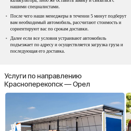
калькулятора, либо же оставить заявку и связаться с
нашими специалистами.
После чего наши менеджеры в течении 5 минут подберут
вам необходимый автомобиль, рассчитают стоимость и
сориентируют вас по срокам доставки.
Далее если все условия устраивают автомобиль
подъезжает по адресу и осуществляется загрузка груза и
последующая его доставка.
Услуги по направлению
Красноперекопск — Орел