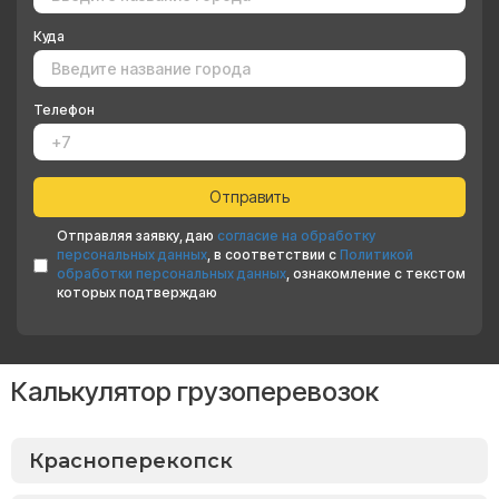
Куда
Телефон
Отправляя заявку, даю
согласие на обработку
персональных данных
, в соответствии с
Политикой
обработки персональных данных
, ознакомление с текстом
которых подтверждаю
Калькулятор грузоперевозок