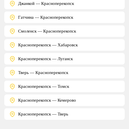
Джанкой — Красноперекопск
Гатчина — Красноперекопск
Смоленск — Красноперекопск
Красноперекопск — Хабаровск
Красноперекопск — Луганск
Тверь — Красноперекопск
Красноперекопск — Томск
Красноперекопск — Кемерово
Красноперекопск — Тверь