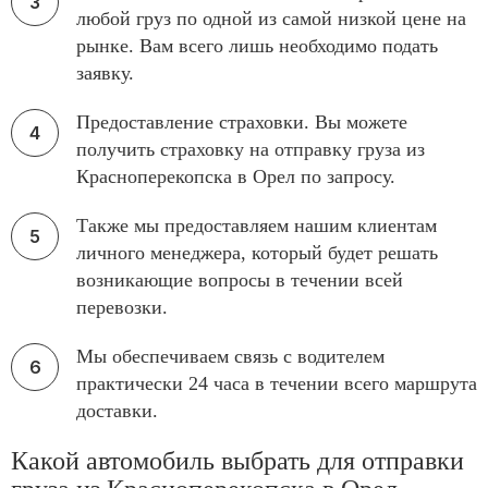
любой груз по одной из самой низкой цене на
рынке. Вам всего лишь необходимо подать
заявку.
Предоставление страховки. Вы можете
получить страховку на отправку груза из
Красноперекопска в Орел по запросу.
Также мы предоставляем нашим клиентам
личного менеджера, который будет решать
возникающие вопросы в течении всей
перевозки.
Мы обеспечиваем связь с водителем
практически 24 часа в течении всего маршрута
доставки.
Какой автомобиль выбрать для отправки