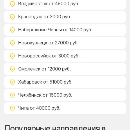
Владивосток
от 49000 руб.
Краснодар
от 3000 руб.
Набережные Челны
от 14000 руб.
Новокузнецк
от 27000 руб.
Новороссийск
от 3000 руб.
Смоленск
от 12000 руб.
Хабаровск
от 51000 руб.
Челябинск
от 16000 руб.
Чита
от 40000 руб.
Популярные направления в