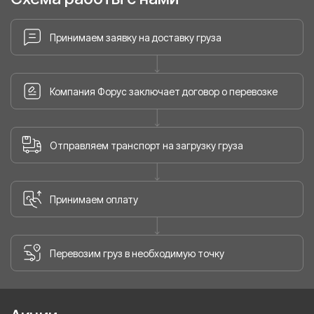
Принимаем заявку на доставку груза
Компания Форус заключает договор о перевозке
Отправляем транспорт на загрузку груза
Принимаем оплату
Перевозим груз в необходимую точку