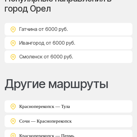
город Орел
Гатчина
от 6000 руб.
Ивангород
от 6000 руб.
Смоленск
от 6000 руб.
Другие маршруты
Красноперекопск — Тула
Сочи — Красноперекопск
Красноперекопск — Пермь