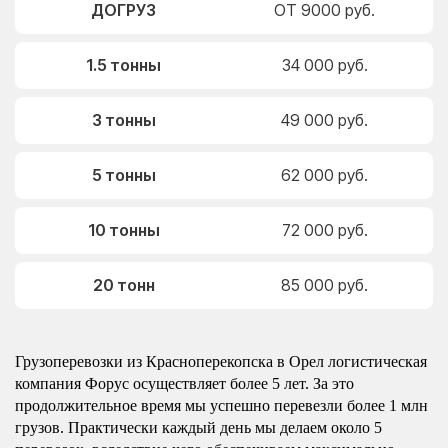
ДОГРУЗ
ОТ 9000 руб.
1.5 тонны
34 000 руб.
3 тонны
49 000 руб.
5 тонны
62 000 руб.
10 тонны
72 000 руб.
20 тонн
85 000 руб.
Грузоперевозки из Красноперекопска в Орел логистическая
компания Форус осуществляет более 5 лет. За это
продолжительное время мы успешно перевезли более 1 млн
грузов. Практически каждый день мы делаем около 5