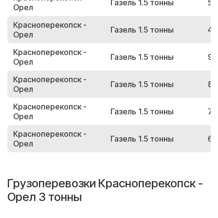
Газель 1.5 тонны
52
Орел
Красноперекопск -
Газель 1.5 тонны
49
Орел
Красноперекопск -
Газель 1.5 тонны
96
Орел
Красноперекопск -
Газель 1.5 тонны
84
Орел
Красноперекопск -
Газель 1.5 тонны
71
Орел
Красноперекопск -
Газель 1.5 тонны
68
Орел
Грузоперевозки Красноперекопск -
Орел 3 тонны