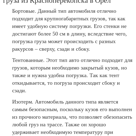
груза из Красноперекопска в Орел
Бортовые. Данный тип автомобиля отлично
подходит для крупногабаритных грузов, так как
имеет удобную систему погрузки. Его стенки не
достигают более 50 см в длину, вследствие чего,
погрузка груза может происходить с разных
ракурсов – сверху, сзади и сбоку.
Тентованные. Этот тип авто отлично подходит для
грузов, которым необходимо закрытый кузов, но
также и нужна удобна погрузка. Так как тент
откидывается, то погруза происходит сбоку и
сзади.
Изотерм. Автомобиль данного типа является
самым безопасным, поскольку кузов его выполнен
из прочного материала, что позволяет обезопасить
любой груз на трассе. Также он хорошо
удерживает необходимую температуру при