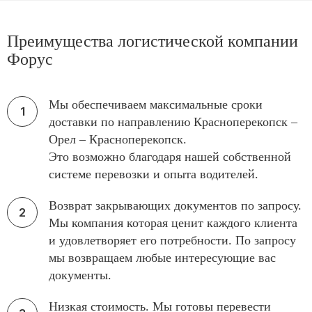
Преимущества логистической компании
Форус
Мы обеспечиваем максимальные сроки
доставки по направлению Красноперекопск –
Орел – Красноперекопск.
Это возможно благодаря нашей собственной
системе перевозки и опыта водителей.
Возврат закрывающих документов по запросу.
Мы компания которая ценит каждого клиента
и удовлетворяет его потребности. По запросу
мы возвращаем любые интересующие вас
документы.
Низкая стоимость. Мы готовы перевести