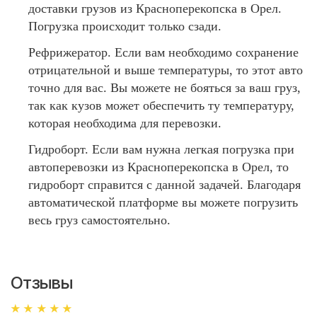
доставки грузов из Красноперекопска в Орел.
Погрузка происходит только сзади.
Рефрижератор. Если вам необходимо сохранение
отрицательной и выше температуры, то этот авто
точно для вас. Вы можете не бояться за ваш груз,
так как кузов может обеспечить ту температуру,
которая необходима для перевозки.
Гидроборт. Если вам нужна легкая погрузка при
автоперевозки из Красноперекопска в Орел, то
гидроборт справится с данной задачей. Благодаря
автоматической платформе вы можете погрузить
весь груз самостоятельно.
Отзывы