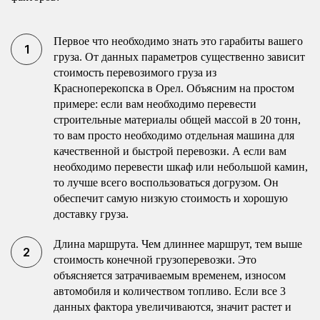
Первое что необходимо знать это гарабиты вашего
груза. От данных параметров существенно зависит
стоимость перевозимого груза из
Красноперекопска в Орел. Объясним на простом
примере: если вам необходимо перевести
строительные материалы общей массой в 20 тонн,
то вам просто необходимо отдельная машина для
качественной и быстрой перевозки. А если вам
необходимо перевести шкаф или небольшой камин,
то лучше всего воспользоваться догрузом. Он
обеспечит самую низкую стоимость и хорошую
доставку груза.
Длина маршрута. Чем длиннее маршрут, тем выше
стоимость конечной грузоперевозки. Это
объясняется затрачиваемым временем, износом
автомобиля и количеством топливо. Если все 3
данных фактора увеличиваются, значит растет и