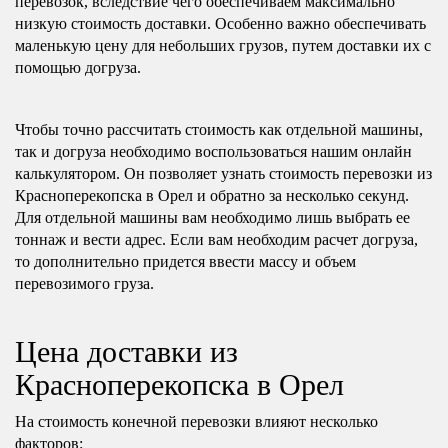
перевозок, вследствие чего обеспечиваем максимально
низкую стоимость доставки. Особенно важно обеспечивать
маленькую цену для небольших грузов, путем доставки их с
помощью догруза.
Чтобы точно рассчитать стоимость как отдельной машины,
так и догруза необходимо воспользоваться нашим онлайн
калькулятором. Он позволяет узнать стоимость перевозки из
Красноперекопска в Орел и обратно за несколько секунд.
Для отдельной машины вам необходимо лишь выбрать ее
тоннаж и вести адрес. Если вам необходим расчет догруза,
то дополнительно придется ввести массу и объем
перевозимого груза.
Цена доставки из
Красноперекопска в Орел
На стоимость конечной перевозки влияют несколько
факторов: