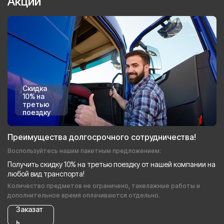
Акции
Скидка
10% на
третью
поездку
Преимущества долгосрочного сотрудничества!
Воспользуйтесь нашим пакетным предложением:
Получить скидку 10% на третью поездку от нашей компании на
любой вид транспорта!
Количество предметов не ограничено, такелажные работы и
дополнительное время оплачиваются отдельно.
Заказат
ь