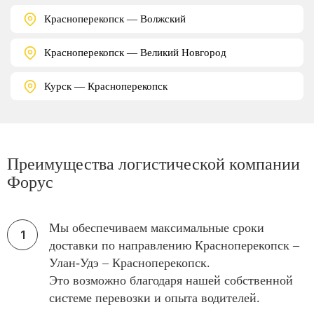
Красноперекопск — Волжский
Красноперекопск — Великий Новгород
Курск — Красноперекопск
Преимущества логистической компании
Форус
Мы обеспечиваем максимальные сроки
доставки по направлению Красноперекопск –
Улан-Удэ – Красноперекопск.
Это возможно благодаря нашей собственной
системе перевозки и опыта водителей.