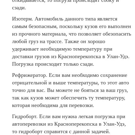
откидывается, то погруза происходит сбоку и
сзади.
Изотерм. Автомобиль данного типа является
самым безопасным, поскольку кузов его выполнен
из прочного материала, что позволяет обезопасить
любой груз на трассе. Также он хорошо
удерживает необходимую температуру при
доставки грузов из Красноперекопска в Улан-Удэ.
Погрузка происходит только сзади.
Рефрижератор. Если вам необходимо сохранение
отрицательной и выше температуры, то этот авто
точно для вас. Вы можете не бояться за ваш груз,
так как кузов может обеспечить ту температуру,
которая необходима для перевозки.
Гидроборт. Если вам нужна легкая погрузка при
автоперевозки из Красноперекопска в Улан-Удэ,
то гидроборт справится с данной задачей.