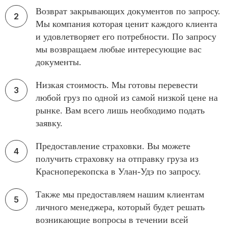
Возврат закрывающих документов по запросу.
Мы компания которая ценит каждого клиента
и удовлетворяет его потребности. По запросу
мы возвращаем любые интересующие вас
документы.
Низкая стоимость. Мы готовы перевести
любой груз по одной из самой низкой цене на
рынке. Вам всего лишь необходимо подать
заявку.
Предоставление страховки. Вы можете
получить страховку на отправку груза из
Красноперекопска в Улан-Удэ по запросу.
Также мы предоставляем нашим клиентам
личного менеджера, который будет решать
возникающие вопросы в течении всей