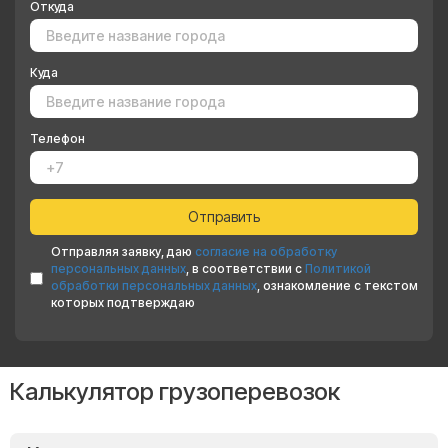
Откуда
Куда
Телефон
Отправляя заявку, даю
согласие на обработку
персональных данных
, в соответствии с
Политикой
обработки персональных данных
, ознакомление с текстом
которых подтверждаю
Калькулятор грузоперевозок