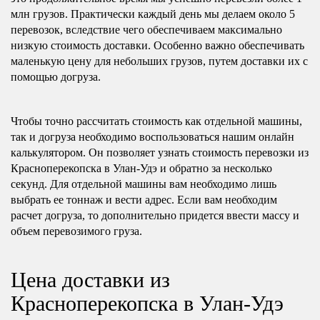
млн грузов. Практически каждый день мы делаем около 5
перевозок, вследствие чего обеспечиваем максимально
низкую стоимость доставки. Особенно важно обеспечивать
маленькую цену для небольших грузов, путем доставки их с
помощью догруза.
Чтобы точно рассчитать стоимость как отдельной машины,
так и догруза необходимо воспользоваться нашим онлайн
калькулятором. Он позволяет узнать стоимость перевозки из
Красноперекопска в Улан-Удэ и обратно за несколько
секунд. Для отдельной машины вам необходимо лишь
выбрать ее тоннаж и вести адрес. Если вам необходим
расчет догруза, то дополнительно придется ввести массу и
объем перевозимого груза.
Цена доставки из
Красноперекопска в Улан-Удэ