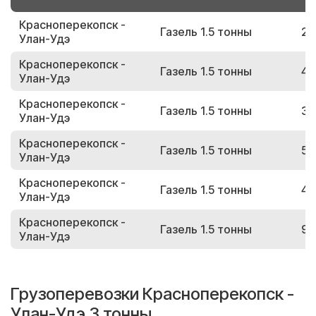
Красноперекопск -
Газель 1.5 тонны
27
Улан-Удэ
Красноперекопск -
Газель 1.5 тонны
42
Улан-Удэ
Красноперекопск -
Газель 1.5 тонны
33
Улан-Удэ
Красноперекопск -
Газель 1.5 тонны
51
Улан-Удэ
Красноперекопск -
Газель 1.5 тонны
47
Улан-Удэ
Красноперекопск -
Газель 1.5 тонны
92
Улан-Удэ
Грузоперевозки Красноперекопск -
Улан-Удэ 3 тонны