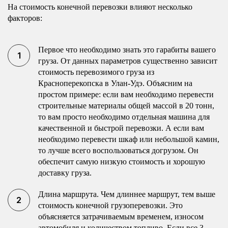
На стоимость конечной перевозки влияют несколько
факторов:
Первое что необходимо знать это гарабиты вашего
груза. От данных параметров существенно зависит
стоимость перевозимого груза из
Красноперекопска в Улан-Удэ. Объясним на
простом примере: если вам необходимо перевести
строительные материалы общей массой в 20 тонн,
то вам просто необходимо отдельная машина для
качественной и быстрой перевозки. А если вам
необходимо перевести шкаф или небольшой камин,
то лучше всего воспользоваться догрузом. Он
обеспечит самую низкую стоимость и хорошую
доставку груза.
Длина маршрута. Чем длиннее маршрут, тем выше
стоимость конечной грузоперевозки. Это
объясняется затрачиваемым временем, износом
автомобиля и количеством топливо. Если все 3