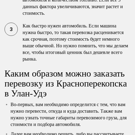
данных фактора увеличиваются, значит растет и
стоимость.
Как быстро нужен автомобиль. Если машина
нужна быстро, то такая перевозка расценивается
как срочная, поэтому стоимость будет немного
выше обычной. Но нужно помнить, что мы делаем
все, чтобы итоговый ценник был дешевле всего
рынка.
Каким образом можно заказать
перевозку из Красноперекопска
в Улан-Удэ
Во-первых, вам необходимо определится с тем, что вам
нужно перевести, откуда и куда доставить. Также вам
нужно узнать точные габариты перевозимого груза, для
стоимости и подбора автомобиля.
Далее вам необходимо решить, либо вы рассчитываете