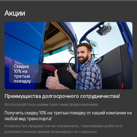
Акции
Скидка
10% на
третью
поездку
Преимущества долгосрочного сотрудничества!
Воспользуйтесь нашим пакетным предложением:
Получить скидку 10% на третью поездку от нашей компании на
любой вид транспорта!
Количество предметов не ограничено, такелажные работы и
дополнительное время оплачиваются отдельно.