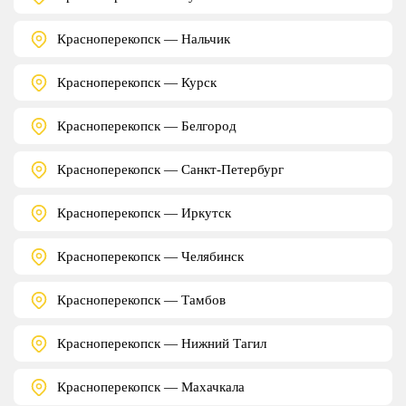
Красноперекопск — Нальчик
Красноперекопск — Курск
Красноперекопск — Белгород
Красноперекопск — Санкт-Петербург
Красноперекопск — Иркутск
Красноперекопск — Челябинск
Красноперекопск — Тамбов
Красноперекопск — Нижний Тагил
Красноперекопск — Махачкала