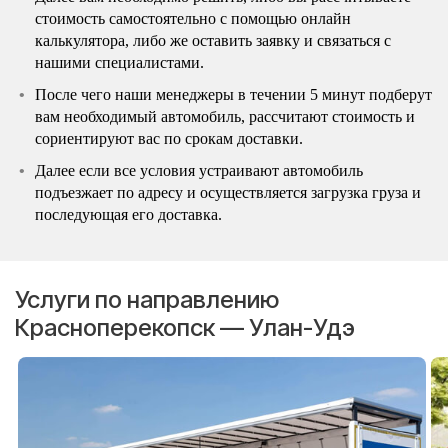
стоимость самостоятельно с помощью онлайн
калькулятора, либо же оставить заявку и связаться с
нашими специалистами.
После чего наши менеджеры в течении 5 минут подберут
вам необходимый автомобиль, рассчитают стоимость и
сориентируют вас по срокам доставки.
Далее если все условия устраивают автомобиль
подъезжает по адресу и осуществляется загрузка груза и
последующая его доставка.
Услуги по направлению
Красноперекопск — Улан-Удэ