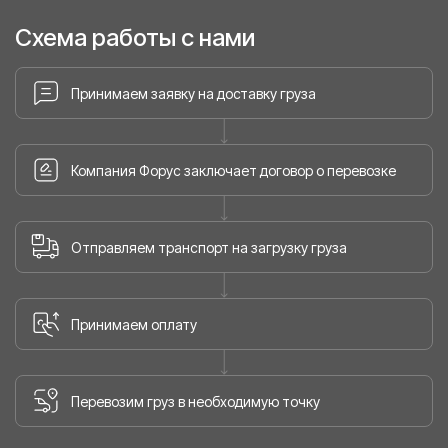
Схема работы с нами
Принимаем заявку на доставку груза
Компания Форус заключает договор о перевозке
Отправляем транспорт на загрузку груза
Принимаем оплату
Перевозим груз в необходимую точку