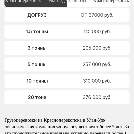
Красноперекопск — Улан-Удэ
Улан-Удэ — Красноперекопск
ДОГРУЗ
ОТ 37000 руб.
1.5 тонны
145 000 руб.
3 тонны
205 000 руб.
5 тонны
257 000 руб.
10 тонны
310 000 руб.
20 тонн
376 000 руб.
Грузоперевозки из Красноперекопска в Улан-Удэ
логистическая компания Форус осуществляет более 5 лет. За
это продолжительное время мы успешно перевезли более 1