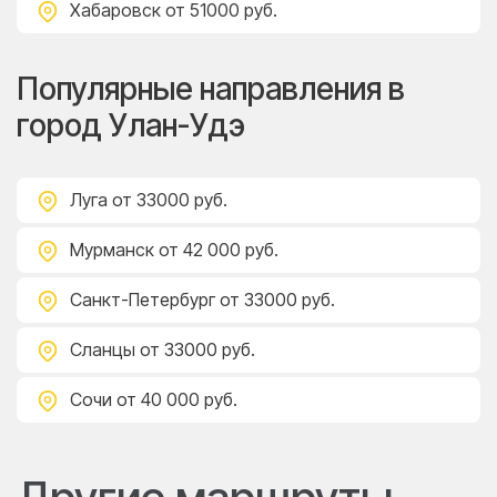
Хабаровск
от 51000 руб.
Популярные направления в
город Улан-Удэ
Луга
от 33000 руб.
Мурманск
от 42 000 руб.
Санкт-Петербург
от 33000 руб.
Сланцы
от 33000 руб.
Сочи
от 40 000 руб.