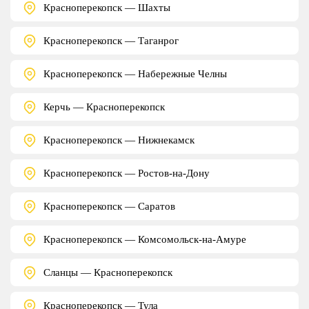
Красноперекопск — Шахты
Красноперекопск — Таганрог
Красноперекопск — Набережные Челны
Керчь — Красноперекопск
Красноперекопск — Нижнекамск
Красноперекопск — Ростов-на-Дону
Красноперекопск — Саратов
Красноперекопск — Комсомольск-на-Амуре
Сланцы — Красноперекопск
Красноперекопск — Тула