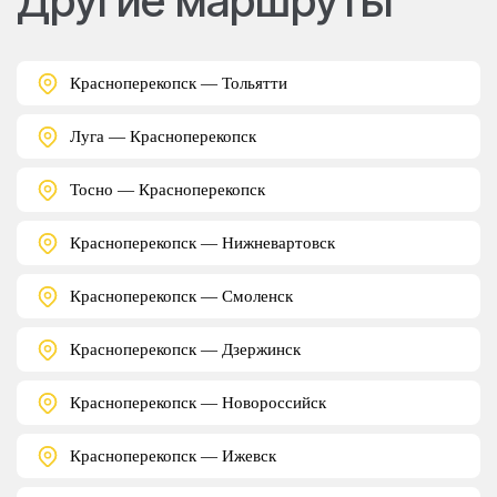
Другие маршруты
Красноперекопск — Тольятти
Луга — Красноперекопск
Тосно — Красноперекопск
Красноперекопск — Нижневартовск
Красноперекопск — Смоленск
Красноперекопск — Дзержинск
Красноперекопск — Новороссийск
Красноперекопск — Ижевск