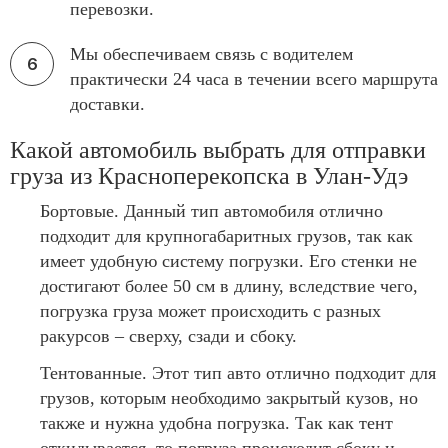
перевозки.
Мы обеспечиваем связь с водителем
практически 24 часа в течении всего маршрута
доставки.
Какой автомобиль выбрать для отправки
груза из Красноперекопска в Улан-Удэ
Бортовые. Данный тип автомобиля отлично
подходит для крупногабаритных грузов, так как
имеет удобную систему погрузки. Его стенки не
достигают более 50 см в длину, вследствие чего,
погрузка груза может происходить с разных
ракурсов – сверху, сзади и сбоку.
Тентованные. Этот тип авто отлично подходит для
грузов, которым необходимо закрытый кузов, но
также и нужна удобна погрузка. Так как тент