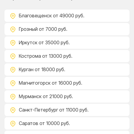
Благовещенск
от 49000 руб.
Грозный
от 7000 руб.
Иркутск
от 35000 руб.
Кострома
от 13000 руб.
Курган
от 18000 руб.
Магнитогорск
от 16000 руб.
Мурманск
от 21000 руб.
Санкт-Петербург
от 11000 руб.
Саратов
от 10000 руб.