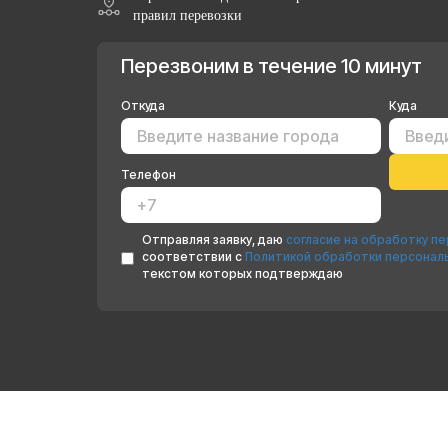
правил перевозки
Перезвоним в течение 10 минут
Откуда
Куда
Телефон
Отправляя заявку, даю
согласие на обработку п
соответствии с
Политикой обработки персонал
текстом которых подтверждаю