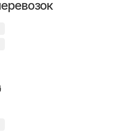
перевозок