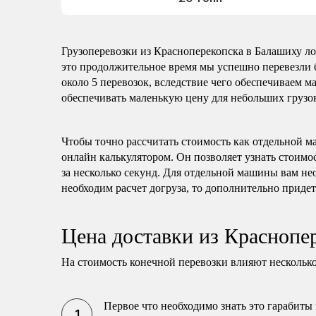
Грузоперевозки из Красноперекопска в Балашиху ло
это продолжительное время мы успешно перевезли 
около 5 перевозок, вследствие чего обеспечиваем 
обеспечивать маленькую цену для небольших грузов
Чтобы точно рассчитать стоимость как отдельной м
онлайн калькулятором. Он позволяет узнать стоимо
за несколько секунд. Для отдельной машины вам не
необходим расчет догруза, то дополнительно придет
Цена доставки из Краснопе
На стоимость конечной перевозки влияют несколько
Первое что необходимо знать это гарабиты