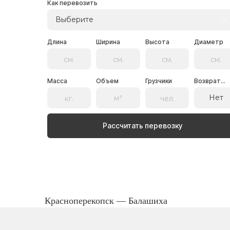
Как перевозить
Выберите
Длина
Ширина
Высота
Диаметр
Масса
Объем
Грузчики
Возврат...
Нет
Рассчитать перевозку
Красноперекопск — Балашиха