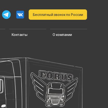
Бесплатный звонок по России
Контакты
О компании