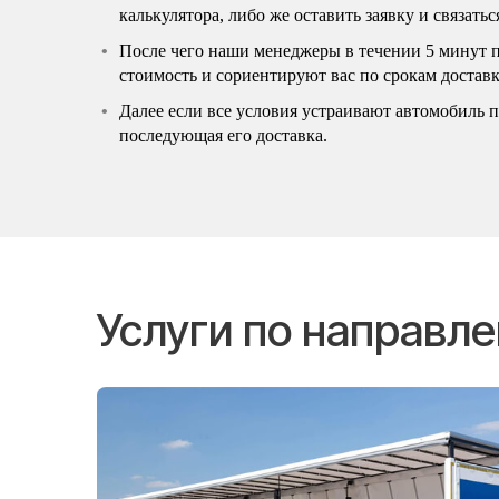
калькулятора, либо же оставить заявку и связать
После чего наши менеджеры в течении 5 минут 
стоимость и сориентируют вас по срокам доставк
Далее если все условия устраивают автомобиль по
последующая его доставка.
Услуги по направл