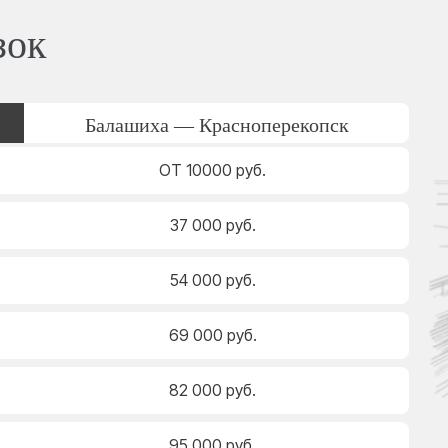
зок
Балашиха — Красноперекопск
ОТ 10000 руб.
37 000 руб.
54 000 руб.
69 000 руб.
82 000 руб.
95 000 руб.