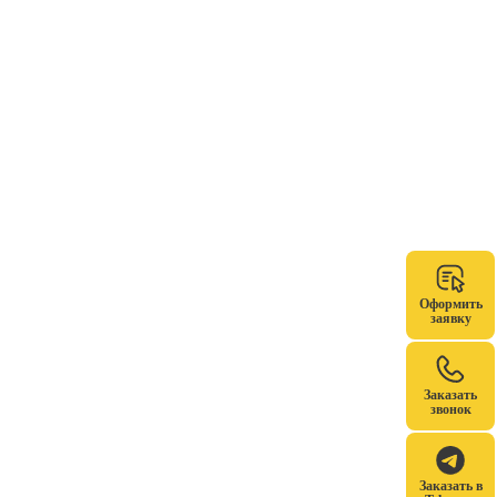
Оформить
заявку
Заказать
звонок
Заказать в