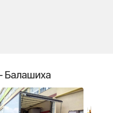
— Балашиха