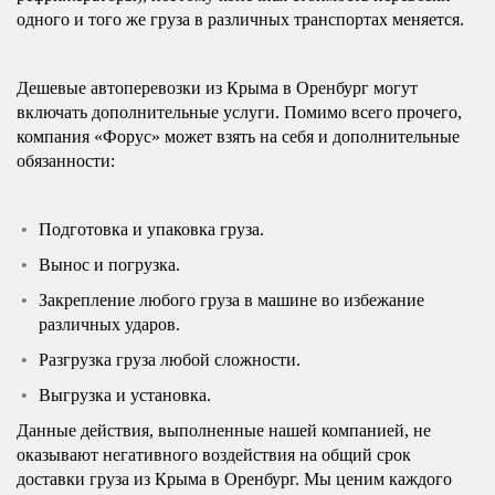
одного и того же груза в различных транспортах меняется.
Дешевые автоперевозки из Крыма в Оренбург могут
включать дополнительные услуги. Помимо всего прочего,
компания «Форус» может взять на себя и дополнительные
обязанности:
Подготовка и упаковка груза.
Вынос и погрузка.
Закрепление любого груза в машине во избежание
различных ударов.
Разгрузка груза любой сложности.
Выгрузка и установка.
Данные действия, выполненные нашей компанией, не
оказывают негативного воздействия на общий срок
доставки груза из Крыма в Оренбург. Мы ценим каждого