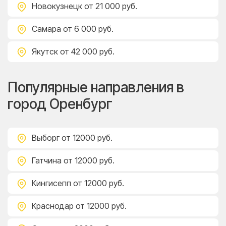
Новокузнецк
от 21 000 руб.
Самара
от 6 000 руб.
Якутск
от 42 000 руб.
Популярные направления в
город Оренбург
Выборг
от 12000 руб.
Гатчина
от 12000 руб.
Кингисепп
от 12000 руб.
Краснодар
от 12000 руб.