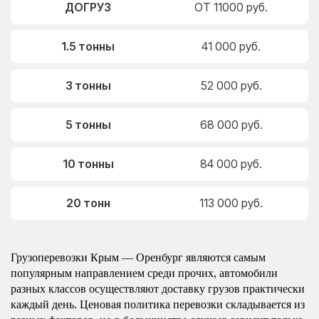
ДОГРУЗ
ОТ 11000 руб.
1.5 тонны
41 000 руб.
3 тонны
52 000 руб.
5 тонны
68 000 руб.
10 тонны
84 000 руб.
20 тонн
113 000 руб.
Грузоперевозки Крым — Оренбург являются самым
популярным направлением среди прочих, автомобили
разных классов осуществляют доставку грузов практически
каждый день. Ценовая политика перевозки складывается из