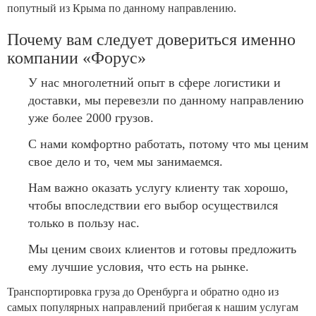
попутный из Крыма по данному направлению.
Почему вам следует довериться именно
компании «Форус»
У нас многолетний опыт в сфере логистики и
доставки, мы перевезли по данному направлению
уже более 2000 грузов.
С нами комфортно работать, потому что мы ценим
свое дело и то, чем мы занимаемся.
Нам важно оказать услугу клиенту так хорошо,
чтобы впоследствии его выбор осуществился
только в пользу нас.
Мы ценим своих клиентов и готовы предложить
ему лучшие условия, что есть на рынке.
Транспортировка груза до Оренбурга и обратно одно из
самых популярных направлений прибегая к нашим услугам