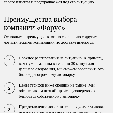
своего клиента и подстраиваемся под его ситуацию.
Преимущества выбора
компании «Форус»
Основными преимуществами по сравнению с другими
логистическими компаниями по доставке являются:
Срочное реагирования на ситуацию. К примеру,
вам нужна машина в течении 30 минут для
дальнего следования, мы сможем обеспечить это
благодаря огромному автопарку.
Цены тарифов ниже средних на рынке. Мы
обеспечиваем низкий прайс грузоперевозок
благодаря собственному автопарку.
Предоставление дополнительных услуг: упаковка,
разгрузка и загрузка груза, закрепление груза и