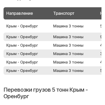
Направление
Транспорт
Но
Крым - Оренбург
Машина 3 тонны
55
Крым - Оренбург
Машина 3 тонны
92
Крым - Оренбург
Машина 3 тонны
48
Крым - Оренбург
Машина 3 тонны
38
Крым - Оренбург
Машина 3 тонны
48
Крым - Оренбург
Машина 3 тонны
55
Перевозки грузов 5 тонн Крым -
Оренбург