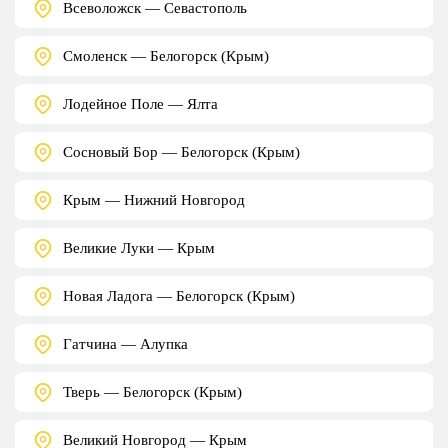
Всеволожск — Севастополь
Смоленск — Белогорск (Крым)
Лодейное Поле — Ялта
Сосновый Бор — Белогорск (Крым)
Крым — Нижний Новгород
Великие Луки — Крым
Новая Ладога — Белогорск (Крым)
Гатчина — Алупка
Тверь — Белогорск (Крым)
Великий Новгород — Крым