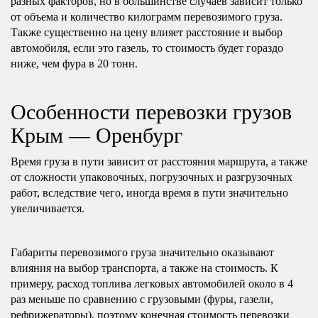
разных факторов, но в большинстве случаев зависит только
от объема и количество килограмм перевозимого груза.
Также существенно на цену влияет расстояние и выбор
автомобиля, если это газель, то стоимость будет гораздо
ниже, чем фура в 20 тонн.
Особенности перевозки грузов
Крым — Оренбург
Время груза в пути зависит от расстояния маршрута, а также
от сложности упаковочных, погрузочных и разгрузочных
работ, вследствие чего, иногда время в пути значительно
увеличивается.
Габариты перевозимого груза значительно оказывают
влияния на выбор транспорта, а также на стоимость. К
примеру, расход топлива легковых автомобилей около в 4
раз меньше по сравнению с грузовыми (фуры, газели,
рефрижераторы), поэтому конечная стоимость перевозки