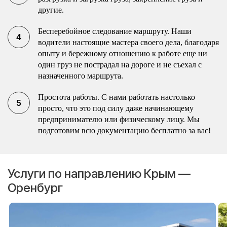
другие.
Бесперебойное следование маршруту. Наши
водители настоящие мастера своего дела, благодаря
опыту и бережному отношению к работе еще ни
один груз не пострадал на дороге и не съехал с
назначенного маршрута.
Простота работы. С нами работать настолько
просто, что это под силу даже начинающему
предпринимателю или физическому лицу. Мы
подготовим всю документацию бесплатно за вас!
Услуги по направлению Крым —
Оренбург