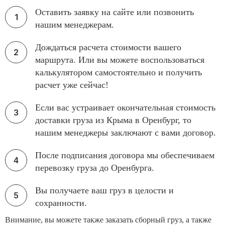
Оставить заявку на сайте или позвонить
нашим менеджерам.
Дождаться расчета стоимости вашего
маршрута. Или вы можете воспользоваться
калькулятором самостоятельно и получить
расчет уже сейчас!
Если вас устраивает окончательная стоимость
доставки груза из Крыма в Оренбург, то
нашим менеджеры заключают с вами договор.
После подписания договора мы обеспечиваем
перевозку груза до Оренбурга.
Вы получаете ваш груз в целости и
сохранности.
Внимание, вы можете также заказать сборный груз, а также