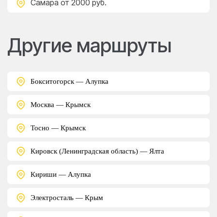
Самара
от 2000 руб.
Другие маршруты
Бокситогорск — Алупка
Москва — Крымск
Тосно — Крымск
Кировск (Ленинградская область) — Ялта
Кириши — Алупка
Электросталь — Крым