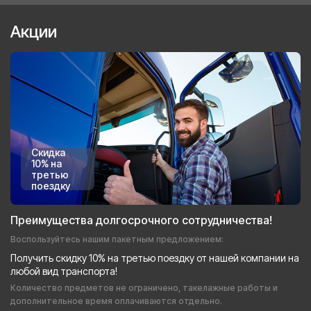
Акции
Скидка
10% на
третью
поездку
Преимущества долгосрочного сотрудничества!
Воспользуйтесь нашим пакетным предложением:
Получить скидку 10% на третью поездку от нашей компании на
любой вид транспорта!
Количество предметов не ограничено, такелажные работы и
дополнительное время оплачиваются отдельно.