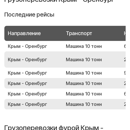
Последние рейсы
Направление
Транспорт
Но
Крым - Оренбург
Машина 10 тонн
65
Крым - Оренбург
Машина 10 тонн
29
Крым - Оренбург
Машина 10 тонн
91
Крым - Оренбург
Машина 10 тонн
26
Крым - Оренбург
Машина 10 тонн
67
Крым - Оренбург
Машина 10 тонн
22
Грузоперевозки фурой Крым -