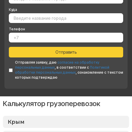
Куда
Телефон
Отправляя заявку, даю
согласие на обработку
персональных данных
, в соответствии с
Политикой
обработки персональных данных
, ознакомление с текстом
которых подтверждаю
Калькулятор грузоперевозок