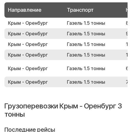
Направление
Транспорт
Но
Крым - Оренбург
Газель 1.5 тонны
88
Крым - Оренбург
Газель 1.5 тонны
99
Крым - Оренбург
Газель 1.5 тонны
11
Крым - Оренбург
Газель 1.5 тонны
16
Крым - Оренбург
Газель 1.5 тонны
63
Крым - Оренбург
Газель 1.5 тонны
71
Грузоперевозки Крым - Оренбург 3
тонны
Последние рейсы