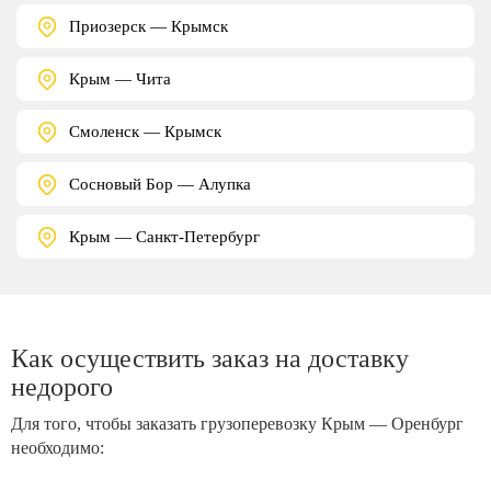
Приозерск — Крымск
Крым — Чита
Смоленск — Крымск
Сосновый Бор — Алупка
Крым — Санкт-Петербург
Как осуществить заказ на доставку
недорого
Для того, чтобы заказать грузоперевозку Крым — Оренбург
необходимо: