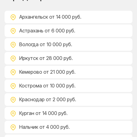
Архангельск
от 14 000 руб.
Астрахань
от 6 000 руб.
Вологда
от 10 000 руб.
Иркутск
от 28 000 руб.
Кемерово
от 21 000 руб.
Кострома
от 10 000 руб.
Краснодар
от 2 000 руб.
Курган
от 14 000 руб.
Нальчик
от 4 000 руб.