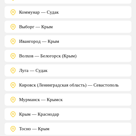
Коммунар — Судак
Выборг — Крым
Ивангород — Крым
Волхов — Белогорск (Крым)
Луга — Судак
Кировск (Ленинградская область) — Севастополь
Мурманск — Крымск
Крым — Краснодар
Тосно — Крым