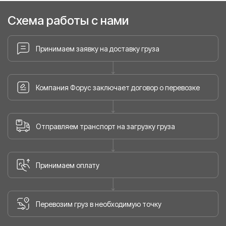
Схема работы с нами
Принимаем заявку на доставку груза
Компания Форус заключает договор о перевозке
Отправляем транспорт на загрузку груза
Принимаем оплату
Перевозим груз в необходимую точку