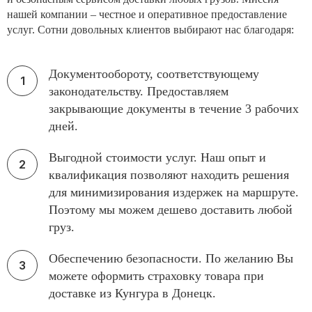
нашей компании – честное и оперативное предоставление
услуг. Сотни довольных клиентов выбирают нас благодаря:
Документообороту, соответствующему
законодательству. Предоставляем
закрывающие документы в течение 3 рабочих
дней.
Выгодной стоимости услуг. Наш опыт и
квалификация позволяют находить решения
для минимизирования издержек на маршруте.
Поэтому мы можем дешево доставить любой
груз.
Обеспечению безопасности. По желанию Вы
можете оформить страховку товара при
доставке из Кунгура в Донецк.