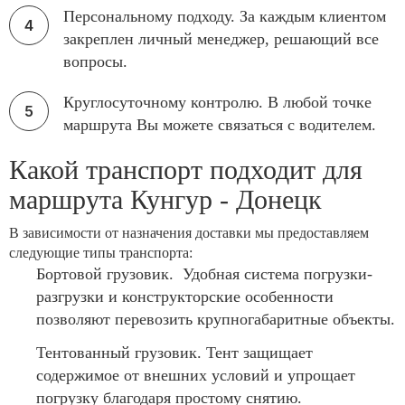
Персональному подходу. За каждым клиентом
закреплен личный менеджер, решающий все
вопросы.
Круглосуточному контролю. В любой точке
маршрута Вы можете связаться с водителем.
Какой транспорт подходит для
маршрута Кунгур - Донецк
В зависимости от назначения доставки мы предоставляем
следующие типы транспорта:
Бортовой грузовик. Удобная система погрузки-
разгрузки и конструкторские особенности
позволяют перевозить крупногабаритные объекты.
Тентованный грузовик. Тент защищает
содержимое от внешних условий и упрощает
погрузку благодаря простому снятию.