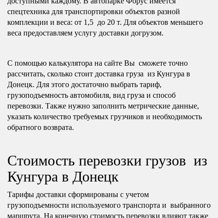
доступными каждому. В автопарке Форус имеется
спецтехника для транспортировки объектов разной
комплекции и веса: от 1,5 до 20 т. Для объектов меньшего
веса предоставляем услугу доставки догрузом.
С помощью калькулятора на сайте Вы сможете точно
рассчитать, сколько стоит доставка груза из Кунгура в
Донецк. Для этого достаточно выбрать тариф,
грузоподъемность автомобиля, вид груза и способ
перевозки. Также нужно заполнить метрические данные,
указать количество требуемых грузчиков и необходимость
обратного возврата.
Стоимость перевозки грузов из
Кунгура в Донецк
Тарифы доставки сформированы с учетом
грузоподъемности используемого транспорта и выбранного
маршрута. На конечную стоимость перевозки влияют также