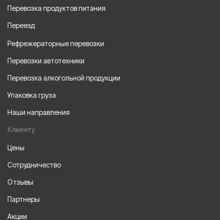
Перевозка продуктов питания
Переезд
Рефрежераторные перевозки
Перевозки автотехники
Перевозка алкогольной продукции
Упаковка груза
Наши направления
Клиенту
Цены
Сотрудничество
Отзывы
Партнеры
Акции