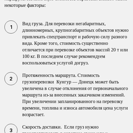
некоторые факторы:
Вид груза. Для перевозки негабаритных,
длинномерных, крупногабаритных объектов нужно
привлекать спецтранспорт и рабочую силу разного
вида. Кроме того, стоимость существенно
отличается при перевозке объектов массой 20 т или
100 кг. В последнем случае рекомендуем
воспользоваться услугой догруз.
Протяженность маршрута. Стоимость
грузоперевозки Кунгур — Донецк может быть
увеличена в случае отклонения от первоначального
маршрута из-за внесенных заказчиком изменений.
При увеличении запланированного на перевозку
времени, топлива и износа автомобиля цена услуги
возрастает.
Скорость доставки. Если груз нужно