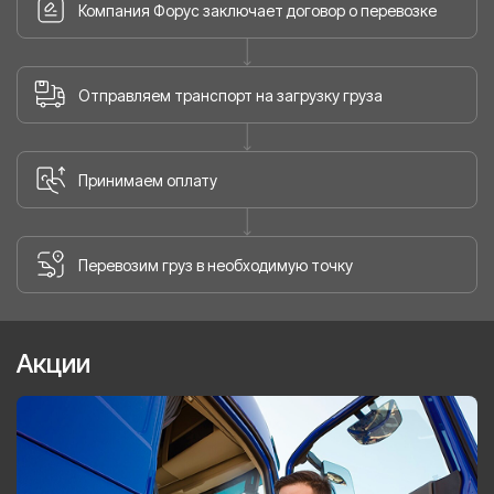
Компания Форус заключает договор о перевозке
Отправляем транспорт на загрузку груза
Принимаем оплату
Перевозим груз в необходимую точку
Акции