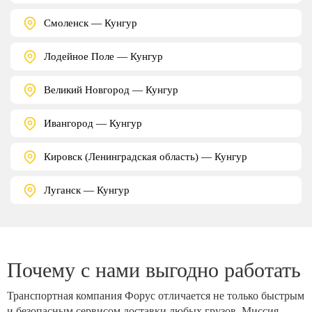
Смоленск — Кунгур
Лодейное Поле — Кунгур
Великий Новгород — Кунгур
Ивангород — Кунгур
Кировск (Ленинградская область) — Кунгур
Луганск — Кунгур
Почему с нами выгодно работать
Транспортная компания Форус отличается не только быстрым
и безопасным сервисом доставки любых грузов. Миссия