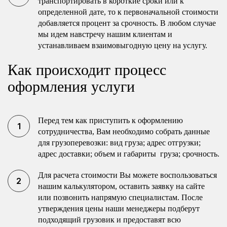
транспортировать в короткие сроки или к
определенной дате, то к первоначальной стоимости
добавляется процент за срочность. В любом случае
мы идем навстречу нашим клиентам и
устанавливаем взаимовыгодную цену на услугу.
Как происходит процесс
оформления услуги
Перед тем как приступить к оформлению
сотрудничества, Вам необходимо собрать данные
для грузоперевозки: вид груза; адрес отгрузки;
адрес доставки; объем и габариты груза; срочность.
Для расчета стоимости Вы можете воспользоваться
нашим калькулятором, оставить заявку на сайте
или позвонить напрямую специалистам. После
утверждения цены наши менеджеры подберут
подходящий грузовик и предоставят всю