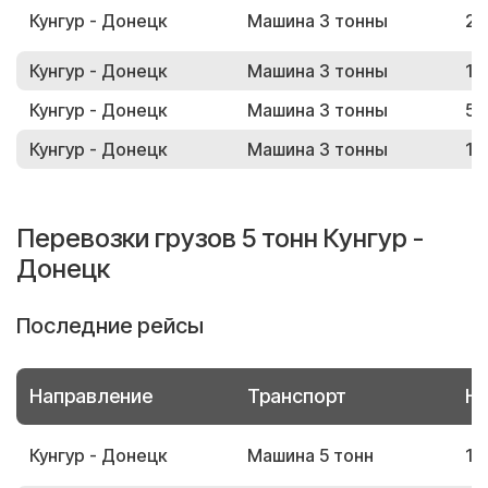
Кунгур - Донецк
Машина 3 тонны
25
Кунгур - Донецк
Машина 3 тонны
18
Кунгур - Донецк
Машина 3 тонны
50
Кунгур - Донецк
Машина 3 тонны
14
Перевозки грузов 5 тонн Кунгур -
Донецк
Последние рейсы
Направление
Транспорт
Но
Кунгур - Донецк
Машина 5 тонн
10