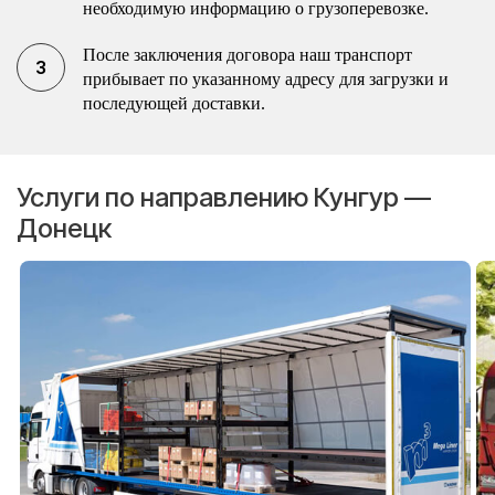
необходимую информацию о грузоперевозке.
После заключения договора наш транспорт
прибывает по указанному адресу для загрузки и
последующей доставки.
Услуги по направлению Кунгур —
Донецк