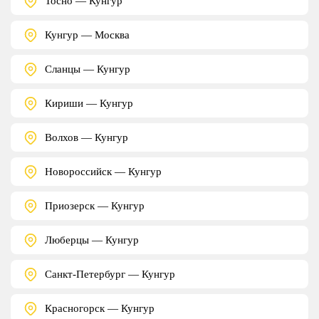
Тосно — Кунгур
Кунгур — Москва
Сланцы — Кунгур
Кириши — Кунгур
Волхов — Кунгур
Новороссийск — Кунгур
Приозерск — Кунгур
Люберцы — Кунгур
Санкт-Петербург — Кунгур
Красногорск — Кунгур