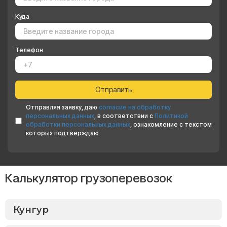
Куда
Телефон
Отправляя заявку, даю
согласие на обработку
персональных данных
, в соответствии с
Политикой
обработки персональных данных
, ознакомление с текстом
которых подтверждаю
Калькулятор грузоперевозок