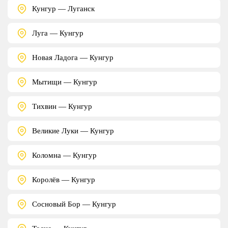
Кунгур — Луганск
Луга — Кунгур
Новая Ладога — Кунгур
Мытищи — Кунгур
Тихвин — Кунгур
Великие Луки — Кунгур
Коломна — Кунгур
Королёв — Кунгур
Сосновый Бор — Кунгур