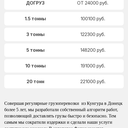
ДОГРУЗ
ОТ 24000 руб.
1.5 тонны
100100 руб.
3 тонны
122300 руб.
5 тонны
148200 руб.
10 тонны
191000 руб.
20 тонн
221000 руб.
Совершая регулярные грузоперевозки из Кунгура в Донецк
более 5 лет, мы разработали собственный алгоритм работ,
позволяющий доставлять грузы быстро и безопасно. Тем
самым мы сократили издержки и сделали наши услуги