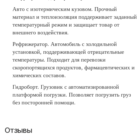
Авто с изотермическим кузовом. Прочный
материал и теплоизоляция поддерживает заданный
температурный режим и защищает товар от
внешнего воздействия.
Рефрижератор. Автомобиль с холодильной
установкой, поддерживающей отрицательные
температуры. Подходит для перевозки
скоропортящихся продуктов, фармацевтических и
химических составов.
Гидроборт. Грузовик с автоматизированной
платформой погрузки. Позволяет погрузить груз
без посторонней помощи.
Отзывы