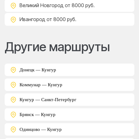
Великий Новгород
от 8000 руб.
Ивангород
от 8000 руб.
Другие маршруты
Донецк — Кунгур
Коммунар — Кунгур
Кунгур — Санкт-Петербург
Брянск — Кунгур
Одинцово — Кунгур