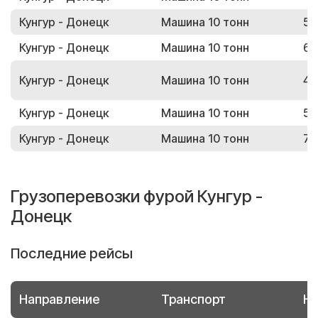
Кунгур - Донецк
Машина 10 тонн
53
Кунгур - Донецк
Машина 10 тонн
62
Кунгур - Донецк
Машина 10 тонн
45
Кунгур - Донецк
Машина 10 тонн
52
Кунгур - Донецк
Машина 10 тонн
77
Грузоперевозки фурой Кунгур -
Донецк
Последние рейсы
Направление
Транспорт
Но