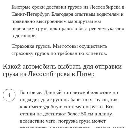
Быстрые сроки доставки грузов из Лесосибирска в
Санкт-Петербург. Благодаря опытным водителям и
правильно выстроенным маршрутам мы
перевозим грузы как правило быстрее чем указано
в договоре.
Страховка грузов. Мы готовы осуществить
страховку грузов по требованию клиентов.
Какой автомобиль выбрать для отправки
груза из Лесосибирска в Питер
Бортовые. Данный тип автомобиля отлично
подходит для крупногабаритных грузов, так
как имеет удобную систему погрузки. Его
стенки не достигают более 50 см в длину,
вследствие чего, погрузка груза может