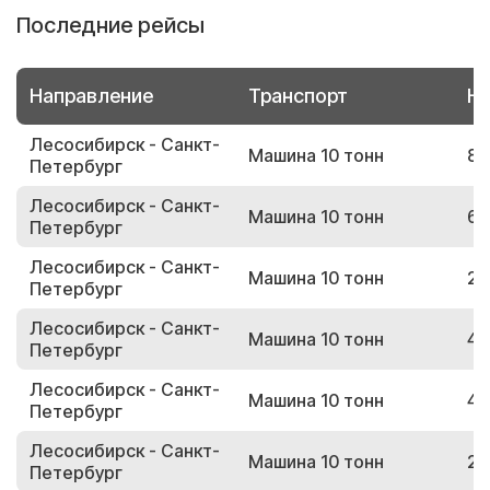
Последние рейсы
Направление
Транспорт
Но
Лесосибирск - Санкт-
Машина 10 тонн
89
Петербург
Лесосибирск - Санкт-
Машина 10 тонн
65
Петербург
Лесосибирск - Санкт-
Машина 10 тонн
24
Петербург
Лесосибирск - Санкт-
Машина 10 тонн
43
Петербург
Лесосибирск - Санкт-
Машина 10 тонн
43
Петербург
Лесосибирск - Санкт-
Машина 10 тонн
28
Петербург