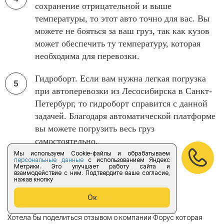
сохранение отрицательной и выше
температуры, то этот авто точно для вас. Вы
можете не бояться за ваш груз, так как кузов
может обеспечить ту температуру, которая
необходима для перевозки.
Гидроборт. Если вам нужна легкая погрузка
при автоперевозки из Лесосибирска в Санкт-
Петербург, то гидроборт справится с данной
задачей. Благодаря автоматической платформе
вы можете погрузить весь груз
самостоятельно.
Мы используем Cookie-файлы и обрабатываем
персональные данные
с использованием Яндекс
Метрики. Это улучшает работу сайта и
взаимодействие с ним. Подтвердите ваше согласие,
нажав кнопку
Отзывы
Ок
Хотела бы поделиться отзывом о компании Форус которая
Я 