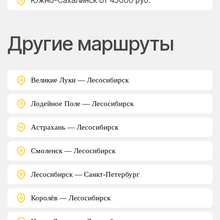
Южно-Сахалинск
от 45000 руб.
Другие маршруты
Великие Луки — Лесосибирск
Лодейное Поле — Лесосибирск
Астрахань — Лесосибирск
Смоленск — Лесосибирск
Лесосибирск — Санкт-Петербург
Королёв — Лесосибирск