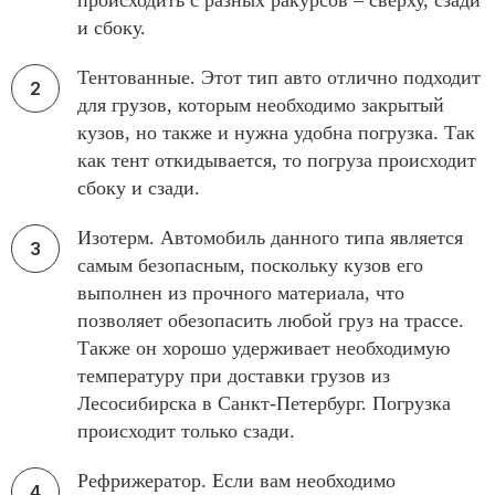
происходить с разных ракурсов – сверху, сзади
и сбоку.
Тентованные. Этот тип авто отлично подходит
для грузов, которым необходимо закрытый
кузов, но также и нужна удобна погрузка. Так
как тент откидывается, то погруза происходит
сбоку и сзади.
Изотерм. Автомобиль данного типа является
самым безопасным, поскольку кузов его
выполнен из прочного материала, что
позволяет обезопасить любой груз на трассе.
Также он хорошо удерживает необходимую
температуру при доставки грузов из
Лесосибирска в Санкт-Петербург. Погрузка
происходит только сзади.
Рефрижератор. Если вам необходимо