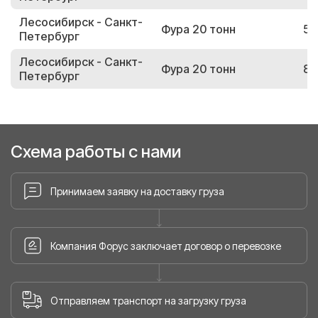
Лесосибирск - Санкт-
Фура 20 тонн
56
Петербург
Лесосибирск - Санкт-
Фура 20 тонн
82
Петербург
Схема работы с нами
Принимаем заявку на доставку груза
Компания Форус заключает договор о перевозке
Отправляем транспорт на загрузку груза