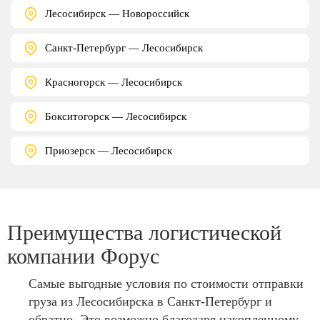
Лесосибирск — Новороссийск
Санкт-Петербург — Лесосибирск
Красногорск — Лесосибирск
Бокситогорск — Лесосибирск
Приозерск — Лесосибирск
Преимущества логистической
компании Форус
Самые выгодные условия по стоимости отправки
груза из Лесосибирска в Санкт-Петербург и
обратно. Это возможно благодаря накопленному