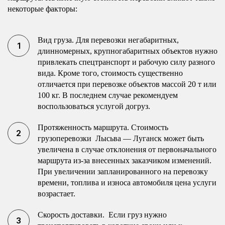
некоторые факторы:
Вид груза. Для перевозки негабаритных,
длинномерных, крупногабаритных объектов нужно
привлекать спецтранспорт и рабочую силу разного
вида. Кроме того, стоимость существенно
отличается при перевозке объектов массой 20 т или
100 кг. В последнем случае рекомендуем
воспользоваться услугой догруз.
Протяженность маршрута. Стоимость
грузоперевозки Лысьва — Луганск может быть
увеличена в случае отклонения от первоначального
маршрута из-за внесенных заказчиком изменений.
При увеличении запланированного на перевозку
времени, топлива и износа автомобиля цена услуги
возрастает.
Скорость доставки. Если груз нужно