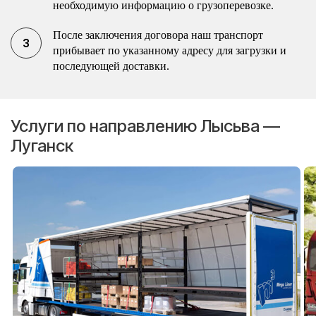
необходимую информацию о грузоперевозке.
После заключения договора наш транспорт
прибывает по указанному адресу для загрузки и
последующей доставки.
Услуги по направлению Лысьва —
Луганск