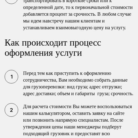
транспортировать в короткие сроки или к
определенной дате, то к первоначальной стоимости
добавляется процент за срочность. В любом случае
мы идем навстречу нашим клиентам и
устанавливаем взаимовыгодную цену на услугу.
Как происходит процесс
оформления услуги
Перед тем как приступить к оформлению
сотрудничества, Вам необходимо собрать данные
для грузоперевозки: вид груза; адрес отгрузки;
адрес доставки; объем и габариты груза; срочность.
Для расчета стоимости Вы можете воспользоваться
нашим калькулятором, оставить заявку на сайте
или позвонить напрямую специалистам. После
утверждения цены наши менеджеры подберут
подходящий грузовик и предоставят всю