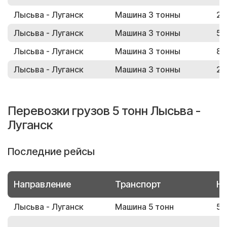
Лысьва - Луганск
Машина 3 тонны
29
Лысьва - Луганск
Машина 3 тонны
58
Лысьва - Луганск
Машина 3 тонны
84
Лысьва - Луганск
Машина 3 тонны
25
Перевозки грузов 5 тонн Лысьва -
Луганск
Последние рейсы
Направление
Транспорт
Но
Лысьва - Луганск
Машина 5 тонн
59