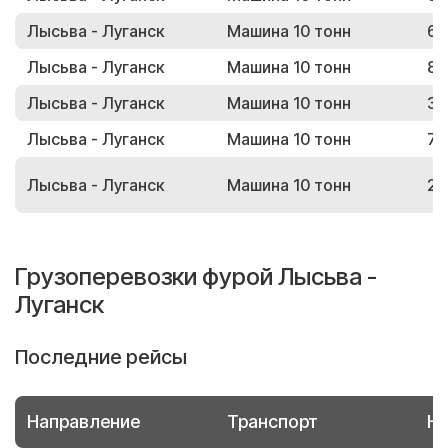
Лысьва - Луганск
Машина 10 тонн
61
Лысьва - Луганск
Машина 10 тонн
88
Лысьва - Луганск
Машина 10 тонн
36
Лысьва - Луганск
Машина 10 тонн
75
Лысьва - Луганск
Машина 10 тонн
26
Грузоперевозки фурой Лысьва -
Луганск
Последние рейсы
Направление
Транспорт
Но