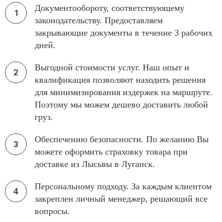
Документообороту, соответствующему
законодательству. Предоставляем
закрывающие документы в течение 3 рабочих
дней.
Выгодной стоимости услуг. Наш опыт и
квалификация позволяют находить решения
для минимизирования издержек на маршруте.
Поэтому мы можем дешево доставить любой
груз.
Обеспечению безопасности. По желанию Вы
можете оформить страховку товара при
доставке из Лысьвы в Луганск.
Персональному подходу. За каждым клиентом
закреплен личный менеджер, решающий все
вопросы.