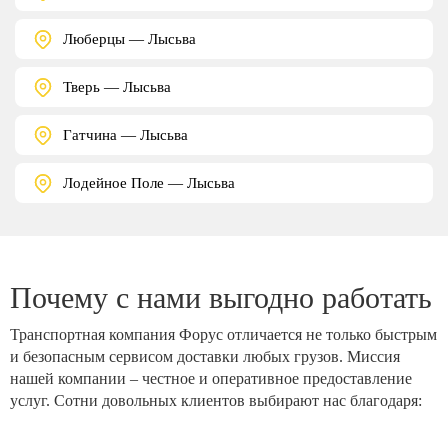
Люберцы — Лысьва
Тверь — Лысьва
Гатчина — Лысьва
Лодейное Поле — Лысьва
Почему с нами выгодно работать
Транспортная компания Форус отличается не только быстрым
и безопасным сервисом доставки любых грузов. Миссия
нашей компании – честное и оперативное предоставление
услуг. Сотни довольных клиентов выбирают нас благодаря: