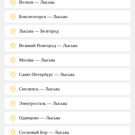
Волхов — Лысьва
Бокситогорск — Лысьва
Лысьва — Белгород
Великий Новгород — Лысьва
Москва — Лысьва
Санкт-Петербург — Лысьва
Смоленск — Лысьва
Электросталь — Лысьва
Одинцово — Лысьва
Сосновый Бор — Лысьва