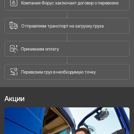
Компания Форус заключает договор о перевозке
Отправляем транспорт на загрузку груза
Принимаем оплату
Перевозим груз в необходимую точку
Акции