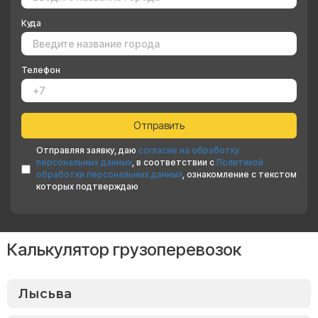
Куда
Телефон
Отправляя заявку, даю
согласие на обработку
персональных данных
, в соответствии с
Политикой
обработки персональных данных
, ознакомление с текстом
которых подтверждаю
Калькулятор грузоперевозок