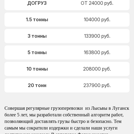
ДОГРУЗ
ОТ 24000 руб.
1.5 тонны
104000 руб.
3 тонны
133900 руб.
5 тонны
163800 руб.
10 тонны
208000 руб.
20 тонн
237900 руб.
Совершая регулярные грузоперевозки из Лысьвы в Луганск
более 5 лет, мы разработали собственный алгоритм работ,
позволяющий доставлять грузы быстро и безопасно. Тем
самым мы сократили издержки и сделали наши услуги