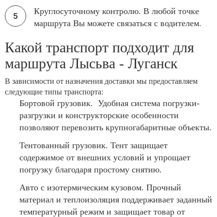
Круглосуточному контролю. В любой точке
маршрута Вы можете связаться с водителем.
Какой транспорт подходит для
маршрута Лысьва - Луганск
В зависимости от назначения доставки мы предоставляем
следующие типы транспорта:
Бортовой грузовик. Удобная система погрузки-
разгрузки и конструкторские особенности
позволяют перевозить крупногабаритные объекты.
Тентованный грузовик. Тент защищает
содержимое от внешних условий и упрощает
погрузку благодаря простому снятию.
Авто с изотермическим кузовом. Прочный
материал и теплоизоляция поддерживает заданный
температурный режим и защищает товар от