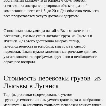
доступными каждому. В автопарке Форус имеется
спецтехника для транспортировки объектов разной
комплекции и веса: от 1,5 до 20 т. Для объектов меньшего
веса предоставляем услугу доставки догрузом.
С помощью калькулятора на сайте Вы сможете точно
рассчитать, сколько стоит доставка груза из Лысьвы в
Луганск. Для этого достаточно выбрать тариф,
грузоподъемность автомобиля, вид груза и способ
перевозки. Также нужно заполнить метрические данные,
указать количество требуемых грузчиков и необходимость
обратного возврата.
Стоимость перевозки грузов из
Лысьвы в Луганск
Тарифы доставки сформированы с учетом
грузоподъемности используемого транспорта и выбранного
маршрута. На конечную стоимость перевозки влияют также