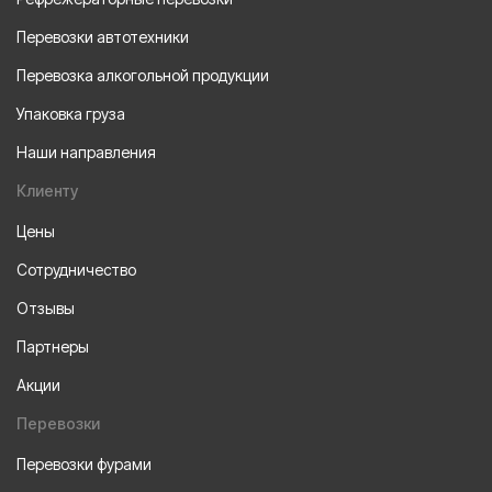
Перевозки автотехники
Перевозка алкогольной продукции
Упаковка груза
Наши направления
Клиенту
Цены
Сотрудничество
Отзывы
Партнеры
Акции
Перевозки
Перевозки фурами