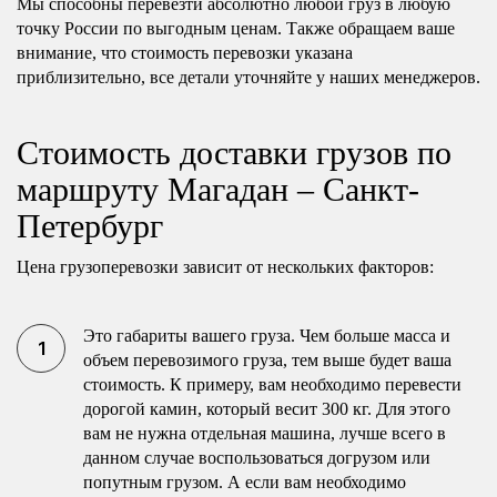
Мы способны перевезти абсолютно любой груз в любую
точку России по выгодным ценам. Также обращаем ваше
внимание, что стоимость перевозки указана
приблизительно, все детали уточняйте у наших менеджеров.
Стоимость доставки грузов по
маршруту Магадан – Санкт-
Петербург
Цена грузоперевозки зависит от нескольких факторов:
Это габариты вашего груза. Чем больше масса и
объем перевозимого груза, тем выше будет ваша
стоимость. К примеру, вам необходимо перевести
дорогой камин, который весит 300 кг. Для этого
вам не нужна отдельная машина, лучше всего в
данном случае воспользоваться догрузом или
попутным грузом. А если вам необходимо