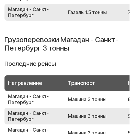
Магадан - Санкт-
Газель 1.5 тонны
76
Петербург
Грузоперевозки Магадан - Санкт-
Петербург 3 тонны
Последние рейсы
Направление
Транспорт
Но
Магадан - Санкт-
Машина 3 тонны
82
Петербург
Магадан - Санкт-
Машина 3 тонны
93
Петербург
Магадан - Санкт-
Машина 3 тонны
52