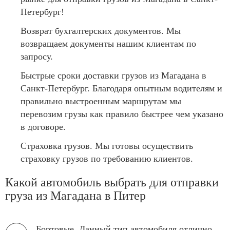
Петербург!
Возврат бухгалтерских документов. Мы
возвращаем документы нашим клиентам по
запросу.
Быстрые сроки доставки грузов из Магадана в
Санкт-Петербург. Благодаря опытным водителям и
правильно выстроенным маршрутам мы
перевозим грузы как правило быстрее чем указано
в договоре.
Страховка грузов. Мы готовы осуществить
страховку грузов по требованию клиентов.
Какой автомобиль выбрать для отправки
груза из Магадана в Питер
Бортовые. Данный тип автомобиля отлично