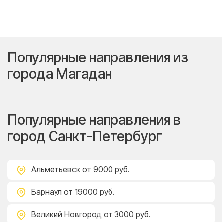
Популярные направления из
города Магадан
Популярные направления в
город Санкт-Петербург
Альметьевск
от 9000 руб.
Барнаул
от 19000 руб.
Великий Новгород
от 3000 руб.