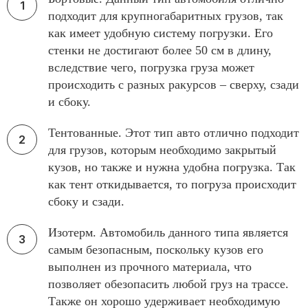
подходит для крупногабаритных грузов, так
как имеет удобную систему погрузки. Его
стенки не достигают более 50 см в длину,
вследствие чего, погрузка груза может
происходить с разных ракурсов – сверху, сзади
и сбоку.
Тентованные. Этот тип авто отлично подходит
для грузов, которым необходимо закрытый
кузов, но также и нужна удобна погрузка. Так
как тент откидывается, то погруза происходит
сбоку и сзади.
Изотерм. Автомобиль данного типа является
самым безопасным, поскольку кузов его
выполнен из прочного материала, что
позволяет обезопасить любой груз на трассе.
Также он хорошо удерживает необходимую