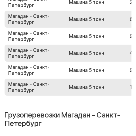
Машина 5 тонн
24
Петербург
Магадан - Санкт-
Машина 5 тонн
60
Петербург
Магадан - Санкт-
Машина 5 тонн
92
Петербург
Магадан - Санкт-
Машина 5 тонн
42
Петербург
Магадан - Санкт-
Машина 5 тонн
92
Петербург
Магадан - Санкт-
Машина 5 тонн
12
Петербург
Грузоперевозки Магадан - Санкт-
Петербург