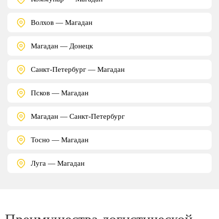
Волхов — Магадан
Магадан — Донецк
Санкт-Петербург — Магадан
Псков — Магадан
Магадан — Санкт-Петербург
Тосно — Магадан
Луга — Магадан