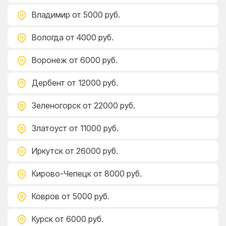
Владимир
от 5000 руб.
Вологда
от 4000 руб.
Воронеж
от 6000 руб.
Дербент
от 12000 руб.
Зеленогорск
от 22000 руб.
Златоуст
от 11000 руб.
Иркутск
от 26000 руб.
Кирово-Чепецк
от 8000 руб.
Ковров
от 5000 руб.
Курск
от 6000 руб.