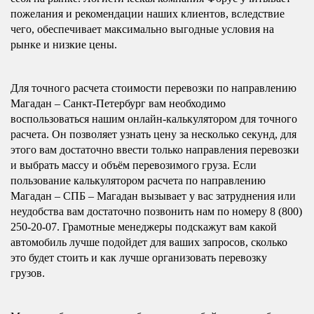
пожелания и рекомендации наших клиентов, вследствие
чего, обеспечивает максимально выгодные условия на
рынке и низкие цены.
Для точного расчета стоимости перевозки по направлению
Магадан – Санкт-Петербург вам необходимо
воспользоваться нашим онлайн-калькулятором для точного
расчета. Он позволяет узнать цену за несколько секунд, для
этого вам достаточно ввести только направления перевозки
и выбрать массу и объём перевозимого груза. Если
пользование калькулятором расчета по направлению
Магадан – СПБ – Магадан вызывает у вас затруднения или
неудобства вам достаточно позвонить нам по номеру 8 (800)
250-20-07. Грамотные менеджеры подскажут вам какой
автомобиль лучше подойдет для ваших запросов, сколько
это будет стоить и как лучше организовать перевозку
грузов.