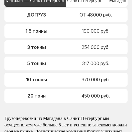
Магадан — Санкт-Петербург
Санкт-Петербург — Магадан
ДОГРУЗ
ОТ 48000 руб.
1.5 тонны
190 000 руб.
3 тонны
254 000 руб.
5 тонны
317 000 руб.
10 тонны
370 000 руб.
20 тонн
450 000 руб.
Грузоперевозки из Магадана в Санкт-Петербург мы
осуществляем уже больше 5 лет и успешно зарекомендовали
себя на рынке. Логистическая компания Форус учитывает