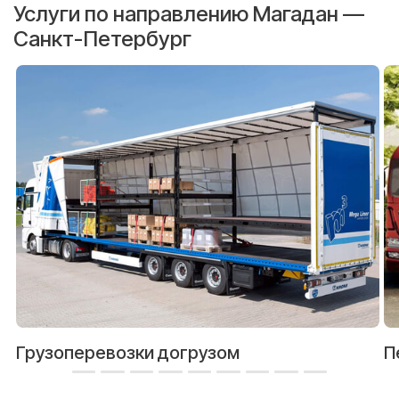
Услуги по направлению Магадан —
Санкт-Петербург
Грузоперевозки догрузом
П