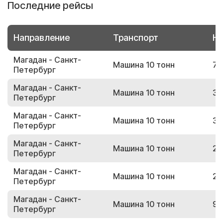
Последние рейсы
Направление
Транспорт
Но
Магадан - Санкт-
Машина 10 тонн
73
Петербург
Магадан - Санкт-
Машина 10 тонн
39
Петербург
Магадан - Санкт-
Машина 10 тонн
38
Петербург
Магадан - Санкт-
Машина 10 тонн
27
Петербург
Магадан - Санкт-
Машина 10 тонн
23
Петербург
Магадан - Санкт-
Машина 10 тонн
91
Петербург