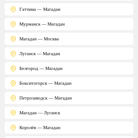
Гатчина — Магадан
Мурманск — Магадан
Магадан — Москва
Луганск — Магадан
Белгород — Магадан
Бокситогорск — Магадан
Петрозаводск — Магадан
Магадан — Луганск
Королёв — Магадан