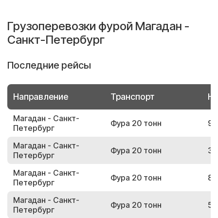
Грузоперевозки фурой Магадан -
Санкт-Петербург
Последние рейсы
Направление
Транспорт
Но
Магадан - Санкт-
Фура 20 тонн
96
Петербург
Магадан - Санкт-
Фура 20 тонн
38
Петербург
Магадан - Санкт-
Фура 20 тонн
80
Петербург
Магадан - Санкт-
Фура 20 тонн
56
Петербург