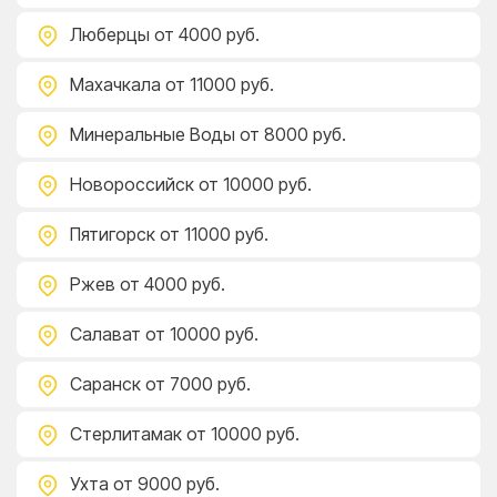
Люберцы
от 4000 руб.
Махачкала
от 11000 руб.
Минеральные Воды
от 8000 руб.
Новороссийск
от 10000 руб.
Пятигорск
от 11000 руб.
Ржев
от 4000 руб.
Салават
от 10000 руб.
Саранск
от 7000 руб.
Стерлитамак
от 10000 руб.
Ухта
от 9000 руб.