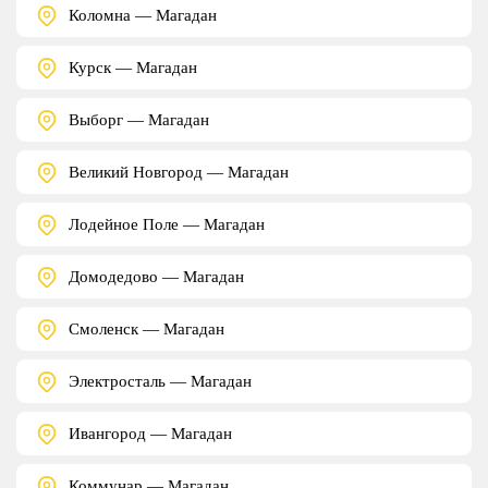
Коломна — Магадан
Курск — Магадан
Выборг — Магадан
Великий Новгород — Магадан
Лодейное Поле — Магадан
Домодедово — Магадан
Смоленск — Магадан
Электросталь — Магадан
Ивангород — Магадан
Коммунар — Магадан