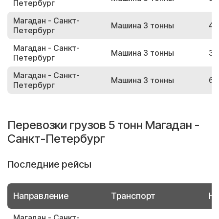
Петербург
Магадан - Санкт-
Машина 3 тонны
49
Петербург
Магадан - Санкт-
Машина 3 тонны
32
Петербург
Магадан - Санкт-
Машина 3 тонны
65
Петербург
Перевозки грузов 5 тонн Магадан -
Санкт-Петербург
Последние рейсы
Направление
Транспорт
Но
Магадан - Санкт-