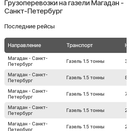
Грузоперевозки на газели Магадан -
Санкт-Петербург
Последние рейсы
Направление
Транспорт
Но
Магадан - Санкт-
Газель 1.5 тонны
33
Петербург
Магадан - Санкт-
Газель 1.5 тонны
82
Петербург
Магадан - Санкт-
Газель 1.5 тонны
72
Петербург
Магадан - Санкт-
Газель 1.5 тонны
24
Петербург
Магадан - Санкт-
Газель 1.5 тонны
24
Петербург