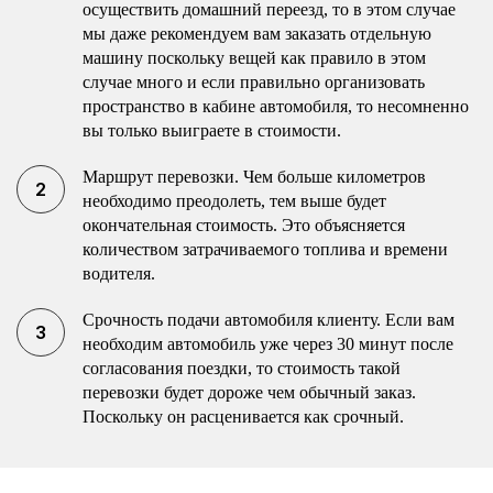
осуществить домашний переезд, то в этом случае
мы даже рекомендуем вам заказать отдельную
машину поскольку вещей как правило в этом
случае много и если правильно организовать
пространство в кабине автомобиля, то несомненно
вы только выиграете в стоимости.
Маршрут перевозки. Чем больше километров
необходимо преодолеть, тем выше будет
окончательная стоимость. Это объясняется
количеством затрачиваемого топлива и времени
водителя.
Срочность подачи автомобиля клиенту. Если вам
необходим автомобиль уже через 30 минут после
согласования поездки, то стоимость такой
перевозки будет дороже чем обычный заказ.
Поскольку он расценивается как срочный.