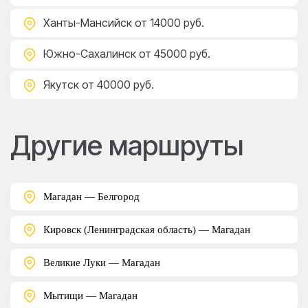
Ханты-Мансийск
от 14000 руб.
Южно-Сахалинск
от 45000 руб.
Якутск
от 40000 руб.
Другие маршруты
Магадан — Белгород
Кировск (Ленинградская область) — Магадан
Великие Луки — Магадан
Мытищи — Магадан