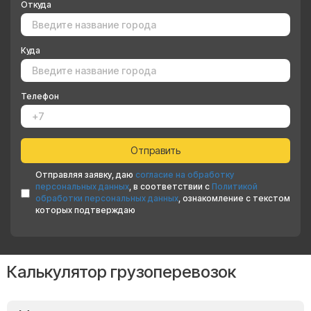
Откуда
Куда
Телефон
Отправляя заявку, даю
согласие на обработку
персональных данных
, в соответствии с
Политикой
обработки персональных данных
, ознакомление с текстом
которых подтверждаю
Калькулятор грузоперевозок