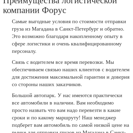
Преимущества логистической
компании Форус
Самые выгодные условия по стоимости отправки
груза из Магадана в Санкт-Петербург и обратно.
Это возможно благодаря накопленному опыту в
сфере логистики и очень квалифицированному
персоналу.
Связь с водителем все время перевозки. Мы
обеспечиваем связью наших клиентов с водителем
для достижения максимальной гарантии и доверия
со стороны наших заказчиков.
Большой автопарк. У нас имеются практически
все автомобили в наличии. Вам необходимо
просто назвать что вам надо перевезти в какие
сроки и по какому маршруту! Наш менеджер
подберет вам автомобиль по самой низкой цене на
рынке для отправки грузов из Магадана в Санкт-