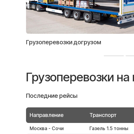
Грузоперевозки догрузом
Грузоперевозки на 
Последние рейсы
Направление
Транспорт
Москва - Сочи
Газель 1.5 тонны