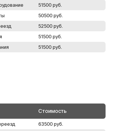
рудование
51500 руб.
ты
50500 руб.
реезд
52500 руб.
я
51500 руб.
ания
51500 руб.
Стоимость
ереезд
63500 руб.