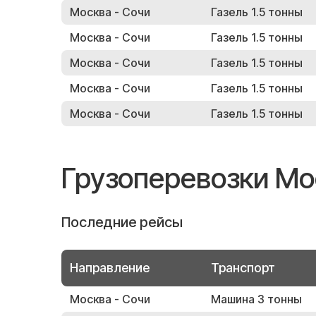
Москва - Сочи
Газель 1.5 тонны
Москва - Сочи
Газель 1.5 тонны
Москва - Сочи
Газель 1.5 тонны
Москва - Сочи
Газель 1.5 тонны
Москва - Сочи
Газель 1.5 тонны
Грузоперевозки Мо
Последние рейсы
Направление
Транспорт
Москва - Сочи
Машина 3 тонны