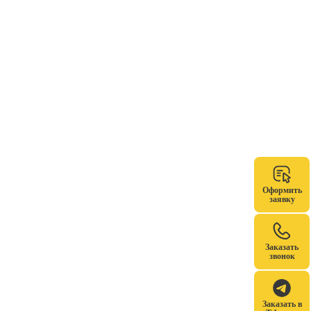
Оформить
заявку
Заказать
звонок
Заказать в