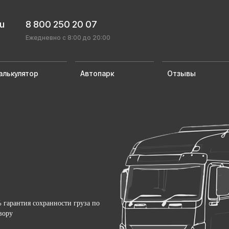
ru
8 800 250 20 07
Ежедневно с 8:00 до 20:00
алькулятор
Автопарк
Отзывы
 гарантия сохранности груза по
вору