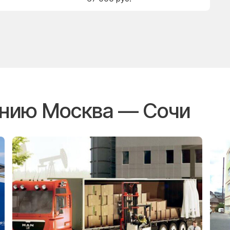
ению Москва — Сочи