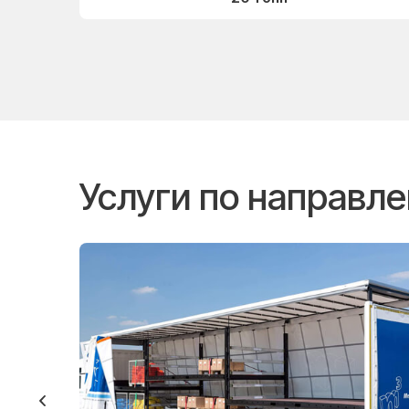
Услуги по направл