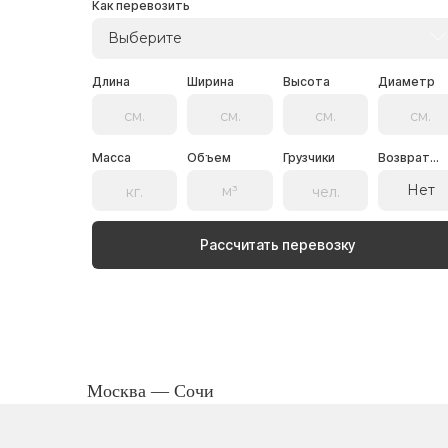
Как перевозить
Выберите
Длина
Ширина
Высота
Диаметр
Масса
Объем
Грузчики
Возврат...
Нет
Рассчитать перевозку
Москва — Сочи