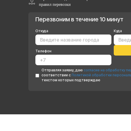
правил перевозки
Перезвоним в течение 10 минут
Откуда
Куда
Телефон
Отправляя заявку, даю
согласие на обработку п
соответствии с
Политикой обработки персонал
текстом которых подтверждаю