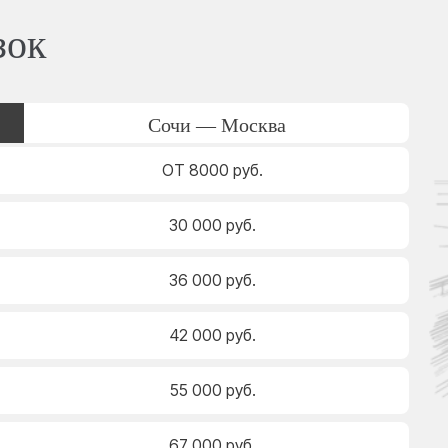
зок
Сочи — Москва
ОТ 8000 руб.
30 000 руб.
36 000 руб.
42 000 руб.
55 000 руб.
67 000 руб.