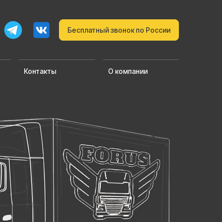
Бесплатный звонок по России
Контакты
О компании