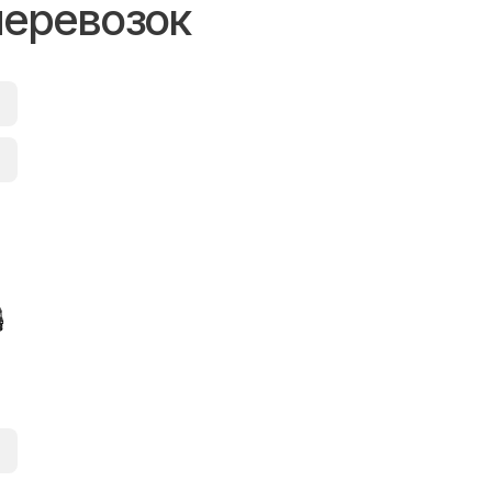
перевозок